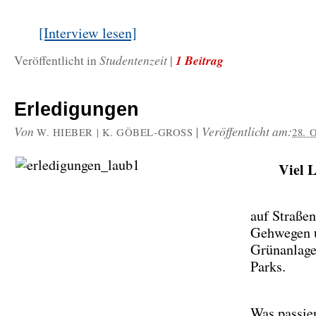
[Interview lesen]
Studentenzeit
1 Beitrag
Veröffentlicht in
|
Erledigungen
Von
|
Veröffentlicht am:
W. HIEBER | K. GÖBEL-GROSS
28. 
Viel 
auf Straßen
Gehwegen 
Grünanlage
Parks.
Was passie