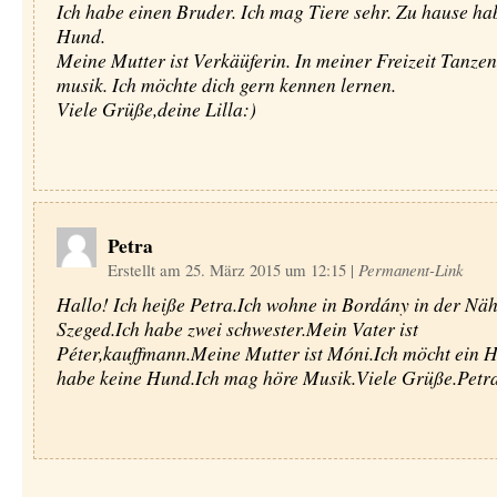
Ich habe einen Bruder. Ich mag Tiere sehr. Zu hause ha
Hund.
Meine Mutter ist Verkäüferin. In meiner Freizeit Tanzen
musik. Ich möchte dich gern kennen lernen.
Viele Grüße,deine Lilla:)
Petra
Erstellt am 25. März 2015 um 12:15
|
Permanent-Link
Hallo! Ich heiße Petra.Ich wohne in Bordány in der Nä
Szeged.Ich habe zwei schwester.Mein Vater ist
Péter,kauffmann.Meine Mutter ist Móni.Ich möcht ein 
habe keine Hund.Ich mag höre Musik.Viele Grüße.Petr