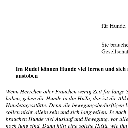
für Hunde.
Sie brauch
Gesellsch
Im Rudel können Hunde viel lernen und sich 
austoben
Wenn Herrchen oder Frauchen wenig Zeit für lange 
haben, gehen die Hunde in die HuTa, das ist die Abk
Hundetagesstätte. Denn die bewegungsbedürftigen V
sollen nicht allein sein und sich langweilen. Je nach
brauchen Hunde viel Auslauf und Bewegung, vor all
noch jung sind. Dann hilft eine solche HuTa, wie ih