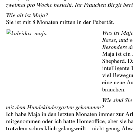
zweimal pro Woche besucht. Ihr Frauchen Birgit beri
Wie alt ist Maja?
Sie ist mit 8 Monaten mitten in der Pubertät.
Was ist Maja
Rasse, und w
Besondere d
Maja ist ein
Shepherd. D
intelligente 
viel Bewegu
eine neue A
brauchen.
Wie sind Sie
mit dem Hundekindergarten gekommen?
Ich habe Maja in den letzten Monaten immer zur Ar
mitgenommen oder ich hatte Homeoffice, aber sie ha
trotzdem schrecklich gelangweilt – nicht genug Ab