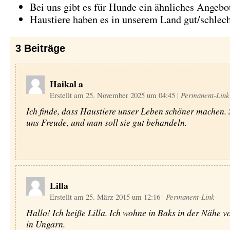
Bei uns gibt es für Hunde ein ähnliches Angeb
Haustiere haben es in unserem Land gut/schlec
3
Beiträge
Haikal a
Erstellt am 25. November 2025 um 04:45
|
Permanent-Link
Ich finde, dass Haustiere unser Leben schöner machen. 
uns Freude, und man soll sie gut behandeln.
Lilla
Erstellt am 25. März 2015 um 12:16
|
Permanent-Link
Hallo! Ich heiße Lilla. Ich wohne in Baks in der Nähe v
in Ungarn.