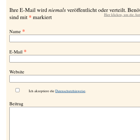
niemals
Ihre E-Mail wird
veröffentlicht oder verteilt. Benö
Hier klicken, um die An
*
sind mit
markiert
*
Name
*
E-Mail
Website
Ich akzeptiere die
Datenschutzhinweise
.
Beitrag