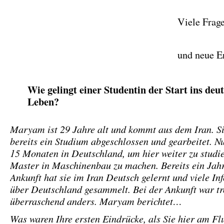
Viele Frag
und neue E
Wie gelingt einer Studentin der Start ins deu
Leben?
Maryam ist 29 Jahre alt und kommt aus dem Iran. Si
bereits ein Studium abgeschlossen und gearbeitet. Nun
15 Monaten in Deutschland, um hier weiter zu studi
Master in Maschinenbau zu machen. Bereits ein Jahr
Ankunft hat sie im Iran Deutsch gelernt und viele I
über Deutschland gesammelt. Bei der Ankunft war tr
überraschend anders. Maryam berichtet…
Was waren Ihre ersten Eindrücke, als Sie hier am Fl