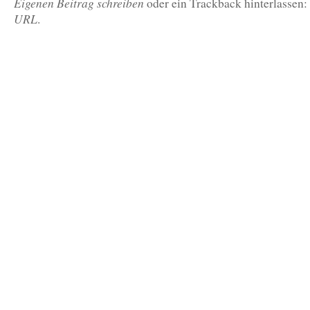
Eigenen Beitrag schreiben
oder ein Trackback hinterlassen:
URL
.