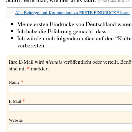
flickr, Gala Medina
Alle Beiträge und Kommentare zu ERSTE EINDRÜCKE lesen
Meine ersten Eindrücke von Deutschland ware
Ich habe die Erfahrung gemacht, dass…
Ich würde mich folgendermaßen auf den “Kultu
vorbereiten:…
niemals
Ihre E-Mail wird
veröffentlicht oder verteilt. Benö
*
sind mit
markiert
*
Name
*
E-Mail
Website