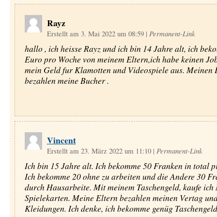
Rayz
Erstellt am 3. Mai 2022 um 08:59
|
Permanent-Link
hallo , ich heisse Rayz und ich bin 14 Jahre alt, ich be
Euro pro Woche von meinem Eltern,ich habe keinen Job
mein Geld fur Klamotten und Videospiele aus. Meinen 
bezahlen meine Bucher .
Vincent
Erstellt am 23. März 2022 um 11:10
|
Permanent-Link
Ich bin 15 Jahre alt. Ich bekomme 50 Franken in total p
Ich bekomme 20 ohne zu arbeiten und die Andere 30 F
durch Hausarbeite. Mit meinem Taschengeld, kaufe ic
Spielekarten. Meine Eltern bezahlen meinen Vertag un
Kleidungen. Ich denke, ich bekomme genüg Taschengeld