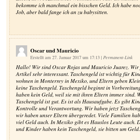
bekomme ich manchmal ein bisschen Geld. Ich habe no
Job, aber bald fange ich an zu babysitten.
Oscar und Mauricio
Erstellt am 27. Januar 2017 um 17:13
|
Permanent-Link
Hallo! Wir sind Oscar Rojas und Mauricio Juarez. Wir 
Artikel sehr interessant. Taschengeld ist wichtig für Kin
wohnen in Monterrey in Mexiko, und Eltern geben Klei
keine Taschengeld. Taschengeld beginnt in Vorbereitun
haben kein Geld, weil sie mit ihren Eltern immer sind.
Taschengeld ist gut. Es ist als Hausaufgabe. Es gibt Ki
Kontrolle und Verantwortung. Wir haben jetzt Tascheng
wir haben unser Eltern übergeredet. Viele Familien hab
viel Geld auch. In Mexiko gibt es Hauslos Leute auch. 
und Kinder haben kein Taschengeld, sie bitten um Geld.