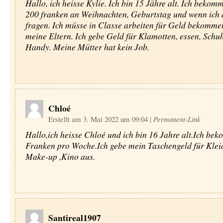
Hallo, ich heisse Kylie. Ich bin 15 Jähre alt. Ich bekom
200 franken an Weihnachten, Geburtstag und wenn ich 
fragen. Ich müsse in Classe arbeiten für Geld bekomme
meine Eltern. Ich gebe Geld für Klamotten, essen, Schu
Handy. Meine Mütter hat kein Job.
Chloé
Erstellt am 3. Mai 2022 um 09:04
|
Permanent-Link
Hallo,ich heisse Chloé und ich bin 16 Jahre alt.Ich be
Franken pro Woche.Ich gebe mein Taschengeld für Klei
Make-up ,Kino aus.
Santireal1907