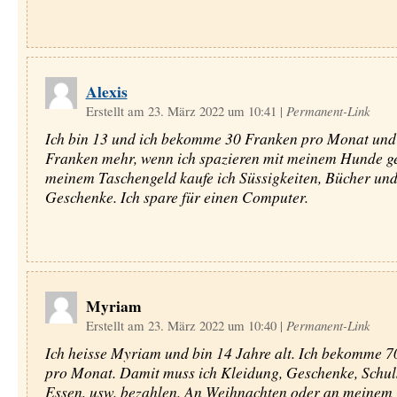
Alexis
Erstellt am 23. März 2022 um 10:41
|
Permanent-Link
Ich bin 13 und ich bekomme 30 Franken pro Monat und
Franken mehr, wenn ich spazieren mit meinem Hunde ge
meinem Taschengeld kaufe ich Süssigkeiten, Bücher un
Geschenke. Ich spare für einen Computer.
Myriam
Erstellt am 23. März 2022 um 10:40
|
Permanent-Link
Ich heisse Myriam und bin 14 Jahre alt. Ich bekomme 
pro Monat. Damit muss ich Kleidung, Geschenke, Schul
Essen, usw. bezahlen. An Weihnachten oder an meinem