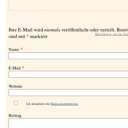
niemals
Ihre E-Mail wird
veröffentlicht oder verteilt. Benö
Hier klicken, um die An
*
sind mit
markiert
*
Name
*
E-Mail
Website
Ich akzeptiere die
Datenschutzhinweise
.
Beitrag