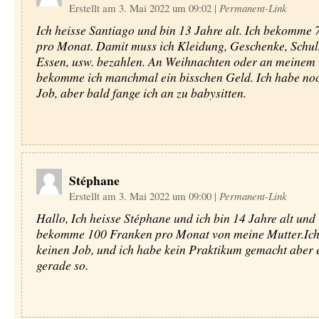
Erstellt am 3. Mai 2022 um 09:02
|
Permanent-Link
Ich heisse Santiago und bin 13 Jahre alt. Ich bekomme
pro Monat. Damit muss ich Kleidung, Geschenke, Schul
Essen, usw. bezahlen. An Weihnachten oder an meinem
bekomme ich manchmal ein bisschen Geld. Ich habe no
Job, aber bald fange ich an zu babysitten.
Stéphane
Erstellt am 3. Mai 2022 um 09:00
|
Permanent-Link
Hallo, Ich heisse Stéphane und ich bin 14 Jahre alt und 
bekomme 100 Franken pro Monat von meine Mutter.Ich
keinen Job, und ich habe kein Praktikum gemacht aber e
gerade so.