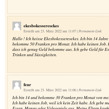
ekesbokesseresekes
Erstellt am 23. März 2022 um 11:07
|
Permanent-Link
Hallo ! Ich heisse Ekesbokesseresekes. Ich bin 14 Jahre 
bekomme 50 Franken pro Monat. Ich habe keinen Job. Ic
dass ich genug Geld bekomme aus. Ich gebe Geld für Es
Trinken und Süssigkeiten.
feur
Erstellt am 23. März 2022 um 11:06
|
Permanent-Link
Ich bin 14 und bekomme 30 Franken pro Monat von mei
Ich habe keinen Job, weil ich kein Zeit habe. Ich gebe m
Essen, Manga oder Videospiele aus. Meine Eltern kauf