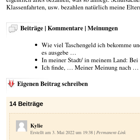
Klassenfahrten, usw. bezahlen natürlich meine Elt
Beiträge | Kommentare | Meinungen
Wie viel Taschengeld ich bekomme un
es ausgebe …
In meiner Stadt/ in meinem Land: B
Ich finde, … Meiner Meinung nach …
Eigenen Beitrag schreiben
14
Beiträge
Kylie
Erstellt am 3. Mai 2022 um 19:38
|
Permanent-Link