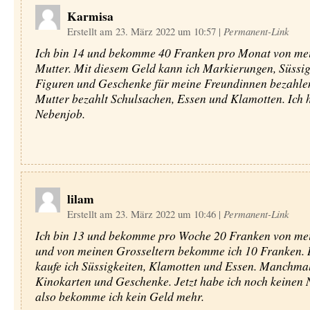
Karmisa
Erstellt am 23. März 2022 um 10:57
|
Permanent-Link
Ich bin 14 und bekomme 40 Franken pro Monat von me
Mutter. Mit diesem Geld kann ich Markierungen, Süssig
Figuren und Geschenke für meine Freundinnen bezahle
Mutter bezahlt Schulsachen, Essen und Klamotten. Ich 
Nebenjob.
lilam
Erstellt am 23. März 2022 um 10:46
|
Permanent-Link
Ich bin 13 und bekomme pro Woche 20 Franken von me
und von meinen Grosseltern bekomme ich 10 Franken.
kaufe ich Süssigkeiten, Klamotten und Essen. Manchmal
Kinokarten und Geschenke. Jetzt habe ich noch keinen
also bekomme ich kein Geld mehr.