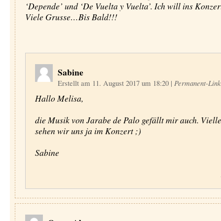
‘Depende’ und ‘De Vuelta y Vuelta’. Ich will ins Konzer
Viele Grusse…Bis Bald!!!
Sabine
Erstellt am 11. August 2017 um 18:20
|
Permanent-Link
Hallo Melisa,
die Musik von Jarabe de Palo gefällt mir auch. Vielle
sehen wir uns ja im Konzert ;)
Sabine