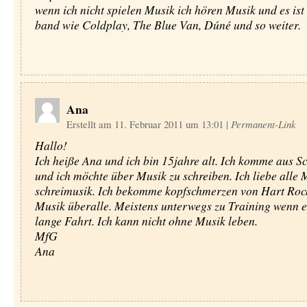
wenn ich nicht spielen Musik ich hören Musik und es ist 
band wie Coldplay, The Blue Van, Dúné und so weiter.
Ana
Erstellt am 11. Februar 2011 um 13:01
|
Permanent-Link
Hallo!
Ich heiße Ana und ich bin 15jahre alt. Ich komme aus 
und ich möchte über Musik zu schreiben. Ich liebe alle
schreimusik. Ich bekomme kopfschmerzen von Hart Rock
Musik überalle. Meistens unterwegs zu Training wenn es
lange Fahrt. Ich kann nicht ohne Musik leben.
MfG
Ana