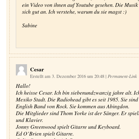
ein Video von ihnen auf Youtube gesehen. Die Musik
sich gut an. Ich verstehe, warum du sie magst :)
Sabine
Cesar
Erstellt am 3. Dezember 2016 um 20:48
|
Permanent-Link
Hallo!
Ich heisse Cesar. Ich bin siebenundzwanzig jahre alt. I
Mexiko Stadt. Die Radiohead gibt es seit 1985. Sie sind
English Band von Rock. Sie kommen aus Abingdon.
Die Mitglieder sind Thom Yorke ist der Sänger. Er spiel
und Klavier.
Jonny Greenwood spielt Gitarre und Keyboard.
Ed O’Brien spielt Gitarre.