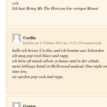
zeit.
Ich hast Bring Me The Horizon live vorigen Monat
Cecilia
Erstellt am 8. Februar 2011 um 13:22
|
Permanent-Link
hallo ich heisse Cecilia, und ich komme aus Schweden
ich mag pop rock blues und rapp,
ich höre oft musik allein zu hause und in der schule,
mein leblings-band ist Hollywood undead, One night on
time low,
sie speilen pop rock und rapp,
Gustav