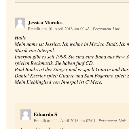
Jessica Morales
Erstellt am 10. April 2018 um 00:43
|
Permanent-Link
Hallo
Mein name ist Jessica. Ich wohne in Mexico-Stadt. Ich 
Musik von Interpol.
Interpol gibt es seit 1998. Sie sind eine Band aus New Y
spielen Rockmusik. Sie haben fünf CD.
Paul Banks ist der Sänger und er spielt Gitarre und Bas
Daniel Kessler spielt Gitarre und Sam Fogarino spielt 
Mein Lieblinglied von Inrerpol ist C’Mere.
Eduardo S
Erstellt am 11. April 2018 um 02:01
|
Permanent-Link