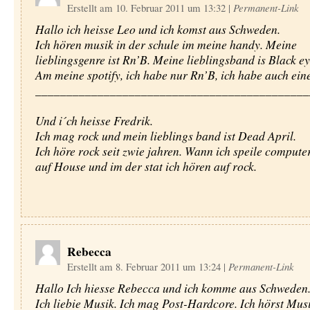
Erstellt am 10. Februar 2011 um 13:32
|
Permanent-Link
Hallo ich heisse Leo und ich komst aus Schweden.
Ich hören musik in der schule im meine handy. Meine
lieblingsgenre ist Rn’B. Meine lieblingsband is Black e
Am meine spotify, ich habe nur Rn’B, ich habe auch ein
____________________________________________
Und i´ch heisse Fredrik.
Ich mag rock und mein lieblings band ist Dead April.
Ich höre rock seit zwie jahren. Wann ich speile compute
auf House und im der stat ich hören auf rock.
Rebecca
Erstellt am 8. Februar 2011 um 13:24
|
Permanent-Link
Hallo Ich hiesse Rebecca und ich komme aus Schweden
Ich liebie Musik. Ich mag Post-Hardcore. Ich hörst Mus