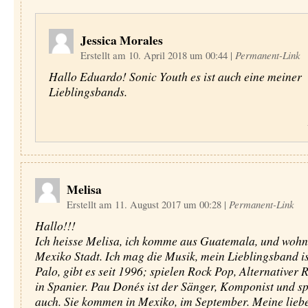
Jessica Morales
Erstellt am 10. April 2018 um 00:44
|
Permanent-Link
Hallo Eduardo! Sonic Youth es ist auch eine meiner
Lieblingsbands.
Melisa
Erstellt am 11. August 2017 um 00:28
|
Permanent-Link
Hallo!!!
Ich heisse Melisa, ich komme aus Guatemala, und wohn
Mexiko Stadt. Ich mag die Musik, mein Lieblingsband i
Palo, gibt es seit 1996; spielen Rock Pop, Alternativer 
in Spanier. Pau Donés ist der Sänger, Komponist und sp
auch. Sie kommen in Mexiko, im September. Meine lieb