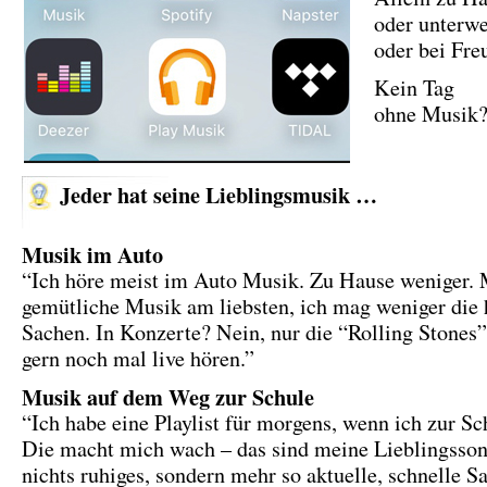
oder unterwe
oder bei Fre
Kein Tag
ohne Musik
Jeder hat seine Lieblingsmusik …
Musik im Auto
“Ich höre meist im Auto Musik. Zu Hause weniger. M
gemütliche Musik am liebsten, ich mag weniger die 
Sachen. In Konzerte? Nein, nur die “Rolling Stones
gern noch mal live hören.”
Musik auf dem Weg zur Schule
“Ich habe eine Playlist für morgens, wenn ich zur Sc
Die macht mich wach – das sind meine Lieblingsson
nichts ruhiges, sondern mehr so aktuelle, schnelle S