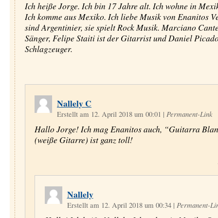
Ich heiße Jorge. Ich bin 17 Jahre alt. Ich wohne in Mexi
Ich komme aus Mexiko. Ich liebe Musik von Enanitos Ve
sind Argentinier, sie spielt Rock Musik. Marciano Cante
Sänger, Felipe Staiti ist der Gitarrist und Daniel Picado
Schlagzeuger.
Nallely C
Erstellt am 12. April 2018 um 00:01
|
Permanent-Link
Hallo Jorge! Ich mag Enanitos auch, “Guitarra Bla
(weiße Gitarre) ist ganz toll!
Nallely
Erstellt am 12. April 2018 um 00:34
|
Permanent-Li