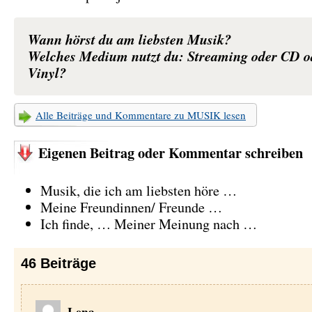
Wann hörst du am liebsten Musik?
Welches Medium nutzt du: Streaming oder CD o
Vinyl?
Alle Beiträge und Kommentare zu MUSIK lesen
Eigenen Beitrag oder Kommentar schreiben
Musik, die ich am liebsten höre …
Meine Freundinnen/ Freunde …
Ich finde, … Meiner Meinung nach …
46
Beiträge
Lena