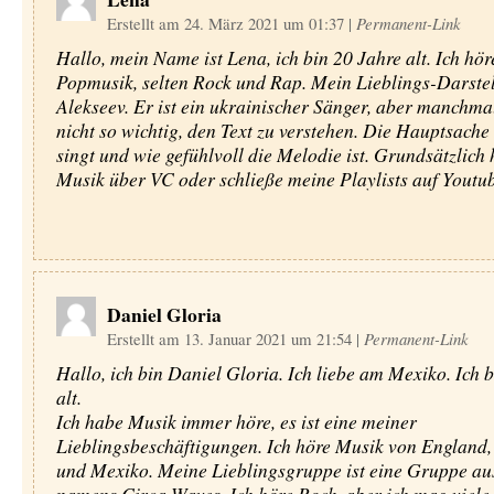
Erstellt am 24. März 2021 um 01:37
|
Permanent-Link
Hallo, mein Name ist Lena, ich bin 20 Jahre alt. Ich hör
Popmusik, selten Rock und Rap. Mein Lieblings-Darstel
Alekseev. Er ist ein ukrainischer Sänger, aber manchmal
nicht so wichtig, den Text zu verstehen. Die Hauptsache i
singt und wie gefühlvoll die Melodie ist. Grundsätzlich 
Musik über VC oder schließe meine Playlists auf Youtub
Daniel Gloria
Erstellt am 13. Januar 2021 um 21:54
|
Permanent-Link
Hallo, ich bin Daniel Gloria. Ich liebe am Mexiko. Ich b
alt.
Ich habe Musik immer höre, es ist eine meiner
Lieblingsbeschäftigungen. Ich höre Musik von England,
und Mexiko. Meine Lieblingsgruppe ist eine Gruppe au