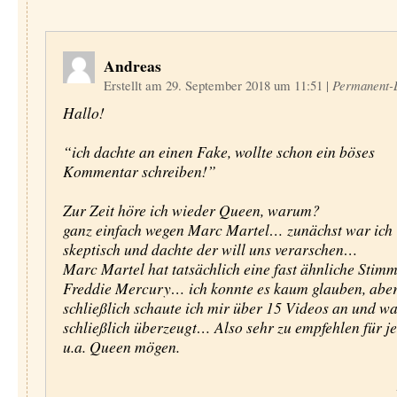
Andreas
Erstellt am 29. September 2018 um 11:51
|
Permanent-
Hallo!
“ich dachte an einen Fake, wollte schon ein böses
Kommentar schreiben!”
Zur Zeit höre ich wieder Queen, warum?
ganz einfach wegen Marc Martel… zunächst war ich
skeptisch und dachte der will uns verarschen…
Marc Martel hat tatsächlich eine fast ähnliche Stim
Freddie Mercury… ich konnte es kaum glauben, abe
schließlich schaute ich mir über 15 Videos an und w
schließlich überzeugt… Also sehr zu empfehlen für je
u.a. Queen mögen.