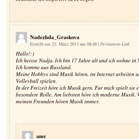
Nadezhda_Graskova
Erstellt am 23. März 2013 um 08:48
|
Permanent-Link
Hallo!:)
Ich heisse Nadja. Ich bin 17 Jahre alt und ich wohne in 
Ich komme aus Russland.
Meine Hobbys sind Musik hören, im Internet arbeiten 
Volleyball spielen.
In der Freizeit höre ich Musik gern. Fur mich spielt sie 
besondere Rolle. Am liebsten höre ich moderne Musik. 
meinen Freunden hören Musik immer.
amr