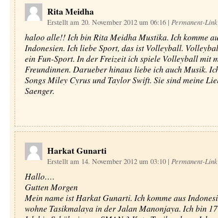
Rita Meidha
Erstellt am 20. November 2012 um 06:16
|
Permanent-Link
haloo alle!! Ich bin Rita Meidha Mustika. Ich komme a
Indonesien. Ich liebe Sport, das ist Volleyball. Volleybal
ein Fun-Sport. In der Freizeit ich spiele Volleyball mit 
Freundinnen. Darueber hinaus liebe ich auch Musik. Ic
Songs Miley Cyrus und Taylor Swift. Sie sind meine Lie
Saenger.
Harkat Gunarti
Erstellt am 14. November 2012 um 03:10
|
Permanent-Link
Hallo….
Gutten Morgen
Mein name ist Harkat Gunarti. Ich komme aus Indonesi
wohne Tasikmalaya in der Jalan Manonjaya. Ich bin 17 