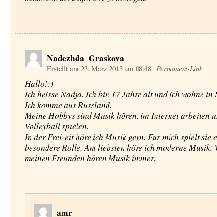
Nadezhda_Graskova
Erstellt am 23. März 2013 um 08:48
|
Permanent-Link
Hallo!:)
Ich heisse Nadja. Ich bin 17 Jahre alt und ich wohne in 
Ich komme aus Russland.
Meine Hobbys sind Musik hören, im Internet arbeiten 
Volleyball spielen.
In der Freizeit höre ich Musik gern. Fur mich spielt sie 
besondere Rolle. Am liebsten höre ich moderne Musik. 
meinen Freunden hören Musik immer.
amr