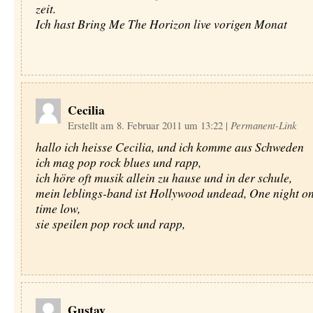
zeit.
Ich hast Bring Me The Horizon live vorigen Monat
Cecilia
Erstellt am 8. Februar 2011 um 13:22
|
Permanent-Link
hallo ich heisse Cecilia, und ich komme aus Schweden
ich mag pop rock blues und rapp,
ich höre oft musik allein zu hause und in der schule,
mein leblings-band ist Hollywood undead, One night on
time low,
sie speilen pop rock und rapp,
Gustav