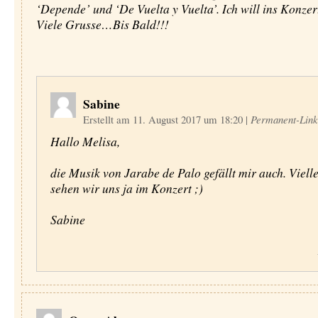
‘Depende’ und ‘De Vuelta y Vuelta’. Ich will ins Konzer
Viele Grusse…Bis Bald!!!
Sabine
Erstellt am 11. August 2017 um 18:20
|
Permanent-Link
Hallo Melisa,
die Musik von Jarabe de Palo gefällt mir auch. Vielle
sehen wir uns ja im Konzert ;)
Sabine