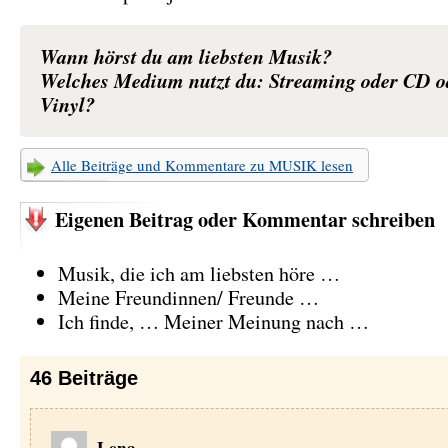
Wann hörst du am liebsten Musik?
Welches Medium nutzt du: Streaming oder CD o
Vinyl?
Alle Beiträge und Kommentare zu MUSIK lesen
Eigenen Beitrag oder Kommentar schreiben
Musik, die ich am liebsten höre …
Meine Freundinnen/ Freunde …
Ich finde, … Meiner Meinung nach …
46
Beiträge
Lena