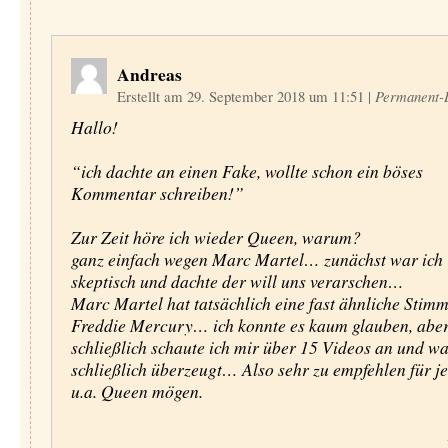
Andreas
Erstellt am 29. September 2018 um 11:51
|
Permanent-
Hallo!
“ich dachte an einen Fake, wollte schon ein böses
Kommentar schreiben!”
Zur Zeit höre ich wieder Queen, warum?
ganz einfach wegen Marc Martel… zunächst war ich
skeptisch und dachte der will uns verarschen…
Marc Martel hat tatsächlich eine fast ähnliche Stim
Freddie Mercury… ich konnte es kaum glauben, abe
schließlich schaute ich mir über 15 Videos an und w
schließlich überzeugt… Also sehr zu empfehlen für je
u.a. Queen mögen.