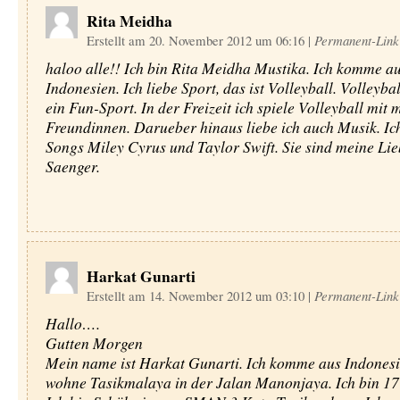
Rita Meidha
Erstellt am 20. November 2012 um 06:16
|
Permanent-Link
haloo alle!! Ich bin Rita Meidha Mustika. Ich komme a
Indonesien. Ich liebe Sport, das ist Volleyball. Volleybal
ein Fun-Sport. In der Freizeit ich spiele Volleyball mit 
Freundinnen. Darueber hinaus liebe ich auch Musik. Ic
Songs Miley Cyrus und Taylor Swift. Sie sind meine Lie
Saenger.
Harkat Gunarti
Erstellt am 14. November 2012 um 03:10
|
Permanent-Link
Hallo….
Gutten Morgen
Mein name ist Harkat Gunarti. Ich komme aus Indonesi
wohne Tasikmalaya in der Jalan Manonjaya. Ich bin 17 