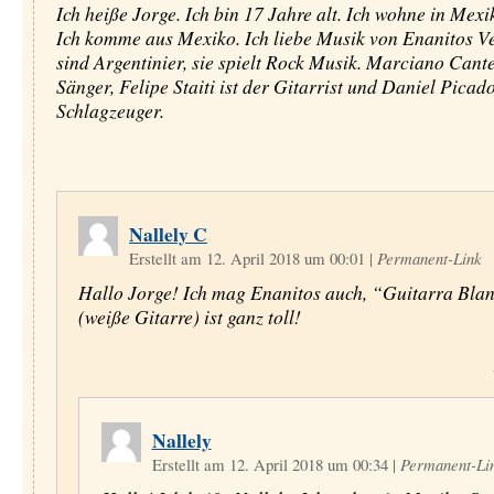
Ich heiße Jorge. Ich bin 17 Jahre alt. Ich wohne in Mexi
Ich komme aus Mexiko. Ich liebe Musik von Enanitos Ve
sind Argentinier, sie spielt Rock Musik. Marciano Cante
Sänger, Felipe Staiti ist der Gitarrist und Daniel Picado
Schlagzeuger.
Nallely C
Erstellt am 12. April 2018 um 00:01
|
Permanent-Link
Hallo Jorge! Ich mag Enanitos auch, “Guitarra Bla
(weiße Gitarre) ist ganz toll!
Nallely
Erstellt am 12. April 2018 um 00:34
|
Permanent-Li