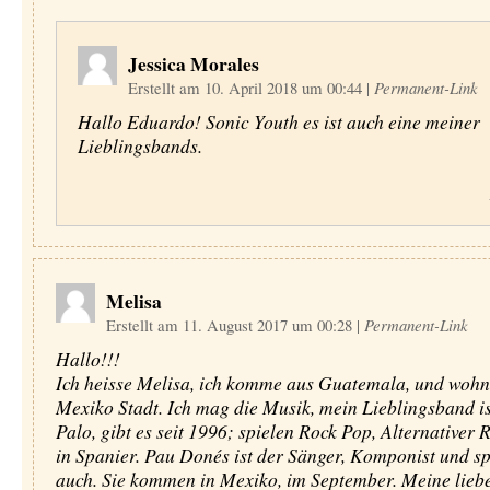
Jessica Morales
Erstellt am 10. April 2018 um 00:44
|
Permanent-Link
Hallo Eduardo! Sonic Youth es ist auch eine meiner
Lieblingsbands.
Melisa
Erstellt am 11. August 2017 um 00:28
|
Permanent-Link
Hallo!!!
Ich heisse Melisa, ich komme aus Guatemala, und wohn
Mexiko Stadt. Ich mag die Musik, mein Lieblingsband i
Palo, gibt es seit 1996; spielen Rock Pop, Alternativer 
in Spanier. Pau Donés ist der Sänger, Komponist und sp
auch. Sie kommen in Mexiko, im September. Meine lieb