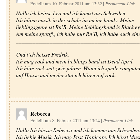
Erstellt am 10. Februar 2011 um 13:32
|
Permanent-Link
Hallo ich heisse Leo und ich komst aus Schweden.
Ich hören musik in der schule im meine handy. Meine
lieblingsgenre ist Rn’B. Meine lieblingsband is Black e
Am meine spotify, ich habe nur Rn’B, ich habe auch ein
____________________________________________
Und i´ch heisse Fredrik.
Ich mag rock und mein lieblings band ist Dead April.
Ich höre rock seit zwie jahren. Wann ich speile compute
auf House und im der stat ich hören auf rock.
Rebecca
Erstellt am 8. Februar 2011 um 13:24
|
Permanent-Link
Hallo Ich hiesse Rebecca und ich komme aus Schweden
Ich liebie Musik. Ich mag Post-Hardcore. Ich hörst Mus