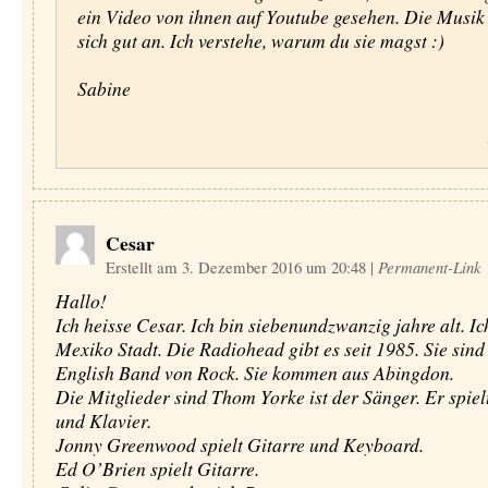
ein Video von ihnen auf Youtube gesehen. Die Musik
sich gut an. Ich verstehe, warum du sie magst :)
Sabine
Cesar
Erstellt am 3. Dezember 2016 um 20:48
|
Permanent-Link
Hallo!
Ich heisse Cesar. Ich bin siebenundzwanzig jahre alt. I
Mexiko Stadt. Die Radiohead gibt es seit 1985. Sie sind
English Band von Rock. Sie kommen aus Abingdon.
Die Mitglieder sind Thom Yorke ist der Sänger. Er spiel
und Klavier.
Jonny Greenwood spielt Gitarre und Keyboard.
Ed O’Brien spielt Gitarre.