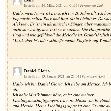
Erstellt am 24. März 2021 um 01:37
|
Permanent-Link
Hallo, mein Name ist Lena, ich bin 20 Jahre alt. Ich hör
Popmusik, selten Rock und Rap. Mein Lieblings-Darstel
Alekseev. Er ist ein ukrainischer Sänger, aber manchmal
nicht so wichtig, den Text zu verstehen. Die Hauptsache i
singt und wie gefühlvoll die Melodie ist. Grundsätzlich 
Musik über VC oder schließe meine Playlists auf Youtub
Daniel Gloria
Erstellt am 13. Januar 2021 um 21:54
|
Permanent-Link
Hallo, ich bin Daniel Gloria. Ich liebe am Mexiko. Ich b
alt.
Ich habe Musik immer höre, es ist eine meiner
Lieblingsbeschäftigungen. Ich höre Musik von England,
und Mexiko. Meine Lieblingsgruppe ist eine Gruppe au