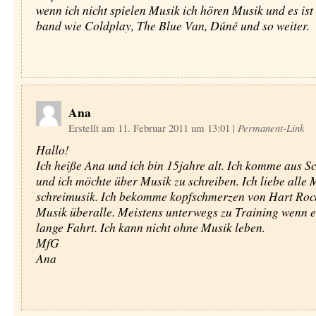
wenn ich nicht spielen Musik ich hören Musik und es ist 
band wie Coldplay, The Blue Van, Dúné und so weiter.
Ana
Erstellt am 11. Februar 2011 um 13:01
|
Permanent-Link
Hallo!
Ich heiße Ana und ich bin 15jahre alt. Ich komme aus 
und ich möchte über Musik zu schreiben. Ich liebe alle
schreimusik. Ich bekomme kopfschmerzen von Hart Rock
Musik überalle. Meistens unterwegs zu Training wenn es
lange Fahrt. Ich kann nicht ohne Musik leben.
MfG
Ana