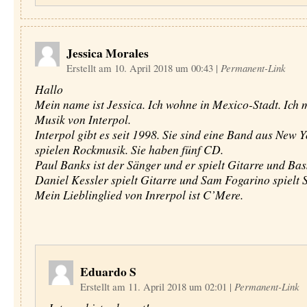
Jessica Morales
Erstellt am 10. April 2018 um 00:43
|
Permanent-Link
Hallo
Mein name ist Jessica. Ich wohne in Mexico-Stadt. Ich 
Musik von Interpol.
Interpol gibt es seit 1998. Sie sind eine Band aus New Y
spielen Rockmusik. Sie haben fünf CD.
Paul Banks ist der Sänger und er spielt Gitarre und Bas
Daniel Kessler spielt Gitarre und Sam Fogarino spielt 
Mein Lieblinglied von Inrerpol ist C’Mere.
Eduardo S
Erstellt am 11. April 2018 um 02:01
|
Permanent-Link