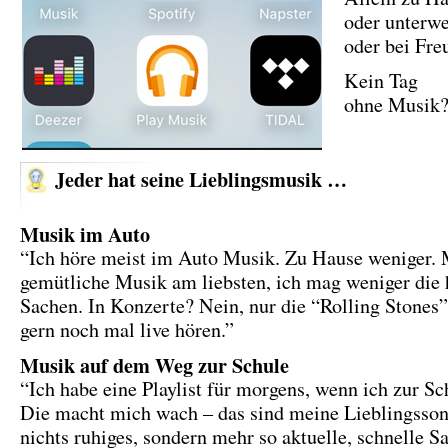
oder unterwe
oder bei Fre
Kein Tag
ohne Musik
Jeder hat seine Lieblingsmusik …
Musik im Auto
“Ich höre meist im Auto Musik. Zu Hause weniger. M
gemütliche Musik am liebsten, ich mag weniger die 
Sachen. In Konzerte? Nein, nur die “Rolling Stones
gern noch mal live hören.”
Musik auf dem Weg zur Schule
“Ich habe eine Playlist für morgens, wenn ich zur Sc
Die macht mich wach – das sind meine Lieblingsson
nichts ruhiges, sondern mehr so aktuelle, schnelle S