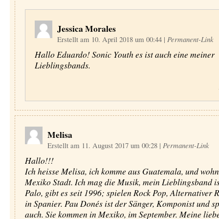
Jessica Morales
Erstellt am 10. April 2018 um 00:44
|
Permanent-Link
Hallo Eduardo! Sonic Youth es ist auch eine meiner
Lieblingsbands.
Melisa
Erstellt am 11. August 2017 um 00:28
|
Permanent-Link
Hallo!!!
Ich heisse Melisa, ich komme aus Guatemala, und wohn
Mexiko Stadt. Ich mag die Musik, mein Lieblingsband i
Palo, gibt es seit 1996; spielen Rock Pop, Alternativer 
in Spanier. Pau Donés ist der Sänger, Komponist und sp
auch. Sie kommen in Mexiko, im September. Meine lieb