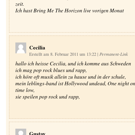
zeit.
Ich hast Bring Me The Horizon live vorigen Monat
Cecilia
Erstellt am 8. Februar 2011 um 13:22
|
Permanent-Link
hallo ich heisse Cecilia, und ich komme aus Schweden
ich mag pop rock blues und rapp,
ich höre oft musik allein zu hause und in der schule,
mein leblings-band ist Hollywood undead, One night on
time low,
sie speilen pop rock und rapp,
Gustav