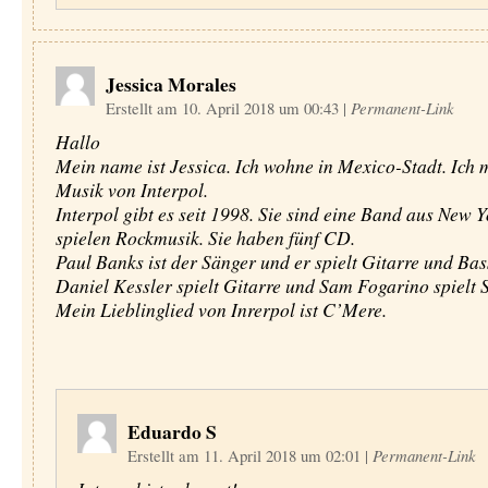
Jessica Morales
Erstellt am 10. April 2018 um 00:43
|
Permanent-Link
Hallo
Mein name ist Jessica. Ich wohne in Mexico-Stadt. Ich 
Musik von Interpol.
Interpol gibt es seit 1998. Sie sind eine Band aus New Y
spielen Rockmusik. Sie haben fünf CD.
Paul Banks ist der Sänger und er spielt Gitarre und Bas
Daniel Kessler spielt Gitarre und Sam Fogarino spielt 
Mein Lieblinglied von Inrerpol ist C’Mere.
Eduardo S
Erstellt am 11. April 2018 um 02:01
|
Permanent-Link