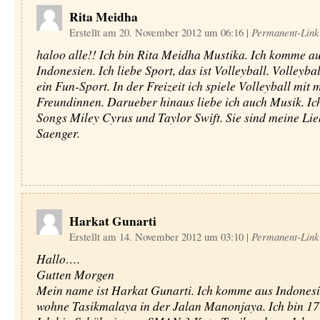
Rita Meidha
Erstellt am 20. November 2012 um 06:16
|
Permanent-Link
haloo alle!! Ich bin Rita Meidha Mustika. Ich komme a
Indonesien. Ich liebe Sport, das ist Volleyball. Volleybal
ein Fun-Sport. In der Freizeit ich spiele Volleyball mit 
Freundinnen. Darueber hinaus liebe ich auch Musik. Ic
Songs Miley Cyrus und Taylor Swift. Sie sind meine Lie
Saenger.
Harkat Gunarti
Erstellt am 14. November 2012 um 03:10
|
Permanent-Link
Hallo….
Gutten Morgen
Mein name ist Harkat Gunarti. Ich komme aus Indonesi
wohne Tasikmalaya in der Jalan Manonjaya. Ich bin 17 