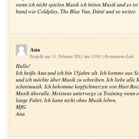
wenn ich nicht spielen Musik ich hören Musik und es ist 
band wie Coldplay, The Blue Van, Dúné und so weiter.
Ana
Erstellt am 11. Februar 2011 um 13:01
|
Permanent-Link
Hallo!
Ich heiße Ana und ich bin 15jahre alt. Ich komme aus 
und ich möchte über Musik zu schreiben. Ich liebe alle
schreimusik. Ich bekomme kopfschmerzen von Hart Rock
Musik überalle. Meistens unterwegs zu Training wenn es
lange Fahrt. Ich kann nicht ohne Musik leben.
MfG
Ana