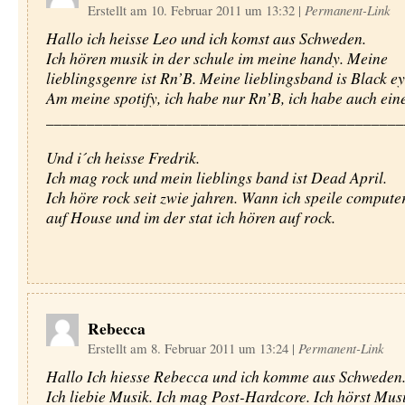
Erstellt am 10. Februar 2011 um 13:32
|
Permanent-Link
Hallo ich heisse Leo und ich komst aus Schweden.
Ich hören musik in der schule im meine handy. Meine
lieblingsgenre ist Rn’B. Meine lieblingsband is Black e
Am meine spotify, ich habe nur Rn’B, ich habe auch ein
____________________________________________
Und i´ch heisse Fredrik.
Ich mag rock und mein lieblings band ist Dead April.
Ich höre rock seit zwie jahren. Wann ich speile compute
auf House und im der stat ich hören auf rock.
Rebecca
Erstellt am 8. Februar 2011 um 13:24
|
Permanent-Link
Hallo Ich hiesse Rebecca und ich komme aus Schweden
Ich liebie Musik. Ich mag Post-Hardcore. Ich hörst Mus