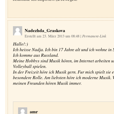
Nadezhda_Graskova
Erstellt am 23. März 2013 um 08:48
|
Permanent-Link
Hallo!:)
Ich heisse Nadja. Ich bin 17 Jahre alt und ich wohne in 
Ich komme aus Russland.
Meine Hobbys sind Musik hören, im Internet arbeiten 
Volleyball spielen.
In der Freizeit höre ich Musik gern. Fur mich spielt sie 
besondere Rolle. Am liebsten höre ich moderne Musik. 
meinen Freunden hören Musik immer.
amr