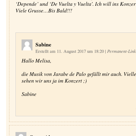
‘Depende’ und ‘De Vuelta y Vuelta’. Ich will ins Konzer
Viele Grusse…Bis Bald!!!
Sabine
Erstellt am 11. August 2017 um 18:20
|
Permanent-Link
Hallo Melisa,
die Musik von Jarabe de Palo gefällt mir auch. Vielle
sehen wir uns ja im Konzert ;)
Sabine