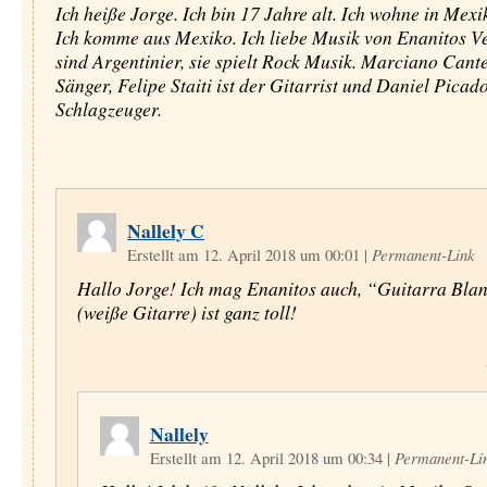
Ich heiße Jorge. Ich bin 17 Jahre alt. Ich wohne in Mexi
Ich komme aus Mexiko. Ich liebe Musik von Enanitos Ve
sind Argentinier, sie spielt Rock Musik. Marciano Cante
Sänger, Felipe Staiti ist der Gitarrist und Daniel Picado
Schlagzeuger.
Nallely C
Erstellt am 12. April 2018 um 00:01
|
Permanent-Link
Hallo Jorge! Ich mag Enanitos auch, “Guitarra Bla
(weiße Gitarre) ist ganz toll!
Nallely
Erstellt am 12. April 2018 um 00:34
|
Permanent-Li