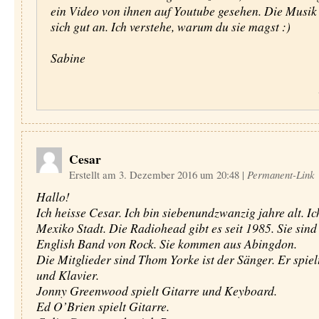
ein Video von ihnen auf Youtube gesehen. Die Musik
sich gut an. Ich verstehe, warum du sie magst :)
Sabine
Cesar
Erstellt am 3. Dezember 2016 um 20:48
|
Permanent-Link
Hallo!
Ich heisse Cesar. Ich bin siebenundzwanzig jahre alt. I
Mexiko Stadt. Die Radiohead gibt es seit 1985. Sie sind
English Band von Rock. Sie kommen aus Abingdon.
Die Mitglieder sind Thom Yorke ist der Sänger. Er spiel
und Klavier.
Jonny Greenwood spielt Gitarre und Keyboard.
Ed O’Brien spielt Gitarre.