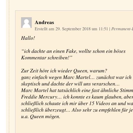
Andreas
Erstellt am 29. September 2018 um 11:51
|
Permanent-
Hallo!
“ich dachte an einen Fake, wollte schon ein böses
Kommentar schreiben!”
Zur Zeit höre ich wieder Queen, warum?
ganz einfach wegen Marc Martel… zunächst war ich
skeptisch und dachte der will uns verarschen…
Marc Martel hat tatsächlich eine fast ähnliche Stim
Freddie Mercury… ich konnte es kaum glauben, abe
schließlich schaute ich mir über 15 Videos an und w
schließlich überzeugt… Also sehr zu empfehlen für je
u.a. Queen mögen.