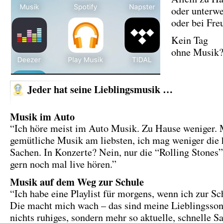
oder unterwe
oder bei Fre
Kein Tag
ohne Musik
Jeder hat seine Lieblingsmusik …
Musik im Auto
“Ich höre meist im Auto Musik. Zu Hause weniger. M
gemütliche Musik am liebsten, ich mag weniger die 
Sachen. In Konzerte? Nein, nur die “Rolling Stones
gern noch mal live hören.”
Musik auf dem Weg zur Schule
“Ich habe eine Playlist für morgens, wenn ich zur Sc
Die macht mich wach – das sind meine Lieblingsson
nichts ruhiges, sondern mehr so aktuelle, schnelle S