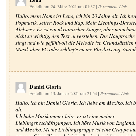
Erstellt am 24. März 2021 um 01:37
|
Permanent-Link
Hallo, mein Name ist Lena, ich bin 20 Jahre alt. Ich hör
Popmusik, selten Rock und Rap. Mein Lieblings-Darstel
Alekseev. Er ist ein ukrainischer Sänger, aber manchmal
nicht so wichtig, den Text zu verstehen. Die Hauptsache i
singt und wie gefühlvoll die Melodie ist. Grundsätzlich 
Musik über VC oder schließe meine Playlists auf Youtub
Daniel Gloria
Erstellt am 13. Januar 2021 um 21:54
|
Permanent-Link
Hallo, ich bin Daniel Gloria. Ich liebe am Mexiko. Ich b
alt.
Ich habe Musik immer höre, es ist eine meiner
Lieblingsbeschäftigungen. Ich höre Musik von England,
und Mexiko. Meine Lieblingsgruppe ist eine Gruppe au