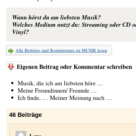
Wann hörst du am liebsten Musik?
Welches Medium nutzt du: Streaming oder CD o
Vinyl?
Alle Beiträge und Kommentare zu MUSIK lesen
Eigenen Beitrag oder Kommentar schreiben
Musik, die ich am liebsten höre …
Meine Freundinnen/ Freunde …
Ich finde, … Meiner Meinung nach …
46
Beiträge
Lena