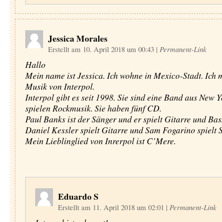
Jessica Morales
Erstellt am 10. April 2018 um 00:43
|
Permanent-Link
Hallo
Mein name ist Jessica. Ich wohne in Mexico-Stadt. Ich 
Musik von Interpol.
Interpol gibt es seit 1998. Sie sind eine Band aus New Y
spielen Rockmusik. Sie haben fünf CD.
Paul Banks ist der Sänger und er spielt Gitarre und Bas
Daniel Kessler spielt Gitarre und Sam Fogarino spielt 
Mein Lieblinglied von Inrerpol ist C’Mere.
Eduardo S
Erstellt am 11. April 2018 um 02:01
|
Permanent-Link