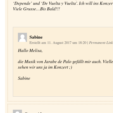
‘Depende’ und ‘De Vuelta y Vuelta’. Ich will ins Konzer
Viele Grusse…Bis Bald!!!
Sabine
Erstellt am 11. August 2017 um 18:20
|
Permanent-Link
Hallo Melisa,
die Musik von Jarabe de Palo gefällt mir auch. Vielle
sehen wir uns ja im Konzert ;)
Sabine