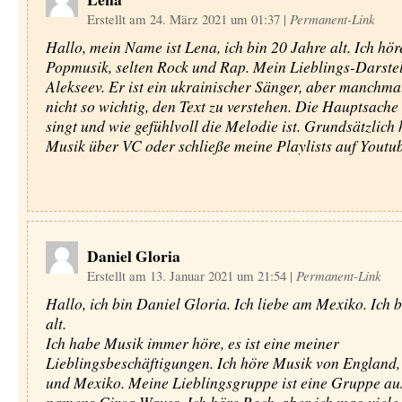
Erstellt am 24. März 2021 um 01:37
|
Permanent-Link
Hallo, mein Name ist Lena, ich bin 20 Jahre alt. Ich hör
Popmusik, selten Rock und Rap. Mein Lieblings-Darstel
Alekseev. Er ist ein ukrainischer Sänger, aber manchmal
nicht so wichtig, den Text zu verstehen. Die Hauptsache i
singt und wie gefühlvoll die Melodie ist. Grundsätzlich 
Musik über VC oder schließe meine Playlists auf Youtub
Daniel Gloria
Erstellt am 13. Januar 2021 um 21:54
|
Permanent-Link
Hallo, ich bin Daniel Gloria. Ich liebe am Mexiko. Ich b
alt.
Ich habe Musik immer höre, es ist eine meiner
Lieblingsbeschäftigungen. Ich höre Musik von England,
und Mexiko. Meine Lieblingsgruppe ist eine Gruppe au