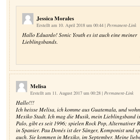
Jessica Morales
Erstellt am 10. April 2018 um 00:44
|
Permanent-Link
Hallo Eduardo! Sonic Youth es ist auch eine meiner
Lieblingsbands.
Melisa
Erstellt am 11. August 2017 um 00:28
|
Permanent-Link
Hallo!!!
Ich heisse Melisa, ich komme aus Guatemala, und wohn
Mexiko Stadt. Ich mag die Musik, mein Lieblingsband i
Palo, gibt es seit 1996; spielen Rock Pop, Alternativer 
in Spanier. Pau Donés ist der Sänger, Komponist und sp
auch. Sie kommen in Mexiko, im September. Meine lieb