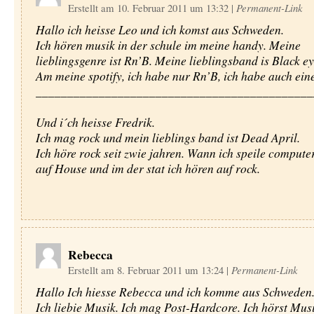
Erstellt am 10. Februar 2011 um 13:32
|
Permanent-Link
Hallo ich heisse Leo und ich komst aus Schweden.
Ich hören musik in der schule im meine handy. Meine
lieblingsgenre ist Rn’B. Meine lieblingsband is Black e
Am meine spotify, ich habe nur Rn’B, ich habe auch ein
____________________________________________
Und i´ch heisse Fredrik.
Ich mag rock und mein lieblings band ist Dead April.
Ich höre rock seit zwie jahren. Wann ich speile compute
auf House und im der stat ich hören auf rock.
Rebecca
Erstellt am 8. Februar 2011 um 13:24
|
Permanent-Link
Hallo Ich hiesse Rebecca und ich komme aus Schweden
Ich liebie Musik. Ich mag Post-Hardcore. Ich hörst Mus