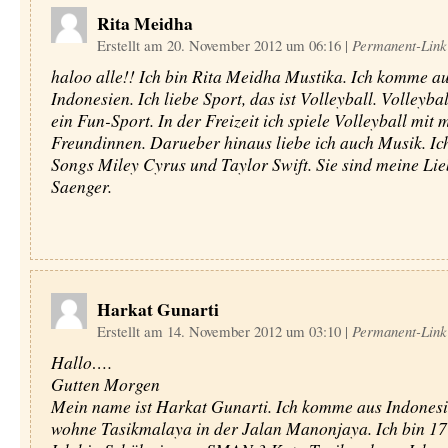
Rita Meidha
Erstellt am 20. November 2012 um 06:16
|
Permanent-Link
haloo alle!! Ich bin Rita Meidha Mustika. Ich komme a
Indonesien. Ich liebe Sport, das ist Volleyball. Volleybal
ein Fun-Sport. In der Freizeit ich spiele Volleyball mit 
Freundinnen. Darueber hinaus liebe ich auch Musik. Ic
Songs Miley Cyrus und Taylor Swift. Sie sind meine Lie
Saenger.
Harkat Gunarti
Erstellt am 14. November 2012 um 03:10
|
Permanent-Link
Hallo….
Gutten Morgen
Mein name ist Harkat Gunarti. Ich komme aus Indonesi
wohne Tasikmalaya in der Jalan Manonjaya. Ich bin 17 