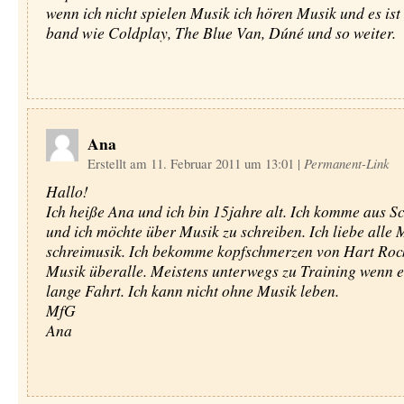
wenn ich nicht spielen Musik ich hören Musik und es ist 
band wie Coldplay, The Blue Van, Dúné und so weiter.
Ana
Erstellt am 11. Februar 2011 um 13:01
|
Permanent-Link
Hallo!
Ich heiße Ana und ich bin 15jahre alt. Ich komme aus 
und ich möchte über Musik zu schreiben. Ich liebe alle
schreimusik. Ich bekomme kopfschmerzen von Hart Rock
Musik überalle. Meistens unterwegs zu Training wenn es
lange Fahrt. Ich kann nicht ohne Musik leben.
MfG
Ana