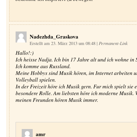
Nadezhda_Graskova
Erstellt am 23. März 2013 um 08:48
|
Permanent-Link
Hallo!:)
Ich heisse Nadja. Ich bin 17 Jahre alt und ich wohne in 
Ich komme aus Russland.
Meine Hobbys sind Musik hören, im Internet arbeiten 
Volleyball spielen.
In der Freizeit höre ich Musik gern. Fur mich spielt sie 
besondere Rolle. Am liebsten höre ich moderne Musik. 
meinen Freunden hören Musik immer.
amr