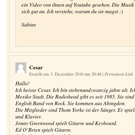
ein Video von ihnen auf Youtube gesehen. Die Musik
sich gut an. Ich verstehe, warum du sie magst :)
Sabine
Cesar
Erstellt am 3. Dezember 2016 um 20:48
|
Permanent-Link
Hallo!
Ich heisse Cesar. Ich bin siebenundzwanzig jahre alt. I
Mexiko Stadt. Die Radiohead gibt es seit 1985. Sie sind
English Band von Rock. Sie kommen aus Abingdon.
Die Mitglieder sind Thom Yorke ist der Sänger. Er spiel
und Klavier.
Jonny Greenwood spielt Gitarre und Keyboard.
Ed O’Brien spielt Gitarre.