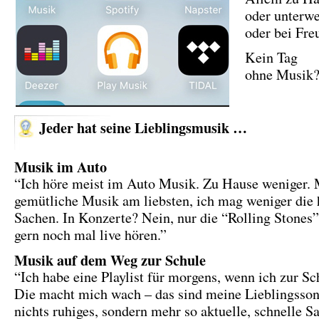
oder unterwe
oder bei Fre
Kein Tag
ohne Musik
Jeder hat seine Lieblingsmusik …
Musik im Auto
“Ich höre meist im Auto Musik. Zu Hause weniger. M
gemütliche Musik am liebsten, ich mag weniger die 
Sachen. In Konzerte? Nein, nur die “Rolling Stones
gern noch mal live hören.”
Musik auf dem Weg zur Schule
“Ich habe eine Playlist für morgens, wenn ich zur Sc
Die macht mich wach – das sind meine Lieblingsson
nichts ruhiges, sondern mehr so aktuelle, schnelle S