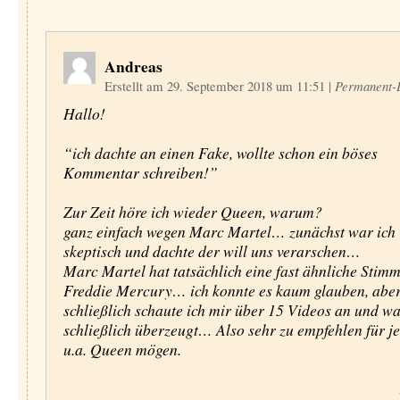
Andreas
Erstellt am 29. September 2018 um 11:51
|
Permanent-
Hallo!
“ich dachte an einen Fake, wollte schon ein böses
Kommentar schreiben!”
Zur Zeit höre ich wieder Queen, warum?
ganz einfach wegen Marc Martel… zunächst war ich
skeptisch und dachte der will uns verarschen…
Marc Martel hat tatsächlich eine fast ähnliche Stim
Freddie Mercury… ich konnte es kaum glauben, abe
schließlich schaute ich mir über 15 Videos an und w
schließlich überzeugt… Also sehr zu empfehlen für je
u.a. Queen mögen.