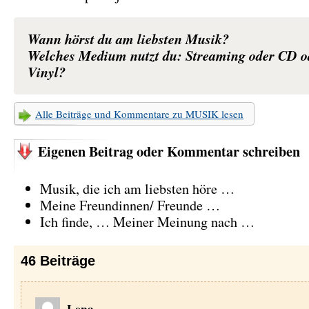
Wann hörst du am liebsten Musik?
Welches Medium nutzt du: Streaming oder CD o
Vinyl?
Alle Beiträge und Kommentare zu MUSIK lesen
Eigenen Beitrag oder Kommentar schreiben
Musik, die ich am liebsten höre …
Meine Freundinnen/ Freunde …
Ich finde, … Meiner Meinung nach …
46
Beiträge
Lena