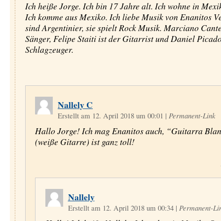
Ich heiße Jorge. Ich bin 17 Jahre alt. Ich wohne in Mexi
Ich komme aus Mexiko. Ich liebe Musik von Enanitos Ve
sind Argentinier, sie spielt Rock Musik. Marciano Cante
Sänger, Felipe Staiti ist der Gitarrist und Daniel Picado
Schlagzeuger.
Nallely C
Erstellt am 12. April 2018 um 00:01
|
Permanent-Link
Hallo Jorge! Ich mag Enanitos auch, “Guitarra Bla
(weiße Gitarre) ist ganz toll!
Nallely
Erstellt am 12. April 2018 um 00:34
|
Permanent-Li