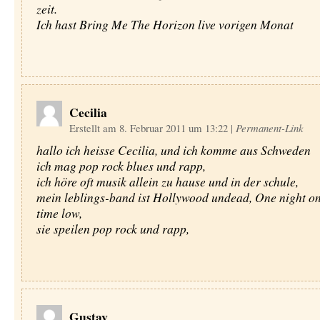
zeit.
Ich hast Bring Me The Horizon live vorigen Monat
Cecilia
Erstellt am 8. Februar 2011 um 13:22
|
Permanent-Link
hallo ich heisse Cecilia, und ich komme aus Schweden
ich mag pop rock blues und rapp,
ich höre oft musik allein zu hause und in der schule,
mein leblings-band ist Hollywood undead, One night on
time low,
sie speilen pop rock und rapp,
Gustav