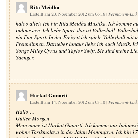
Rita Meidha
Erstellt am 20. November 2012 um 06:16
|
Permanent-Link
haloo alle!! Ich bin Rita Meidha Mustika. Ich komme a
Indonesien. Ich liebe Sport, das ist Volleyball. Volleybal
ein Fun-Sport. In der Freizeit ich spiele Volleyball mit 
Freundinnen. Darueber hinaus liebe ich auch Musik. Ic
Songs Miley Cyrus und Taylor Swift. Sie sind meine Lie
Saenger.
Harkat Gunarti
Erstellt am 14. November 2012 um 03:10
|
Permanent-Link
Hallo….
Gutten Morgen
Mein name ist Harkat Gunarti. Ich komme aus Indonesi
wohne Tasikmalaya in der Jalan Manonjaya. Ich bin 17 