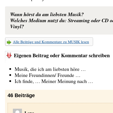
Wann hörst du am liebsten Musik?
Welches Medium nutzt du: Streaming oder CD o
Vinyl?
Alle Beiträge und Kommentare zu MUSIK lesen
Eigenen Beitrag oder Kommentar schreiben
Musik, die ich am liebsten höre …
Meine Freundinnen/ Freunde …
Ich finde, … Meiner Meinung nach …
46
Beiträge
Lena