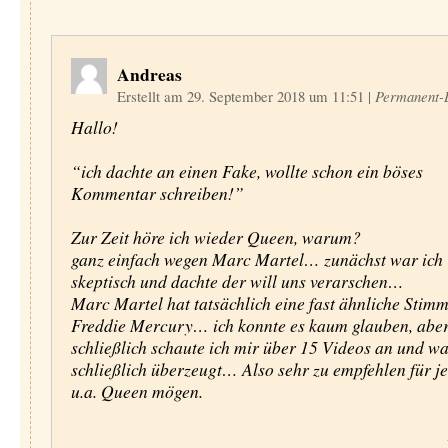
Andreas
Erstellt am 29. September 2018 um 11:51
|
Permanent-
Hallo!
“ich dachte an einen Fake, wollte schon ein böses
Kommentar schreiben!”
Zur Zeit höre ich wieder Queen, warum?
ganz einfach wegen Marc Martel… zunächst war ich
skeptisch und dachte der will uns verarschen…
Marc Martel hat tatsächlich eine fast ähnliche Stim
Freddie Mercury… ich konnte es kaum glauben, abe
schließlich schaute ich mir über 15 Videos an und w
schließlich überzeugt… Also sehr zu empfehlen für je
u.a. Queen mögen.