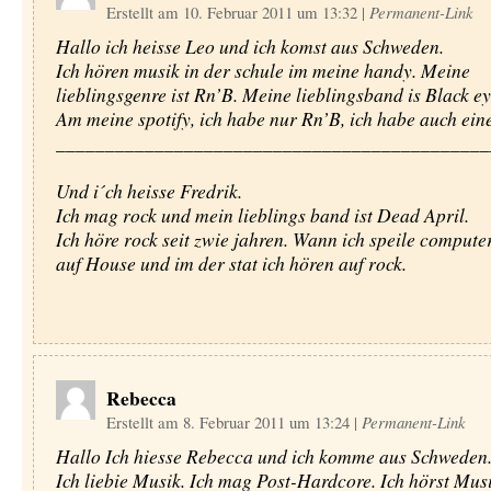
Erstellt am 10. Februar 2011 um 13:32
|
Permanent-Link
Hallo ich heisse Leo und ich komst aus Schweden.
Ich hören musik in der schule im meine handy. Meine
lieblingsgenre ist Rn’B. Meine lieblingsband is Black e
Am meine spotify, ich habe nur Rn’B, ich habe auch ein
____________________________________________
Und i´ch heisse Fredrik.
Ich mag rock und mein lieblings band ist Dead April.
Ich höre rock seit zwie jahren. Wann ich speile compute
auf House und im der stat ich hören auf rock.
Rebecca
Erstellt am 8. Februar 2011 um 13:24
|
Permanent-Link
Hallo Ich hiesse Rebecca und ich komme aus Schweden
Ich liebie Musik. Ich mag Post-Hardcore. Ich hörst Mus