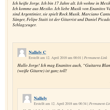
Ich heiße Jorge. Ich bin 17 Jahre alt. Ich wohne in Mexi
Ich komme aus Mexiko. Ich liebe Musik von Enanitos Ve
sind Argentinier, sie spielt Rock Musik. Marciano Cante
Sänger, Felipe Staiti ist der Gitarrist und Daniel Picado
Schlagzeuger.
Nallely C
Erstellt am 12. April 2018 um 00:01
|
Permanent-Link
Hallo Jorge! Ich mag Enanitos auch, “Guitarra Bla
(weiße Gitarre) ist ganz toll!
Nallely
Erstellt am 12. April 2018 um 00:34
|
Permanent-Li