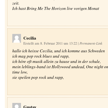
zeit.
Ich hast Bring Me The Horizon live vorigen Monat
Cecilia
Erstellt am 8. Februar 2011 um 13:22
|
Permanent-Link
hallo ich heisse Cecilia, und ich komme aus Schweden
ich mag pop rock blues und rapp,
ich höre oft musik allein zu hause und in der schule,
mein leblings-band ist Hollywood undead, One night on
time low,
sie speilen pop rock und rapp,
Gustav