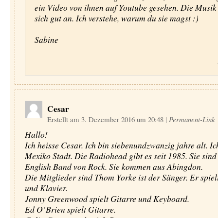
ein Video von ihnen auf Youtube gesehen. Die Musik
sich gut an. Ich verstehe, warum du sie magst :)
Sabine
Cesar
Erstellt am 3. Dezember 2016 um 20:48
|
Permanent-Link
Hallo!
Ich heisse Cesar. Ich bin siebenundzwanzig jahre alt. I
Mexiko Stadt. Die Radiohead gibt es seit 1985. Sie sind
English Band von Rock. Sie kommen aus Abingdon.
Die Mitglieder sind Thom Yorke ist der Sänger. Er spiel
und Klavier.
Jonny Greenwood spielt Gitarre und Keyboard.
Ed O’Brien spielt Gitarre.