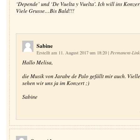
‘Depende’ und ‘De Vuelta y Vuelta’. Ich will ins Konzer
Viele Grusse…Bis Bald!!!
Sabine
Erstellt am 11. August 2017 um 18:20
|
Permanent-Link
Hallo Melisa,
die Musik von Jarabe de Palo gefällt mir auch. Vielle
sehen wir uns ja im Konzert ;)
Sabine