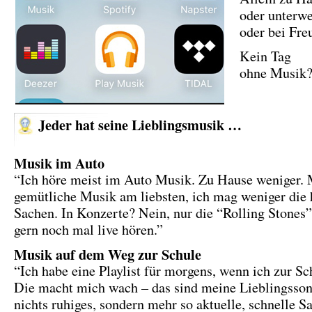
oder unterwe
oder bei Fre
Kein Tag
ohne Musik
Jeder hat seine Lieblingsmusik …
Musik im Auto
“Ich höre meist im Auto Musik. Zu Hause weniger. M
gemütliche Musik am liebsten, ich mag weniger die 
Sachen. In Konzerte? Nein, nur die “Rolling Stones
gern noch mal live hören.”
Musik auf dem Weg zur Schule
“Ich habe eine Playlist für morgens, wenn ich zur Sc
Die macht mich wach – das sind meine Lieblingsson
nichts ruhiges, sondern mehr so aktuelle, schnelle S