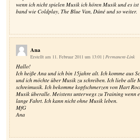
wenn ich nicht spielen Musik ich hören Musik und es ist 
band wie Coldplay, The Blue Van, Dúné und so weiter.
Ana
Erstellt am 11. Februar 2011 um 13:01
|
Permanent-Link
Hallo!
Ich heiße Ana und ich bin 15jahre alt. Ich komme aus 
und ich möchte über Musik zu schreiben. Ich liebe alle
schreimusik. Ich bekomme kopfschmerzen von Hart Rock
Musik überalle. Meistens unterwegs zu Training wenn es
lange Fahrt. Ich kann nicht ohne Musik leben.
MfG
Ana