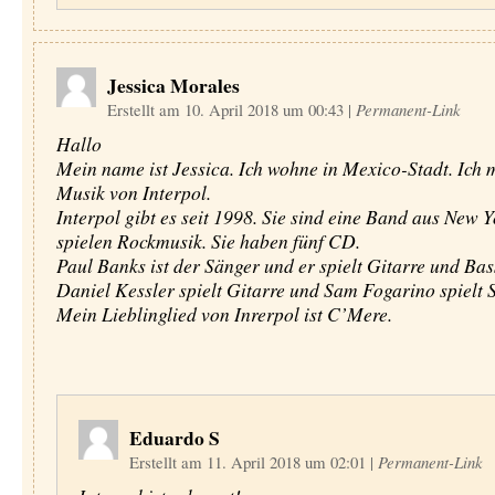
Jessica Morales
Erstellt am 10. April 2018 um 00:43
|
Permanent-Link
Hallo
Mein name ist Jessica. Ich wohne in Mexico-Stadt. Ich 
Musik von Interpol.
Interpol gibt es seit 1998. Sie sind eine Band aus New Y
spielen Rockmusik. Sie haben fünf CD.
Paul Banks ist der Sänger und er spielt Gitarre und Bas
Daniel Kessler spielt Gitarre und Sam Fogarino spielt 
Mein Lieblinglied von Inrerpol ist C’Mere.
Eduardo S
Erstellt am 11. April 2018 um 02:01
|
Permanent-Link