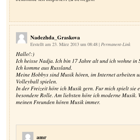
Nadezhda_Graskova
Erstellt am 23. März 2013 um 08:48
|
Permanent-Link
Hallo!:)
Ich heisse Nadja. Ich bin 17 Jahre alt und ich wohne in 
Ich komme aus Russland.
Meine Hobbys sind Musik hören, im Internet arbeiten 
Volleyball spielen.
In der Freizeit höre ich Musik gern. Fur mich spielt sie 
besondere Rolle. Am liebsten höre ich moderne Musik. 
meinen Freunden hören Musik immer.
amr