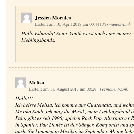
Jessica Morales
Erstellt am 10. April 2018 um 00:44
|
Permanent-Link
Hallo Eduardo! Sonic Youth es ist auch eine meiner
Lieblingsbands.
Melisa
Erstellt am 11. August 2017 um 00:28
|
Permanent-Link
Hallo!!!
Ich heisse Melisa, ich komme aus Guatemala, und wohn
Mexiko Stadt. Ich mag die Musik, mein Lieblingsband i
Palo, gibt es seit 1996; spielen Rock Pop, Alternativer 
in Spanier. Pau Donés ist der Sänger, Komponist und sp
auch. Sie kommen in Mexiko, im September. Meine lieb