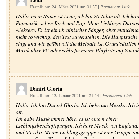
Erstellt am 24. März 2021 um 01:37
|
Permanent-Link
Hallo, mein Name ist Lena, ich bin 20 Jahre alt. Ich hör
Popmusik, selten Rock und Rap. Mein Lieblings-Darstel
Alekseev. Er ist ein ukrainischer Sänger, aber manchmal
nicht so wichtig, den Text zu verstehen. Die Hauptsache i
singt und wie gefühlvoll die Melodie ist. Grundsätzlich 
Musik über VC oder schließe meine Playlists auf Youtub
Daniel Gloria
Erstellt am 13. Januar 2021 um 21:54
|
Permanent-Link
Hallo, ich bin Daniel Gloria. Ich liebe am Mexiko. Ich b
alt.
Ich habe Musik immer höre, es ist eine meiner
Lieblingsbeschäftigungen. Ich höre Musik von England,
und Mexiko. Meine Lieblingsgruppe ist eine Gruppe au