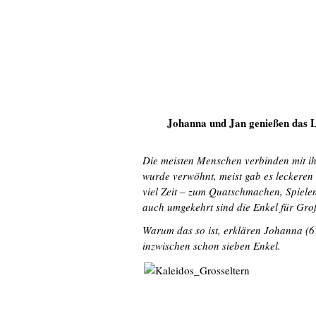
Johanna und Jan genießen das L
Die meisten Menschen verbinden mit i
wurde verwöhnt, meist gab es leckere
viel Zeit – zum Quatschmachen, Spiel
auch umgekehrt sind die Enkel für Gro
Warum das so ist, erklären Johanna (6
inzwischen schon sieben Enkel.