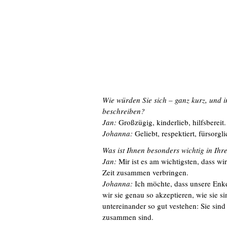
Wie würden Sie sich – ganz kurz, und in
beschreiben?
Jan:
Großzügig, kinderlieb, hilfsbereit.
Johanna:
Geliebt, respektiert, fürsorgli
Was ist Ihnen besonders wichtig in Ihr
Jan:
Mir ist es am wichtigsten, dass wir
Zeit zusammen verbringen.
Johanna:
Ich möchte, dass unsere Enke
wir sie genau so akzeptieren, wie sie si
untereinander so gut vestehen: Sie sind
zusammen sind.