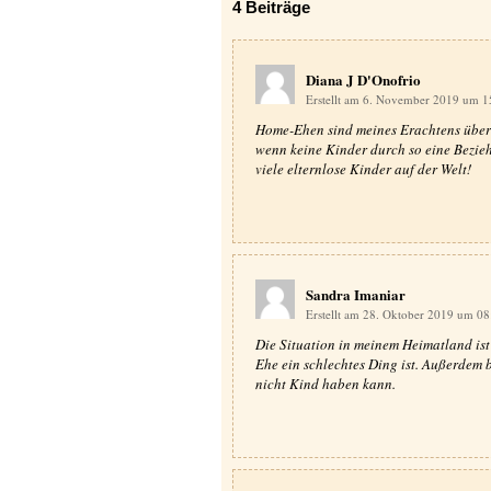
4
Beiträge
Diana J D'Onofrio
Erstellt am 6. November 2019 um 
Home-Ehen sind meines Erachtens überh
wenn keine Kinder durch so eine Bezie
viele elternlose Kinder auf der Welt!
Sandra Imaniar
Erstellt am 28. Oktober 2019 um 0
Die Situation in meinem Heimatland is
Ehe ein schlechtes Ding ist. Außerdem
nicht Kind haben kann.