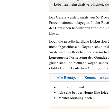
Lebensgemeinschaft verpflichtet; si
Das Gesetz wurde damals von 63 Proze
Prozent stimmten dagegen. In der Bevö
der Deutschen befürworten für diese 
Ehe ab.
Doch die gesellschaftliche Diskussion 
nicht abgeschlossen. Gegner sehen in d
Werte und das Bestehen der klassischen 
konsequente Fortsetzung des Grundged
gleich sind und niemand wegen seines 
(Artikel 3 des Deutschen Grundgesetze
Alle Beiträge und Kommentare z
In unserem Land …
Ich sehe bei der Homo-Ehe folge
Meiner Meinung nach …