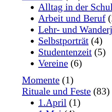
Alltag in der Schu
Arbeit und Beruf
(
Lehr- und Wanderj
Selbstporträt
(4)
Studentenzeit
(5)
Vereine
(6)
Momente
(1)
Rituale und Feste
(83)
1.April
(1)