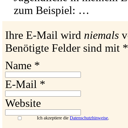
zum Beispiel: …
Ihre E-Mail wird
niemals
ve
Benötigte Felder sind mit
Name
*
E-Mail
*
Website
Ich akzeptiere die
Datenschutzhinweise
.