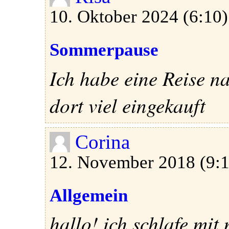
10. Oktober 2024 (6:10)
Sommerpause
Ich habe eine Reise n
dort viel eingekauft
Corina
12. November 2018 (9:1
Allgemein
hallo! ich schlafe mi