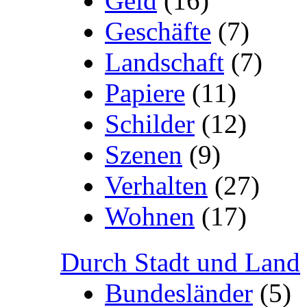
Geld
(16)
Geschäfte
(7)
Landschaft
(7)
Papiere
(11)
Schilder
(12)
Szenen
(9)
Verhalten
(27)
Wohnen
(17)
Durch Stadt und Land
Bundesländer
(5)