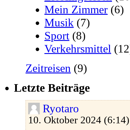
Mein Zimmer
(6)
Musik
(7)
Sport
(8)
Verkehrsmittel
(12
Zeitreisen
(9)
Letzte Beiträge
Ryotaro
10. Oktober 2024 (6:14)