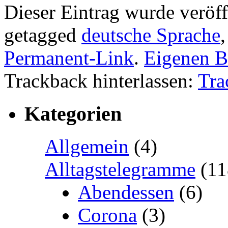
Dieser Eintrag wurde veröff
getagged
deutsche Sprache
Permanent-Link
.
Eigenen B
Trackback hinterlassen:
Tra
Kategorien
Allgemein
(4)
Alltagstelegramme
(11
Abendessen
(6)
Corona
(3)