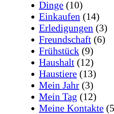
Dinge
(10)
Einkaufen
(14)
Erledigungen
(3)
Freundschaft
(6)
Frühstück
(9)
Haushalt
(12)
Haustiere
(13)
Mein Jahr
(3)
Mein Tag
(12)
Meine Kontakte
(5