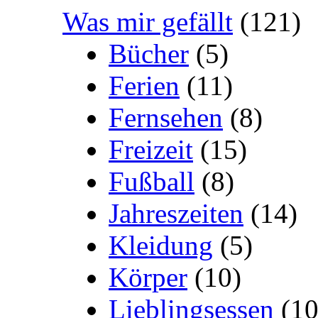
Was mir gefällt
(121)
Bücher
(5)
Ferien
(11)
Fernsehen
(8)
Freizeit
(15)
Fußball
(8)
Jahreszeiten
(14)
Kleidung
(5)
Körper
(10)
Lieblingsessen
(10