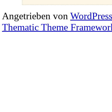
Angetrieben von
WordPres
Thematic Theme Framewor