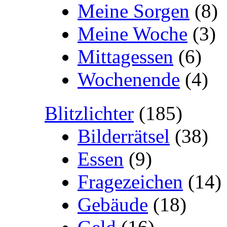
Meine Sorgen
(8)
Meine Woche
(3)
Mittagessen
(6)
Wochenende
(4)
Blitzlichter
(185)
Bilderrätsel
(38)
Essen
(9)
Fragezeichen
(14)
Gebäude
(18)