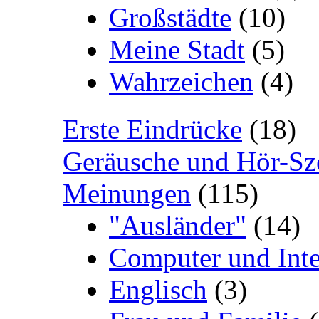
Großstädte
(10)
Meine Stadt
(5)
Wahrzeichen
(4)
Erste Eindrücke
(18)
Geräusche und Hör-Sz
Meinungen
(115)
"Ausländer"
(14)
Computer und Inte
Englisch
(3)