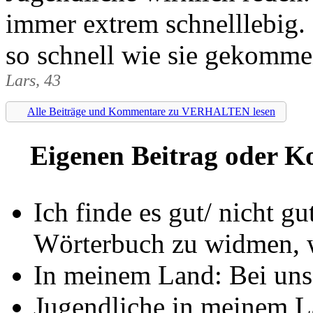
immer extrem schnelllebig
so schnell wie sie gekomme
Lars, 43
Alle Beiträge und Kommentare zu VERHALTEN lesen
Eigenen Beitrag oder K
Ich finde es gut/ nicht g
Wörterbuch zu widmen,
In meinem Land: Bei un
Jugendliche in meinem La