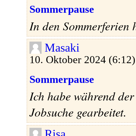
Sommerpause
In den Sommerferien h
Masaki
10. Oktober 2024 (6:12)
Sommerpause
Ich habe während der
Jobsuche gearbeitet.
Risa