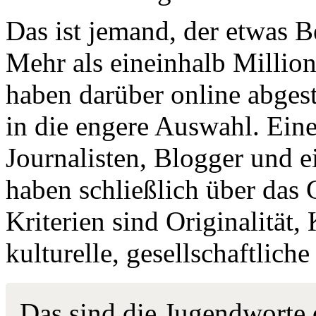
Das ist jemand, der etwas B
Mehr als eineinhalb Millio
haben darüber online abgest
in die engere Auswahl. Eine
Journalisten, Blogger und e
haben schließlich über das
Kriterien sind Originalität,
kulturelle, gesellschaftlich
Das sind die Jugendworte d