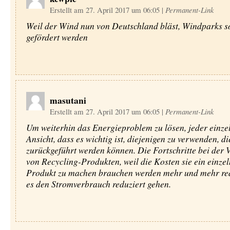
Erstellt am 27. April 2017 um 06:05
|
Permanent-Link
Weil der Wind nun von Deutschland bläst, Windparks s
gefördert werden
masutani
Erstellt am 27. April 2017 um 06:05
|
Permanent-Link
Um weiterhin das Energieproblem zu lösen, jeder einzel
Ansicht, dass es wichtig ist, diejenigen zu verwenden, d
zurückgeführt werden können. Die Fortschritte bei der 
von Recycling-Produkten, weil die Kosten sie ein einzel
Produkt zu machen brauchen werden mehr und mehr redu
es den Stromverbrauch reduziert gehen.