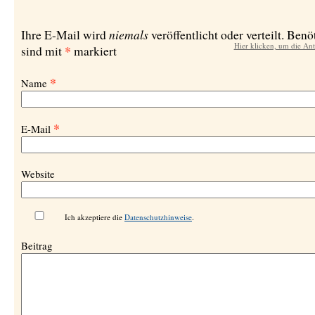
niemals
Ihre E-Mail wird
veröffentlicht oder verteilt. Benö
Hier klicken, um die An
*
sind mit
markiert
*
Name
*
E-Mail
Website
Ich akzeptiere die
Datenschutzhinweise
.
Beitrag