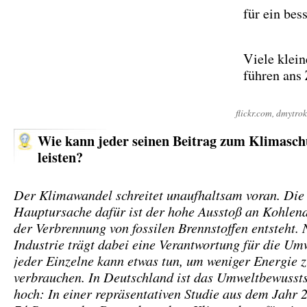
für ein bes
Viele klein
führen ans 
flickr.com, dmytrok
Wie kann jeder seinen Beitrag zum Klimasch
leisten?
Der Klimawandel schreitet unaufhaltsam voran. Die
Hauptursache dafür ist der hohe Ausstoß an Kohlend
der Verbrennung von fossilen Brennstoffen entsteht. 
Industrie trägt dabei eine Verantwortung für die Um
jeder Einzelne kann etwas tun, um weniger Energie 
verbrauchen. In Deutschland ist das Umweltbewussts
hoch: In einer repräsentativen Studie aus dem Jahr 