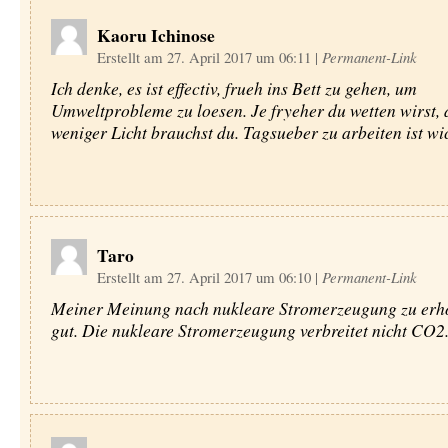
Kaoru Ichinose
Erstellt am 27. April 2017 um 06:11
|
Permanent-Link
Ich denke, es ist effectiv, frueh ins Bett zu gehen, um
Umweltprobleme zu loesen. Je fryeher du wetten wirst, 
weniger Licht brauchst du. Tagsueber zu arbeiten ist wic
Taro
Erstellt am 27. April 2017 um 06:10
|
Permanent-Link
Meiner Meinung nach nukleare Stromerzeugung zu erhö
gut. Die nukleare Stromerzeugung verbreitet nicht CO2