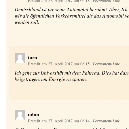
Erstellt am 27. April 2017 um 06:18
|
Permanent-Link
Deutschland ist für seine Automobil berühmt. Aber, Ich
wir die öffentlichen Verkehrsmittel als das Automobil 
werden soll.
taro
Erstellt am 27. April 2017 um 06:15
|
Permanent-Link
Ich gehe zur Universität mit dem Fahrrad. Dies hat daz
beigetragen, um Energie zu sparen.
udon
Erstellt am 27. April 2017 um 06:14
|
Permanent-Link