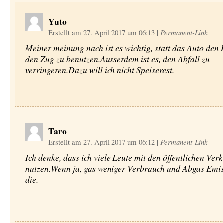
Yuto
Erstellt am 27. April 2017 um 06:13
|
Permanent-Link
Meiner meinung nach ist es wichtig, statt das Auto den
den Zug zu benutzen.Ausserdem ist es, den Abfall zu
verringeren.Dazu will ich nicht Speiserest.
Taro
Erstellt am 27. April 2017 um 06:12
|
Permanent-Link
Ich denke, dass ich viele Leute mit den öffentlichen Ver
nutzen.Wenn ja, gas weniger Verbrauch und Abgas Emis
die.