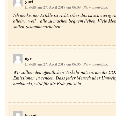
yuri
Erstellt am 27. April 2017 um 06:09
|
Permanent-Link
Ich denke, der Artikle ist richt. Uber das ist schwierig 
allein、weil alle zu machen bequem lieben. Viele Me
sollen zusammenarbeiten.
ayr
Erstellt am 27. April 2017 um 06:06
|
Permanent-Link
Wir sollten den öffentlichen Verkehr nutzen, um die CO
Emissionen zu senken. Dass jeder Mensch über Umwelt
nachdenkt, wird für die Erde gut sein.
kewpie