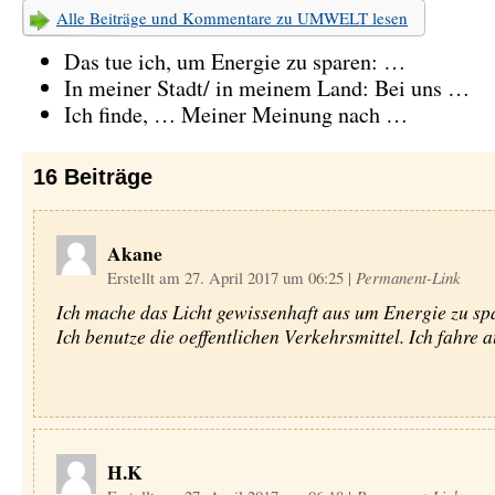
Alle Beiträge und Kommentare zu UMWELT lesen
Das tue ich, um Energie zu sparen: …
In meiner Stadt/ in meinem Land: Bei uns …
Ich finde, … Meiner Meinung nach …
16
Beiträge
Akane
Erstellt am 27. April 2017 um 06:25
|
Permanent-Link
Ich mache das Licht gewissenhaft aus um Energie zu sp
Ich benutze die oeffentlichen Verkehrsmittel. Ich fahre 
H.K