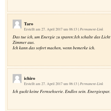
Taro
Erstellt am 27. April 2017 um 06:13
|
Permanent-Link
Das tue ich, um Energie zu sparen:Ich schalte das Licht 
Zimmer aus.
Ich kann das sofort machen, wenn bemerke ich.
ichiro
Erstellt am 27. April 2017 um 06:13
|
Permanent-Link
Ich guckt keine Fernsehserie. Endlos sein. Energiespar.