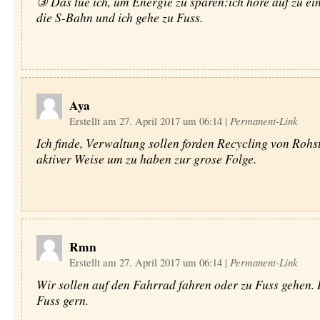
③ Das tue ich, um Energie zu sparen:ich höre auf zu ein
die S-Bahn und ich gehe zu Fuss.
Aya
Erstellt am 27. April 2017 um 06:14
|
Permanent-Link
Ich finde, Verwaltung sollen forden Recycling von Rohst
aktiver Weise um zu haben zur grose Folge.
Rmn
Erstellt am 27. April 2017 um 06:14
|
Permanent-Link
Wir sollen auf den Fahrrad fahren oder zu Fuss gehen. 
Fuss gern.