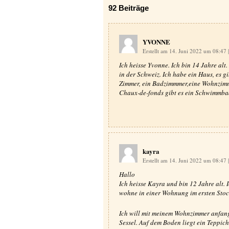
92
Beiträge
YVONNE
Erstellt am 14. Juni 2022 um 08:47
|
Ich heisse Yvonne. Ich bin 14 Jahre alt
in der Schweiz. Ich habe ein Haus, es gi
Zimmer, ein Badzimmmer,eine Wohnzimme
Chaux-de-fonds gibt es ein Schwimmbad 
kayra
Erstellt am 14. Juni 2022 um 08:47
|
Hallo
Ich heisse Kayra und bin 12 Jahre alt. 
wohne in einer Wohnung im ersten Stoc
Ich will mit meinem Wohnzimmer anfan
Sessel. Auf dem Boden liegt ein Teppic