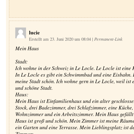
lucie
Erstellt am 23. Juni 2020 um 08:04
|
Permanent-Link
Mein Haus
Stadt:
Ich wohne in der Schweiz in Le Locle. Le Locle ist eine 
In Le Locle es gibt ein Schwimmbad und eine Eisbahn. I
meine Stadt schön. Ich wohne gern in Le Locle, weil ist 
und schöne Stadt.
Haus:
Mein Haus ist Einfamilienhaus und ein alter geschlosse
Stock, drei Badezimmer, drei Schlafzimmer, eine Küche,
Wohnzimmer und ein Arbeitszimmer. Mein Haus gefällt
Haus ist groß und schön. Mein Zimmer ist meine Räume
ein Garten und eine Terrasse. Mein Lieblingsplatz ist d
Zimmer: