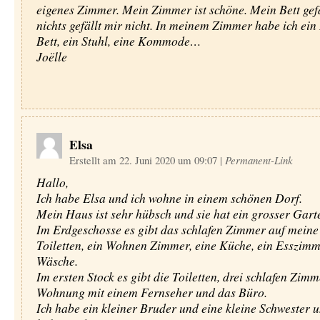
eigenes Zimmer. Mein Zimmer ist schöne. Mein Bett gefä
nichts gefällt mir nicht. In meinem Zimmer habe ich ein
Bett, ein Stuhl, eine Kommode…
Joëlle
Elsa
Erstellt am 22. Juni 2020 um 09:07
|
Permanent-Link
Hallo,
Ich habe Elsa und ich wohne in einem schönen Dorf.
Mein Haus ist sehr hübsch und sie hat ein grosser Gart
Im Erdgeschosse es gibt das schlafen Zimmer auf meine 
Toiletten, ein Wohnen Zimmer, eine Küche, ein Esszimm
Wäsche.
Im ersten Stock es gibt die Toiletten, drei schlafen Zimm
Wohnung mit einem Fernseher und das Büro.
Ich habe ein kleiner Bruder und eine kleine Schwester 