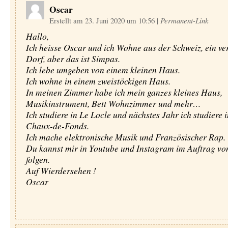
Oscar
Erstellt am 23. Juni 2020 um 10:56
|
Permanent-Link
Hallo,
Ich heisse Oscar und ich Wohne aus der Schweiz, ein ve
Dorf, aber das ist Simpas.
Ich lebe umgeben von einem kleinen Haus.
Ich wohne in einem zweistöckigen Haus.
In meinen Zimmer habe ich mein ganzes kleines Haus,
Musikinstrument, Bett Wohnzimmer und mehr…
Ich studiere in Le Locle und nächstes Jahr ich studiere 
Chaux-de-Fonds.
Ich mache elektronische Musik und Französischer Rap.
Du kannst mir in Youtube und Instagram im Auftrag 
folgen.
Auf Wierdersehen !
Oscar