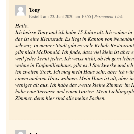
Tony
Erstellt am 23. Juni 2020 um 10:55
|
Permanent-Link
Hallo,
Ich heisse Tony und ich habe 15 Jahre alt. Ich wohne in 
das ist eine Kleinstadt, Es liegt in Kanton von Neuenbu
schweiz. In meiner Stadt gibt es viele Kebab-Restaurant
gibt nicht McDonald. Ich finde, dass viel klein ist aber es
weil jeder kennt jeden. Ich weiss nicht, ob ich gern leben 
wohne in Einfamilienhaus, gibt es 3 Stockwerke und ic
ich zweiten Stock. Ich mag mein Haus sehr, aber ich wür
einem anderen Haus wohnen. Mein Haus ist alt, aber in
weniger alt aus. Ich habe das zweite kleine Zimmer im H
habe eine Terrasse und einen Garten. Mein Lieblingspla
Zimmer, denn hier sind alle meine Sachen.