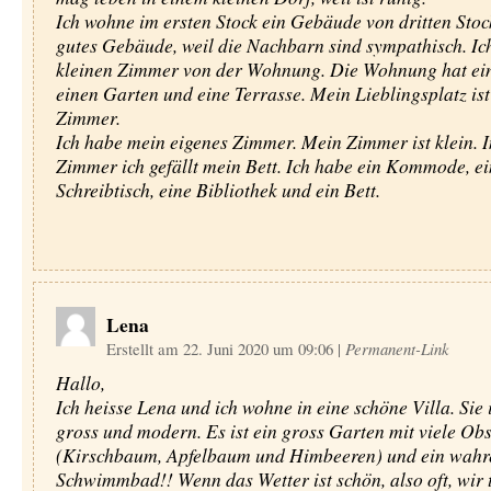
Ich wohne im ersten Stock ein Gebäude von dritten Stock
gutes Gebäude, weil die Nachbarn sind sympathisch. Ic
kleinen Zimmer von der Wohnung. Die Wohnung hat ei
einen Garten und eine Terrasse. Mein Lieblingsplatz is
Zimmer.
Ich habe mein eigenes Zimmer. Mein Zimmer ist klein. 
Zimmer ich gefällt mein Bett. Ich habe ein Kommode, ei
Schreibtisch, eine Bibliothek und ein Bett.
Lena
Erstellt am 22. Juni 2020 um 09:06
|
Permanent-Link
Hallo,
Ich heisse Lena und ich wohne in eine schöne Villa. Sie i
gross und modern. Es ist ein gross Garten mit viele O
(Kirschbaum, Apfelbaum und Himbeeren) und ein wahr
Schwimmbad!! Wenn das Wetter ist schön, also oft, wir 