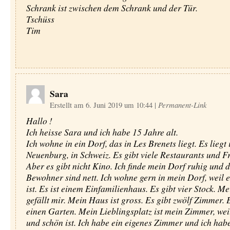
Schrank ist zwischen dem Schrank und der Tür.
Tschüss
Tim
Sara
Erstellt am 6. Juni 2019 um 10:44
|
Permanent-Link
Hallo !
Ich heisse Sara und ich habe 15 Jahre alt.
Ich wohne in ein Dorf, das in Les Brenets liegt. Es liegt
Neuenburg, in Schweiz. Es gibt viele Restaurants und Fr
Aber es gibt nicht Kino. Ich finde mein Dorf ruhig und d
Bewohner sind nett. Ich wohne gern in mein Dorf, weil es
ist. Es ist einem Einfamilienhaus. Es gibt vier Stock. M
gefällt mir. Mein Haus ist gross. Es gibt zwölf Zimmer. 
einen Garten. Mein Lieblingsplatz ist mein Zimmer, wei
und schön ist. Ich habe ein eigenes Zimmer und ich hab