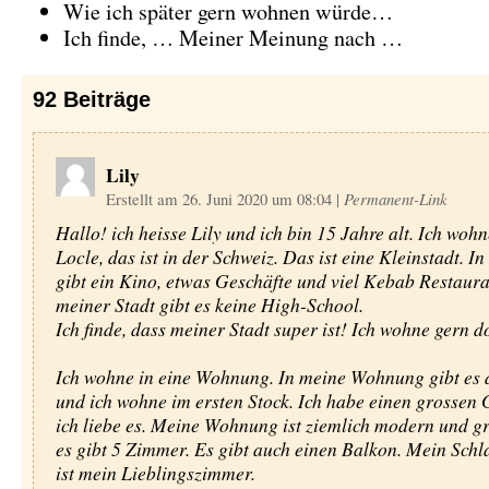
Wie ich später gern wohnen würde…
Ich finde, … Meiner Meinung nach …
92
Beiträge
Lily
Erstellt am 26. Juni 2020 um 08:04
|
Permanent-Link
Hallo! ich heisse Lily und ich bin 15 Jahre alt. Ich wohn
Locle, das ist in der Schweiz. Das ist eine Kleinstadt. In
gibt ein Kino, etwas Geschäfte und viel Kebab Restaura
meiner Stadt gibt es keine High-School.
Ich finde, dass meiner Stadt super ist! Ich wohne gern do
Ich wohne in eine Wohnung. In meine Wohnung gibt es d
und ich wohne im ersten Stock. Ich habe einen grossen
ich liebe es. Meine Wohnung ist ziemlich modern und g
es gibt 5 Zimmer. Es gibt auch einen Balkon. Mein Sch
ist mein Lieblingszimmer.