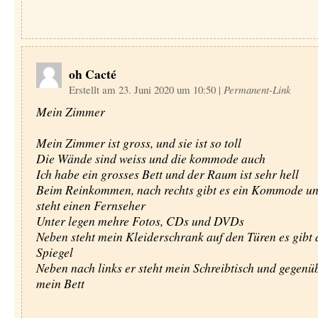
oh Cacté
Erstellt am 23. Juni 2020 um 10:50
|
Permanent-Link
Mein Zimmer
Mein Zimmer ist gross, und sie ist so toll
Die Wände sind weiss und die kommode auch
Ich habe ein grosses Bett und der Raum ist sehr hell
Beim Reinkommen, nach rechts gibt es ein Kommode un
steht einen Fernseher
Unter legen mehre Fotos, CDs und DVDs
Neben steht mein Kleiderschrank auf den Türen es gibt 
Spiegel
Neben nach links er steht mein Schreibtisch und gegenüb
mein Bett