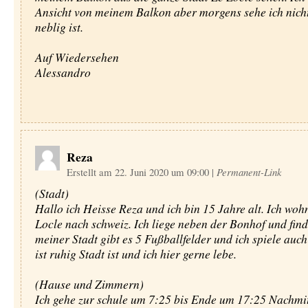
Ansicht von meinem Balkon aber morgens sehe ich nichts
neblig ist.
Auf Wiedersehen
Alessandro
Reza
Erstellt am 22. Juni 2020 um 09:00
|
Permanent-Link
(Stadt)
Hallo ich Heisse Reza und ich bin 15 Jahre alt. Ich wohn
Locle nach schweiz. Ich liege neben der Bonhof und find
meiner Stadt gibt es 5 Fußballfelder und ich spiele auch
ist ruhig Stadt ist und ich hier gerne lebe.
(Hause und Zimmern)
Ich gehe zur schule um 7:25 bis Ende um 17:25 Nachmit