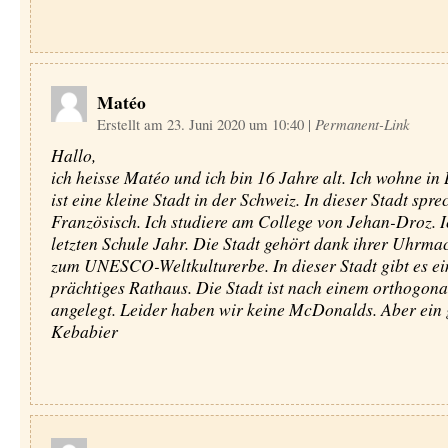
Matéo
Erstellt am 23. Juni 2020 um 10:40
|
Permanent-Link
Hallo,
ich heisse Matéo und ich bin 16 Jahre alt. Ich wohne in 
ist eine kleine Stadt in der Schweiz. In dieser Stadt spre
Französisch. Ich studiere am College von Jehan-Droz. I
letzten Schule Jahr. Die Stadt gehört dank ihrer Uhrma
zum UNESCO-Weltkulturerbe. In dieser Stadt gibt es ei
prächtiges Rathaus. Die Stadt ist nach einem orthogon
angelegt. Leider haben wir keine McDonalds. Aber ein 
Kebabier