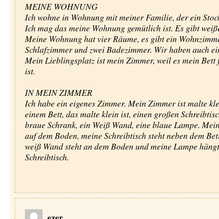
MEINE WOHNUNG
Ich wohne in Wohnung mit meiner Familie, der ein Stoc
Ich mag das meine Wohnung gemütlich ist. Es gibt wei
Meine Wohnung hat vier Räume, es gibt ein Wohnzimme
Schlafzimmer und zwei Badezimmer. Wir haben auch ei
Mein Lieblingsplatz ist mein Zimmer, weil es mein Bett 
ist.
IN MEIN ZIMMER
Ich habe ein eigenes Zimmer. Mein Zimmer ist malte kle
einem Bett, das malte klein ist, einen großen Schreibtisc
braue Schrank, ein Weiß Wand, eine blaue Lampe. Mein 
auf dem Boden, meine Schreibtisch steht neben dem Bet
weiß Wand steht an dem Boden und meine Lampe hängt
Schreibtisch.
ezer