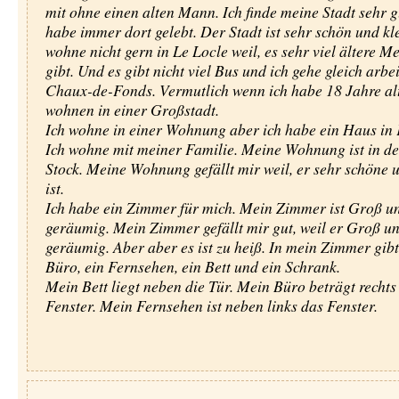
mit ohne einen alten Mann. Ich finde meine Stadt sehr gu
habe immer dort gelebt. Der Stadt ist sehr schön und kle
wohne nicht gern in Le Locle weil, es sehr viel ältere M
gibt. Und es gibt nicht viel Bus und ich gehe gleich arbe
Chaux-de-Fonds. Vermutlich wenn ich habe 18 Jahre alt
wohnen in einer Großstadt.
Ich wohne in einer Wohnung aber ich habe ein Haus in 
Ich wohne mit meiner Familie. Meine Wohnung ist in d
Stock. Meine Wohnung gefällt mir weil, er sehr schöne
ist.
Ich habe ein Zimmer für mich. Mein Zimmer ist Groß u
geräumig. Mein Zimmer gefällt mir gut, weil er Groß u
geräumig. Aber aber es ist zu heiß. In mein Zimmer gibt
Büro, ein Fernsehen, ein Bett und ein Schrank.
Mein Bett liegt neben die Tür. Mein Büro beträgt rechts
Fenster. Mein Fernsehen ist neben links das Fenster.