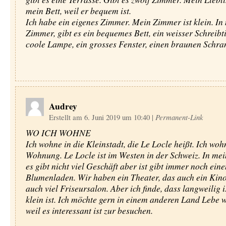
mein Bett, weil er bequem ist.
Ich habe ein eigenes Zimmer. Mein Zimmer ist klein. I
Zimmer, gibt es ein bequemes Bett, ein weisser Schreibti
coole Lampe, ein grosses Fenster, einen braunen Schra
Audrey
Erstellt am 6. Juni 2019 um 10:40
|
Permanent-Link
WO ICH WOHNE
Ich wohne in die Kleinstadt, die Le Locle heißt. Ich woh
Wohnung. Le Locle ist im Westen in der Schweiz. In mei
es gibt nicht viel Geschäft aber ist gibt immer noch eine
Blumenladen. Wir haben ein Theater, das auch ein Kino 
auch viel Friseursalon. Aber ich finde, dass langweilig is
klein ist. Ich möchte gern in einem anderen Land Lebe 
weil es interessant ist zur besuchen.