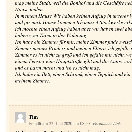
mag meine Stadt, weil die Bonhof und die Geschäfte n
Hause finden.
In meinem Hause Wir haben keinen Aufzug in unserer
und für nach Hause kommen Ich muss 4 Stockwerke er
ich mochte einen Aufzug haben aber wir haben zwei abe
haben zwei Türen in der Wohnung
Ich habe ein Zimmer für mir, meine Zimmer finde zwis
Zimmer meines Bruders und meinen Eltern, ich gefalle
Zimmer es ist nicht zu groß und ich gefalle mir nicht, we
einem Fenster eine Hauptstraße gibt und die Autos vor
und es Lärm macht und ich es nicht mag.
Ich habe ein Bett, einen Schrank, einen Teppich und ein
meinem Zimmer.
Tim
Erstellt am 22. Juni 2020 um 08:50
|
Permanent-Link