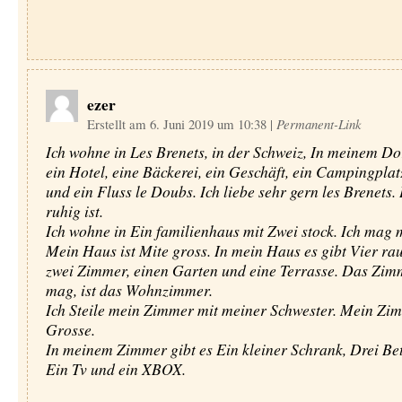
ezer
Erstellt am 6. Juni 2019 um 10:38
|
Permanent-Link
Ich wohne in Les Brenets, in der Schweiz, In meinem Dor
ein Hotel, eine Bäckerei, ein Geschäft, ein Campingplat
und ein Fluss le Doubs. Ich liebe sehr gern les Brenets.
ruhig ist.
Ich wohne in Ein familienhaus mit Zwei stock. Ich mag 
Mein Haus ist Mite gross. In mein Haus es gibt Vier r
zwei Zimmer, einen Garten und eine Terrasse. Das Zimm
mag, ist das Wohnzimmer.
Ich Steile mein Zimmer mit meiner Schwester. Mein Zim
Grosse.
In meinem Zimmer gibt es Ein kleiner Schrank, Drei Bett
Ein Tv und ein XBOX.