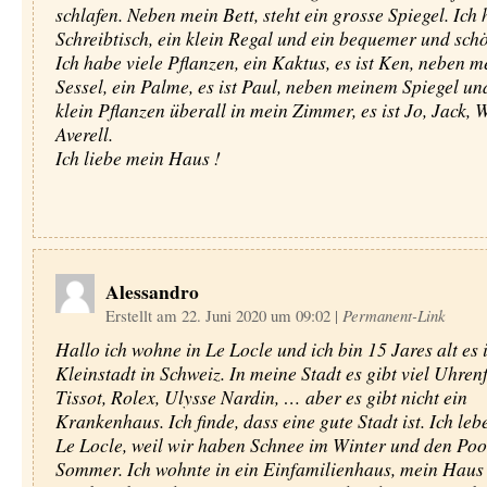
schlafen. Neben mein Bett, steht ein grosse Spiegel. Ich 
Schreibtisch, ein klein Regal und ein bequemer und schö
Ich habe viele Pflanzen, ein Kaktus, es ist Ken, neben 
Sessel, ein Palme, es ist Paul, neben meinem Spiegel un
klein Pflanzen überall in mein Zimmer, es ist Jo, Jack,
Averell.
Ich liebe mein Haus !
Alessandro
Erstellt am 22. Juni 2020 um 09:02
|
Permanent-Link
Hallo ich wohne in Le Locle und ich bin 15 Jares alt es i
Kleinstadt in Schweiz. In meine Stadt es gibt viel Uhren
Tissot, Rolex, Ulysse Nardin, … aber es gibt nicht ein
Krankenhaus. Ich finde, dass eine gute Stadt ist. Ich leb
Le Locle, weil wir haben Schnee im Winter und den Poo
Sommer. Ich wohnte in ein Einfamilienhaus, mein Haus 