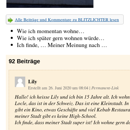
Alle Beiträge und Kommentare zu BLITZLICHTER lesen
Wie ich momentan wohne…
Wie ich später gern wohnen würde…
Ich finde, … Meiner Meinung nach …
92
Beiträge
Lily
Erstellt am 26. Juni 2020 um 08:04
|
Permanent-Link
Hallo! ich heisse Lily und ich bin 15 Jahre alt. Ich wohn
Locle, das ist in der Schweiz. Das ist eine Kleinstadt. In
gibt ein Kino, etwas Geschäfte und viel Kebab Restaura
meiner Stadt gibt es keine High-School.
Ich finde, dass meiner Stadt super ist! Ich wohne gern do