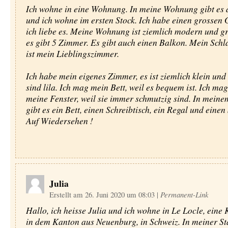
Ich wohne in eine Wohnung. In meine Wohnung gibt es d
und ich wohne im ersten Stock. Ich habe einen grossen
ich liebe es. Meine Wohnung ist ziemlich modern und g
es gibt 5 Zimmer. Es gibt auch einen Balkon. Mein Sch
ist mein Lieblingszimmer.
Ich habe mein eigenes Zimmer, es ist ziemlich klein un
sind lila. Ich mag mein Bett, weil es bequem ist. Ich mag
meine Fenster, weil sie immer schmutzig sind. In mein
gibt es ein Bett, einen Schreibtisch, ein Regal und einen 
Auf Wiedersehen !
Julia
Erstellt am 26. Juni 2020 um 08:03
|
Permanent-Link
Hallo, ich heisse Julia und ich wohne in Le Locle, eine 
in dem Kanton aus Neuenburg, in Schweiz. In meiner Sta