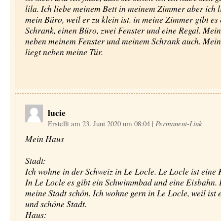
lila. Ich liebe meinem Bett in meinem Zimmer aber ich l
mein Büro, weil er zu klein ist. in meine Zimmer gibt es
Schrank, einen Büro, zwei Fenster und eine Regal. Mein
neben meinem Fenster und meinem Schrank auch. Mein
liegt neben meine Tür.
lucie
Erstellt am 23. Juni 2020 um 08:04
|
Permanent-Link
Mein Haus
Stadt:
Ich wohne in der Schweiz in Le Locle. Le Locle ist eine 
In Le Locle es gibt ein Schwimmbad und eine Eisbahn. I
meine Stadt schön. Ich wohne gern in Le Locle, weil ist 
und schöne Stadt.
Haus: