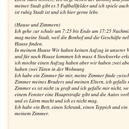
meiner Stadt gibt es 5 Fußballfelder und ich spiele auch
ist ruhig Stadt ist und ich hier gerne lebe.
(Hause und Zimmern)
Ich gehe zur schule um 7:25 bis Ende um 17:25 Nachmit
mag meine Stadt, weil die Bonhof und die Geschäfte n
Hause finden.
In meinem Hause Wir haben keinen Aufzug in unserer
und für nach Hause kommen Ich muss 4 Stockwerke er
ich mochte einen Aufzug haben aber wir haben zwei abe
haben zwei Türen in der Wohnung
Ich habe ein Zimmer für mir, meine Zimmer finde zwis
Zimmer meines Bruders und meinen Eltern, ich gefalle
Zimmer es ist nicht zu groß und ich gefalle mir nicht, we
einem Fenster eine Hauptstraße gibt und die Autos vor
und es Lärm macht und ich es nicht mag.
Ich habe ein Bett, einen Schrank, einen Teppich und ein
meinem Zimmer.