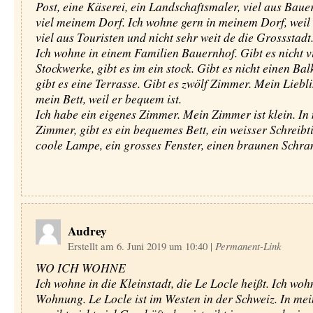
Post, eine Käserei, ein Landschaftsmaler, viel aus Baue
viel meinem Dorf. Ich wohne gern in meinem Dorf, weil 
viel aus Touristen und nicht sehr weit de die Grossstadt
Ich wohne in einem Familien Bauernhof. Gibt es nicht v
Stockwerke, gibt es im ein stock. Gibt es nicht einen Bal
gibt es eine Terrasse. Gibt es zwölf Zimmer. Mein Liebli
mein Bett, weil er bequem ist.
Ich habe ein eigenes Zimmer. Mein Zimmer ist klein. I
Zimmer, gibt es ein bequemes Bett, ein weisser Schreibti
coole Lampe, ein grosses Fenster, einen braunen Schra
Audrey
Erstellt am 6. Juni 2019 um 10:40
|
Permanent-Link
WO ICH WOHNE
Ich wohne in die Kleinstadt, die Le Locle heißt. Ich woh
Wohnung. Le Locle ist im Westen in der Schweiz. In mei