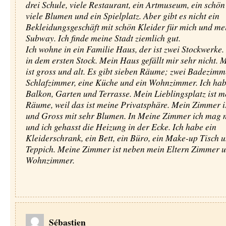
drei Schule, viele Restaurant, ein Artmuseum, ein schön
viele Blumen und ein Spielplatz. Aber gibt es nicht ein
Bekleidungsgeschäft mit schön Kleider für mich und mei
Subway. Ich finde meine Stadt ziemlich gut.
Ich wohne in ein Familie Haus, der ist zwei Stockwerke.
in dem ersten Stock. Mein Haus gefällt mir sehr nicht.
ist gross und alt. Es gibt sieben Räume; zwei Badezimme
Schlafzimmer, eine Küche und ein Wohnzimmer. Ich hab
Balkon, Garten und Terrasse. Mein Lieblingsplatz ist m
Räume, weil das ist meine Privatsphäre. Mein Zimmer i
und Gross mit sehr Blumen. In Meine Zimmer ich mag 
und ich gehasst die Heizung in der Ecke. Ich habe ein
Kleiderschrank, ein Bett, ein Büro, ein Make-up Tisch u
Teppich. Meine Zimmer ist neben mein Eltern Zimmer 
Wohnzimmer.
Sébastien