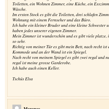
Toiletten, ein Wohnen Zimmer, eine Küche, ein Esszimm
Wäsche.
Im ersten Stock es gibt die Toiletten, drei schlafen Zimm
Wohnung mit einem Fernseher und das Büro.
Ich habe ein kleiner Bruder und eine kleine Schwester 
haben jedes unserer eigenen Zimmer.
Mein Zimmer ist wunderschön und es gibt viele platze, i
so sehr.
Richtig von meiner Tür es gibt mein Bett, nach recht ist 
Kommode und an der Wand ist ein Spiegel.
Nach recht von meinem Spiegel es gibt zwei regal und n
regal ist meine grosse Garderobe.
Ich habe auch einen Keller.
Tschüs Elsa
Maxence