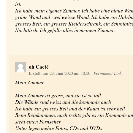
ist.
Ich habe mein eigenes Zimmer. Ich habe eine blaue Wan
grüne Wand und zwei weisse Wand. Ich habe ein Holzbo
grosses Bett, ein grosser Kleiderschrank, ein Schreibtis
Nachttisch. Ich gefalle alles in meinem Zimmer.
oh Cacté
Erstellt am 23. Juni 2020 um 10:50
|
Permanent-Link
Mein Zimmer
Mein Zimmer ist gross, und sie ist so toll
Die Wände sind weiss und die kommode auch
Ich habe ein grosses Bett und der Raum ist sehr hell
Beim Reinkommen, nach rechts gibt es ein Kommode un
steht einen Fernseher
Unter legen mehre Fotos, CDs und DVDs