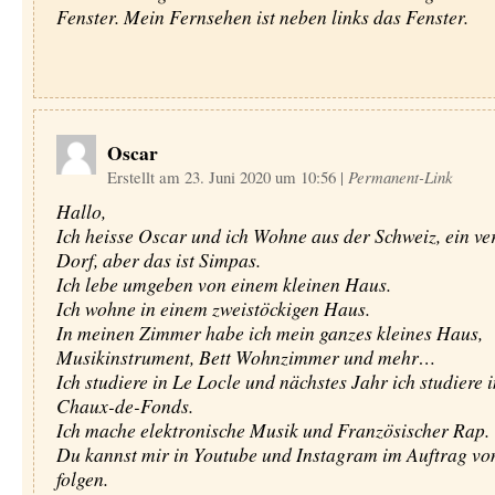
Fenster. Mein Fernsehen ist neben links das Fenster.
Oscar
Erstellt am 23. Juni 2020 um 10:56
|
Permanent-Link
Hallo,
Ich heisse Oscar und ich Wohne aus der Schweiz, ein ve
Dorf, aber das ist Simpas.
Ich lebe umgeben von einem kleinen Haus.
Ich wohne in einem zweistöckigen Haus.
In meinen Zimmer habe ich mein ganzes kleines Haus,
Musikinstrument, Bett Wohnzimmer und mehr…
Ich studiere in Le Locle und nächstes Jahr ich studiere 
Chaux-de-Fonds.
Ich mache elektronische Musik und Französischer Rap.
Du kannst mir in Youtube und Instagram im Auftrag 
folgen.