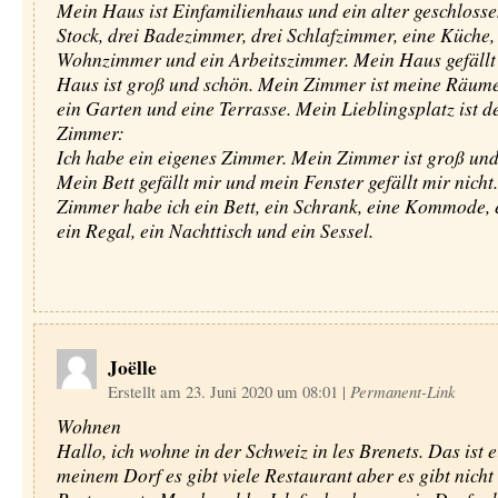
Mein Haus ist Einfamilienhaus und ein alter geschlosse
Stock, drei Badezimmer, drei Schlafzimmer, eine Küche,
Wohnzimmer und ein Arbeitszimmer. Mein Haus gefällt
Haus ist groß und schön. Mein Zimmer ist meine Räume
ein Garten und eine Terrasse. Mein Lieblingsplatz ist d
Zimmer:
Ich habe ein eigenes Zimmer. Mein Zimmer ist groß und
Mein Bett gefällt mir und mein Fenster gefällt mir nich
Zimmer habe ich ein Bett, ein Schrank, eine Kommode, 
ein Regal, ein Nachttisch und ein Sessel.
Joëlle
Erstellt am 23. Juni 2020 um 08:01
|
Permanent-Link
Wohnen
Hallo, ich wohne in der Schweiz in les Brenets. Das ist e
meinem Dorf es gibt viele Restaurant aber es gibt nicht