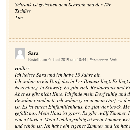
Schrank ist zwischen dem Schrank und der Tür.
Tschüss
Tim
Sara
Erstellt am 6. Juni 2019 um 10:44
|
Permanent-Link
Hallo !
Ich heisse Sara und ich habe 15 Jahre alt.
Ich wohne in ein Dorf, das in Les Brenets liegt. Es liegt
Neuenburg, in Schweiz. Es gibt viele Restaurants und Fr
Aber es gibt nicht Kino. Ich finde mein Dorf ruhig und d
Bewohner sind nett. Ich wohne gern in mein Dorf, weil es
ist. Es ist einem Einfamilienhaus. Es gibt vier Stock. M
gefällt mir. Mein Haus ist gross. Es gibt zwölf Zimmer. 
einen Garten. Mein Lieblingsplatz ist mein Zimmer, wei
und schön ist. Ich habe ein eigenes Zimmer und ich hab