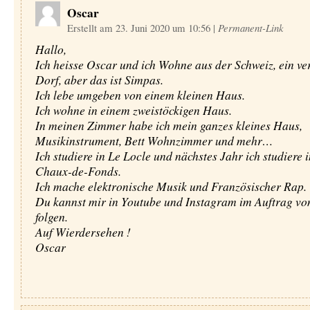
Oscar
Erstellt am 23. Juni 2020 um 10:56
|
Permanent-Link
Hallo,
Ich heisse Oscar und ich Wohne aus der Schweiz, ein ve
Dorf, aber das ist Simpas.
Ich lebe umgeben von einem kleinen Haus.
Ich wohne in einem zweistöckigen Haus.
In meinen Zimmer habe ich mein ganzes kleines Haus,
Musikinstrument, Bett Wohnzimmer und mehr…
Ich studiere in Le Locle und nächstes Jahr ich studiere 
Chaux-de-Fonds.
Ich mache elektronische Musik und Französischer Rap.
Du kannst mir in Youtube und Instagram im Auftrag 
folgen.
Auf Wierdersehen !
Oscar