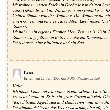
Ich wohne im ersten Stock ein Gebäude von dritten Stock
gutes Gebäude, weil die Nachbarn sind sympathisch. Ic
kleinen Zimmer von der Wohnung. Die Wohnung hat ei
einen Garten und eine Terrasse. Mein Lieblingsplatz is
Zimmer.
Ich habe mein eigenes Zimmer. Mein Zimmer ist klein. 
Zimmer ich gefällt mein Bett. Ich habe ein Kommode, ei
Schreibtisch, eine Bibliothek und ein Bett.
Lena
Erstellt am 22. Juni 2020 um 09:06
|
Permanent-Link
Hallo,
Ich heisse Lena und ich wohne in eine schöne Villa. Sie i
gross und modern. Es ist ein gross Garten mit viele O
(Kirschbaum, Apfelbaum und Himbeeren) und ein wahr
Schwimmbad!! Wenn das Wetter ist schön, also oft, wir 