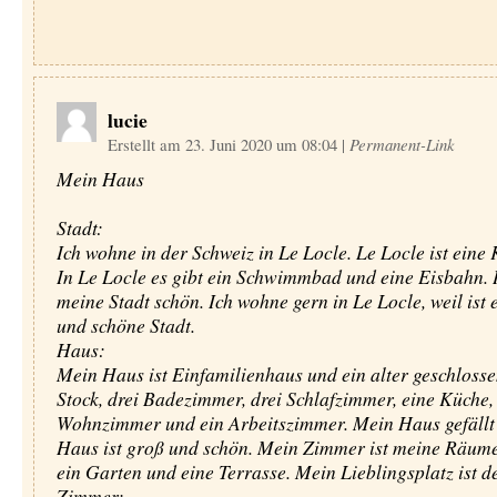
lucie
Erstellt am 23. Juni 2020 um 08:04
|
Permanent-Link
Mein Haus
Stadt:
Ich wohne in der Schweiz in Le Locle. Le Locle ist eine 
In Le Locle es gibt ein Schwimmbad und eine Eisbahn. I
meine Stadt schön. Ich wohne gern in Le Locle, weil ist 
und schöne Stadt.
Haus:
Mein Haus ist Einfamilienhaus und ein alter geschlosse
Stock, drei Badezimmer, drei Schlafzimmer, eine Küche,
Wohnzimmer und ein Arbeitszimmer. Mein Haus gefällt
Haus ist groß und schön. Mein Zimmer ist meine Räume
ein Garten und eine Terrasse. Mein Lieblingsplatz ist d
Zimmer: