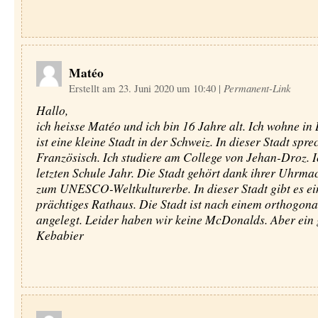
Matéo
Erstellt am 23. Juni 2020 um 10:40
|
Permanent-Link
Hallo,
ich heisse Matéo und ich bin 16 Jahre alt. Ich wohne in 
ist eine kleine Stadt in der Schweiz. In dieser Stadt spre
Französisch. Ich studiere am College von Jehan-Droz. I
letzten Schule Jahr. Die Stadt gehört dank ihrer Uhrma
zum UNESCO-Weltkulturerbe. In dieser Stadt gibt es ei
prächtiges Rathaus. Die Stadt ist nach einem orthogon
angelegt. Leider haben wir keine McDonalds. Aber ein 
Kebabier