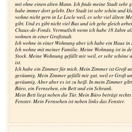
mit ohne einen alten Mann. Ich finde meine Stadt sehr gu
habe immer dort gelebt. Der Stadt ist sehr schön und kle
wohne nicht gern in Le Locle weil, es sehr viel ältere M
gibt. Und es gibt nicht viel Bus und ich gehe gleich arbe
Chaux-de-Fonds. Vermutlich wenn ich habe 18 Jahre alt
wohnen in einer Großstadt.
Ich wohne in einer Wohnung aber ich habe ein Haus in 
Ich wohne mit meiner Familie. Meine Wohnung ist in d
Stock. Meine Wohnung gefällt mir weil, er sehr schöne
ist.
Ich habe ein Zimmer für mich. Mein Zimmer ist Groß u
geräumig. Mein Zimmer gefällt mir gut, weil er Groß u
geräumig. Aber aber es ist zu heiß. In mein Zimmer gibt
Büro, ein Fernsehen, ein Bett und ein Schrank.
Mein Bett liegt neben die Tür. Mein Büro beträgt rechts
Fenster. Mein Fernsehen ist neben links das Fenster.