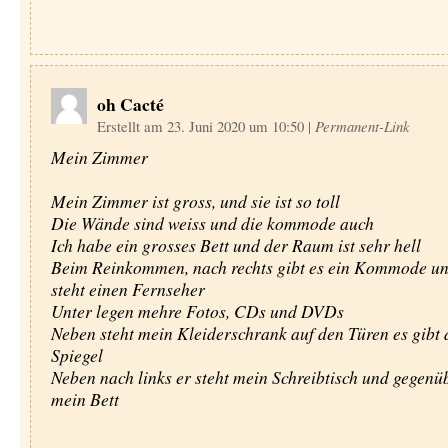
oh Cacté
Erstellt am 23. Juni 2020 um 10:50
|
Permanent-Link
Mein Zimmer
Mein Zimmer ist gross, und sie ist so toll
Die Wände sind weiss und die kommode auch
Ich habe ein grosses Bett und der Raum ist sehr hell
Beim Reinkommen, nach rechts gibt es ein Kommode un
steht einen Fernseher
Unter legen mehre Fotos, CDs und DVDs
Neben steht mein Kleiderschrank auf den Türen es gibt 
Spiegel
Neben nach links er steht mein Schreibtisch und gegenüb
mein Bett