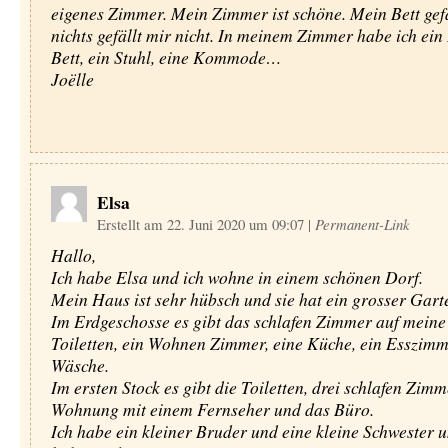
eigenes Zimmer. Mein Zimmer ist schöne. Mein Bett gefä
nichts gefällt mir nicht. In meinem Zimmer habe ich ein
Bett, ein Stuhl, eine Kommode…
Joëlle
Elsa
Erstellt am 22. Juni 2020 um 09:07
|
Permanent-Link
Hallo,
Ich habe Elsa und ich wohne in einem schönen Dorf.
Mein Haus ist sehr hübsch und sie hat ein grosser Gart
Im Erdgeschosse es gibt das schlafen Zimmer auf meine 
Toiletten, ein Wohnen Zimmer, eine Küche, ein Esszimm
Wäsche.
Im ersten Stock es gibt die Toiletten, drei schlafen Zimm
Wohnung mit einem Fernseher und das Büro.
Ich habe ein kleiner Bruder und eine kleine Schwester 