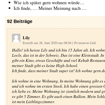
Wie ich später gern wohnen würde…
Ich finde, … Meiner Meinung nach …
92
Beiträge
Lily
Erstellt am 26. Juni 2020 um 08:04
|
Permanent-Link
Hallo! ich heisse Lily und ich bin 15 Jahre alt. Ich wohn
Locle, das ist in der Schweiz. Das ist eine Kleinstadt. In
gibt ein Kino, etwas Geschäfte und viel Kebab Restaura
meiner Stadt gibt es keine High-School.
Ich finde, dass meiner Stadt super ist! Ich wohne gern do
Ich wohne in eine Wohnung. In meine Wohnung gibt es d
und ich wohne im ersten Stock. Ich habe einen grossen
ich liebe es. Meine Wohnung ist ziemlich modern und g
es gibt 5 Zimmer. Es gibt auch einen Balkon. Mein Sch
ist mein Lieblingszimmer.