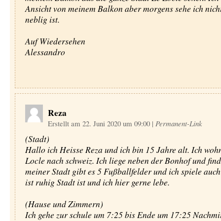
Ansicht von meinem Balkon aber morgens sehe ich nichts
neblig ist.
Auf Wiedersehen
Alessandro
Reza
Erstellt am 22. Juni 2020 um 09:00
|
Permanent-Link
(Stadt)
Hallo ich Heisse Reza und ich bin 15 Jahre alt. Ich wohn
Locle nach schweiz. Ich liege neben der Bonhof und find
meiner Stadt gibt es 5 Fußballfelder und ich spiele auch
ist ruhig Stadt ist und ich hier gerne lebe.
(Hause und Zimmern)
Ich gehe zur schule um 7:25 bis Ende um 17:25 Nachmit