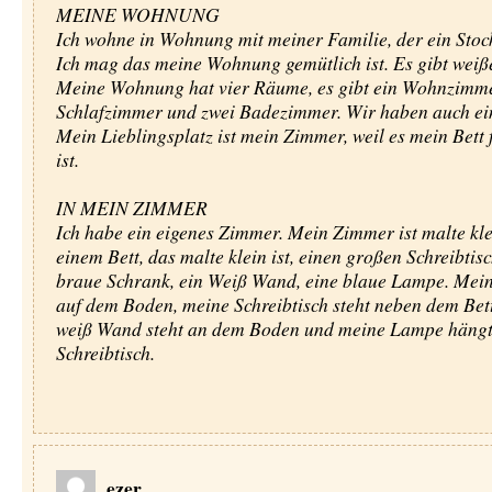
MEINE WOHNUNG
Ich wohne in Wohnung mit meiner Familie, der ein Stoc
Ich mag das meine Wohnung gemütlich ist. Es gibt wei
Meine Wohnung hat vier Räume, es gibt ein Wohnzimme
Schlafzimmer und zwei Badezimmer. Wir haben auch ei
Mein Lieblingsplatz ist mein Zimmer, weil es mein Bett 
ist.
IN MEIN ZIMMER
Ich habe ein eigenes Zimmer. Mein Zimmer ist malte kle
einem Bett, das malte klein ist, einen großen Schreibtisc
braue Schrank, ein Weiß Wand, eine blaue Lampe. Mein 
auf dem Boden, meine Schreibtisch steht neben dem Bet
weiß Wand steht an dem Boden und meine Lampe hängt
Schreibtisch.
ezer