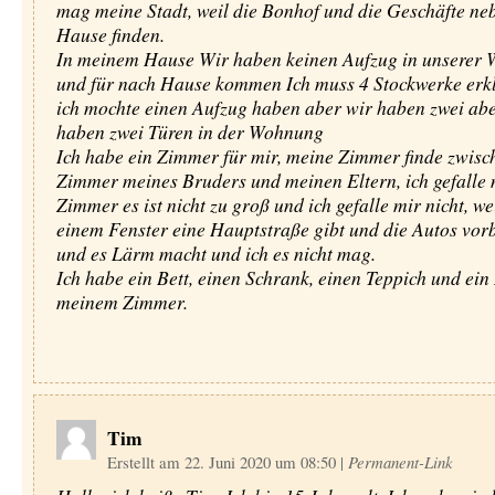
mag meine Stadt, weil die Bonhof und die Geschäfte n
Hause finden.
In meinem Hause Wir haben keinen Aufzug in unserer
und für nach Hause kommen Ich muss 4 Stockwerke er
ich mochte einen Aufzug haben aber wir haben zwei abe
haben zwei Türen in der Wohnung
Ich habe ein Zimmer für mir, meine Zimmer finde zwis
Zimmer meines Bruders und meinen Eltern, ich gefalle
Zimmer es ist nicht zu groß und ich gefalle mir nicht, we
einem Fenster eine Hauptstraße gibt und die Autos vor
und es Lärm macht und ich es nicht mag.
Ich habe ein Bett, einen Schrank, einen Teppich und ein
meinem Zimmer.
Tim
Erstellt am 22. Juni 2020 um 08:50
|
Permanent-Link