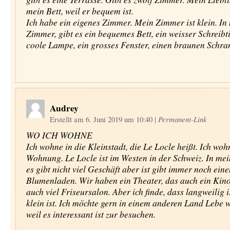
mein Bett, weil er bequem ist.
Ich habe ein eigenes Zimmer. Mein Zimmer ist klein. I
Zimmer, gibt es ein bequemes Bett, ein weisser Schreibti
coole Lampe, ein grosses Fenster, einen braunen Schra
Audrey
Erstellt am 6. Juni 2019 um 10:40
|
Permanent-Link
WO ICH WOHNE
Ich wohne in die Kleinstadt, die Le Locle heißt. Ich woh
Wohnung. Le Locle ist im Westen in der Schweiz. In mei
es gibt nicht viel Geschäft aber ist gibt immer noch eine
Blumenladen. Wir haben ein Theater, das auch ein Kino 
auch viel Friseursalon. Aber ich finde, dass langweilig is
klein ist. Ich möchte gern in einem anderen Land Lebe 
weil es interessant ist zur besuchen.