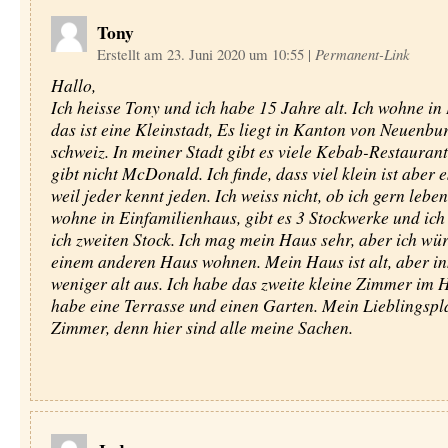
Tony
Erstellt am 23. Juni 2020 um 10:55
|
Permanent-Link
Hallo,
Ich heisse Tony und ich habe 15 Jahre alt. Ich wohne in 
das ist eine Kleinstadt, Es liegt in Kanton von Neuenbu
schweiz. In meiner Stadt gibt es viele Kebab-Restaurant
gibt nicht McDonald. Ich finde, dass viel klein ist aber es
weil jeder kennt jeden. Ich weiss nicht, ob ich gern leben 
wohne in Einfamilienhaus, gibt es 3 Stockwerke und ic
ich zweiten Stock. Ich mag mein Haus sehr, aber ich wür
einem anderen Haus wohnen. Mein Haus ist alt, aber in
weniger alt aus. Ich habe das zweite kleine Zimmer im H
habe eine Terrasse und einen Garten. Mein Lieblingspla
Zimmer, denn hier sind alle meine Sachen.