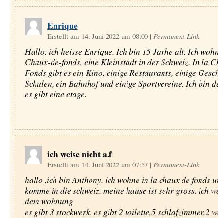
Enrique
Erstellt am 14. Juni 2022 um 08:00
|
Permanent-Link
Hallo, ich heisse Enrique. Ich bin 15 Jarhe alt. Ich wohn
Chaux-de-fonds, eine Kleinstadt in der Schweiz. In la 
Fonds gibt es ein Kino, einige Restaurants, einige Gesch
Schulen, ein Bahnhof und einige Sportvereine. Ich bin de
es gibt eine etage.
ich weise nicht a.f
Erstellt am 14. Juni 2022 um 07:57
|
Permanent-Link
hallo ,ich bin Anthony. ich wohne in la chaux de fonds u
komme in die schweiz. meine hause ist sehr gross. ich w
dem wohnung
es gibt 3 stockwerk. es gibt 2 toilette,5 schlafzimmer,2 