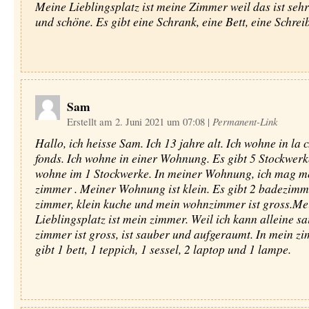
Meine Lieblingsplatz ist meine Zimmer weil das ist sehr 
und schöne. Es gibt eine Schrank, eine Bett, eine Schre
Sam
Erstellt am 2. Juni 2021 um 07:08
|
Permanent-Link
Hallo, ich heisse Sam. Ich 13 jahre alt. Ich wohne in la 
fonds. Ich wohne in einer Wohnung. Es gibt 5 Stockwerk
wohne im 1 Stockwerke. In meiner Wohnung, ich mag m
zimmer . Meiner Wohnung ist klein. Es gibt 2 badezimm
zimmer, klein kuche und mein wohnzimmer ist gross.Me
Lieblingsplatz ist mein zimmer. Weil ich kann alleine sa
zimmer ist gross, ist sauber und aufgeraumt. In mein z
gibt 1 bett, 1 teppich, 1 sessel, 2 laptop und 1 lampe.