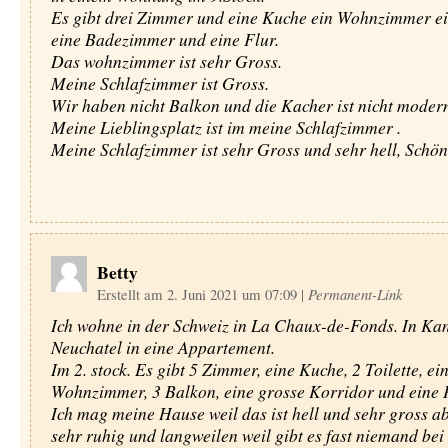
Es gibt drei Zimmer und eine Kuche ein Wohnzimmer ein
eine Badezimmer und eine Flur.
Das wohnzimmer ist sehr Gross.
Meine Schlafzimmer ist Gross.
Wir haben nicht Balkon und die Kacher ist nicht moder
Meine Lieblingsplatz ist im meine Schlafzimmer .
Meine Schlafzimmer ist sehr Gross und sehr hell, Schön
Betty
Erstellt am 2. Juni 2021 um 07:09
|
Permanent-Link
Ich wohne in der Schweiz in La Chaux-de-Fonds. In Ka
Neuchatel in eine Appartement.
Im 2. stock. Es gibt 5 Zimmer, eine Kuche, 2 Toilette, ei
Wohnzimmer, 3 Balkon, eine grosse Korridor und eine P
Ich mag meine Hause weil das ist hell und sehr gross ab
sehr ruhig und langweilen weil gibt es fast niemand bei