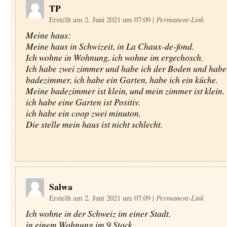
TP
Erstellt am 2. Juni 2021 um 07:09
|
Permanent-Link
Meine haus:
Meine haus in Schwizeit, in La Chaux-de-fond.
Ich wohne in Wohnung, ich wohne im ergechosch.
Ich habe zwei zimmer und habe ich der Boden und habe
badezimmer, ich habe ein Garten, habe ich ein küche.
Meine badezimmer ist klein, und mein zimmer ist klein.
ich habe eine Garten ist Positiv.
ich habe ein coop zwei minuton.
Die stelle mein haus ist nicht schlecht.
Salwa
Erstellt am 2. Juni 2021 um 07:09
|
Permanent-Link
Ich wohne in der Schweiz im einer Stadt.
in einem Wohnung im 9.Stock.