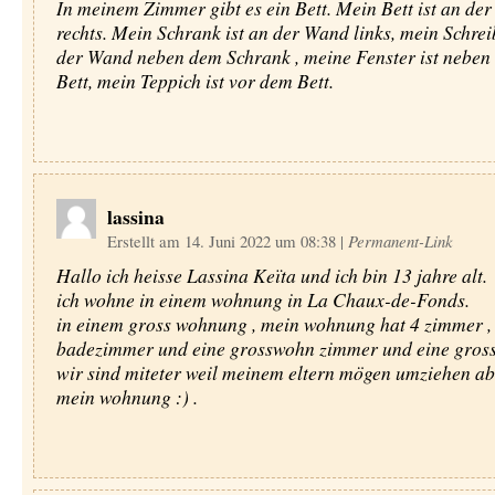
In meinem Zimmer gibt es ein Bett. Mein Bett ist an de
rechts. Mein Schrank ist an der Wand links, mein Schreib
der Wand neben dem Schrank , meine Fenster ist nebe
Bett, mein Teppich ist vor dem Bett.
lassina
Erstellt am 14. Juni 2022 um 08:38
|
Permanent-Link
Hallo ich heisse Lassina Keïta und ich bin 13 jahre alt.
ich wohne in einem wohnung in La Chaux-de-Fonds.
in einem gross wohnung , mein wohnung hat 4 zimmer ,
badezimmer und eine grosswohn zimmer und eine gross
wir sind miteter weil meinem eltern mögen umziehen ab
mein wohnung :) .