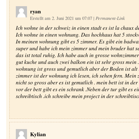
ryan
Erstellt am 2. Juni 2021 um 07:07
|
Permanent-Link
Ich wohne in der schweiz in einen stadt es ist la chaux de
Ich wohne in einen wohnung. Das hochhaus hat 5 stock
In meinen wohnung gibt es 5 zimmer. Es gibt ein badwa
super und habe ich mein zimmer und mein bruder hat s
das ist total ruhig. Ich habe auch in grosse wohnzimmer
gut kuche und auch zwei balkon ein ist sehr gross mein 
wohnung ist gross und gemutlich aber der Boden ist alt
zimmer ist der wohnung ich lesen, ich sehen fern. Mein 
nicht so gross aber es ist gemutlich . mein bett ist in der
vor der bett gibt es ein schrank .Neben der tur gibt es ei
schreibtisch .ich schreibe mein project in der schreibtisc
Kylian