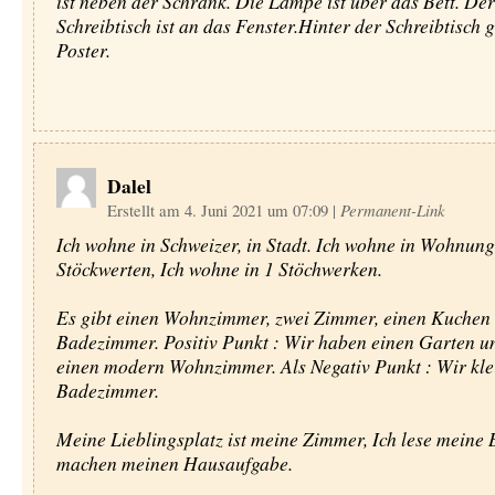
ist neben der Schrank. Die Lampe ist über das Bett. Der
Schreibtisch ist an das Fenster.Hinter der Schreibtisch g
Poster.
Dalel
Erstellt am 4. Juni 2021 um 07:09
|
Permanent-Link
Ich wohne in Schweizer, in Stadt. Ich wohne in Wohnung.
Stöckwerten, Ich wohne in 1 Stöchwerken.
Es gibt einen Wohnzimmer, zwei Zimmer, einen Kuchen
Badezimmer. Positiv Punkt : Wir haben einen Garten u
einen modern Wohnzimmer. Als Negativ Punkt : Wir kle
Badezimmer.
Meine Lieblingsplatz ist meine Zimmer, Ich lese meine
machen meinen Hausaufgabe.