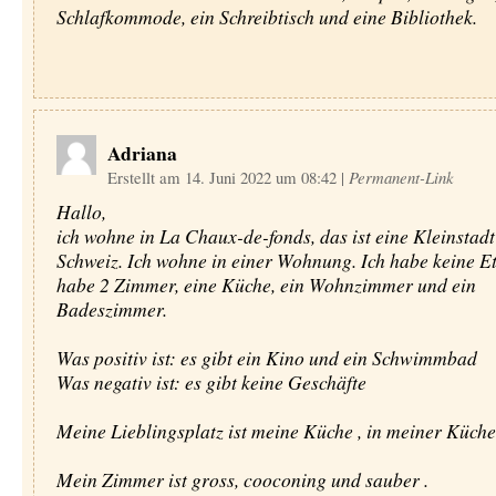
Schlafkommode, ein Schreibtisch und eine Bibliothek.
Adriana
Erstellt am 14. Juni 2022 um 08:42
|
Permanent-Link
Hallo,
ich wohne in La Chaux-de-fonds, das ist eine Kleinstadt
Schweiz. Ich wohne in einer Wohnung. Ich habe keine Et
habe 2 Zimmer, eine Küche, ein Wohnzimmer und ein
Badeszimmer.
Was positiv ist: es gibt ein Kino und ein Schwimmbad
Was negativ ist: es gibt keine Geschäfte
Meine Lieblingsplatz ist meine Küche , in meiner Küche 
Mein Zimmer ist gross, cooconing und sauber .