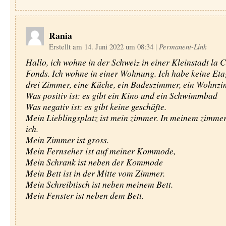
Rania
Erstellt am 14. Juni 2022 um 08:34
|
Permanent-Link
Hallo, ich wohne in der Schweiz in einer Kleinstadt la 
Fonds. Ich wohne in einer Wohnung. Ich habe keine Etag
drei Zimmer, eine Küche, ein Badeszimmer, ein Wohnzi
Was positiv ist: es gibt ein Kino und ein Schwimmbad
Was negativ ist: es gibt keine geschäfte.
Mein Lieblingsplatz ist mein zimmer. In meinem zimmer
ich.
Mein Zimmer ist gross.
Mein Fernseher ist auf meiner Kommode,
Mein Schrank ist neben der Kommode
Mein Bett ist in der Mitte vom Zimmer.
Mein Schreibtisch ist neben meinem Bett.
Mein Fenster ist neben dem Bett.