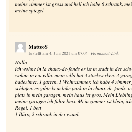
meine zimmer ist gross und hell ich habe 6 schrank, mei
meine spiegel
MatteoS
Erstellt am 4. Juni 2021 um 07:04
|
Permanent-Link
Hallo
ich wohne in la chaux-de-fonds er ist in stadt in der schw
wohne in ein villa. mein villa hat 3 stockwerken. 3 garag
badezimer, 1 garten, 1 Wohnzimmer, ich habe 4 zimmer 
schlafen. es gibte kein bike park in la chaux-de-fonds. i
platz in mein garagen. mein haus ist gros. Mein Liebling
meine garagen ich fahre bmx. Mein zimmer ist klein, ich
Regal, 1 bett
1 Büro, 2 schrank in der wand.