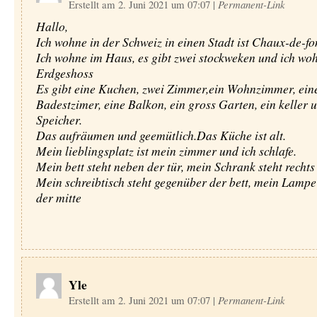
Erstellt am 2. Juni 2021 um 07:07
|
Permanent-Link
Hallo,
Ich wohne in der Schweiz in einen Stadt ist Chaux-de-fo
Ich wohne im Haus, es gibt zwei stockweken und ich woh
Erdgeshoss
Es gibt eine Kuchen, zwei Zimmer,ein Wohnzimmer, ein
Badestzimer, eine Balkon, ein gross Garten, ein keller 
Speicher.
Das aufräumen und geemütlich.Das Küche ist alt.
Mein lieblingsplatz ist mein zimmer und ich schlafe.
Mein bett steht neben der tür, mein Schrank steht rechts
Mein schreibtisch steht gegenüber der bett, mein Lampe 
der mitte
Yle
Erstellt am 2. Juni 2021 um 07:07
|
Permanent-Link