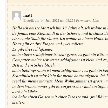
matt
Erstellt am 14. Juni 2022 um 08:27
|
Permanent-Link
Hallo ich heisse Matt ich bin 13 Jahre alt, ich wohne in 
de-fonds, eine Kleinstadt in der Schweiz und la chaux de
eine coole Stadt für skaten. Ich wohne in einem Haus. 
Haus gibt es drei Etagen und zwei toiletten.
Es qibt drei schlafzimer.
mein eltern schlafzimer ist sehr gross, es gibt ein Büro
Computer. meine schwester schlafzimer ist klein und es 
Bett und ein Schreibtisch.
mein lieblingsraum ist mein schlafzimer : es gibt ein bet
Schreibtisch ist sehr klein fur meine hausaufgaben. Ich 
regal für meine mangas. Mein Wohnzimmer ist gross un
in dem Wohnzimmer gibt es ein fernseher und ein Sofa. 
auch ein küche.
ich habe einen Garten mit einer Terasse und zwei Bäum
klettern