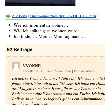
Alle Beiträge und Kommentare zu BLITZLICHTER lesen
Wie ich momentan wohne…
Wie ich später gern wohnen würde…
Ich finde, … Meiner Meinung nach …
92
Beiträge
YVONNE
Erstellt am 14. Juni 2022 um 08:47
|
Permanent-Link
Ich heisse Yvonne. Ich bin 14 Jahre alt. Ich wohne in la
fonds, eine Kleinstadt in der Schweiz. Ich habe ein Haus,
drei Etagen. In meinem Haus gibt es vier Zimmer, ein
Badzimmmer,eine Wohnzimmer und ein Küche. Ich habe
Balkon. In la Chaux-de-fonds gibt es ein Schwimmbad 
do : die sind sehr gut.