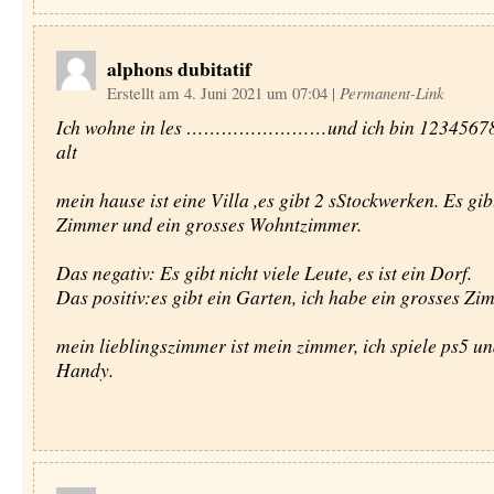
alphons dubitatif
Erstellt am 4. Juni 2021 um 07:04
|
Permanent-Link
Ich wohne in les ……………………und ich bin 12345678
alt
mein hause ist eine Villa ,es gibt 2 sStockwerken. Es gib
Zimmer und ein grosses Wohntzimmer.
Das negativ: Es gibt nicht viele Leute, es ist ein Dorf.
Das positiv:es gibt ein Garten, ich habe ein grosses Zi
mein lieblingszimmer ist mein zimmer, ich spiele ps5 u
Handy.