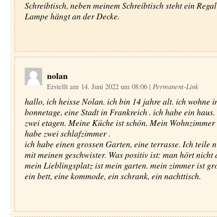
Schreibtisch, neben meinem Schreibtisch steht ein Rega
Lampe hängt an der Decke.
nolan
Erstellt am 14. Juni 2022 um 08:06
|
Permanent-Link
hallo, ich heisse Nolan. ich bin 14 jahre alt. ich wohne i
bonnetage, eine Stadt in Frankreich . ich habe ein haus.
zwei etagen. Meine Küche ist schön. Mein Wohnzimmer i
habe zwei schlafzimmer .
ich habe einen grossen Garten, eine terrasse. Ich teile n
mit meinen geschwister. Was positiv ist: man hört nicht 
mein Lieblingsplatz ist mein garten. mein zimmer ist gro
ein bett, eine kommode, ein schrank, ein nachttisch.