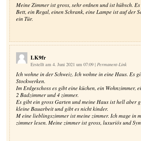
Meine Zimmer ist gross, sehr ordnen und ist hübsch. Es 
Bett, ein Regal, einen Schrank, eine Lampe ist auf der 
ein Tür.
LK9fr
Erstellt am 4. Juni 2021 um 07:09
|
Permanent-Link
Ich wohne in der Schweiz. Ich wohne in eine Haus. Es gi
Stockwerken.
Im Erdgeschoss es gibt eine küchen, ein Wohnzimmer, ein
2 Badzimmer und 4 zimmer.
Es gibt ein gross Garten und meine Haus ist hell aber g
kleine Bauarbeit und gibt es nicht kinder.
M eine lieblingszimmer ist meine zimmer. Ich mage in 
zimmer lesen. Meine zimmer ist gross, luxuriös und Sym