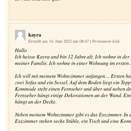
kayra
Erstellt am 14. Juni 2022 um 08:47
|
Permanent-Link
Hallo
Ich heisse Kayra und bin 12 Jahre alt. Ich wohne in der
meiner Familie. Ich wohne in einer Wohnung im ersten 
Ich will mit meinem Wohnzimmer anfangen… Ersten ha
zwei Sofas und ein Sessel. Auf dem Boden liegt ein Tepp
Kommode steht einen Fernseher und über und neben d
Fernseher hängt einige Dekorationen an der Wand. Ei
hängt an der Decke.
Neben meinem Wohnzimmer gibt es das Esszimmer. In 
Esszimmer stehen sechs Stühle, ein Tisch und eine Ko