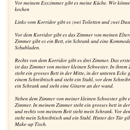
Vor meinem Esszimmer gibt es meine Küche. Wir könne
kochen
Links vom Korridor gibt es zwei Toiletten und zwei Dus
Vor dem Korridor gibt es das Zimmer von meinen Elter
Zimmer gibt es ein Bett, ein Schrank und eine Kommode
Schubladen.
Rechts von dem Korridor gibt es drei Zimmer. Das ers
ist das Zimmer von meiner kleinen Schwester. In ihrem
steht ein grosses Bett in der Mitte, in der unteren Ecke g
einem Schreibtisch und steht ein Stuhl, vor dem Schreibt
ein Schrank und steht eine Gitarre an der wand.
Neben dem Zimmer von meiner kleinen Schwester gibt 
Zimmer. In meinem Zimmer steht ein grosses bett in der
und rechts von meinem Bett steht mein Schrank. Vor de
steht mein Schreibtisch und ein Stuhl. Hinter der Tür gi
Make-up Tisch.