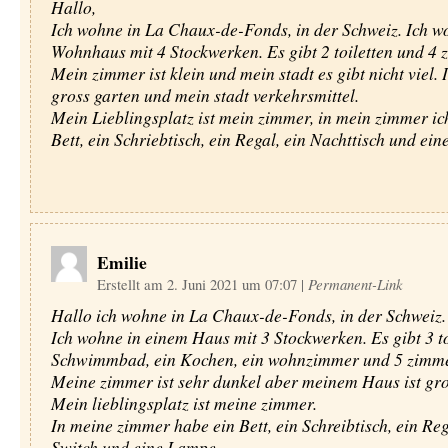
Hallo,
Ich wohne in La Chaux-de-Fonds, in der Schweiz. Ich wo
Wohnhaus mit 4 Stockwerken. Es gibt 2 toiletten und 4 
Mein zimmer ist klein und mein stadt es gibt nicht viel. 
gross garten und mein stadt verkehrsmittel.
Mein Lieblingsplatz ist mein zimmer, in mein zimmer ic
Bett, ein Schriebtisch, ein Regal, ein Nachttisch und ein
Emilie
Erstellt am 2. Juni 2021 um 07:07
|
Permanent-Link
Hallo ich wohne in La Chaux-de-Fonds, in der Schweiz.
Ich wohne in einem Haus mit 3 Stockwerken. Es gibt 3 toi
Schwimmbad, ein Kochen, ein wohnzimmer und 5 zimme
Meine zimmer ist sehr dunkel aber meinem Haus ist gro
Mein lieblingsplatz ist meine zimmer.
In meine zimmer habe ein Bett, ein Schreibtisch, ein Reg
Switch und eine Lampe.