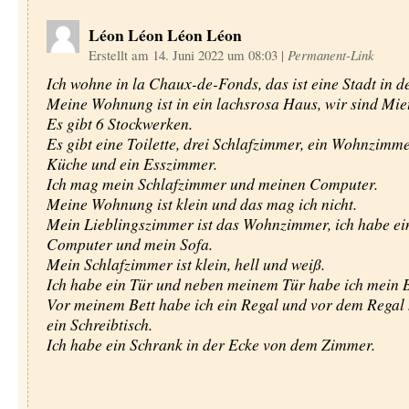
Léon Léon Léon Léon
Erstellt am 14. Juni 2022 um 08:03
|
Permanent-Link
Ich wohne in la Chaux-de-Fonds, das ist eine Stadt in d
Meine Wohnung ist in ein lachsrosa Haus, wir sind Miet
Es gibt 6 Stockwerken.
Es gibt eine Toilette, drei Schlafzimmer, ein Wohnzimme
Küche und ein Esszimmer.
Ich mag mein Schlafzimmer und meinen Computer.
Meine Wohnung ist klein und das mag ich nicht.
Mein Lieblingszimmer ist das Wohnzimmer, ich habe e
Computer und mein Sofa.
Mein Schlafzimmer ist klein, hell und weiß.
Ich habe ein Tür und neben meinem Tür habe ich mein B
Vor meinem Bett habe ich ein Regal und vor dem Regal 
ein Schreibtisch.
Ich habe ein Schrank in der Ecke von dem Zimmer.