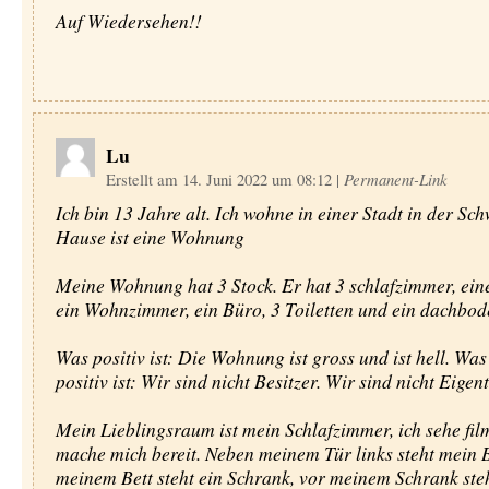
Auf Wiedersehen!!
Lu
Erstellt am 14. Juni 2022 um 08:12
|
Permanent-Link
Ich bin 13 Jahre alt. Ich wohne in einer Stadt in der Sc
Hause ist eine Wohnung
Meine Wohnung hat 3 Stock. Er hat 3 schlafzimmer, ein
ein Wohnzimmer, ein Büro, 3 Toiletten und ein dachbod
Was positiv ist: Die Wohnung ist gross und ist hell. Was
positiv ist: Wir sind nicht Besitzer. Wir sind nicht Eigen
Mein Lieblingsraum ist mein Schlafzimmer, ich sehe film
mache mich bereit. Neben meinem Tür links steht mein B
meinem Bett steht ein Schrank, vor meinem Schrank ste