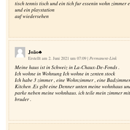
tisch tennis tisch und ein tich fur essenin wohn zimmer e
und ein playstation
auf wiedersehen
João♣
Erstellt am 2. Juni 2021 um 07:09
|
Permanent-Link
Meine haus ist in Schweiz in La-Chaux-De-Fonds .
Ich wohne in Wohnung Ich wohne in zenten stock
Ich habe 3 zimmer , eine Wohnzimmer , eine Badzimmer
Kitchen .Es gibt eine Denner unten meine wohnhaus un
parke neben meine wohnhaus. ich teile mein zimmer mi
bruder .