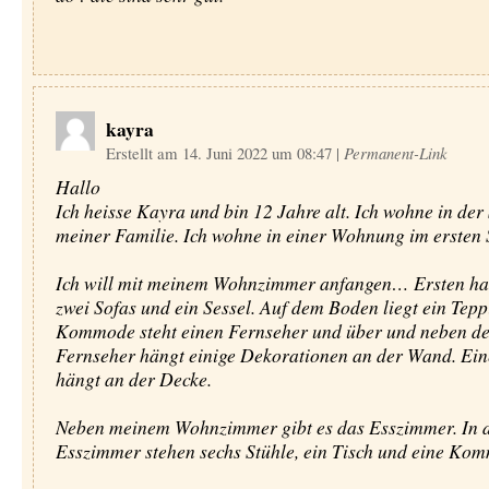
kayra
Erstellt am 14. Juni 2022 um 08:47
|
Permanent-Link
Hallo
Ich heisse Kayra und bin 12 Jahre alt. Ich wohne in der
meiner Familie. Ich wohne in einer Wohnung im ersten 
Ich will mit meinem Wohnzimmer anfangen… Ersten ha
zwei Sofas und ein Sessel. Auf dem Boden liegt ein Tepp
Kommode steht einen Fernseher und über und neben d
Fernseher hängt einige Dekorationen an der Wand. Ei
hängt an der Decke.
Neben meinem Wohnzimmer gibt es das Esszimmer. In 
Esszimmer stehen sechs Stühle, ein Tisch und eine Ko