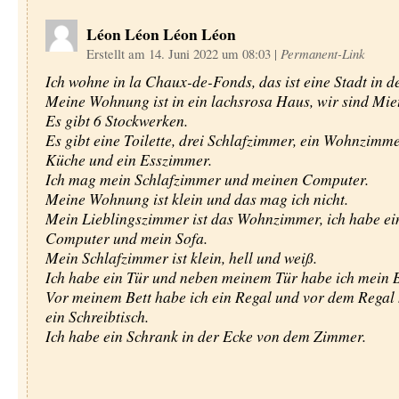
Léon Léon Léon Léon
Erstellt am 14. Juni 2022 um 08:03
|
Permanent-Link
Ich wohne in la Chaux-de-Fonds, das ist eine Stadt in d
Meine Wohnung ist in ein lachsrosa Haus, wir sind Miet
Es gibt 6 Stockwerken.
Es gibt eine Toilette, drei Schlafzimmer, ein Wohnzimme
Küche und ein Esszimmer.
Ich mag mein Schlafzimmer und meinen Computer.
Meine Wohnung ist klein und das mag ich nicht.
Mein Lieblingszimmer ist das Wohnzimmer, ich habe e
Computer und mein Sofa.
Mein Schlafzimmer ist klein, hell und weiß.
Ich habe ein Tür und neben meinem Tür habe ich mein B
Vor meinem Bett habe ich ein Regal und vor dem Regal 
ein Schreibtisch.
Ich habe ein Schrank in der Ecke von dem Zimmer.