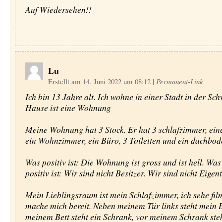
Auf Wiedersehen!!
Lu
Erstellt am 14. Juni 2022 um 08:12
|
Permanent-Link
Ich bin 13 Jahre alt. Ich wohne in einer Stadt in der Sc
Hause ist eine Wohnung
Meine Wohnung hat 3 Stock. Er hat 3 schlafzimmer, ein
ein Wohnzimmer, ein Büro, 3 Toiletten und ein dachbod
Was positiv ist: Die Wohnung ist gross und ist hell. Was
positiv ist: Wir sind nicht Besitzer. Wir sind nicht Eigen
Mein Lieblingsraum ist mein Schlafzimmer, ich sehe film
mache mich bereit. Neben meinem Tür links steht mein B
meinem Bett steht ein Schrank, vor meinem Schrank ste