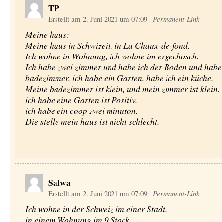
TP
Erstellt am 2. Juni 2021 um 07:09
|
Permanent-Link
Meine haus:
Meine haus in Schwizeit, in La Chaux-de-fond.
Ich wohne in Wohnung, ich wohne im ergechosch.
Ich habe zwei zimmer und habe ich der Boden und habe
badezimmer, ich habe ein Garten, habe ich ein küche.
Meine badezimmer ist klein, und mein zimmer ist klein.
ich habe eine Garten ist Positiv.
ich habe ein coop zwei minuton.
Die stelle mein haus ist nicht schlecht.
Salwa
Erstellt am 2. Juni 2021 um 07:09
|
Permanent-Link
Ich wohne in der Schweiz im einer Stadt.
in einem Wohnung im 9.Stock.