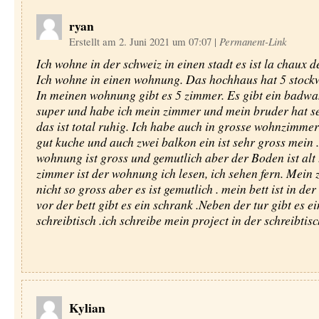
ryan
Erstellt am 2. Juni 2021 um 07:07
|
Permanent-Link
Ich wohne in der schweiz in einen stadt es ist la chaux de
Ich wohne in einen wohnung. Das hochhaus hat 5 stock
In meinen wohnung gibt es 5 zimmer. Es gibt ein badwa
super und habe ich mein zimmer und mein bruder hat s
das ist total ruhig. Ich habe auch in grosse wohnzimmer
gut kuche und auch zwei balkon ein ist sehr gross mein 
wohnung ist gross und gemutlich aber der Boden ist alt
zimmer ist der wohnung ich lesen, ich sehen fern. Mein 
nicht so gross aber es ist gemutlich . mein bett ist in der
vor der bett gibt es ein schrank .Neben der tur gibt es ei
schreibtisch .ich schreibe mein project in der schreibtisc
Kylian