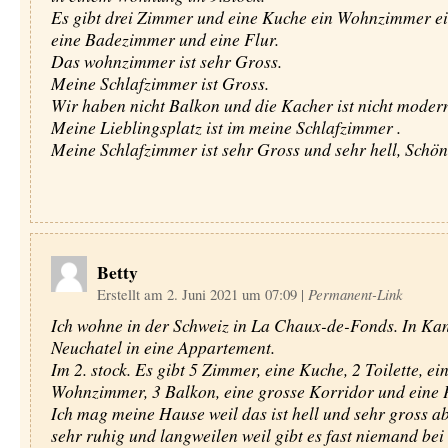
Es gibt drei Zimmer und eine Kuche ein Wohnzimmer ein
eine Badezimmer und eine Flur.
Das wohnzimmer ist sehr Gross.
Meine Schlafzimmer ist Gross.
Wir haben nicht Balkon und die Kacher ist nicht moder
Meine Lieblingsplatz ist im meine Schlafzimmer .
Meine Schlafzimmer ist sehr Gross und sehr hell, Schön
Betty
Erstellt am 2. Juni 2021 um 07:09
|
Permanent-Link
Ich wohne in der Schweiz in La Chaux-de-Fonds. In Ka
Neuchatel in eine Appartement.
Im 2. stock. Es gibt 5 Zimmer, eine Kuche, 2 Toilette, ei
Wohnzimmer, 3 Balkon, eine grosse Korridor und eine P
Ich mag meine Hause weil das ist hell und sehr gross ab
sehr ruhig und langweilen weil gibt es fast niemand bei