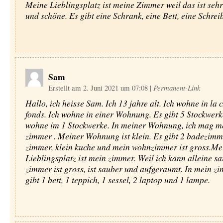
Meine Lieblingsplatz ist meine Zimmer weil das ist sehr 
und schöne. Es gibt eine Schrank, eine Bett, eine Schre
Sam
Erstellt am 2. Juni 2021 um 07:08
|
Permanent-Link
Hallo, ich heisse Sam. Ich 13 jahre alt. Ich wohne in la 
fonds. Ich wohne in einer Wohnung. Es gibt 5 Stockwerk
wohne im 1 Stockwerke. In meiner Wohnung, ich mag m
zimmer . Meiner Wohnung ist klein. Es gibt 2 badezimm
zimmer, klein kuche und mein wohnzimmer ist gross.Me
Lieblingsplatz ist mein zimmer. Weil ich kann alleine sa
zimmer ist gross, ist sauber und aufgeraumt. In mein z
gibt 1 bett, 1 teppich, 1 sessel, 2 laptop und 1 lampe.