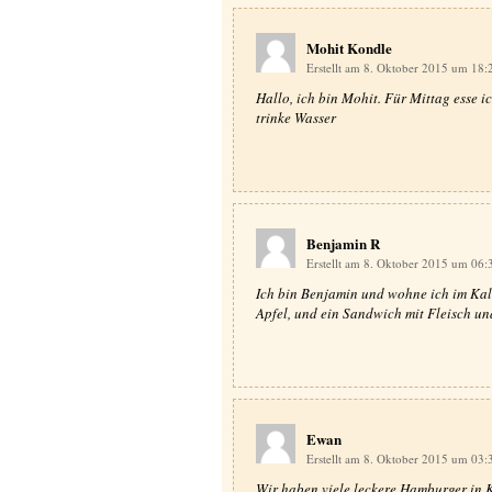
Mohit Kondle
Erstellt am 8. Oktober 2015 um 18
Hallo, ich bin Mohit. Für Mittag esse i
trinke Wasser
Benjamin R
Erstellt am 8. Oktober 2015 um 06
Ich bin Benjamin und wohne ich im Kali
Apfel, und ein Sandwich mit Fleisch un
Ewan
Erstellt am 8. Oktober 2015 um 03
Wir haben viele leckere Hamburger in Ka