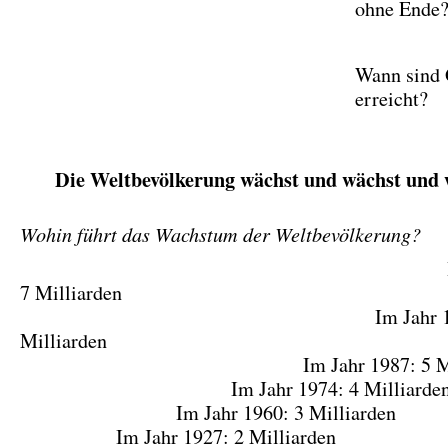
ohne Ende
Wann sind
erreicht?
Die Weltbevölkerung wächst und wächst und
Wohin führt das Wachstum der Weltbevölkerung?
Im Jahr 20
7 Milliarden
Im Jahr 1999:
Milliarden
Im Jahr 1987: 5 Millia
Im Jahr 1974: 4 Milliarde
Im Jahr 1960: 3 Milliarden
Im Jahr 1927: 2 Milliarden