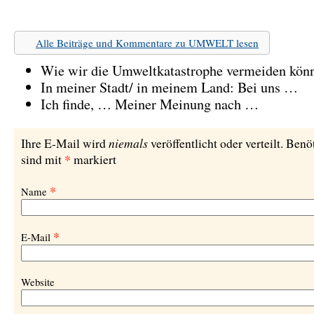
Alle Beiträge und Kommentare zu UMWELT lesen
Wie wir die Umweltkatastrophe vermeiden kö
In meiner Stadt/ in meinem Land: Bei uns …
Ich finde, … Meiner Meinung nach …
niemals
Ihre E-Mail wird
veröffentlicht oder verteilt. Benö
*
sind mit
markiert
*
Name
*
E-Mail
Website