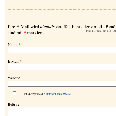
niemals
Ihre E-Mail wird
veröffentlicht oder verteilt. Benö
Hier klicken, um die An
*
sind mit
markiert
*
Name
*
E-Mail
Website
Ich akzeptiere die
Datenschutzhinweise
.
Beitrag