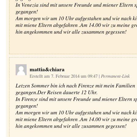
In Venezia sind mit unsere Freunde und miener Eltern s
gegangen!
Am morgen wir um 10 Uhr aufgestahen und wie nach ki
mit miene Eltern abgefahren .Am 14.00 wir zu meine gr
hin angekommen und wir alle zusammen gegessen!
mattia&chiara
Erstellt am 7. Februar 2014 um 09:47
|
Permanent-Link
Letzen Sommer bin ich nach Firenze mit mein Familien
gegangen.Der Reisen dauerte 12 Uhr.
In Firenze sind mit unsere Freunde und miener Eltern s
gegangen!
Am morgen wir um 10 Uhr aufgestahen und wie nach ki
mit miene Eltern abgefahren .Am 14.00 wir zu meine gr
hin angekommen und wir alle zusammen gegessen!