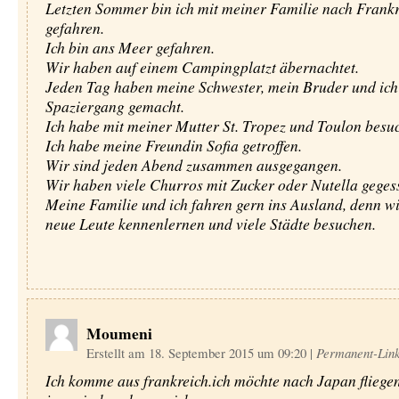
Letzten Sommer bin ich mit meiner Familie nach Frankr
gefahren.
Ich bin ans Meer gefahren.
Wir haben auf einem Campingplatzt äbernachtet.
Jeden Tag haben meine Schwester, mein Bruder und ich
Spaziergang gemacht.
Ich habe mit meiner Mutter St. Tropez und Toulon besuc
Ich habe meine Freundin Sofia getroffen.
Wir sind jeden Abend zusammen ausgegangen.
Wir haben viele Churros mit Zucker oder Nutella geges
Meine Familie und ich fahren gern ins Ausland, denn w
neue Leute kennenlernen und viele Städte besuchen.
Moumeni
Erstellt am 18. September 2015 um 09:20
|
Permanent-Lin
Ich komme aus frankreich.ich möchte nach Japan fliege