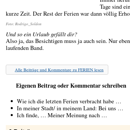
Tage sind ei
kurze Zeit. Der Rest der Ferien war dann völlig Erh
Foto: Rodrigo_Soldon
Und so ein Urlaub gefällt dir?
Also ja, das Besichtigen muss ja auch sein. Nur ebe
laufenden Band.
Alle Beiträge und Kommentare zu FERIEN lesen
Eigenen Beitrag oder Kommentar schreiben
Wie ich die letzten Ferien verbracht habe …
In meiner Stadt/ in meinem Land: Bei uns …
Ich finde, … Meiner Meinung nach …