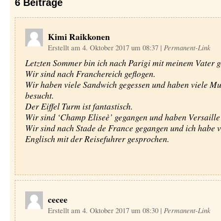
6
Beiträge
Kimi Raikkonen
Erstellt am 4. Oktober 2017 um 08:37
|
Permanent-Link
Letzten Sommer bin ich nach Parigi mit meinem Vater g
Wir sind nach Franchereich geflogen.
Wir haben viele Sandwich gegessen und haben viele M
besucht.
Der Eiffel Turm ist fantastisch.
Wir sind ‘Champ Eliseè’ gegangen und haben Versaille 
Wir sind nach Stade de France gegangen und ich habe v
Englisch mit der Reisefuhrer gesprochen.
cecee
Erstellt am 4. Oktober 2017 um 08:30
|
Permanent-Link