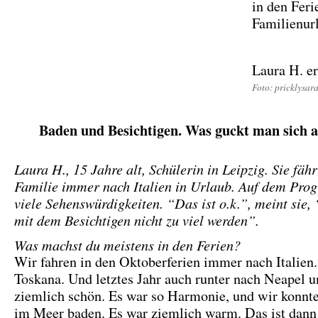
in den Feri
Familienur
Laura H. e
Foto: pricklysa
Baden und Besichtigen. Was guckt man sich 
Laura H., 15 Jahre alt, Schülerin in Leipzig. Sie fähr
Familie immer nach Italien in Urlaub. Auf dem Pro
viele Sehenswürdigkeiten. “Das ist o.k.”, meint sie, 
mit dem Besichtigen nicht zu viel werden”.
Was machst du meistens in den Ferien?
Wir fahren in den Oktoberferien immer nach Italien.
Toskana. Und letztes Jahr auch runter nach Neapel u
ziemlich schön. Es war so Harmonie, und wir konnt
im Meer baden. Es war ziemlich warm. Das ist dann 