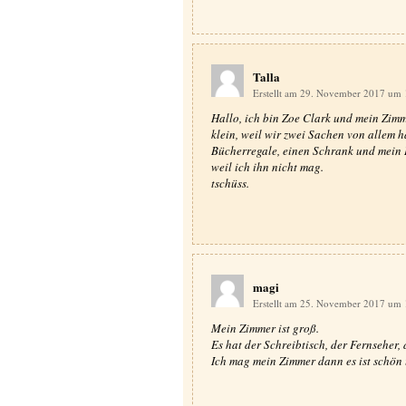
Talla
Erstellt am 29. November 2017 um
Hallo, ich bin Zoe Clark und mein Zimmer
klein, weil wir zwei Sachen von allem h
Bücherregale, einen Schrank und mein B
weil ich ihn nicht mag.
tschüss.
magi
Erstellt am 25. November 2017 um
Mein Zimmer ist groß.
Es hat der Schreibtisch, der Fernseher,
Ich mag mein Zimmer dann es ist schön