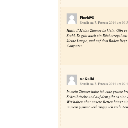
Pinchi98
Erstellt am 7. Februar 2014 um 09:
Hallo !! Meine Zimmer ist klein. Gibt es
Stuhl. Es gibt auch ein Bücherregal mit
kleine Lampe, und auf dem Boden liegt e
Computer.
teo&albi
Erstellt am 7. Februar 2014 um 09:
In mein Zimmer habe ich eine grosse br
Schreibtische und auf dem gibt es eine 
Wir haben über unsere Betten hängt ei
in mein zimmer verbringen ich viele Zeit