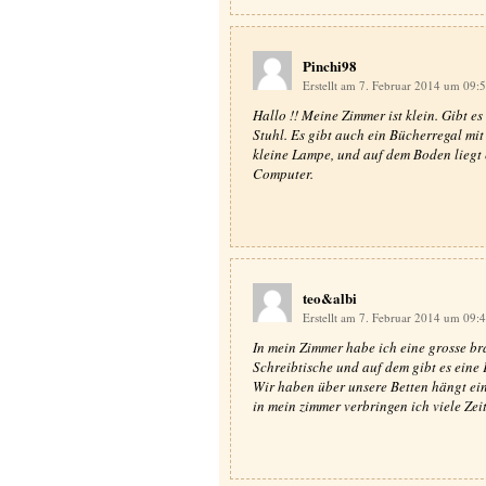
Pinchi98
Erstellt am 7. Februar 2014 um 09:
Hallo !! Meine Zimmer ist klein. Gibt es
Stuhl. Es gibt auch ein Bücherregal mit
kleine Lampe, und auf dem Boden liegt e
Computer.
teo&albi
Erstellt am 7. Februar 2014 um 09:
In mein Zimmer habe ich eine grosse br
Schreibtische und auf dem gibt es eine 
Wir haben über unsere Betten hängt ei
in mein zimmer verbringen ich viele Zeit