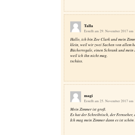
Talla
Erstellt am 29. November 2017 um
Hallo, ich bin Zoe Clark und mein Zimmer
klein, weil wir zwei Sachen von allem h
Bücherregale, einen Schrank und mein B
weil ich ihn nicht mag.
tschüss.
magi
Erstellt am 25. November 2017 um
Mein Zimmer ist groß.
Es hat der Schreibtisch, der Fernseher,
Ich mag mein Zimmer dann es ist schön