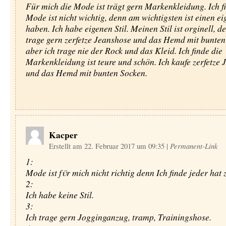
Für mich die Mode ist trägt gern Markenkleidung. Ich f
Mode ist nicht wichtig, denn am wichtigsten ist einen ei
haben. Ich habe eigenen Stil. Meinen Stil ist orginell, d
trage gern zerfetze Jeanshose und das Hemd mit bunten
aber ich trage nie der Rock und das Kleid. Ich finde die
Markenkleidung ist teure und schön. Ich kaufe zerfetze
und das Hemd mit bunten Socken.
Kacper
Erstellt am 22. Februar 2017 um 09:35
|
Permanent-Link
1:
Mode ist fϋr mich nicht richtig denn Ich finde jeder hat z
2:
Ich habe keine Stil.
3:
Ich trage gern Jogginganzug, tramp, Trainingshose.