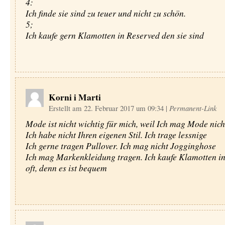
4:
Ich finde sie sind zu teuer und nicht zu schön.
5;
Ich kaufe gern Klamotten in Reserved den sie sind
Korni i Marti
Erstellt am 22. Februar 2017 um 09:34
|
Permanent-Link
Mode ist nicht wichtig für mich, weil Ich mag Mode nich
Ich habe nicht Ihren eigenen Stil. Ich trage lessnige
Ich gerne tragen Pullover. Ich mag nicht Jogginghose
Ich mag Markenkleidung tragen. Ich kaufe Klamotten in
oft, denn es ist bequem