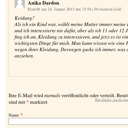
Anika Dardon
Erstellt am 24. Januar 2013 um 15:54
|
Permanent-Link
Keidung?
Als ich ein Kind war, wählt meine Mutter immer meine 
und ich interessierte nie dafür, aber als ich 11 oder 12
fing ich an, Kleidung zu interessieren, und jetzt es ist ei
wichtigsten Dinge für mich. Man kann wissen wie eine P
wegen ihrer Kleidung. Deswegen gucke ich immer, was 
anziehen.
niemals
Ihre E-Mail wird
veröffentlicht oder verteilt. Benö
Hier klicken, um die An
*
sind mit
markiert
*
Name