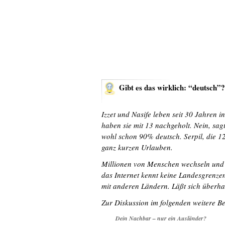
Gibt es das wirklich: “deutsch”?
Izzet und Nasife leben seit 30 Jahren i
haben sie mit 13 nachgeholt. Nein, sagt s
wohl schon 90% deutsch. Serpil, die 12
ganz kurzen Urlauben.
Millionen von Menschen wechseln und 
das Internet kennt keine Landesgrenze
mit anderen Ländern. Läßt sich überha
Zur Diskussion im folgenden weitere Be
Dein Nachbar – nur ein Ausländer?