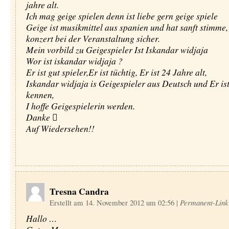
jahre alt.
Ich mag geige spielen denn ist liebe gern geige spiele
Geige ist musikmittel aus spanien und hat sanft stimme, 
konzert bei der Veranstaltung sicher.
Mein vorbild zu Geigespieler Ist Iskandar widjaja
Wor ist iskandar widjaja ?
Er ist gut spieler,Er ist tüchtig, Er ist 24 Jahre alt,
Iskandar widjaja is Geigespieler aus Deutsch und Er ist
kennen,
I hoffe Geigespielerin werden.
Danke 
Auf Wiedersehen!!
Tresna Candra
Erstellt am 14. November 2012 um 02:56
|
Permanent-Link
Hallo …