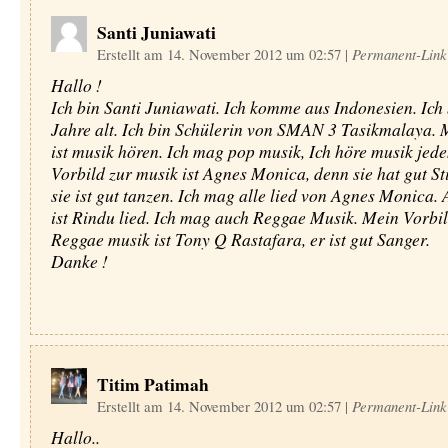
Santi Juniawati
Erstellt am 14. November 2012 um 02:57
|
Permanent-Link
Hallo !
Ich bin Santi Juniawati. Ich komme aus Indonesien. Ich
Jahre alt. Ich bin Schülerin von SMAN 3 Tasikmalaya.
ist musik hören. Ich mag pop musik, Ich höre musik jede
Vorbild zur musik ist Agnes Monica, denn sie hat gut 
sie ist gut tanzen. Ich mag alle lied von Agnes Monica. 
ist Rindu lied. Ich mag auch Reggae Musik. Mein Vorbil
Reggae musik ist Tony Q Rastafara, er ist gut Sanger.
Danke !
Titim Patimah
Erstellt am 14. November 2012 um 02:57
|
Permanent-Link
Hallo..