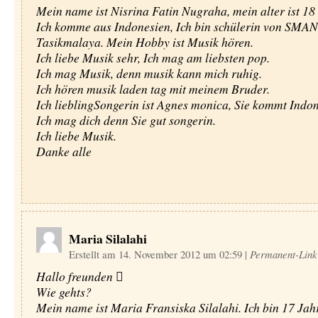
Mein name ist Nisrina Fatin Nugraha, mein alter ist 18 
Ich komme aus Indonesien, Ich bin schülerin von SMA
Tasikmalaya. Mein Hobby ist Musik hören.
Ich liebe Musik sehr, Ich mag am liebsten pop.
Ich mag Musik, denn musik kann mich ruhig.
Ich hören musik laden tag mit meinem Bruder.
Ich lieblingSongerin ist Agnes monica, Sie kommt Indon
Ich mag dich denn Sie gut songerin.
Ich liebe Musik.
Danke alle
Maria Silalahi
Erstellt am 14. November 2012 um 02:59
|
Permanent-Link
Hallo freunden 
Wie gehts?
Mein name ist Maria Fransiska Silalahi. Ich bin 17 Jahre