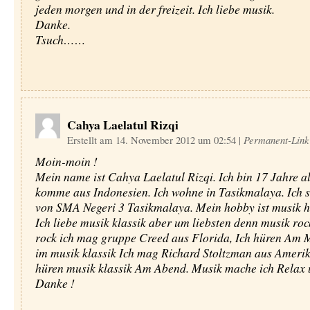
jeden morgen und in der freizeit. Ich liebe musik.
Danke.
Tsuch……
Cahya Laelatul Rizqi
Erstellt am 14. November 2012 um 02:54
|
Permanent-Link
Moin-moin !
Mein name ist Cahya Laelatul Rizqi. Ich bin 17 Jahre al
komme aus Indonesien. Ich wohne in Tasikmalaya. Ich s
von SMA Negeri 3 Tasikmalaya. Mein hobby ist musik h
Ich liebe musik klassik aber um liebsten denn musik roc
rock ich mag gruppe Creed aus Florida, Ich hüren Am
im musik klassik Ich mag Richard Stoltzman aus Amerik
hüren musik klassik Am Abend. Musik mache ich Relax 
Danke !