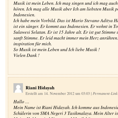
Musik ist mein Leben. Ich mag singen und ich mag auc
hören. Ich mag alle Musik aber Ich am liebsten Musik 
Indonesien.
Ich habe mein Vorbild. Das ist Mario Stevano Aditya H
ist ein sänger. Er kommt aus Indonesien. Er wohnt in 
Sulawesi Selatan. Er ist 15 Jahre alt. Er ist gut Stimme 
sanft Stimme. Er leid macht immer mein Herz anrühren. 
inspiration für mich.
So Musik ist mein Leben und Ich liebe Musik !
Vielen Dank !
Riani Hidayah
Erstellt am 14. November 2012 um 03:03
|
Permanent-Link
Hallo …
Mein Name ist Riani Hidayah. Ich komme aus Indonesie
Schülerin von SMA Negeri 3 Tasikmalaya. Mein Alter is