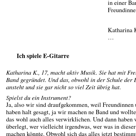
in einer Ba
Freundinne
Katharina K
…
Ich spiele E-Gitarre
Katharina K., 17, macht aktiv Musik. Sie hat mit Fr
Band gegründet. Und das, obwohl in der Schule der 
ansteht und sie gar nicht so viel Zeit übrig hat.
Spielst du ein Instrument?
Ja, also wir sind draufgekommen, weil Freundinnen 
haben halt gesagt, ja wir machen ne Band und wollt
das wohl auch alles verwirklichen. Und dann haben w
überlegt, wer vielleicht irgendwas, wer was in diese
machen könnte. Obwohl sich das alles jetzt bestimm