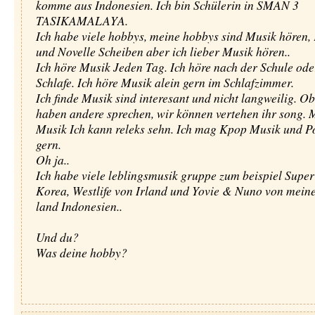
komme aus Indonesien. Ich bin Schülerin in SMAN 3
TASIKAMALAYA.
Ich habe viele hobbys, meine hobbys sind Musik hören,
und Novelle Scheiben aber ich lieber Musik hören..
Ich höre Musik Jeden Tag. Ich höre nach der Schule ode
Schlafe. Ich höre Musik alein gern im Schlafzimmer.
Ich finde Musik sind interesant und nicht langweilig. O
haben andere sprechen, wir können vertehen ihr song. M
Musik Ich kann releks sehn. Ich mag Kpop Musik und 
gern.
Oh ja..
Ich habe viele leblingsmusik gruppe zum beispiel Super
Korea, Westlife von Irland und Yovie & Nuno von meine
land Indonesien..
Und du?
Was deine hobby?