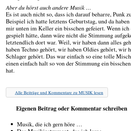
Aber du hörst auch andere Musik …
Es ist auch nicht so, dass ich darauf beharre, Punk 
Beispiel ich hatte letztens Geburtstag, und da haben 
mir unten im Keller ein bisschen gefeiert. Wenn ich
gespielt hätte, dann wäre nicht die Stimmung aufge
letztendlich dort war. Weil, wir haben dann alles geh
haben Techno gehört, wir haben Oldies gehört, wir 
Schlager gehört. Das war einfach so eine tolle Misch
einen einfach halt so von der Stimmung ein bissche
hat.
Alle Beiträge und Kommentare zu MUSIK lesen
Eigenen Beitrag oder Kommentar schreiben
Musik, die ich gern höre …