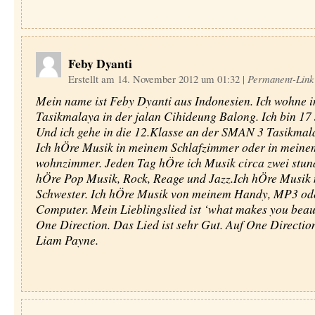
Feby Dyanti
Erstellt am 14. November 2012 um 01:32
|
Permanent-Link
Mein name ist Feby Dyanti aus Indonesien. Ich wohne i
Tasikmalaya in der jalan Cihideung Balong. Ich bin 17 
Und ich gehe in die 12.Klasse an der SMAN 3 Tasikmal
Ich hÖre Musik in meinem Schlafzimmer oder in meine
wohnzimmer. Jeden Tag hÖre ich Musik circa zwei stund
hÖre Pop Musik, Rock, Reage und Jazz.Ich hÖre Musik 
Schwester. Ich hÖre Musik von meinem Handy, MP3 od
Computer. Mein Lieblingslied ist ‘what makes you beaut
One Direction. Das Lied ist sehr Gut. Auf One Direction
Liam Payne.