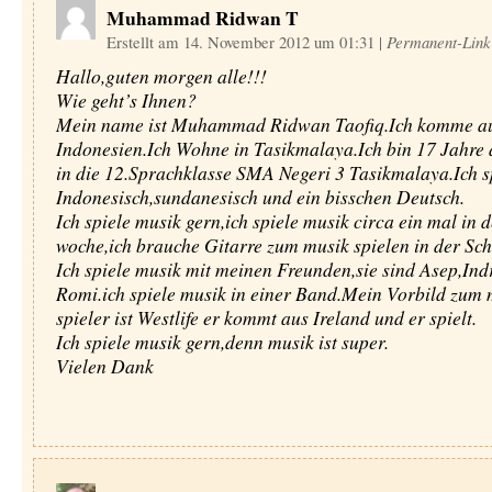
Muhammad Ridwan T
Erstellt am 14. November 2012 um 01:31
|
Permanent-Link
Hallo,guten morgen alle!!!
Wie geht’s Ihnen?
Mein name ist Muhammad Ridwan Taofiq.Ich komme a
Indonesien.Ich Wohne in Tasikmalaya.Ich bin 17 Jahre a
in die 12.Sprachklasse SMA Negeri 3 Tasikmalaya.Ich 
Indonesisch,sundanesisch und ein bisschen Deutsch.
Ich spiele musik gern,ich spiele musik circa ein mal in d
woche,ich brauche Gitarre zum musik spielen in der Sc
Ich spiele musik mit meinen Freunden,sie sind Asep,Ind
Romi.ich spiele musik in einer Band.Mein Vorbild zum 
spieler ist Westlife er kommt aus Ireland und er spielt.
Ich spiele musik gern,denn musik ist super.
Vielen Dank