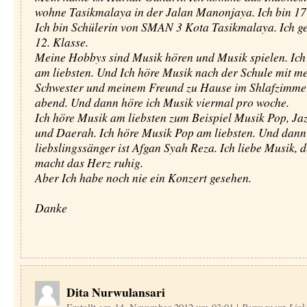
wohne Tasikmalaya in der Jalan Manonjaya. Ich bin 17 
Ich bin Schülerin von SMAN 3 Kota Tasikmalaya. Ich ge
12. Klasse.
Meine Hobbys sind Musik hören und Musik spielen. Ich
am liebsten. Und Ich höre Musik nach der Schule mit m
Schwester und meinem Freund zu Hause im Shlafzimme
abend. Und dann höre ich Musik viermal pro woche.
Ich höre Musik am liebsten zum Beispiel Musik Pop, Jaz
und Daerah. Ich höre Musik Pop am liebsten. Und dann
liebslingssänger ist Afgan Syah Reza. Ich liebe Musik,
macht das Herz ruhig.
Aber Ich habe noch nie ein Konzert gesehen.
Danke
Dita Nurwulansari