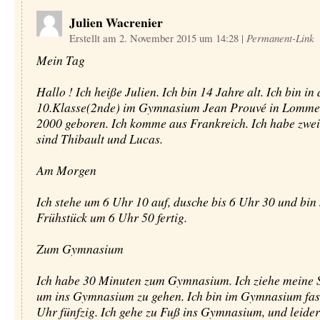
Julien Wacrenier
Erstellt am 2. November 2015 um 14:28
|
Permanent-Link
Mein Tag
Hallo ! Ich heiße Julien. Ich bin 14 Jahre alt. Ich bin in 
10.Klasse(2nde) im Gymnasium Jean Prouvé in Lomme.
2000 geboren. Ich komme aus Frankreich. Ich habe zwei
sind Thibault und Lucas.
Am Morgen
Ich stehe um 6 Uhr 10 auf, dusche bis 6 Uhr 30 und bin
Frühstück um 6 Uhr 50 fertig.
Zum Gymnasium
Ich habe 30 Minuten zum Gymnasium. Ich ziehe meine 
um ins Gymnasium zu gehen. Ich bin im Gymnasium fas
Uhr fünfzig. Ich gehe zu Fuß ins Gymnasium, und leider 