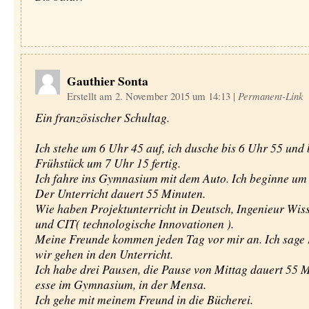
Gauthier Sonta
Erstellt am 2. November 2015 um 14:13
|
Permanent-Link
Ein französischer Schultag.
Ich stehe um 6 Uhr 45 auf, ich dusche bis 6 Uhr 55 und
Frühstück um 7 Uhr 15 fertig.
Ich fahre ins Gymnasium mit dem Auto. Ich beginne um
Der Unterricht dauert 55 Minuten.
Wie haben Projektunterricht in Deutsch, Ingenieur Wis
und CIT( technologische Innovationen ).
Meine Freunde kommen jeden Tag vor mir an. Ich sage
wir gehen in den Unterricht.
Ich habe drei Pausen, die Pause von Mittag dauert 55 M
esse im Gymnasium, in der Mensa.
Ich gehe mit meinem Freund in die Bücherei.