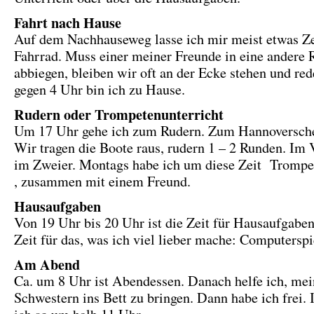
Fahrt nach Hause
Auf dem Nachhauseweg lasse ich mir meist etwas Ze
Fahrrad. Muss einer meiner Freunde in eine andere 
abbiegen, bleiben wir oft an der Ecke stehen und re
gegen 4 Uhr bin ich zu Hause.
Rudern oder Trompetenunterricht
Um 17 Uhr gehe ich zum Rudern. Zum Hannoversche
Wir tragen die Boote raus, rudern 1 – 2 Runden. Im 
im Zweier. Montags habe ich um diese Zeit Trompe
, zusammen mit einem Freund.
Hausaufgaben
Von 19 Uhr bis 20 Uhr ist die Zeit für Hausaufgabe
Zeit für das, was ich viel lieber mache: Computerspi
Am Abend
Ca. um 8 Uhr ist Abendessen. Danach helfe ich, mei
Schwestern ins Bett zu bringen. Dann habe ich frei. 