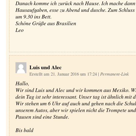
Danach komme ich zurück nach Hause. Ich mache dann
Hausaufgaben, esse zu Abend und dusche. Zum Schluss 
um 9.30 ins Bett.
Schöne Grüße aus Brasilien
Leo
Luis und Alec
Erstellt am 21. Januar 2016 um 17:24
|
Permanent-Link
Hallo,
Wir sind Luis und Alec und wir kommen aus Mexiko. W
dein Tag ist sehr interessant. Unser tag ist ähnlich mit 
Wir stehen um 6 Uhr auf auch und gehen nach die Schul
unserem Autos, aber wir spielen nicht die Trompete und
Pausen sind eine Stunde.
Bis bald