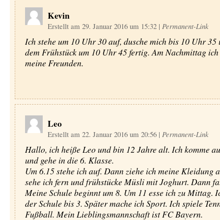
Kevin
Erstellt am 29. Januar 2016 um 15:32
|
Permanent-Link
Ich stehe um 10 Uhr 30 auf, dusche mich bis 10 Uhr 35 
dem Frühstück um 10 Uhr 45 fertig. Am Nachmittag ich
meine Freunden.
Leo
Erstellt am 22. Januar 2016 um 20:56
|
Permanent-Link
Hallo, ich heiße Leo und bin 12 Jahre alt. Ich komme au
und gehe in die 6. Klasse.
Um 6.15 stehe ich auf. Dann ziehe ich meine Kleidung 
sehe ich fern und frühstücke Müsli mit Joghurt. Dann fah
Meine Schule beginnt um 8. Um 11 esse ich zu Mittag. Ic
der Schule bis 3. Später mache ich Sport. Ich spiele Ten
Fußball. Mein Lieblingsmannschaft ist FC Bayern.