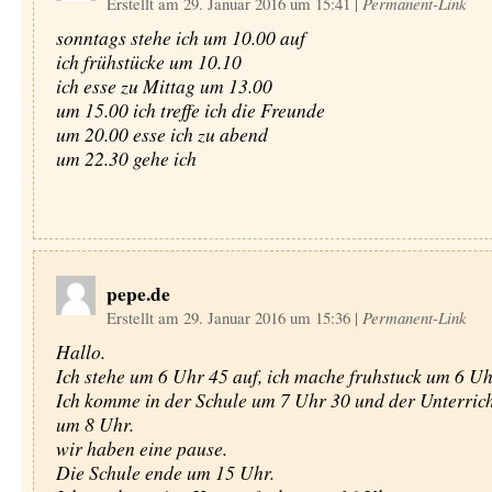
Erstellt am 29. Januar 2016 um 15:41
|
Permanent-Link
sonntags stehe ich um 10.00 auf
ich frühstücke um 10.10
ich esse zu Mittag um 13.00
um 15.00 ich treffe ich die Freunde
um 20.00 esse ich zu abend
um 22.30 gehe ich
pepe.de
Erstellt am 29. Januar 2016 um 15:36
|
Permanent-Link
Hallo.
Ich stehe um 6 Uhr 45 auf, ich mache fruhstuck um 6 Uh
Ich komme in der Schule um 7 Uhr 30 und der Unterrich
um 8 Uhr.
wir haben eine pause.
Die Schule ende um 15 Uhr.