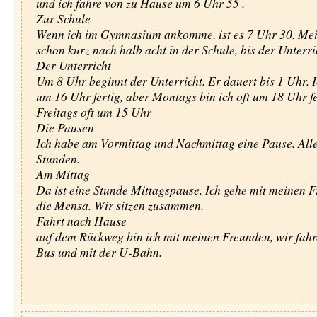
und ich fahre von zu Hause um 6 Uhr 55 .
Zur Schule
Wenn ich im Gymnasium ankomme, ist es 7 Uhr 30. Meis
schon kurz nach halb acht in der Schule, bis der Unterri
Der Unterricht
Um 8 Uhr beginnt der Unterricht. Er dauert bis 1 Uhr. I
um 16 Uhr fertig, aber Montags bin ich oft um 18 Uhr fe
Freitags oft um 15 Uhr
Die Pausen
Ich habe am Vormittag und Nachmittag eine Pause. Alle
Stunden.
Am Mittag
Da ist eine Stunde Mittagspause. Ich gehe mit meinen F
die Mensa. Wir sitzen zusammen.
Fahrt nach Hause
auf dem Rückweg bin ich mit meinen Freunden, wir fah
Bus und mit der U-Bahn.