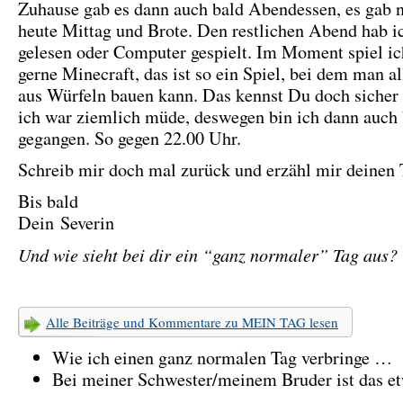
Zuhause gab es dann auch bald Abendessen, es gab 
heute Mittag und Brote. Den restlichen Abend hab i
gelesen oder Computer gespielt. Im Moment spiel ic
gerne Minecraft, das ist so ein Spiel, bei dem man a
aus Würfeln bauen kann. Das kennst Du doch sicher
ich war ziemlich müde, deswegen bin ich dann auch 
gegangen. So gegen 22.00 Uhr.
Schreib mir doch mal zurück und erzähl mir deinen
Bis bald
Dein Severin
Und wie sieht bei dir ein “ganz normaler” Tag aus?
Alle Beiträge und Kommentare zu MEIN TAG lesen
Wie ich einen ganz normalen Tag verbringe …
Bei meiner Schwester/meinem Bruder ist das et
…