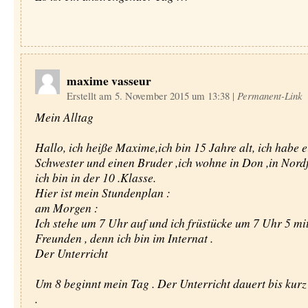
maxime vasseur
Erstellt am 5. November 2015 um 13:38
|
Permanent-Link
Mein Alltag
Hallo, ich heiße Maxime,ich bin 15 Jahre alt, ich habe e
Schwester und einen Bruder ,ich wohne in Don ,in Nordf
ich bin in der 10 .Klasse.
Hier ist mein Stundenplan :
am Morgen :
Ich stehe um 7 Uhr auf und ich früstücke um 7 Uhr 5 mi
Freunden , denn ich bin im Internat .
Der Unterricht
Um 8 beginnt mein Tag . Der Unterricht dauert bis kurz
.