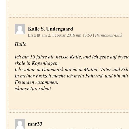
Kalle S. Undergaard
Erstellt am 2. Februar 2016 um 13:53
|
Permanent-Link
Hallo
Ich bin 15 jahre alt, heisse Kalle, und ich gehe auf Nyel
skole in Kopenhagen.
Ich wohne in Dänemark mit mein Mutter, Vater und Sch
In meiner Freizeit mache ich mein Fahrrad, und bin mi
Freunden zusammen.
#kanye4president
mar33