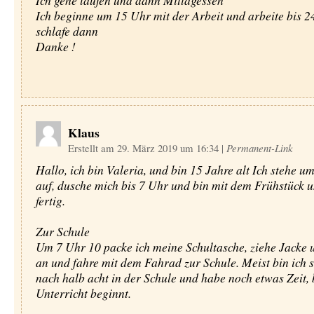
Ich gehe laufen und dann Mittagessen
Ich beginne um 15 Uhr mit der Arbeit und arbeite bis 
schlafe dann
Danke !
Klaus
Erstellt am 29. März 2019 um 16:34
|
Permanent-Link
Hallo, ich bin Valeria, und bin 15 Jahre alt Ich stehe u
auf, dusche mich bis 7 Uhr und bin mit dem Frühstück 
fertig.
Zur Schule
Um 7 Uhr 10 packe ich meine Schultasche, ziehe Jacke
an und fahre mit dem Fahrad zur Schule. Meist bin ich 
nach halb acht in der Schule und habe noch etwas Zeit, 
Unterricht beginnt.