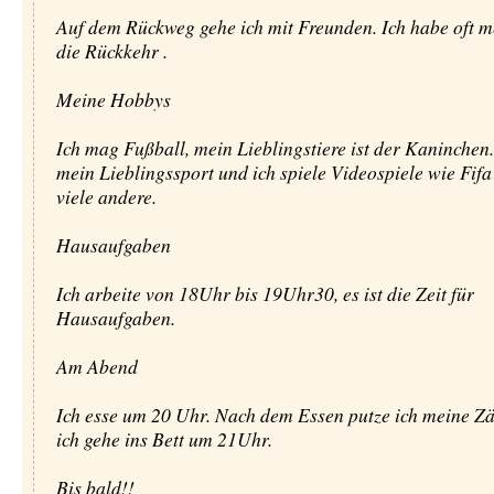
Auf dem Rückweg gehe ich mit Freunden. Ich habe oft me
die Rückkehr .
Meine Hobbys
Ich mag Fußball, mein Lieblingstiere ist der Kaninchen.
mein Lieblingssport und ich spiele Videospiele wie Fifa
viele andere.
Hausaufgaben
Ich arbeite von 18Uhr bis 19Uhr30, es ist die Zeit für
Hausaufgaben.
Am Abend
Ich esse um 20 Uhr. Nach dem Essen putze ich meine Z
ich gehe ins Bett um 21Uhr.
Bis bald!!