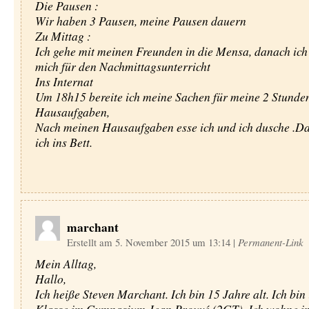
Die Pausen :
Wir haben 3 Pausen, meine Pausen dauern
Zu Mittag :
Ich gehe mit meinen Freunden in die Mensa, danach ich 
mich für den Nachmittagsunterricht
Ins Internat
Um 18h15 bereite ich meine Sachen für meine 2 Stunde
Hausaufgaben,
Nach meinen Hausaufgaben esse ich und ich dusche .D
ich ins Bett.
marchant
Erstellt am 5. November 2015 um 13:14
|
Permanent-Link
Mein Alltag,
Hallo,
Ich heiße Steven Marchant. Ich bin 15 Jahre alt. Ich bin 