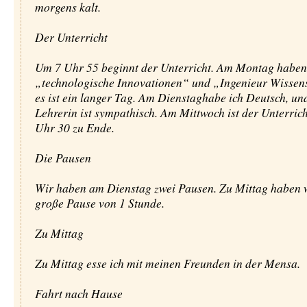
morgens kalt.
Der Unterricht
Um 7 Uhr 55 beginnt der Unterricht. Am Montag haben
„technologische Innovationen“ und „Ingenieur Wissen
es ist ein langer Tag. Am Dienstaghabe ich Deutsch, un
Lehrerin ist sympathisch. Am Mittwoch ist der Unterric
Uhr 30 zu Ende.
Die Pausen
Wir haben am Dienstag zwei Pausen. Zu Mittag haben w
große Pause von 1 Stunde.
Zu Mittag
Zu Mittag esse ich mit meinen Freunden in der Mensa.
Fahrt nach Hause