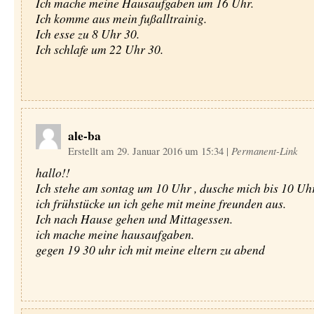
Ich mache meine Hausaufgaben um 16 Uhr.
Ich komme aus mein fußalltrainig.
Ich esse zu 8 Uhr 30.
Ich schlafe um 22 Uhr 30.
ale-ba
Erstellt am 29. Januar 2016 um 15:34
|
Permanent-Link
hallo!!
Ich stehe am sontag um 10 Uhr , dusche mich bis 10 Uh
ich frühstücke un ich gehe mit meine freunden aus.
Ich nach Hause gehen und Mittagessen.
ich mache meine hausaufgaben.
gegen 19 30 uhr ich mit meine eltern zu abend