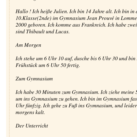
Hallo ! Ich heiße Julien. Ich bin 14 Jahre alt. Ich bin in 
10.Klasse(2nde) im Gymnasium Jean Prouvé in Lomme.
2000 geboren. Ich komme aus Frankreich. Ich habe zwei
sind Thibault und Lucas.
Am Morgen
Ich stehe um 6 Uhr 10 auf, dusche bis 6 Uhr 30 und bin
Frühstück um 6 Uhr 50 fertig.
Zum Gymnasium
Ich habe 30 Minuten zum Gymnasium. Ich ziehe meine 
um ins Gymnasium zu gehen. Ich bin im Gymnasium fas
Uhr fünfzig. Ich gehe zu Fuß ins Gymnasium, und leider 
morgens kalt.
Der Unterricht