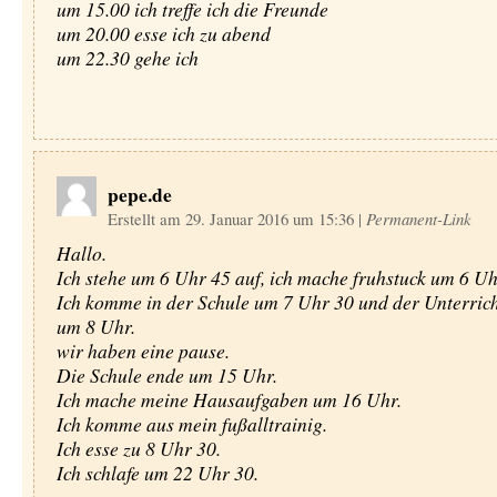
um 15.00 ich treffe ich die Freunde
um 20.00 esse ich zu abend
um 22.30 gehe ich
pepe.de
Erstellt am 29. Januar 2016 um 15:36
|
Permanent-Link
Hallo.
Ich stehe um 6 Uhr 45 auf, ich mache fruhstuck um 6 Uh
Ich komme in der Schule um 7 Uhr 30 und der Unterrich
um 8 Uhr.
wir haben eine pause.
Die Schule ende um 15 Uhr.
Ich mache meine Hausaufgaben um 16 Uhr.
Ich komme aus mein fußalltrainig.
Ich esse zu 8 Uhr 30.
Ich schlafe um 22 Uhr 30.