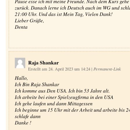
Pause esse ich mit meine Freunde. Nach dem Kurs gehe
zurück. Danach lerne ich Deutsch auch im WG und schla
21:00 Uhr. Und das ist Mein Tag, Vielen Dank!
Lieber Grüße,
Denta
Raja Shankar
Erstellt am 24. April 2023 um 14:24
|
Permanent-Link
Hallo,
Ich Bin Raja Shankar
Ich komme aus Den USA. Ich bin 53 Jahre alt.
Ich arbeite bei einer Spielzeugfirma in den USA
Ich gehe laufen und dann Mittagessen
Ich beginne um 15 Uhr mit der Arbeit und arbeite bis 
schlafe dann
Danke !