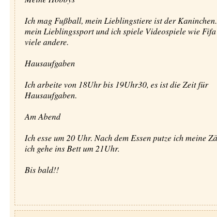
Ich mag Fußball, mein Lieblingstiere ist der Kaninchen.
mein Lieblingssport und ich spiele Videospiele wie Fifa
viele andere.
Hausaufgaben
Ich arbeite von 18Uhr bis 19Uhr30, es ist die Zeit für
Hausaufgaben.
Am Abend
Ich esse um 20 Uhr. Nach dem Essen putze ich meine Z
ich gehe ins Bett um 21Uhr.
Bis bald!!