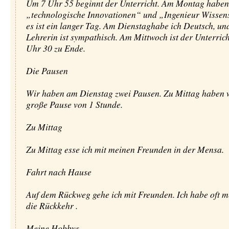
Um 7 Uhr 55 beginnt der Unterricht. Am Montag haben
„technologische Innovationen“ und „Ingenieur Wissen
es ist ein langer Tag. Am Dienstaghabe ich Deutsch, un
Lehrerin ist sympathisch. Am Mittwoch ist der Unterric
Uhr 30 zu Ende.
Die Pausen
Wir haben am Dienstag zwei Pausen. Zu Mittag haben w
große Pause von 1 Stunde.
Zu Mittag
Zu Mittag esse ich mit meinen Freunden in der Mensa.
Fahrt nach Hause
Auf dem Rückweg gehe ich mit Freunden. Ich habe oft me
die Rückkehr .
Meine Hobbys