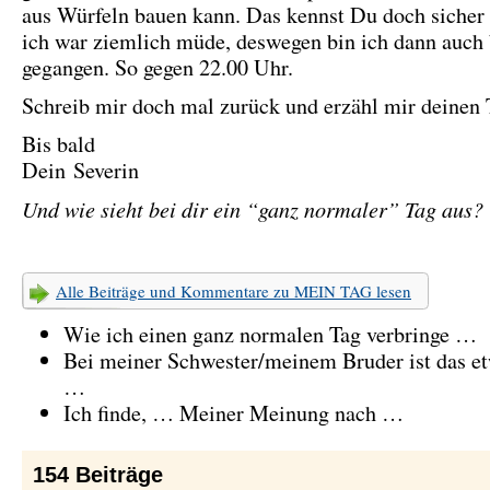
aus Würfeln bauen kann. Das kennst Du doch sicher
ich war ziemlich müde, deswegen bin ich dann auch 
gegangen. So gegen 22.00 Uhr.
Schreib mir doch mal zurück und erzähl mir deinen
Bis bald
Dein Severin
Und wie sieht bei dir ein “ganz normaler” Tag aus?
Alle Beiträge und Kommentare zu MEIN TAG lesen
Wie ich einen ganz normalen Tag verbringe …
Bei meiner Schwester/meinem Bruder ist das et
…
Ich finde, … Meiner Meinung nach …
154
Beiträge