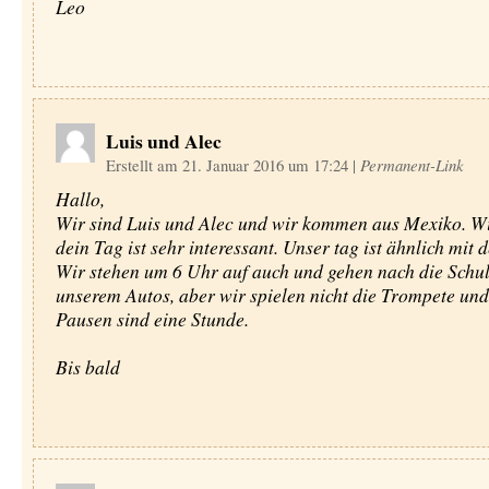
Leo
Luis und Alec
Erstellt am 21. Januar 2016 um 17:24
|
Permanent-Link
Hallo,
Wir sind Luis und Alec und wir kommen aus Mexiko. W
dein Tag ist sehr interessant. Unser tag ist ähnlich mit 
Wir stehen um 6 Uhr auf auch und gehen nach die Schul
unserem Autos, aber wir spielen nicht die Trompete und
Pausen sind eine Stunde.
Bis bald