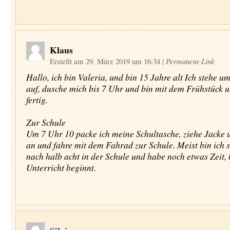
Klaus
Erstellt am 29. März 2019 um 16:34
|
Permanent-Link
Hallo, ich bin Valeria, und bin 15 Jahre alt Ich stehe u
auf, dusche mich bis 7 Uhr und bin mit dem Frühstück 
fertig.
Zur Schule
Um 7 Uhr 10 packe ich meine Schultasche, ziehe Jacke
an und fahre mit dem Fahrad zur Schule. Meist bin ich 
nach halb acht in der Schule und habe noch etwas Zeit, 
Unterricht beginnt.