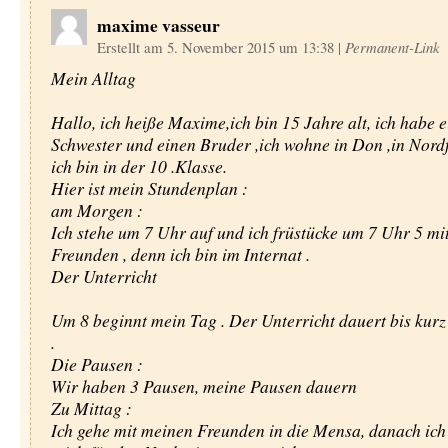
maxime vasseur
Erstellt am 5. November 2015 um 13:38
|
Permanent-Link
Mein Alltag
Hallo, ich heiße Maxime,ich bin 15 Jahre alt, ich habe e
Schwester und einen Bruder ,ich wohne in Don ,in Nordf
ich bin in der 10 .Klasse.
Hier ist mein Stundenplan :
am Morgen :
Ich stehe um 7 Uhr auf und ich früstücke um 7 Uhr 5 mi
Freunden , denn ich bin im Internat .
Der Unterricht
Um 8 beginnt mein Tag . Der Unterricht dauert bis kurz
.
Die Pausen :
Wir haben 3 Pausen, meine Pausen dauern
Zu Mittag :
Ich gehe mit meinen Freunden in die Mensa, danach ich 