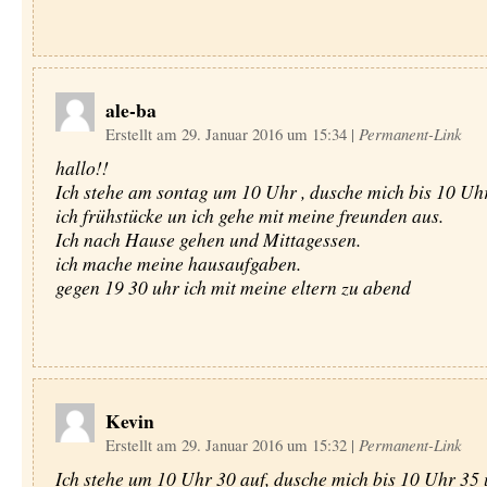
ale-ba
Erstellt am 29. Januar 2016 um 15:34
|
Permanent-Link
hallo!!
Ich stehe am sontag um 10 Uhr , dusche mich bis 10 Uh
ich frühstücke un ich gehe mit meine freunden aus.
Ich nach Hause gehen und Mittagessen.
ich mache meine hausaufgaben.
gegen 19 30 uhr ich mit meine eltern zu abend
Kevin
Erstellt am 29. Januar 2016 um 15:32
|
Permanent-Link
Ich stehe um 10 Uhr 30 auf, dusche mich bis 10 Uhr 35 