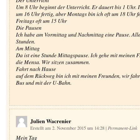
Der Unterricht
Um 8 Uhr beginnt der Unterricht. Er dauert bis 1 Uhr. I
um 16 Uhr fertig, aber Montags bin ich oft um 18 Uhr fe
Freitags oft um 15 Uhr
Die Pausen
Ich habe am Vormittag und Nachmittag eine Pause. Alle
Stunden.
Am Mittag
Da ist eine Stunde Mittagspause. Ich gehe mit meinen F
die Mensa. Wir sitzen zusammen.
Fahrt nach Hause
auf dem Rückweg bin ich mit meinen Freunden, wir fah
Bus und mit der U-Bahn.
Julien Wacrenier
Erstellt am 2. November 2015 um 14:28
|
Permanent-Link
Mein Tag