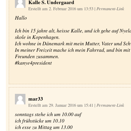
Kalle S. Undergaard
Erstellt am 2. Februar 2016 um 13:53
|
Permanent-Link
Hallo
Ich bin 15 jahre alt, heisse Kalle, und ich gehe auf Nyel
skole in Kopenhagen.
Ich wohne in Dänemark mit mein Mutter, Vater und Sch
In meiner Freizeit mache ich mein Fahrrad, und bin mi
Freunden zusammen.
#kanye4president
mar33
Erstellt am 29. Januar 2016 um 15:41
|
Permanent-Link
sonntags stehe ich um 10.00 auf
ich frühstücke um 10.10
ich esse zu Mittag um 13.00