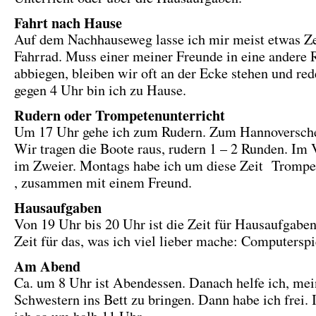
Fahrt nach Hause
Auf dem Nachhauseweg lasse ich mir meist etwas Ze
Fahrrad. Muss einer meiner Freunde in eine andere 
abbiegen, bleiben wir oft an der Ecke stehen und re
gegen 4 Uhr bin ich zu Hause.
Rudern oder Trompetenunterricht
Um 17 Uhr gehe ich zum Rudern. Zum Hannoversche
Wir tragen die Boote raus, rudern 1 – 2 Runden. Im 
im Zweier. Montags habe ich um diese Zeit Trompe
, zusammen mit einem Freund.
Hausaufgaben
Von 19 Uhr bis 20 Uhr ist die Zeit für Hausaufgabe
Zeit für das, was ich viel lieber mache: Computerspi
Am Abend
Ca. um 8 Uhr ist Abendessen. Danach helfe ich, mei
Schwestern ins Bett zu bringen. Dann habe ich frei. 