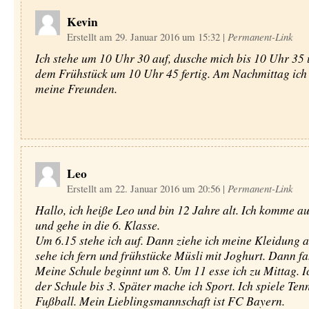
Kevin
Erstellt am 29. Januar 2016 um 15:32
|
Permanent-Link
Ich stehe um 10 Uhr 30 auf, dusche mich bis 10 Uhr 35 
dem Frühstück um 10 Uhr 45 fertig. Am Nachmittag ich
meine Freunden.
Leo
Erstellt am 22. Januar 2016 um 20:56
|
Permanent-Link
Hallo, ich heiße Leo und bin 12 Jahre alt. Ich komme au
und gehe in die 6. Klasse.
Um 6.15 stehe ich auf. Dann ziehe ich meine Kleidung 
sehe ich fern und frühstücke Müsli mit Joghurt. Dann fah
Meine Schule beginnt um 8. Um 11 esse ich zu Mittag. Ic
der Schule bis 3. Später mache ich Sport. Ich spiele Ten
Fußball. Mein Lieblingsmannschaft ist FC Bayern.