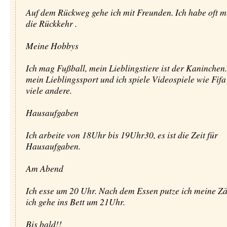
Auf dem Rückweg gehe ich mit Freunden. Ich habe oft me
die Rückkehr .
Meine Hobbys
Ich mag Fußball, mein Lieblingstiere ist der Kaninchen.
mein Lieblingssport und ich spiele Videospiele wie Fifa
viele andere.
Hausaufgaben
Ich arbeite von 18Uhr bis 19Uhr30, es ist die Zeit für
Hausaufgaben.
Am Abend
Ich esse um 20 Uhr. Nach dem Essen putze ich meine Z
ich gehe ins Bett um 21Uhr.
Bis bald!!