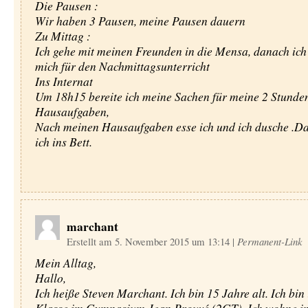
Die Pausen :
Wir haben 3 Pausen, meine Pausen dauern
Zu Mittag :
Ich gehe mit meinen Freunden in die Mensa, danach ich 
mich für den Nachmittagsunterricht
Ins Internat
Um 18h15 bereite ich meine Sachen für meine 2 Stunde
Hausaufgaben,
Nach meinen Hausaufgaben esse ich und ich dusche .D
ich ins Bett.
marchant
Erstellt am 5. November 2015 um 13:14
|
Permanent-Link
Mein Alltag,
Hallo,
Ich heiße Steven Marchant. Ich bin 15 Jahre alt. Ich bin 