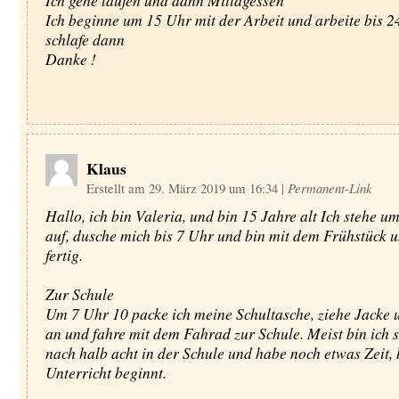
Ich gehe laufen und dann Mittagessen
Ich beginne um 15 Uhr mit der Arbeit und arbeite bis 
schlafe dann
Danke !
Klaus
Erstellt am 29. März 2019 um 16:34
|
Permanent-Link
Hallo, ich bin Valeria, und bin 15 Jahre alt Ich stehe u
auf, dusche mich bis 7 Uhr und bin mit dem Frühstück 
fertig.
Zur Schule
Um 7 Uhr 10 packe ich meine Schultasche, ziehe Jacke
an und fahre mit dem Fahrad zur Schule. Meist bin ich 
nach halb acht in der Schule und habe noch etwas Zeit, 
Unterricht beginnt.