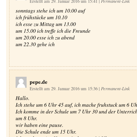
Erstellt am 29. Januar 2016 um 15:41
|
Permanent-Link
sonntags stehe ich um 10.00 auf
ich frühstücke um 10.10
ich esse zu Mittag um 13.00
um 15.00 ich treffe ich die Freunde
um 20.00 esse ich zu abend
um 22.30 gehe ich
pepe.de
Erstellt am 29. Januar 2016 um 15:36
|
Permanent-Link
Hallo.
Ich stehe um 6 Uhr 45 auf, ich mache fruhstuck um 6 Uh
Ich komme in der Schule um 7 Uhr 30 und der Unterrich
um 8 Uhr.
wir haben eine pause.
Die Schule ende um 15 Uhr.