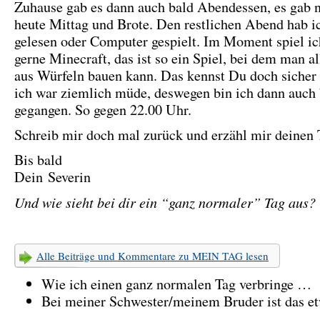
Zuhause gab es dann auch bald Abendessen, es gab 
heute Mittag und Brote. Den restlichen Abend hab i
gelesen oder Computer gespielt. Im Moment spiel ic
gerne Minecraft, das ist so ein Spiel, bei dem man a
aus Würfeln bauen kann. Das kennst Du doch sicher
ich war ziemlich müde, deswegen bin ich dann auch 
gegangen. So gegen 22.00 Uhr.
Schreib mir doch mal zurück und erzähl mir deinen
Bis bald
Dein Severin
Und wie sieht bei dir ein “ganz normaler” Tag aus?
Alle Beiträge und Kommentare zu MEIN TAG lesen
Wie ich einen ganz normalen Tag verbringe …
Bei meiner Schwester/meinem Bruder ist das et
…