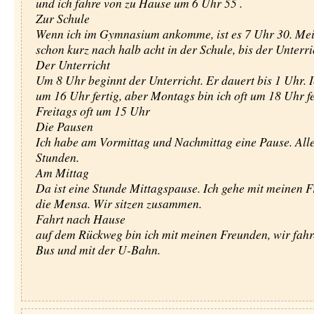
und ich fahre von zu Hause um 6 Uhr 55 .
Zur Schule
Wenn ich im Gymnasium ankomme, ist es 7 Uhr 30. Meis
schon kurz nach halb acht in der Schule, bis der Unterri
Der Unterricht
Um 8 Uhr beginnt der Unterricht. Er dauert bis 1 Uhr. I
um 16 Uhr fertig, aber Montags bin ich oft um 18 Uhr fe
Freitags oft um 15 Uhr
Die Pausen
Ich habe am Vormittag und Nachmittag eine Pause. Alle
Stunden.
Am Mittag
Da ist eine Stunde Mittagspause. Ich gehe mit meinen F
die Mensa. Wir sitzen zusammen.
Fahrt nach Hause
auf dem Rückweg bin ich mit meinen Freunden, wir fah
Bus und mit der U-Bahn.