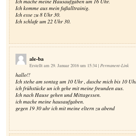
Ich mache meine Hausaufgaben um 16 Uhr.
Ich komme aus mein fußalltrainig.
Ich esse zu 8 Uhr 30.
Ich schlafe um 22 Uhr 30.
ale-ba
Erstellt am 29. Januar 2016 um 15:34
|
Permanent-Link
hallo!!
Ich stehe am sontag um 10 Uhr , dusche mich bis 10 Uh
ich frühstücke un ich gehe mit meine freunden aus.
Ich nach Hause gehen und Mittagessen.
ich mache meine hausaufgaben.
gegen 19 30 uhr ich mit meine eltern zu abend