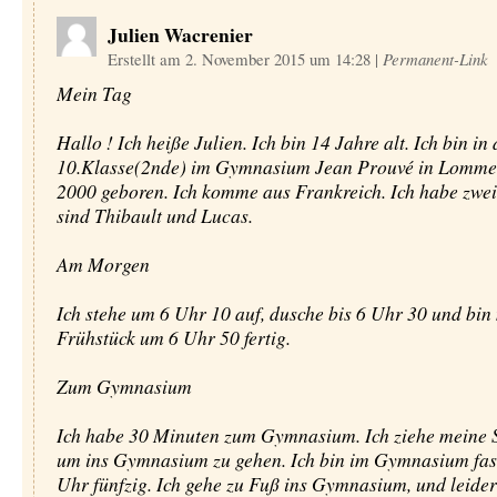
Julien Wacrenier
Erstellt am 2. November 2015 um 14:28
|
Permanent-Link
Mein Tag
Hallo ! Ich heiße Julien. Ich bin 14 Jahre alt. Ich bin in 
10.Klasse(2nde) im Gymnasium Jean Prouvé in Lomme.
2000 geboren. Ich komme aus Frankreich. Ich habe zwei
sind Thibault und Lucas.
Am Morgen
Ich stehe um 6 Uhr 10 auf, dusche bis 6 Uhr 30 und bin
Frühstück um 6 Uhr 50 fertig.
Zum Gymnasium
Ich habe 30 Minuten zum Gymnasium. Ich ziehe meine 
um ins Gymnasium zu gehen. Ich bin im Gymnasium fas
Uhr fünfzig. Ich gehe zu Fuß ins Gymnasium, und leider 