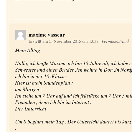
maxime vasseur
Erstellt am 5. November 2015 um 13:38
|
Permanent-Link
Mein Alltag
Hallo, ich heiße Maxime,ich bin 15 Jahre alt, ich habe e
Schwester und einen Bruder ,ich wohne in Don ,in Nordf
ich bin in der 10 .Klasse.
Hier ist mein Stundenplan :
am Morgen :
Ich stehe um 7 Uhr auf und ich früstücke um 7 Uhr 5 mi
Freunden , denn ich bin im Internat .
Der Unterricht
Um 8 beginnt mein Tag . Der Unterricht dauert bis kurz
.