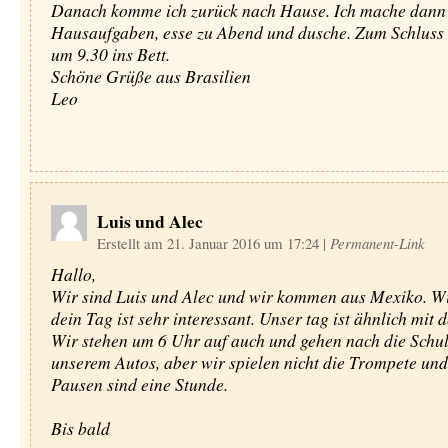
Danach komme ich zurück nach Hause. Ich mache dann
Hausaufgaben, esse zu Abend und dusche. Zum Schluss 
um 9.30 ins Bett.
Schöne Grüße aus Brasilien
Leo
Luis und Alec
Erstellt am 21. Januar 2016 um 17:24
|
Permanent-Link
Hallo,
Wir sind Luis und Alec und wir kommen aus Mexiko. W
dein Tag ist sehr interessant. Unser tag ist ähnlich mit 
Wir stehen um 6 Uhr auf auch und gehen nach die Schul
unserem Autos, aber wir spielen nicht die Trompete und
Pausen sind eine Stunde.
Bis bald