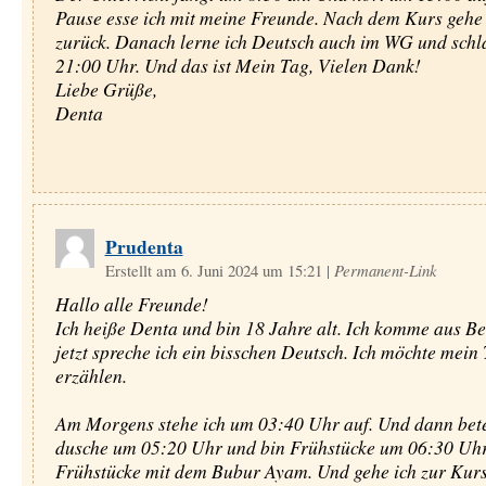
Pause esse ich mit meine Freunde. Nach dem Kurs gehe
zurück. Danach lerne ich Deutsch auch im WG und schla
21:00 Uhr. Und das ist Mein Tag, Vielen Dank!
Liebe Grüße,
Denta
Prudenta
Erstellt am 6. Juni 2024 um 15:21
|
Permanent-Link
Hallo alle Freunde!
Ich heiße Denta und bin 18 Jahre alt. Ich komme aus B
jetzt spreche ich ein bisschen Deutsch. Ich möchte mein
erzählen.
Am Morgens stehe ich um 03:40 Uhr auf. Und dann bete 
dusche um 05:20 Uhr und bin Frühstücke um 06:30 Uhr
Frühstücke mit dem Bubur Ayam. Und gehe ich zur Kur