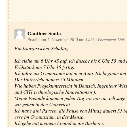
Gauthier Sonta
Erstellt am 2. November 2015 um 14:13
|
Permanent-Link
Ein französischer Schultag.
Ich stehe um 6 Uhr 45 auf, ich dusche bis 6 Uhr 55 und
Frühstück um 7 Uhr 15 fertig.
Ich fahre ins Gymnasium mit dem Auto. Ich beginne um
Der Unterricht dauert 55 Minuten.
Wie haben Projektunterricht in Deutsch, Ingenieur Wis
und CIT( technologische Innovationen ).
Meine Freunde kommen jeden Tag vor mir an. Ich sage
wir gehen in den Unterricht.
Ich habe drei Pausen, die Pause von Mittag dauert 55 M
esse im Gymnasium, in der Mensa.
Ich gehe mit meinem Freund in die Bücherei.