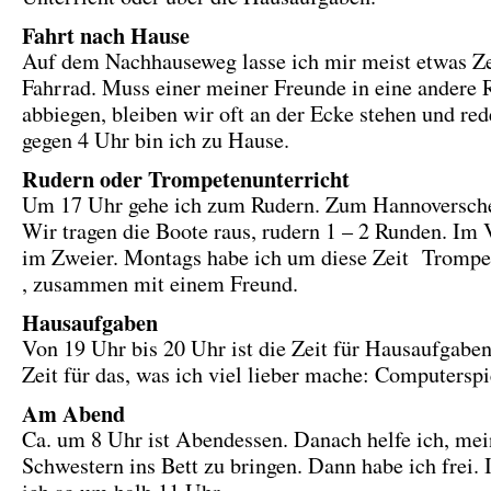
Fahrt nach Hause
Auf dem Nachhauseweg lasse ich mir meist etwas Ze
Fahrrad. Muss einer meiner Freunde in eine andere 
abbiegen, bleiben wir oft an der Ecke stehen und re
gegen 4 Uhr bin ich zu Hause.
Rudern oder Trompetenunterricht
Um 17 Uhr gehe ich zum Rudern. Zum Hannoversche
Wir tragen die Boote raus, rudern 1 – 2 Runden. Im 
im Zweier. Montags habe ich um diese Zeit Trompe
, zusammen mit einem Freund.
Hausaufgaben
Von 19 Uhr bis 20 Uhr ist die Zeit für Hausaufgabe
Zeit für das, was ich viel lieber mache: Computerspi
Am Abend
Ca. um 8 Uhr ist Abendessen. Danach helfe ich, mei
Schwestern ins Bett zu bringen. Dann habe ich frei. 