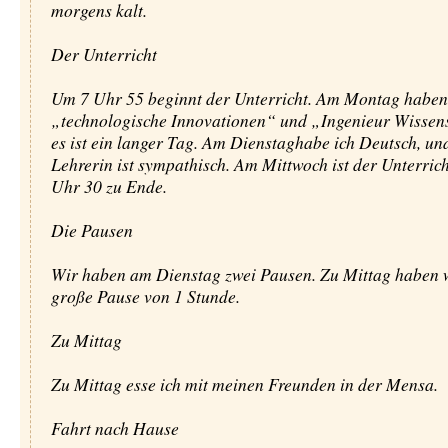
morgens kalt.
Der Unterricht
Um 7 Uhr 55 beginnt der Unterricht. Am Montag haben
„technologische Innovationen“ und „Ingenieur Wissen
es ist ein langer Tag. Am Dienstaghabe ich Deutsch, un
Lehrerin ist sympathisch. Am Mittwoch ist der Unterric
Uhr 30 zu Ende.
Die Pausen
Wir haben am Dienstag zwei Pausen. Zu Mittag haben w
große Pause von 1 Stunde.
Zu Mittag
Zu Mittag esse ich mit meinen Freunden in der Mensa.
Fahrt nach Hause