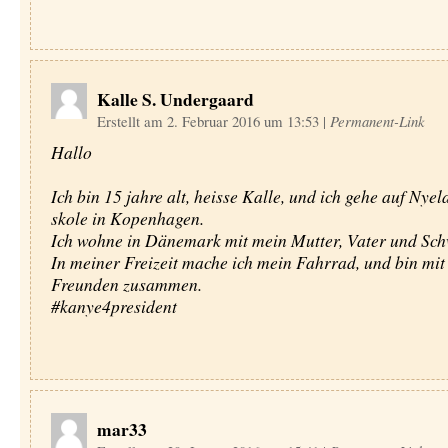
Kalle S. Undergaard
Erstellt am 2. Februar 2016 um 13:53
|
Permanent-Link
Hallo
Ich bin 15 jahre alt, heisse Kalle, und ich gehe auf Nyel
skole in Kopenhagen.
Ich wohne in Dänemark mit mein Mutter, Vater und Sch
In meiner Freizeit mache ich mein Fahrrad, und bin mi
Freunden zusammen.
#kanye4president
mar33