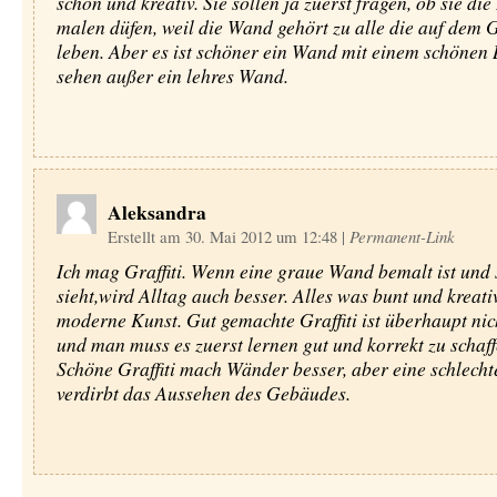
schön und kreativ. Sie sollen ja zuerst fragen, ob sie die
malen düfen, weil die Wand gehört zu alle die auf dem
leben. Aber es ist schöner ein Wand mit einem schönen 
sehen außer ein lehres Wand.
Aleksandra
Erstellt am 30. Mai 2012 um 12:48
|
Permanent-Link
Ich mag Graffiti. Wenn eine graue Wand bemalt ist und
sieht,wird Alltag auch besser. Alles was bunt und kreativ 
moderne Kunst. Gut gemachte Graffiti ist überhaupt nic
und man muss es zuerst lernen gut und korrekt zu schaff
Schöne Graffiti mach Wänder besser, aber eine schlechte
verdirbt das Aussehen des Gebäudes.