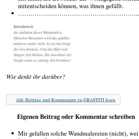
mitentscheiden können, was ihnen gefällt.
…………………………………………………..
Künstlerisch
die Ambition dieses Wandmalers.
Manchen Passanten wird das gefallen,
anderen wieder nicht. Es ist eine Frage
des Geschmacks. Und das Bild wird
längere Zeit bleiben. Die Anwohner der
Straße sehen es ständig. Ein Problem?
Wie denkt ihr darüber?
Alle Beiträge und Kommentare zu GRAFFITI lesen
Eigenen Beitrag oder Kommentar schreiben
Mir gefallen solche Wandmalereien (nicht), we