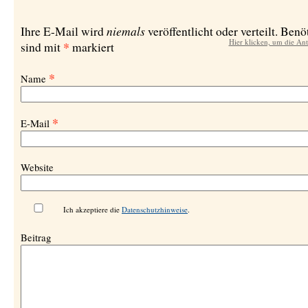
niemals
Ihre E-Mail wird
veröffentlicht oder verteilt. Benö
Hier klicken, um die An
*
sind mit
markiert
*
Name
*
E-Mail
Website
Ich akzeptiere die
Datenschutzhinweise
.
Beitrag