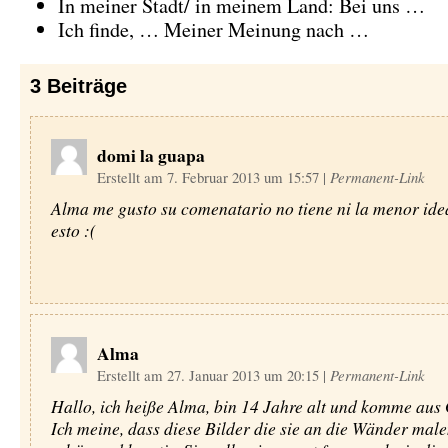
In meiner Stadt/ in meinem Land: Bei uns …
Ich finde, … Meiner Meinung nach …
3
Beiträge
domi la guapa
Erstellt am 7. Februar 2013 um 15:57
|
Permanent-Link
Alma me gusto su comenatario no tiene ni la menor ide
esto :(
Alma
Erstellt am 27. Januar 2013 um 20:15
|
Permanent-Link
Hallo, ich heiße Alma, bin 14 Jahre alt und komme aus
Ich meine, dass diese Bilder die sie an die Wänder male