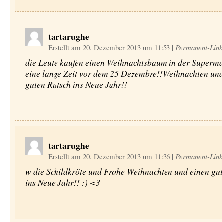
tartarughe
Erstellt am 20. Dezember 2013 um 11:53
|
Permanent-Lin
die Leute kaufen einen Weihnachtsbaum in der Superma
eine lange Zeit vor dem 25 Dezembre!!Weihnachten und
guten Rutsch ins Neue Jahr!!
tartarughe
Erstellt am 20. Dezember 2013 um 11:36
|
Permanent-Lin
w die Schildkröte und Frohe Weihnachten und einen gu
ins Neue Jahr!! :) <3