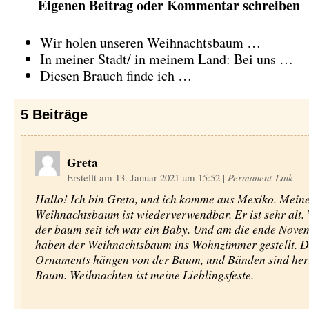
Eigenen Beitrag oder Kommentar schreiben
Wir holen unseren Weihnachtsbaum …
In meiner Stadt/ in meinem Land: Bei uns …
Diesen Brauch finde ich …
5
Beiträge
Greta
Erstellt am 13. Januar 2021 um 15:52
|
Permanent-Link
Hallo! Ich bin Greta, und ich komme aus Mexiko. Mein
Weihnachtsbaum ist wiederverwendbar. Er ist sehr alt.
der baum seit ich war ein Baby. Und am die ende Nove
haben der Weihnachtsbaum ins Wohnzimmer gestellt. D
Ornaments hängen von der Baum, und Bänden sind he
Baum. Weihnachten ist meine Lieblingsfeste.