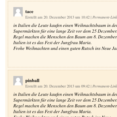
tace
Erstellt am 20. Dezember 2013 um 10:42
|
Permanent-Lin
in Italien die Leute kaufen einen Weihnachtsbaum in de
Supermärkten für eine lange Zeit vor dem 25 Dezember.
Regel machen die Menschen den Baum am 8. Dezember,
Italien ist es das Fest der Jungfrau Maria.
Frohe Weihnachten und einen guten Rutsch ins Neue Ja
pinball
Erstellt am 20. Dezember 2013 um 09:42
|
Permanent-Lin
in Italien die Leute kaufen einen Weihnachtsbaum in de
Supermärkten für eine lange Zeit vor dem 25 Dezember.
Regel machen die Menschen den Baum am 8. Dezember,
Italien ist es das Fest der Jungfrau Maria.