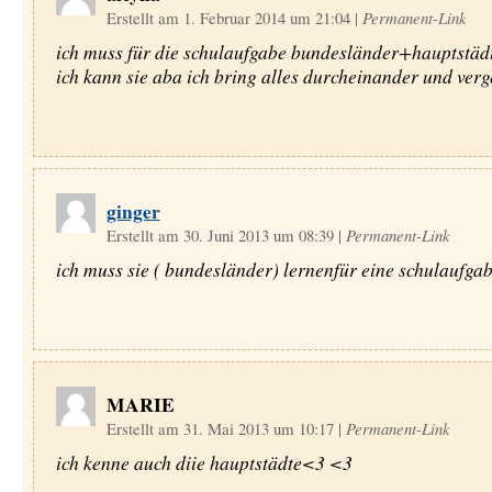
Erstellt am 1. Februar 2014 um 21:04
|
Permanent-Link
ich muss für die schulaufgabe bundesländer+hauptstäd
ich kann sie aba ich bring alles durcheinander und verg
ginger
Erstellt am 30. Juni 2013 um 08:39
|
Permanent-Link
ich muss sie ( bundesländer) lernenfür eine schulaufga
MARIE
Erstellt am 31. Mai 2013 um 10:17
|
Permanent-Link
ich kenne auch diie hauptstädte<3 <3