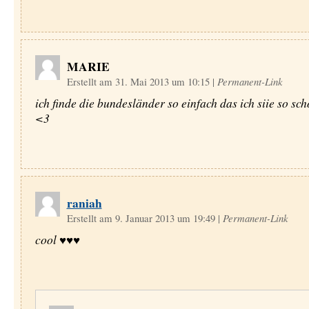
MARIE
Erstellt am 31. Mai 2013 um 10:15
|
Permanent-Link
ich finde die bundesländer so einfach das ich siie so sc
<3
raniah
Erstellt am 9. Januar 2013 um 19:49
|
Permanent-Link
cool ♥♥♥