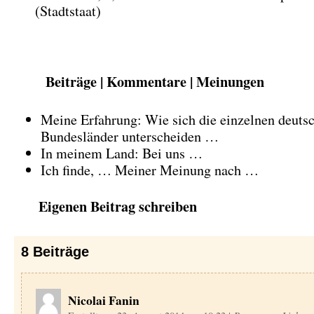
(Stadtstaat)
Beiträge | Kommentare | Meinungen
Meine Erfahrung: Wie sich die einzelnen deuts
Bundesländer unterscheiden …
In meinem Land: Bei uns …
Ich finde, … Meiner Meinung nach …
Eigenen Beitrag schreiben
8
Beiträge
Nicolai Fanin