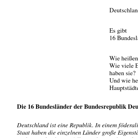
Deutschlan
Es gibt
16 Bundesl
Wie heißen
Wie viele 
haben sie?
Und wie he
Hauptstädt
Die 16 Bundesländer der Bundesrepublik De
Deutschland ist eine Republik. In einem föderal
Staat haben die einzelnen Länder große Eigenstä