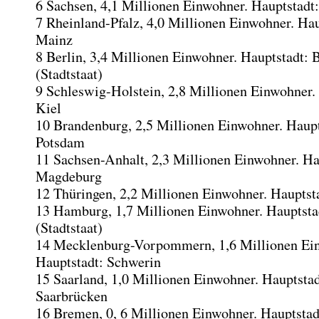
6 Sachsen, 4,1 Millionen Einwohner. Hauptstadt
7 Rheinland-Pfalz, 4,0 Millionen Einwohner. Hau
Mainz
8 Berlin, 3,4 Millionen Einwohner. Hauptstadt: B
(Stadtstaat)
9 Schleswig-Holstein, 2,8 Millionen Einwohner.
Kiel
10 Brandenburg, 2,5 Millionen Einwohner. Haupt
Potsdam
11 Sachsen-Anhalt, 2,3 Millionen Einwohner. Ha
Magdeburg
12 Thüringen, 2,2 Millionen Einwohner. Hauptsta
13 Hamburg, 1,7 Millionen Einwohner. Hauptst
(Stadtstaat)
14 Mecklenburg-Vorpommern, 1,6 Millionen Ei
Hauptstadt: Schwerin
15 Saarland, 1,0 Millionen Einwohner. Hauptstad
Saarbrücken
16 Bremen, 0, 6 Millionen Einwohner. Hauptsta