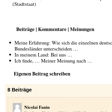
(Stadtstaat)
Beiträge | Kommentare | Meinungen
Meine Erfahrung: Wie sich die einzelnen deuts
Bundesländer unterscheiden …
In meinem Land: Bei uns …
Ich finde, … Meiner Meinung nach …
Eigenen Beitrag schreiben
8
Beiträge
Nicolai Fanin