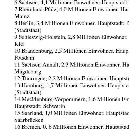
6 Sachsen, 4,1 Millionen Einwohner. Hauptstadt
7 Rheinland-Pfalz, 4,0 Millionen Einwohner. Hau
Mainz
8 Berlin, 3,4 Millionen Einwohner. Hauptstadt: B
(Stadtstaat)
9 Schleswig-Holstein, 2,8 Millionen Einwohner.
Kiel
10 Brandenburg, 2,5 Millionen Einwohner. Haupt
Potsdam
11 Sachsen-Anhalt, 2,3 Millionen Einwohner. Ha
Magdeburg
12 Thüringen, 2,2 Millionen Einwohner. Hauptsta
13 Hamburg, 1,7 Millionen Einwohner. Hauptst
(Stadtstaat)
14 Mecklenburg-Vorpommern, 1,6 Millionen Ei
Hauptstadt: Schwerin
15 Saarland, 1,0 Millionen Einwohner. Hauptstad
Saarbrücken
16 Bremen, 0, 6 Millionen Einwohner. Hauptsta