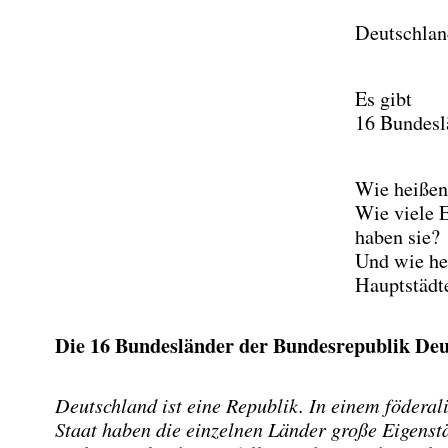
Deutschlan
Es gibt
16 Bundesl
Wie heißen
Wie viele 
haben sie?
Und wie he
Hauptstädt
Die 16 Bundesländer der Bundesrepublik De
Deutschland ist eine Republik. In einem föderal
Staat haben die einzelnen Länder große Eigenstä