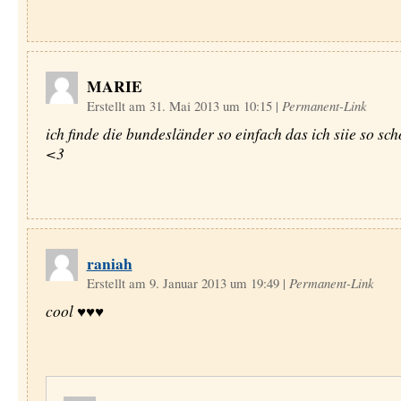
MARIE
Erstellt am 31. Mai 2013 um 10:15
|
Permanent-Link
ich finde die bundesländer so einfach das ich siie so sc
<3
raniah
Erstellt am 9. Januar 2013 um 19:49
|
Permanent-Link
cool ♥♥♥