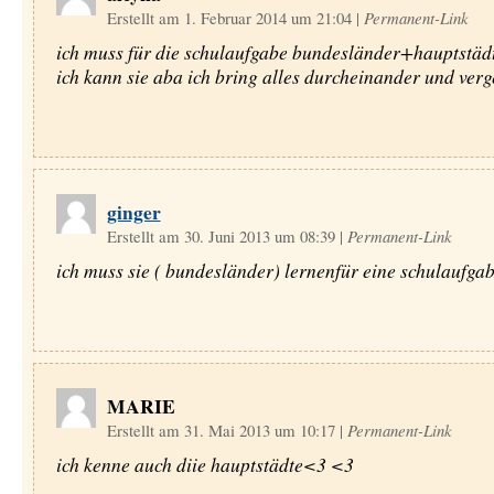
Erstellt am 1. Februar 2014 um 21:04
|
Permanent-Link
ich muss für die schulaufgabe bundesländer+hauptstäd
ich kann sie aba ich bring alles durcheinander und verg
ginger
Erstellt am 30. Juni 2013 um 08:39
|
Permanent-Link
ich muss sie ( bundesländer) lernenfür eine schulaufga
MARIE
Erstellt am 31. Mai 2013 um 10:17
|
Permanent-Link
ich kenne auch diie hauptstädte<3 <3