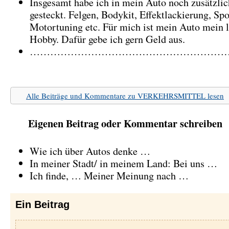
Insgesamt habe ich in mein Auto noch zusätzli
gesteckt. Felgen, Bodykit, Effektlackierung, Spo
Motortuning etc. Für mich ist mein Auto mein l
Hobby. Dafür gebe ich gern Geld aus.
……………………………………………………
Alle Beiträge und Kommentare zu VERKEHRSMITTEL lesen
Eigenen Beitrag oder Kommentar schreiben
Wie ich über Autos denke …
In meiner Stadt/ in meinem Land: Bei uns …
Ich finde, … Meiner Meinung nach …
Ein
Beitrag