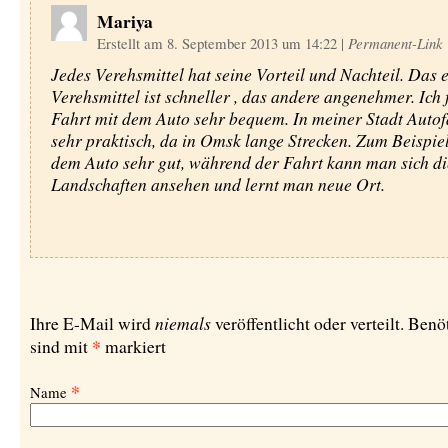
Mariya
Erstellt am 8. September 2013 um 14:22
|
Permanent-Link
Jedes Verehsmittel hat seine Vorteil und Nachteil. Das 
Verehsmittel ist schneller , das andere angenehmer. Ich 
Fahrt mit dem Auto sehr bequem. In meiner Stadt Autofa
sehr praktisch, da in Omsk lange Strecken. Zum Beispie
dem Auto sehr gut, während der Fahrt kann man sich di
Landschaften ansehen und lernt man neue Ort.
niemals
Ihre E-Mail wird
veröffentlicht oder verteilt. Benö
*
sind mit
markiert
*
Name