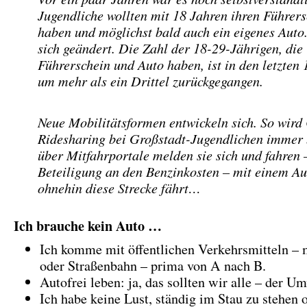
Jugendliche wollten mit 18 Jahren ihren Führer
haben und möglichst bald auch ein eigenes Auto
sich geändert. Die Zahl der 18-29-Jährigen, die
Führerschein und Auto haben, ist in den letzten
um mehr als ein Drittel zurückgegangen.
Neue Mobilitätsformen entwickeln sich. So wird
Ridesharing bei Großstadt-Jugendlichen immer 
über Mitfahrportale melden sie sich und fahren 
Beteiligung an den Benzinkosten – mit einem Au
ohnehin diese Strecke fährt…
Ich brauche kein Auto …
Ich komme mit öffentlichen Verkehrsmitteln – 
oder Straßenbahn – prima von A nach B.
Autofrei leben: ja, das sollten wir alle – der Um
Ich habe keine Lust, ständig im Stau zu stehen 