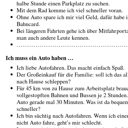
halbe Stunde einen Parkplatz zu suchen.
Mit dem Rad komme ich viel schneller voran.
Ohne Auto spare ich mir viel Geld, dafür habe i
Bahncard.
Bei längeren Fahrten gehe ich über Mitfahrporta
man auch andere Leute kennen.
……………………………………………………
Ich
muss ein Auto haben …
Ich liebe Autofahren. Das macht einfach Spaß.
Der Großeinkauf für die Familie: soll ich das a
nach Hause schleppen?
Für 45 km von zu Hause zum Arbeitsplatz brauc
vollgestopften Bahnen und Bussen je 2 Stunden
Auto gerade mal 30 Minuten. Was ist da beque
schneller?
Ich bin süchtig nach Autofahren. Wenn ich eine
nicht Auto fahre, geht’s mir schlecht.