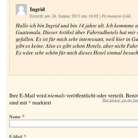
Ingrid
Erstellt am 24. Januar 2013 um 16:02
|
Permanent-Link
Hallo ich bin Ingrid und bin 14 jahre alt. Ich kommme 
Guatemala. Dieser Artikel über Fahrradhotels hat mir 
gefallen. Es ist für mich sehr interessant, weil hier in 
gibt es keine. Also es gibt schon Hotels, aber nicht Fahr
Es wäre sehr schön für mich dieses Hotel einmal besuch
niemals
Ihre E-Mail wird
veröffentlicht oder verteilt. Benö
Hier klicken, um die An
*
sind mit
markiert
*
Name
*
E-Mail