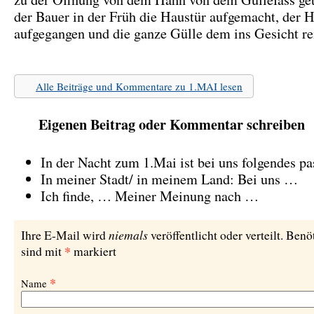
der Bauer in der Früh die Haustür aufgemacht, der H
aufgegangen und die ganze Gülle dem ins Gesicht re
Alle Beiträge und Kommentare zu 1.MAI lesen
Eigenen Beitrag oder Kommentar schreiben
In der Nacht zum 1.Mai ist bei uns folgendes pa
In meiner Stadt/ in meinem Land: Bei uns …
Ich finde, … Meiner Meinung nach …
niemals
Ihre E-Mail wird
veröffentlicht oder verteilt. Benö
*
sind mit
markiert
*
Name