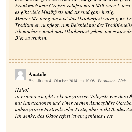
Frankreich kein Größes Volkfest mit 6 Millionen Litern 
es gibt viele Musikfeste und sis sind ganz lustig.
Meiner Meinung nach ist das Oktoberfest wichtig weil e
Traditionen zu pflegt, zum Beispiel mit der Traditionelle
Ich möchte einmal aufs Oktoberfest gehen, um echtes de
Bier zu trinken.
Anatole
Erstellt am 4. Oktober 2014 um 10:08
|
Permanent-Link
Hallo!
In Frankreich gibt es keine grossen Volkfeste wie das Ok
mit Attracktionen und einer sachen Atmosphäre Oktober
haben grosse Festivals oder Feste, äber nicht Beides 
Ich denke, des Oktoberfest ist ein geniales Fest.