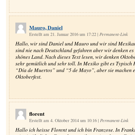
Mauro, Daniel
Erstellt am 21. Januar 2016 um 17:22
|
Permanent-Link
Hallo, wir sind Daniel und Mauro und wir sind Mexika
sind nie nach Deutschland gefahren aber wir denken es i
shönes Land. Nach dieses Text lesen, wir denken Oktober
sehr gemütlich und sehr toll. In Mexiko gibt es Typisch 
“Día de Muertos” und “5 de Mayo”, aber sie machen e
Oktoberfest.
florent
Erstellt am 4. Oktober 2014 um 10:16
|
Permanent-Link
Hallo ich heisse Florent und ich bin Franzose. In Frank