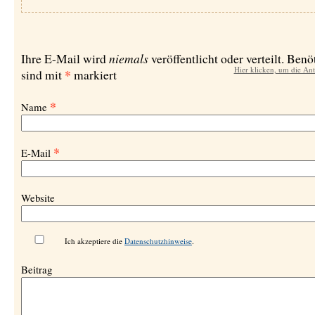
niemals
Ihre E-Mail wird
veröffentlicht oder verteilt. Benö
Hier klicken, um die An
*
sind mit
markiert
*
Name
*
E-Mail
Website
Ich akzeptiere die
Datenschutzhinweise
.
Beitrag