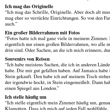
Ich mag das Originelle
“Ich mag das Schrille, Originelle. Aber doch alt mus
mag eher so verrückte Einrichtungen. So von den Fa
auch.”
Ein großer Bilderrahmen mit Fotos
“Fotos hatte ich mal ganz viele in meinem Zimmer. I
eigentlich nur einen großen Bilderrahmen, wo alle 
drin sind. Oder Sachen, an die ich mich erinnere, du
Souvenirs von Reisen
“Ich habe meistens Sachen, die ich in anderen Lände
habe. Die mir gut gefallen haben. Auf Jamaica habe 
Stein gekauft. Den habe ich auf meinem Tisch stehe
der irgendwie hockt, in Stein eingemeißelt. Dann ha
einen Spiegel aus London.”
Ich stelle häufig um
“Ich stelle eigentlich mein Zimmer häufig um, gena
Klamotten. Dass ich mich auf jeden Fall wohlfühle. 