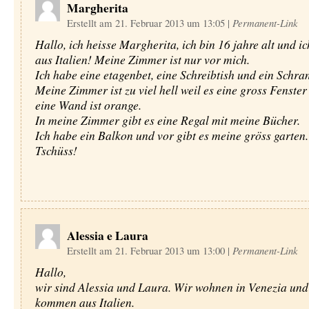
Margherita
Erstellt am 21. Februar 2013 um 13:05
|
Permanent-Link
Hallo, ich heisse Margherita, ich bin 16 jahre alt und 
aus Italien! Meine Zimmer ist nur vor mich.
Ich habe eine etagenbet, eine Schreibtish und ein Schra
Meine Zimmer ist zu viel hell weil es eine gross Fenster
eine Wand ist orange.
In meine Zimmer gibt es eine Regal mit meine Bücher.
Ich habe ein Balkon und vor gibt es meine gröss garten.
Tschüss!
Alessia e Laura
Erstellt am 21. Februar 2013 um 13:00
|
Permanent-Link
Hallo,
wir sind Alessia und Laura. Wir wohnen in Venezia und
kommen aus Italien.