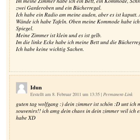
Im meine Zimmer habe ich ein Bett, ein Kommode, Schre
zwei Garderoben und ein Bücherregal.
Ich habe ein Radio am meine auden, aber es ist kaputt.
Wände ich habe Tafeln. Oben meine Kommode habe ich
Spiegel.
Meine Zimmer ist klein und es ist gelb.
Im die linke Ecke habe ich meine Bett und die Bücherreg
Ich habe keine wichtig Sachen.
Idun
Erstellt am 8. Februar 2011 um 13:35
|
Permanent-Link
guten tag wolfgang :) dein zimmer ist schön :D unt ich 
souvenirs!! ich amg dein chaos in dein zimmer veil ich 
habe XD