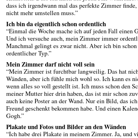
dass ich irgendwann mal das perfekte Zimmer finde, 
nicht mehr umstellen muss.”
Ich bin da eigentlich schon ordentlich
“Einmal die Woche mache ich auf jeden Fall einen 
Und ich versuche auch, mein Zimmer immer ordentli
Manchmal gelingt es zwar nicht. Aber ich bin schon
ordentlicher Typ.”
Mein Zimmer darf nicht voll sein
“Mein Zimmer ist furchtbar langweilig. Das hat nich
Wänden, aber ich fühle mich wohl so. Ich kann es nic
wenn alles so voll gestellt ist. Ich muss schon den S
meiner Mutter hier drin haben, das ist mir schon zuv
auch keine Poster an der Wand. Nur ein Bild, das ic
Freund geschenkt bekommen habe. Und einen Kalen
Gogh.”
Plakate und Fotos und Bilder an den Wänden
“Ich habe drei Plakate in meinem Zimmer. Ja, und vi