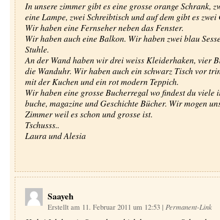
In unsere zimmer gibt es eine grosse orange Schrank, z
eine Lampe, zwei Schreibtisch und auf dem gibt es zwe
Wir haben eine Fernseher neben das Fenster.
Wir haben auch eine Balkon. Wir haben zwei blau Sesse
Stuhle.
An der Wand haben wir drei weiss Kleiderhaken, vier B
die Wanduhr. Wir haben auch ein schwarz Tisch vor tri
mit der Kuchen und ein rot modern Teppich.
Wir haben eine grosse Bucherregal wo findest du viele i
buche, magazine und Geschichte Bücher. Wir mogen un
Zimmer weil es schon und grosse ist.
Tschusss..
Laura und Alesia
Saayeh
Erstellt am 11. Februar 2011 um 12:53
|
Permanent-Link