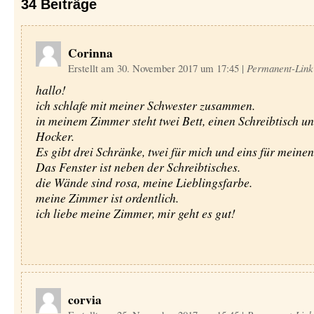
34
Beiträge
Corinna
Erstellt am 30. November 2017 um 17:45
|
Permanent-Link
hallo!
ich schlafe mit meiner Schwester zusammen.
in meinem Zimmer steht twei Bett, einen Schreibtisch un
Hocker.
Es gibt drei Schränke, twei für mich und eins für meinen
Das Fenster ist neben der Schreibtisches.
die Wände sind rosa, meine Lieblingsfarbe.
meine Zimmer ist ordentlich.
ich liebe meine Zimmer, mir geht es gut!
corvia