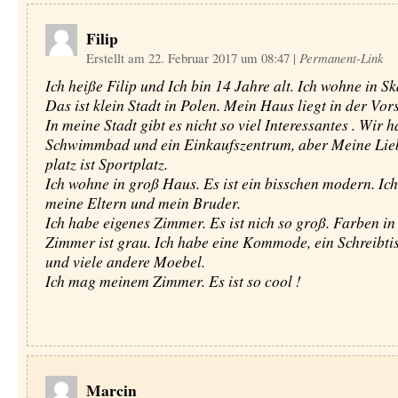
Filip
Erstellt am 22. Februar 2017 um 08:47
|
Permanent-Link
Ich heiße Filip und Ich bin 14 Jahre alt. Ich wohne in S
Das ist klein Stadt in Polen. Mein Haus liegt in der Vors
In meine Stadt gibt es nicht so viel Interessantes . Wir h
Schwimmbad und ein Einkaufszentrum, aber Meine Lie
platz ist Sportplatz.
Ich wohne in groß Haus. Es ist ein bisschen modern. Ic
meine Eltern und mein Bruder.
Ich habe eigenes Zimmer. Es ist nich so groß. Farben i
Zimmer ist grau. Ich habe eine Kommode, ein Schreibtis
und viele andere Moebel.
Ich mag meinem Zimmer. Es ist so cool !
Marcin