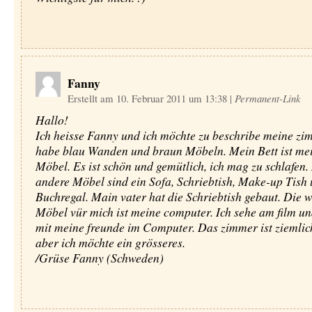
Fanny
Erstellt am 10. Februar 2011 um 13:38
|
Permanent-Link
Hallo!
Ich heisse Fanny und ich möchte zu beschribe meine zim
habe blau Wanden und braun Möbeln. Mein Bett ist mei
Möbel. Es ist schön und gemütlich, ich mag zu schlafen.
andere Möbel sind ein Sofa, Schriebtish, Make-up Tish 
Buchregal. Main vater hat die Schriebtish gebaut. Die w
Möbel vür mich ist meine computer. Ich sehe am film un
mit meine freunde im Computer. Das zimmer ist ziemlic
aber ich möchte ein grösseres.
/Grüse Fanny (Schweden)