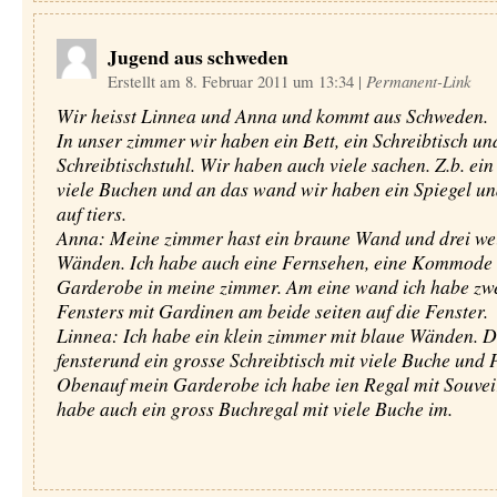
Jugend aus schweden
Erstellt am 8. Februar 2011 um 13:34
|
Permanent-Link
Wir heisst Linnea und Anna und kommt aus Schweden.
In unser zimmer wir haben ein Bett, ein Schreibtisch un
Schreibtischstuhl. Wir haben auch viele sachen. Z.b. ei
viele Buchen und an das wand wir haben ein Spiegel un
auf tiers.
Anna: Meine zimmer hast ein braune Wand und drei we
Wänden. Ich habe auch eine Fernsehen, eine Kommode 
Garderobe in meine zimmer. Am eine wand ich habe zwe
Fensters mit Gardinen am beide seiten auf die Fenster.
Linnea: Ich habe ein klein zimmer mit blaue Wänden. Da
fensterund ein grosse Schreibtisch mit viele Buche und 
Obenauf mein Garderobe ich habe ien Regal mit Souveir
habe auch ein gross Buchregal mit viele Buche im.