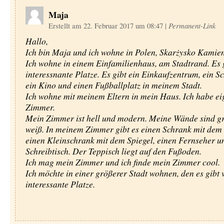
Maja
Erstellt am 22. Februar 2017 um 08:47
|
Permanent-Link
Hallo,
Ich bin Maja und ich wohne in Polen, Skarżysko Kamie
Ich wohne in einem Einfamilienhaus, am Stadtrand. Es g
interessnante Platze. Es gibt ein Einkaufzentrum, ein
ein Kino und einen Fußballplatz in meinem Stadt.
Ich wohne mit meinem Eltern in mein Haus. Ich habe ei
Zimmer.
Mein Zimmer ist hell und modern. Meine Wände sind g
weiß. In meinem Zimmer gibt es einen Schrank mit dem 
einen Kleinschrank mit dem Spiegel, einen Fernseher u
Schreibtisch. Der Teppisch liegt auf den Fußoden.
Ich mag mein Zimmer und ich finde mein Zimmer cool.
Ich möchte in einer größerer Stadt wohnen, den es gibt 
interessante Platze.