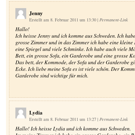
Jenny
Erstellt am 8. Februar 2011 um 13:30
|
Permanent-Link
Hallo!
Ich heisse Jenny und ich komme aus Schweden. Ich habe
grosse Zimmer und in das Zimmer ich habe eine kleine
eine Spiegel und viele Schminke. Ich habe auch viele Mö
Bett, ein grosse Sofa, ein Garderobe und eine grosse 
Das bett, der Kommode, der Sofa und der Garderobe gib
Ecke. Ich liebe meine Sofa es ist viele schön. Der Kom
Garderobe sind wichtige für mich.
Lydia
Erstellt am 8. Februar 2011 um 13:27
|
Permanent-Link
Hallo! Ich heisse Lydia und ich komme aus Schweden.