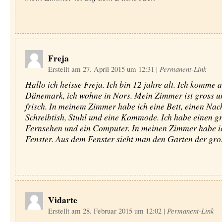
Freja
Erstellt am 27. April 2015 um 12:31
|
Permanent-Link
Hallo ich heisse Freja. Ich bin 12 jahre alt. Ich komme 
Dänemark, ich wohne in Nors. Mein Zimmer ist gross u
frisch. In meinem Zimmer habe ich eine Bett, einen Nach
Schreibtish, Stuhl und eine Kommode. Ich habe einen g
Fernsehen und ein Computer. In meinen Zimmer habe i
Fenster. Aus dem Fenster sieht man den Garten der gros
Vidarte
Erstellt am 28. Februar 2015 um 12:02
|
Permanent-Link