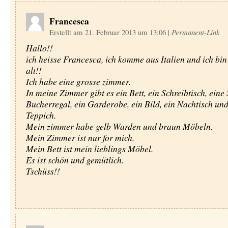
Francesca
Erstellt am 21. Februar 2013 um 13:06
|
Permanent-Link
Hallo!!
ich heisse Francesca, ich komme aus Italien und ich bin
alt!!
Ich habe eine grosse zimmer.
In meine Zimmer gibt es ein Bett, ein Schreibtisch, eine 
Bucherregal, ein Garderobe, ein Bild, ein Nachtisch und
Teppich.
Mein zimmer habe gelb Warden und braun Möbeln.
Mein Zimmer ist nur for mich.
Mein Bett ist mein lieblings Möbel.
Es ist schön und gemütlich.
Tschüss!!