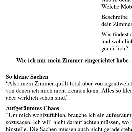
Welche Möb
Beschreibe
dein Zimmer
Was findest 
und wohnlic
gemütlich?
Wie ich mir mein Zimmer eingerichtet habe
So kleine Sachen
“Also mein Zimmer quillt total über von irgendwelc
von denen ich mich nicht trennen kann. Alles so klei
aber wirklich schön sind.”
Aufgeräumtes Chaos
“Um mich wohlzufühlen, brauche ich ein aufgeräum
sozusagen. Ich will nicht darauf achten müssen, wo 
hinstelle. Die Sachen müssen auch nicht gerade steh