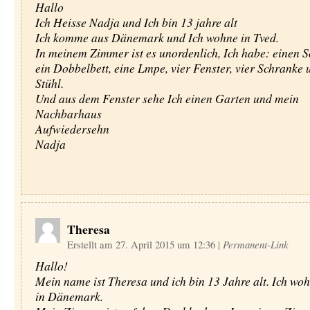
Hallo
Ich Heisse Nadja und Ich bin 13 jahre alt
Ich komme aus Dänemark und Ich wohne in Tved.
In meinem Zimmer ist es unordenlich, Ich habe: einen Sc
ein Dobbelbett, eine Lmpe, vier Fenster, vier Schranke 
Stühl.
Und aus dem Fenster sehe Ich einen Garten und mein
Nachbarhaus
Aufwiedersehn
Nadja
Theresa
Erstellt am 27. April 2015 um 12:36
|
Permanent-Link
Hallo!
Mein name ist Theresa und ich bin 13 Jahre alt. Ich wo
in Dänemark.