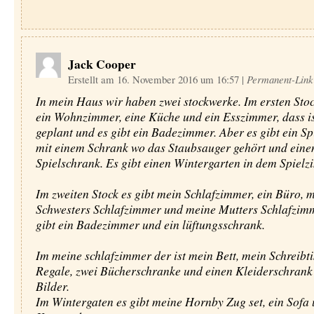
Jack Cooper
Erstellt am 16. November 2016 um 16:57
|
Permanent-Link
In mein Haus wir haben zwei stockwerke. Im ersten Stoc
ein Wohnzimmer, eine Küche und ein Esszimmer, dass is
geplant und es gibt ein Badezimmer. Aber es gibt ein S
mit einem Schrank wo das Staubsauger gehört und eine
Spielschrank. Es gibt einen Wintergarten in dem Spielz
Im zweiten Stock es gibt mein Schlafzimmer, ein Büro, 
Schwesters Schlafzimmer und meine Mutters Schlafzim
gibt ein Badezimmer und ein lüftungsschrank.
Im meine schlafzimmer der ist mein Bett, mein Schreibti
Regale, zwei Bücherschranke und einen Kleiderschrank
Bilder.
Im Wintergaten es gibt meine Hornby Zug set, ein Sofa 