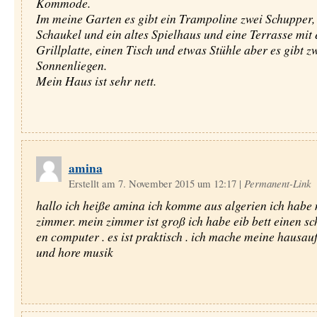
Kommode.
Im meine Garten es gibt ein Trampoline zwei Schupper,
Schaukel und ein altes Spielhaus und eine Terrasse mit 
Grillplatte, einen Tisch und etwas Stühle aber es gibt z
Sonnenliegen.
Mein Haus ist sehr nett.
amina
Erstellt am 7. November 2015 um 12:17
|
Permanent-Link
hallo ich heiße amina ich komme aus algerien ich habe
zimmer. mein zimmer ist groß ich habe eib bett einen sc
en computer . es ist praktisch . ich mache meine hausau
und hore musik