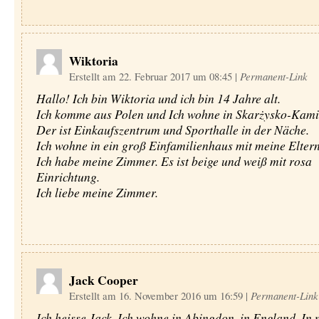
Wiktoria
Erstellt am 22. Februar 2017 um 08:45
|
Permanent-Link
Hallo! Ich bin Wiktoria und ich bin 14 Jahre alt.
Ich komme aus Polen und Ich wohne in Skarżysko-Kami
Der ist Einkaufszentrum und Sporthalle in der Näche.
Ich wohne in ein groß Einfamilienhaus mit meine Eltern
Ich habe meine Zimmer. Es ist beige und weiß mit rosa
Einrichtung.
Ich liebe meine Zimmer.
Jack Cooper
Erstellt am 16. November 2016 um 16:59
|
Permanent-Link
Ich heisse Jack. Ich wohne in Abingdon, in England. In