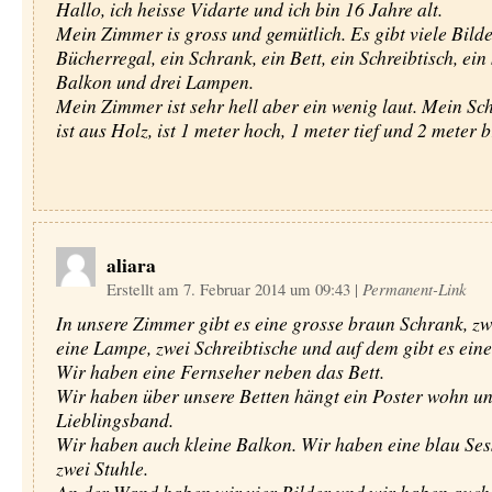
Hallo, ich heisse Vidarte und ich bin 16 Jahre alt.
Mein Zimmer is gross und gemütlich. Es gibt viele Bilde
Bücherregal, ein Schrank, ein Bett, ein Schreibtisch, ein
Balkon und drei Lampen.
Mein Zimmer ist sehr hell aber ein wenig laut. Mein Sch
ist aus Holz, ist 1 meter hoch, 1 meter tief und 2 meter b
aliara
Erstellt am 7. Februar 2014 um 09:43
|
Permanent-Link
In unsere Zimmer gibt es eine grosse braun Schrank, zw
eine Lampe, zwei Schreibtische und auf dem gibt es ei
Wir haben eine Fernseher neben das Bett.
Wir haben über unsere Betten hängt ein Poster wohn u
Lieblingsband.
Wir haben auch kleine Balkon. Wir haben eine blau Ses
zwei Stuhle.