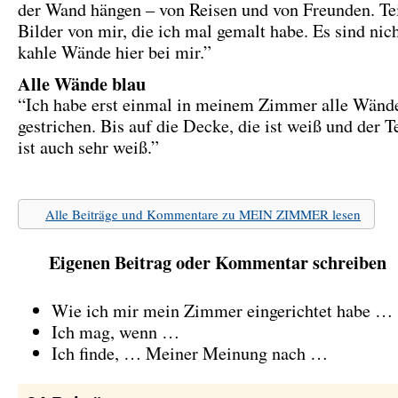
der Wand hängen – von Reisen und von Freunden. Te
Bilder von mir, die ich mal gemalt habe. Es sind nic
kahle Wände hier bei mir.”
Alle Wände blau
“Ich habe erst einmal in meinem Zimmer alle Wänd
gestrichen. Bis auf die Decke, die ist weiß und der 
ist auch sehr weiß.”
Alle Beiträge und Kommentare zu MEIN ZIMMER lesen
Eigenen Beitrag oder Kommentar schreiben
Wie ich mir mein Zimmer eingerichtet habe …
Ich mag, wenn …
Ich finde, … Meiner Meinung nach …