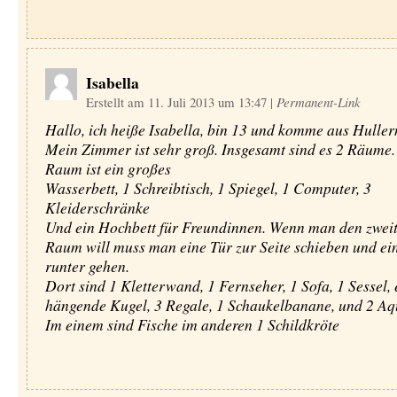
Isabella
Erstellt am 11. Juli 2013 um 13:47
|
Permanent-Link
Hallo, ich heiße Isabella, bin 13 und komme aus Huller
Mein Zimmer ist sehr groß. Insgesamt sind es 2 Räume.
Raum ist ein großes
Wasserbett, 1 Schreibtisch, 1 Spiegel, 1 Computer, 3
Kleiderschränke
Und ein Hochbett für Freundinnen. Wenn man den zwei
Raum will muss man eine Tür zur Seite schieben und ei
runter gehen.
Dort sind 1 Kletterwand, 1 Fernseher, 1 Sofa, 1 Sessel, 
hängende Kugel, 3 Regale, 1 Schaukelbanane, und 2 Aq
Im einem sind Fische im anderen 1 Schildkröte