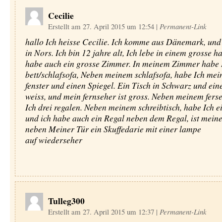
Cecilie
Erstellt am 27. April 2015 um 12:54
|
Permanent-Link
hallo Ich heisse Cecilie. Ich komme aus Dänemark, und
in Nors. Ich bin 12 jahre alt, Ich lebe in einem grosse h
habe auch ein grosse Zimmer. In meinem Zimmer habe 
bett/schlafsofa, Neben meinem schlafsofa, habe Ich mei
fenster und einen Spiegel. Ein Tisch in Schwarz und eine
weiss, und mein fernseher ist gross. Neben meinem fers
Ich drei regalen. Neben meinem schreibtisch, habe Ich e
und ich habe auch ein Regal neben dem Regal, ist meine
neben Meiner Tür ein Skuffedarie mit einer lampe
auf wiederseher
Tulleg300
Erstellt am 27. April 2015 um 12:37
|
Permanent-Link