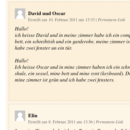
David und Oscar
Erstellt am 10. Februar 2011 um 13:33
|
Permanent-Link
Hallo!
ich heisse David und in meine zimmer habe ich ein comp
bett, ein schreibtish und ein garderobe. meine zimmer is
habe zwei fenster un ein tür.
Hallo!
Ich heisse Oscar und in mine zimmer haben ich ein schre
shule, ein sessel, mine bett und mine synt (keyboard). Di
mine zimmer ist grün und ich habe zwei fensters.
Elin
Erstellt am 8. Februar 2011 um 13:36
|
Permanent-Link