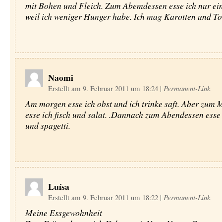
mit Bohen und Fleich. Zum Abemdessen esse ich nur ein
weil ich weniger Hunger habe. Ich mag Karotten und T
Naomi
Erstellt am 9. Februar 2011 um 18:24
|
Permanent-Link
Am morgen esse ich obst und ich trinke saft. Aber zum 
esse ich fisch und salat. .Dannach zum Abendessen esse i
und spagetti.
Luísa
Erstellt am 9. Februar 2011 um 18:22
|
Permanent-Link
Meine Essgewohnheit