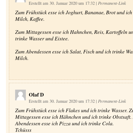
Erstellt am 30. Januar 2020 um 17:32
|
Permanent-Link
Zum Frühstück esse ich Joghurt, Bananae, Brot und ich 
Milch, Kaffee.
Zum Mittagessen esse ich Hahnchen, Reis, Kartoffeln un
trinke Wasser und Eistee.
Zum Abendessen esse ich Salat, Fisch und ich trinke Wa
Milch.
Olaf D
Erstellt am 30. Januar 2020 um 17:32
|
Permanent-Link
Zum Frühstück esse ich Flakes und ich trinke Wasser. 
Mittagessen esse ich Hähnchen und ich trinke Obstsaft
Abendessen esse ich Pizza und ich trinke Cola.
Tchüsss