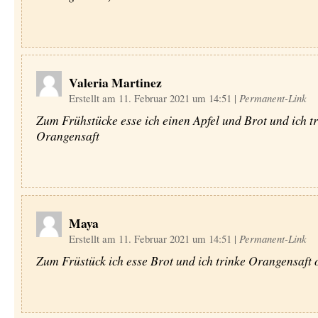
Valeria Martinez
Erstellt am 11. Februar 2021 um 14:51
|
Permanent-Link
Zum Frühstücke esse ich einen Apfel und Brot und ich t
Orangensaft
Maya
Erstellt am 11. Februar 2021 um 14:51
|
Permanent-Link
Zum Früstück ich esse Brot und ich trinke Orangensaft 