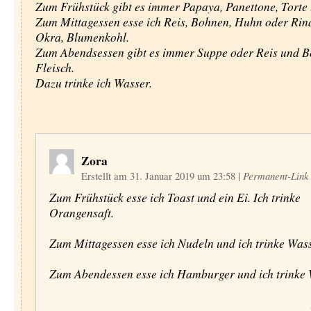
Zum Frühstück gibt es immer Papaya, Panettone, Torte 
Zum Mittagessen esse ich Reis, Bohnen, Huhn oder Rind
Okra, Blumenkohl.
Zum Abendsessen gibt es immer Suppe oder Reis und B
Fleisch.
Dazu trinke ich Wasser.
Zora
Erstellt am 31. Januar 2019 um 23:58
|
Permanent-Link
Zum Frühstück esse ich Toast und ein Ei. Ich trinke
Orangensaft.
Zum Mittagessen esse ich Nudeln und ich trinke Wass
Zum Abendessen esse ich Hamburger und ich trinke 