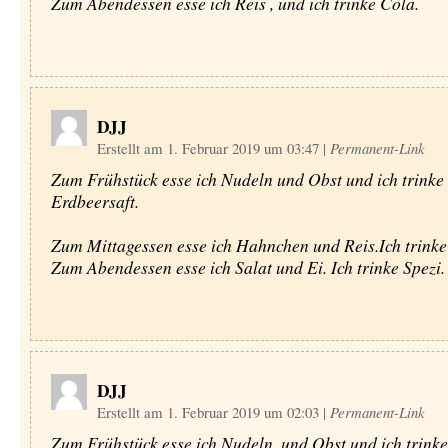
Zum Abendessen esse ich Reis , und ich trinke Cola.
DJJ
Erstellt am 1. Februar 2019 um 03:47
|
Permanent-Link
Zum Frühstück esse ich Nudeln und Obst und ich trinke
Erdbeersaft.
Zum Mittagessen esse ich Hahnchen und Reis.Ich trinke
Zum Abendessen esse ich Salat und Ei. Ich trinke Spezi.
DJJ
Erstellt am 1. Februar 2019 um 02:03
|
Permanent-Link
Zum Frühstück esse ich Nudeln, und Obst und ich trink