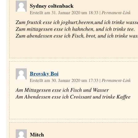
Sydney coltenback
Erstellt am 31. Januar 2020 um 18:33
|
Permanent-Link
Zum frustck esse ich joghurt,beeren,und ich trinke wasse
Zum mittagessen esse ich hahnchen, und ich trinke tee.
Zum abendessen esse ich Fisch, brot, und ich trinke was
Brovsky Boi
Erstellt am 30. Januar 2020 um 17:33
|
Permanent-Link
Am Mittagessen esse ich Fisch und Wasser
Am Abendessen esse ich Croissant und trinke Kaffee
Mitch