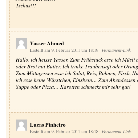
Tschüs!!!
Yasser Ahmed
Erstellt am 9. Februar 2011 um 18:19
|
Permanent-Link
Hallo, ich heisse Yasser. Zum Frühstuck esse ich Müsli 
oder Brot mit Butter. Ich trinke Traubensaft oder Orang
Zum Mittagessen esse ich Salat, Reis, Bohnen, Fisch, N
ich esse keine Würstchen, Einsbein… Zum Abendessen e
Suppe oder Pizza… Karotten schmeckt mir sehr gut!
Lucas Pinheiro
Erstellt am 9. Februar 2011 um 18:18
|
Permanent-Link