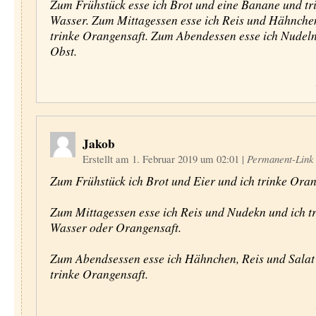
Zum Frühstück esse ich Brot und eine Banane und tr
Wasser. Zum Mittagessen esse ich Reis und Hähnche
trinke Orangensaft. Zum Abendessen esse ich Nudel
Obst.
Jakob
Erstellt am 1. Februar 2019 um 02:01
|
Permanent-Link
Zum Frühstück ich Brot und Eier und ich trinke Oran
Zum Mittagessen esse ich Reis und Nudekn und ich t
Wasser oder Orangensaft.
Zum Abendsessen esse ich Hähnchen, Reis und Salat
trinke Orangensaft.