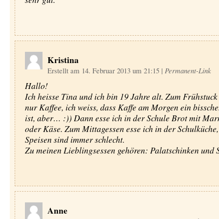
Kristina
Erstellt am 14. Februar 2013 um 21:15
|
Permanent-Link
Hallo!
Ich heisse Tina und ich bin 19 Jahre alt. Zum Frühstuck 
nur Kaffee, ich weiss, dass Kaffe am Morgen ein bissch
ist, aber… :)) Dann esse ich in der Schule Brot mit Ma
oder Käse. Zum Mittagessen esse ich in der Schulküche,
Speisen sind immer schlecht.
Zu meinen Lieblingsessen gehören: Palatschinken und Sc
Anne