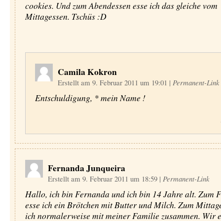
cookies. Und zum Abendessen esse ich das gleiche vom
Mittagessen. Tschüs :D
Camila Kokron
Erstellt am 9. Februar 2011 um 19:01
|
Permanent-Link
Entschuldigung, * mein Name !
Fernanda Junqueira
Erstellt am 9. Februar 2011 um 18:59
|
Permanent-Link
Hallo, ich bin Fernanda und ich bin 14 Jahre alt. Zum 
esse ich ein Brötchen mit Butter und Milch. Zum Mittag
ich normalerweise mit meiner Familie zusammen. Wir e