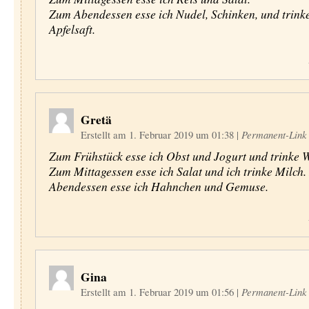
Zum Abendessen esse ich Nudel, Schinken, und trinke
Apfelsaft.
Gretä
Erstellt am 1. Februar 2019 um 01:38
|
Permanent-Link
Zum Frühstück esse ich Obst und Jogurt und trinke 
Zum Mittagessen esse ich Salat und ich trinke Milch
Abendessen esse ich Hahnchen und Gemuse.
Gina
Erstellt am 1. Februar 2019 um 01:56
|
Permanent-Link