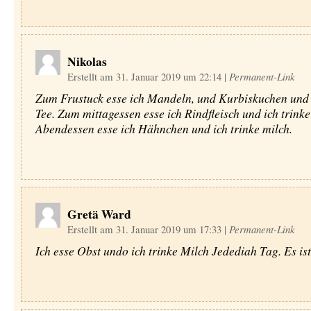
Nikolas
Erstellt am 31. Januar 2019 um 22:14
|
Permanent-Link
Zum Frustuck esse ich Mandeln, und Kurbiskuchen und 
Tee. Zum mittagessen esse ich Rindfleisch und ich trink
Abendessen esse ich Hähnchen und ich trinke milch.
Gretä Ward
Erstellt am 31. Januar 2019 um 17:33
|
Permanent-Link
Ich esse Obst undo ich trinke Milch Jedediah Tag. Es ist