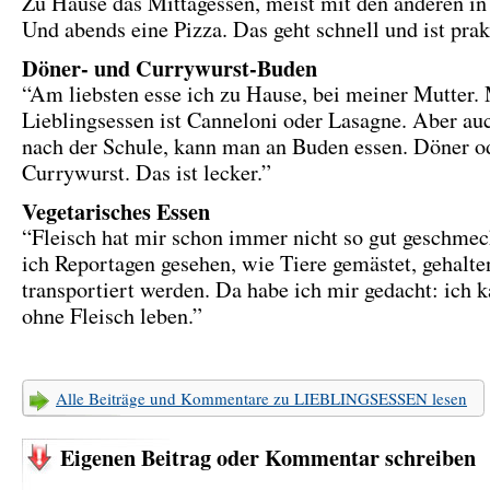
Zu Hause das Mittagessen, meist mit den anderen in 
Und abends eine Pizza. Das geht schnell und ist prak
Döner- und Currywurst-Buden
“Am liebsten esse ich zu Hause, bei meiner Mutter.
Lieblingsessen ist Canneloni oder Lasagne. Aber au
nach der Schule, kann man an Buden essen. Döner o
Currywurst. Das ist lecker.”
Vegetarisches Essen
“Fleisch hat mir schon immer nicht so gut geschme
ich Reportagen gesehen, wie Tiere gemästet, gehalte
transportiert werden. Da habe ich mir gedacht: ich 
ohne Fleisch leben.”
Alle Beiträge und Kommentare zu LIEBLINGSESSEN lesen
Eigenen Beitrag oder Kommentar schreiben