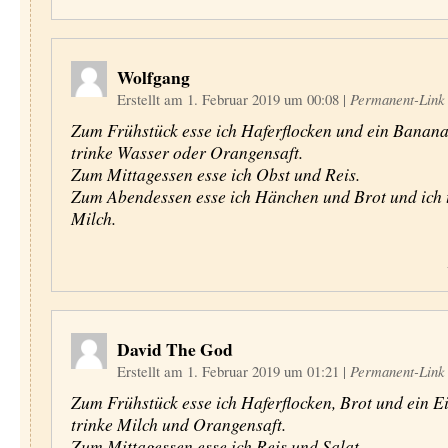
Wolfgang
Erstellt am 1. Februar 2019 um 00:08
|
Permanent-Link
Zum Frühstück esse ich Haferflocken und ein Banana
trinke Wasser oder Orangensaft.
Zum Mittagessen esse ich Obst und Reis.
Zum Abendessen esse ich Hänchen und Brot und ich 
Milch.
David The God
Erstellt am 1. Februar 2019 um 01:21
|
Permanent-Link
Zum Frühstück esse ich Haferflocken, Brot und ein Ei
trinke Milch und Orangensaft.
Zum Mittagessen esse ich Reis und Salat.