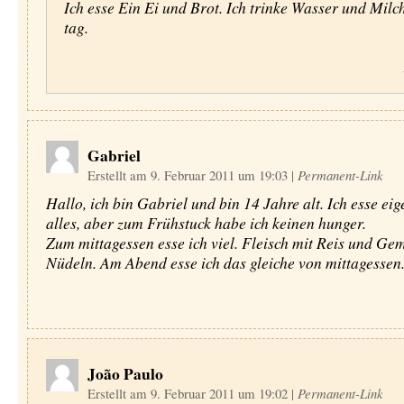
Ich esse Ein Ei und Brot. Ich trinke Wasser und Milc
tag.
Gabriel
Erstellt am 9. Februar 2011 um 19:03
|
Permanent-Link
Hallo, ich bin Gabriel und bin 14 Jahre alt. Ich esse eig
alles, aber zum Frühstuck habe ich keinen hunger.
Zum mittagessen esse ich viel. Fleisch mit Reis und Ge
Nüdeln. Am Abend esse ich das gleiche von mittagessen
João Paulo
Erstellt am 9. Februar 2011 um 19:02
|
Permanent-Link