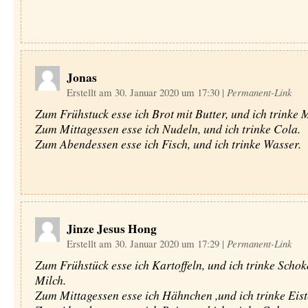
Jonas
Erstellt am 30. Januar 2020 um 17:30
|
Permanent-Link
Zum Frühstuck esse ich Brot mit Butter, und ich trinke M
Zum Mittagessen esse ich Nudeln, und ich trinke Cola.
Zum Abendessen esse ich Fisch, und ich trinke Wasser.
Jinze Jesus Hong
Erstellt am 30. Januar 2020 um 17:29
|
Permanent-Link
Zum Frühstück esse ich Kartoffeln, und ich trinke Scho
Milch.
Zum Mittagessen esse ich Hähnchen ,und ich trinke Eist