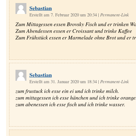
Sebastian
Erstellt am 7. Februar 2020 um 20:34
|
Permanent-Link
Zum Mittagessen essen Brovsky Fisch und er trinken W
Zum Abendessen essen er Croissant und trinke Kaffee
Zum Frühstück essen er Marmelade ohne Brot und er tr
Sebastian
Erstellt am 31. Januar 2020 um 18:34
|
Permanent-Link
zum frustuck ich esse ein ei und ich trinke milch.
zum mittagessen ich esse hänchen und ich trinke orange
zum abenessen ich esse fisch und ich trinke wasser.