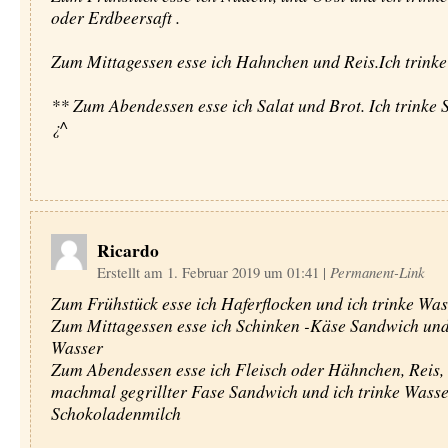
oder Erdbeersaft .
Zum Mittagessen esse ich Hahnchen und Reis.Ich trinke
** Zum Abendessen esse ich Salat und Brot. Ich trinke
¿^­­­­
Ricardo
Erstellt am 1. Februar 2019 um 01:41
|
Permanent-Link
Zum Frühstück esse ich Haferflocken und ich trinke Was
Zum Mittagessen esse ich Schinken -Käse Sandwich und 
Wasser
Zum Abendessen esse ich Fleisch oder Hähnchen, Reis, 
machmal gegrillter Fase Sandwich und ich trinke Wass
Schokoladenmilch