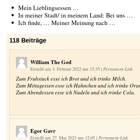
Mein Lieblingsessen …
In meiner Stadt/ in meinem Land: Bei uns …
Ich finde, … Meiner Meinung nach …
118
Beiträge
William The God
Erstellt am 3. Februar 2022 um 15:35
|
Permanent-Link
Zum Fruhstuck esse ich Brot und ich trinke Milch.
Zum Mittagessen esse ich Hahnchen und ich trinke Oran
Zum Abendessen esse ich Nudeln und ich trinke Cola.
Egor Gavr
Erstellt am 27. Mai 2021 um 12:05
|
Permanent-Link