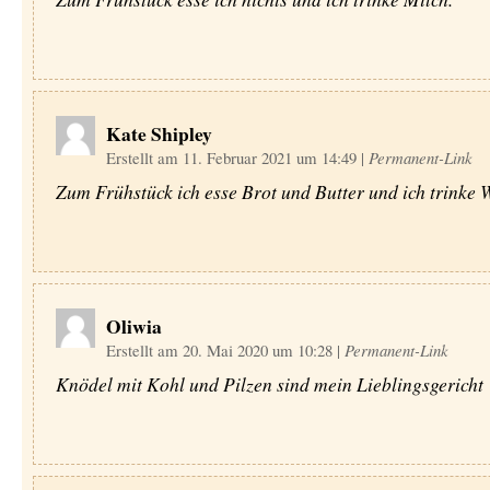
Kate Shipley
Erstellt am 11. Februar 2021 um 14:49
|
Permanent-Link
Zum Frühstück ich esse Brot und Butter und ich trinke 
Oliwia
Erstellt am 20. Mai 2020 um 10:28
|
Permanent-Link
Knödel mit Kohl und Pilzen sind mein Lieblingsgericht