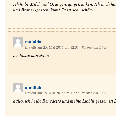
Ich habe Milch und Orangensaft getrunken. Ich auch ha
und Brot ge-gessen. Yum! Es ist sehr schön!
mafalda
Erstellt am 25. Mai 2016 um 12:31
|
Permanent-Link
ich hasse morubeln
amdllah
Erstellt am 25. Mai 2016 um 12:29
|
Permanent-Link
hallo, ich heiße Benedetto und meine Lieblingessen ist