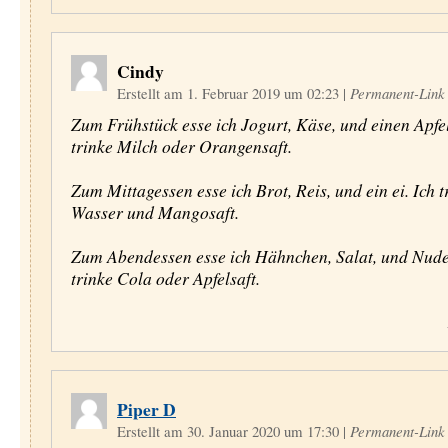
Cindy
Erstellt am 1. Februar 2019 um 02:23
|
Permanent-Link
Zum Frühstück esse ich Jogurt, Käse, und einen Apfel
trinke Milch oder Orangensaft.
Zum Mittagessen esse ich Brot, Reis, und ein ei. Ich t
Wasser und Mangosaft.
Zum Abendessen esse ich Hähnchen, Salat, und Nude
trinke Cola oder Apfelsaft.
Piper D
Erstellt am 30. Januar 2020 um 17:30
|
Permanent-Link