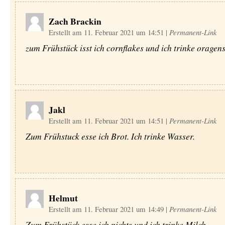
Zach Brackin
Erstellt am 11. Februar 2021 um 14:51
|
Permanent-Link
zum Frühstück isst ich cornflakes und ich trinke oragens
Jakl
Erstellt am 11. Februar 2021 um 14:51
|
Permanent-Link
Zum Frühstuck esse ich Brot. Ich trinke Wasser.
Helmut
Erstellt am 11. Februar 2021 um 14:49
|
Permanent-Link
Zum Frühstück esse ich nichts und ich trinke Milch.