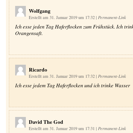
Wolfgang
Erstellt am 31. Januar 2019 um 17:32
|
Permanent-Link
Ich esse jeden Tag Haferflocken zum Frühstück. Ich trin
Orangensaft.
Ricardo
Erstellt am 31. Januar 2019 um 17:32
|
Permanent-Link
Ich esse jedem Tag Haferflocken und ich trinke Wasser
David The God
Erstellt am 31. Januar 2019 um 17:31
|
Permanent-Link