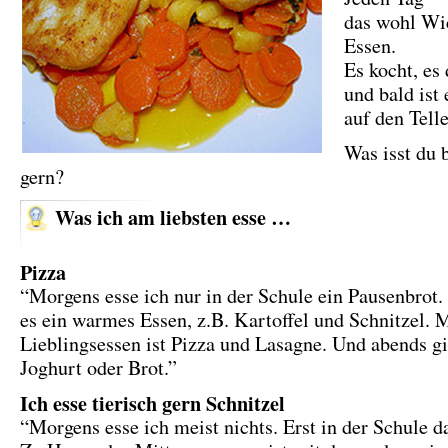
das wohl Wi
Essen.
Es kocht, es
und bald ist 
auf den Telle
Was isst du 
gern?
Was ich am liebsten esse …
Pizza
“Morgens esse ich nur in der Schule ein Pausenbrot.
es ein warmes Essen, z.B. Kartoffel und Schnitzel. 
Lieblingsessen ist Pizza und Lasagne. Und abends gi
Joghurt oder Brot.”
Ich esse tierisch gern Schnitzel
“Morgens esse ich meist nichts. Erst in der Schule d