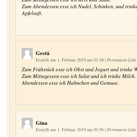
Zum Abendessen esse ich Nudel, Schinken, und trinke
Apfelsaft.
Gretä
Erstellt am 1. Februar 2019 um 01:38
|
Permanent-Link
Zum Frühstück esse ich Obst und Jogurt und trinke 
Zum Mittagessen esse ich Salat und ich trinke Milch
Abendessen esse ich Hahnchen und Gemuse.
Gina
Erstellt am 1. Februar 2019 um 01:56
|
Permanent-Link