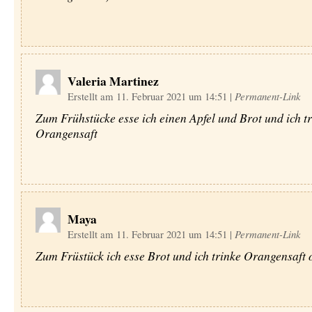
Valeria Martinez
Erstellt am 11. Februar 2021 um 14:51
|
Permanent-Link
Zum Frühstücke esse ich einen Apfel und Brot und ich t
Orangensaft
Maya
Erstellt am 11. Februar 2021 um 14:51
|
Permanent-Link
Zum Früstück ich esse Brot und ich trinke Orangensaft 