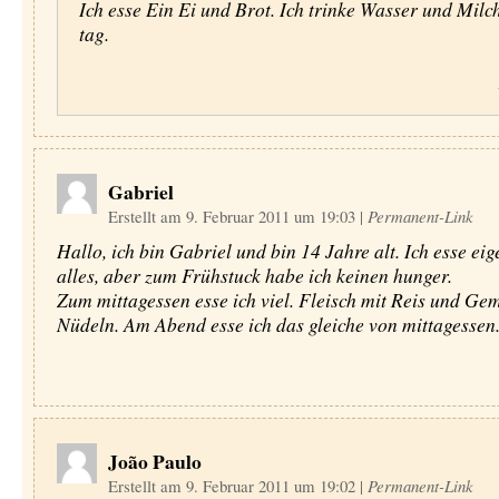
Ich esse Ein Ei und Brot. Ich trinke Wasser und Milc
tag.
Gabriel
Erstellt am 9. Februar 2011 um 19:03
|
Permanent-Link
Hallo, ich bin Gabriel und bin 14 Jahre alt. Ich esse eig
alles, aber zum Frühstuck habe ich keinen hunger.
Zum mittagessen esse ich viel. Fleisch mit Reis und Ge
Nüdeln. Am Abend esse ich das gleiche von mittagessen
João Paulo
Erstellt am 9. Februar 2011 um 19:02
|
Permanent-Link