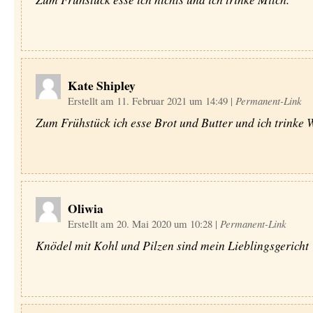
Kate Shipley
Erstellt am 11. Februar 2021 um 14:49
|
Permanent-Link
Zum Frühstück ich esse Brot und Butter und ich trinke 
Oliwia
Erstellt am 20. Mai 2020 um 10:28
|
Permanent-Link
Knödel mit Kohl und Pilzen sind mein Lieblingsgericht