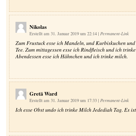
Nikolas
Erstellt am 31. Januar 2019 um 22:14
|
Permanent-Link
Zum Frustuck esse ich Mandeln, und Kurbiskuchen und 
Tee. Zum mittagessen esse ich Rindfleisch und ich trink
Abendessen esse ich Hähnchen und ich trinke milch.
Gretä Ward
Erstellt am 31. Januar 2019 um 17:33
|
Permanent-Link
Ich esse Obst undo ich trinke Milch Jedediah Tag. Es ist