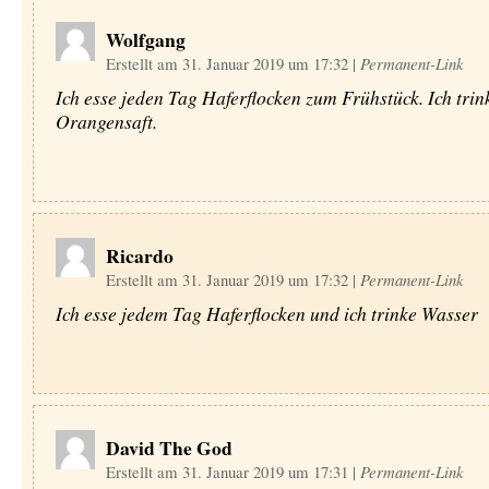
Wolfgang
Erstellt am 31. Januar 2019 um 17:32
|
Permanent-Link
Ich esse jeden Tag Haferflocken zum Frühstück. Ich trin
Orangensaft.
Ricardo
Erstellt am 31. Januar 2019 um 17:32
|
Permanent-Link
Ich esse jedem Tag Haferflocken und ich trinke Wasser
David The God
Erstellt am 31. Januar 2019 um 17:31
|
Permanent-Link