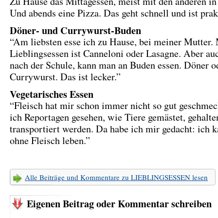
Zu Hause das Mittagessen, meist mit den anderen in 
Und abends eine Pizza. Das geht schnell und ist prak
Döner- und Currywurst-Buden
“Am liebsten esse ich zu Hause, bei meiner Mutter.
Lieblingsessen ist Canneloni oder Lasagne. Aber au
nach der Schule, kann man an Buden essen. Döner o
Currywurst. Das ist lecker.”
Vegetarisches Essen
“Fleisch hat mir schon immer nicht so gut geschme
ich Reportagen gesehen, wie Tiere gemästet, gehalte
transportiert werden. Da habe ich mir gedacht: ich 
ohne Fleisch leben.”
Alle Beiträge und Kommentare zu LIEBLINGSESSEN lesen
Eigenen Beitrag oder Kommentar schreiben