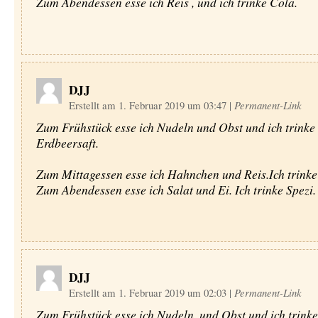
Zum Abendessen esse ich Reis , und ich trinke Cola.
DJJ
Erstellt am 1. Februar 2019 um 03:47
|
Permanent-Link
Zum Frühstück esse ich Nudeln und Obst und ich trinke
Erdbeersaft.
Zum Mittagessen esse ich Hahnchen und Reis.Ich trinke
Zum Abendessen esse ich Salat und Ei. Ich trinke Spezi.
DJJ
Erstellt am 1. Februar 2019 um 02:03
|
Permanent-Link
Zum Frühstück esse ich Nudeln, und Obst und ich trink