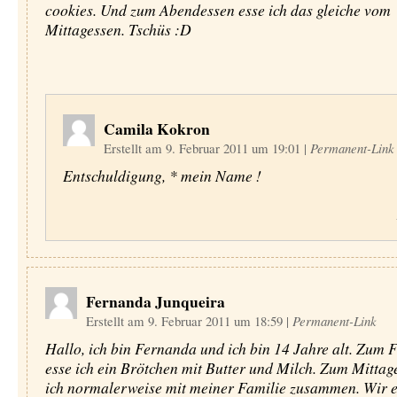
cookies. Und zum Abendessen esse ich das gleiche vom
Mittagessen. Tschüs :D
Camila Kokron
Erstellt am 9. Februar 2011 um 19:01
|
Permanent-Link
Entschuldigung, * mein Name !
Fernanda Junqueira
Erstellt am 9. Februar 2011 um 18:59
|
Permanent-Link
Hallo, ich bin Fernanda und ich bin 14 Jahre alt. Zum 
esse ich ein Brötchen mit Butter und Milch. Zum Mittag
ich normalerweise mit meiner Familie zusammen. Wir e