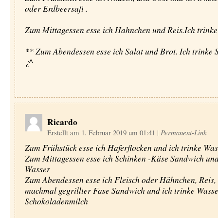
oder Erdbeersaft .
Zum Mittagessen esse ich Hahnchen und Reis.Ich trinke
** Zum Abendessen esse ich Salat und Brot. Ich trinke
¿^­­­­
Ricardo
Erstellt am 1. Februar 2019 um 01:41
|
Permanent-Link
Zum Frühstück esse ich Haferflocken und ich trinke Was
Zum Mittagessen esse ich Schinken -Käse Sandwich und 
Wasser
Zum Abendessen esse ich Fleisch oder Hähnchen, Reis, 
machmal gegrillter Fase Sandwich und ich trinke Wass
Schokoladenmilch