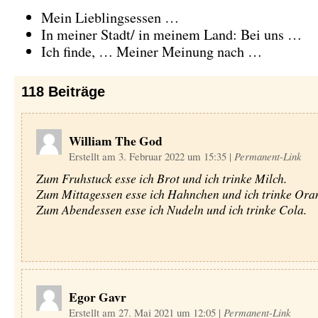
Mein Lieblingsessen …
In meiner Stadt/ in meinem Land: Bei uns …
Ich finde, … Meiner Meinung nach …
118
Beiträge
William The God
Erstellt am 3. Februar 2022 um 15:35
|
Permanent-Link
Zum Fruhstuck esse ich Brot und ich trinke Milch.
Zum Mittagessen esse ich Hahnchen und ich trinke Oran
Zum Abendessen esse ich Nudeln und ich trinke Cola.
Egor Gavr
Erstellt am 27. Mai 2021 um 12:05
|
Permanent-Link