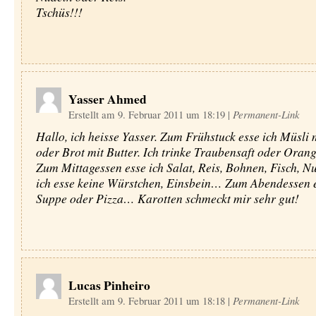
Tschüs!!!
Yasser Ahmed
Erstellt am 9. Februar 2011 um 18:19
|
Permanent-Link
Hallo, ich heisse Yasser. Zum Frühstuck esse ich Müsli 
oder Brot mit Butter. Ich trinke Traubensaft oder Orang
Zum Mittagessen esse ich Salat, Reis, Bohnen, Fisch, N
ich esse keine Würstchen, Einsbein… Zum Abendessen e
Suppe oder Pizza… Karotten schmeckt mir sehr gut!
Lucas Pinheiro
Erstellt am 9. Februar 2011 um 18:18
|
Permanent-Link