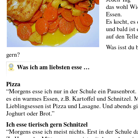
das wohl Wi
Essen.
Es kocht, es
und bald ist 
auf den Telle
Was isst du 
gern?
Was ich am liebsten esse …
Pizza
“Morgens esse ich nur in der Schule ein Pausenbrot.
es ein warmes Essen, z.B. Kartoffel und Schnitzel. 
Lieblingsessen ist Pizza und Lasagne. Und abends gi
Joghurt oder Brot.”
Ich esse tierisch gern Schnitzel
“Morgens esse ich meist nichts. Erst in der Schule d