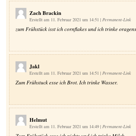
Zach Brackin
Erstellt am 11. Februar 2021 um 14:51
|
Permanent-Link
zum Frühstück isst ich cornflakes und ich trinke oragens
Jakl
Erstellt am 11. Februar 2021 um 14:51
|
Permanent-Link
Zum Frühstuck esse ich Brot. Ich trinke Wasser.
Helmut
Erstellt am 11. Februar 2021 um 14:49
|
Permanent-Link
Zum Frühstück esse ich nichts und ich trinke Milch.