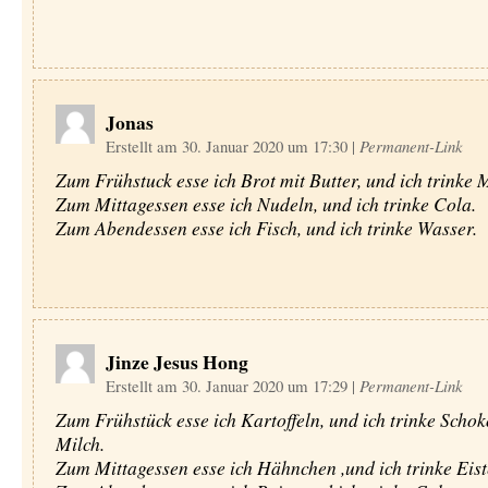
Jonas
Erstellt am 30. Januar 2020 um 17:30
|
Permanent-Link
Zum Frühstuck esse ich Brot mit Butter, und ich trinke M
Zum Mittagessen esse ich Nudeln, und ich trinke Cola.
Zum Abendessen esse ich Fisch, und ich trinke Wasser.
Jinze Jesus Hong
Erstellt am 30. Januar 2020 um 17:29
|
Permanent-Link
Zum Frühstück esse ich Kartoffeln, und ich trinke Scho
Milch.
Zum Mittagessen esse ich Hähnchen ,und ich trinke Eist