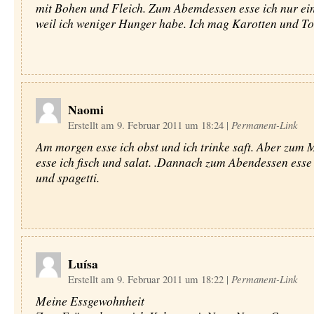
mit Bohen und Fleich. Zum Abemdessen esse ich nur ein
weil ich weniger Hunger habe. Ich mag Karotten und T
Naomi
Erstellt am 9. Februar 2011 um 18:24
|
Permanent-Link
Am morgen esse ich obst und ich trinke saft. Aber zum 
esse ich fisch und salat. .Dannach zum Abendessen esse i
und spagetti.
Luísa
Erstellt am 9. Februar 2011 um 18:22
|
Permanent-Link
Meine Essgewohnheit