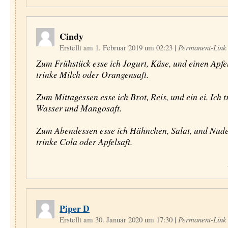
Cindy
Erstellt am 1. Februar 2019 um 02:23
|
Permanent-Link
Zum Frühstück esse ich Jogurt, Käse, und einen Apfel
trinke Milch oder Orangensaft.
Zum Mittagessen esse ich Brot, Reis, und ein ei. Ich t
Wasser und Mangosaft.
Zum Abendessen esse ich Hähnchen, Salat, und Nude
trinke Cola oder Apfelsaft.
Piper D
Erstellt am 30. Januar 2020 um 17:30
|
Permanent-Link