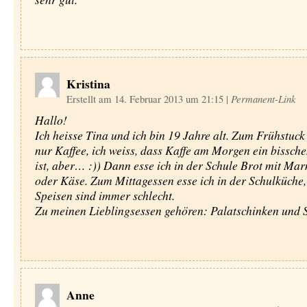
Kristina
Erstellt am 14. Februar 2013 um 21:15
|
Permanent-Link
Hallo!
Ich heisse Tina und ich bin 19 Jahre alt. Zum Frühstuck 
nur Kaffee, ich weiss, dass Kaffe am Morgen ein bissch
ist, aber… :)) Dann esse ich in der Schule Brot mit Ma
oder Käse. Zum Mittagessen esse ich in der Schulküche,
Speisen sind immer schlecht.
Zu meinen Lieblingsessen gehören: Palatschinken und Sc
Anne