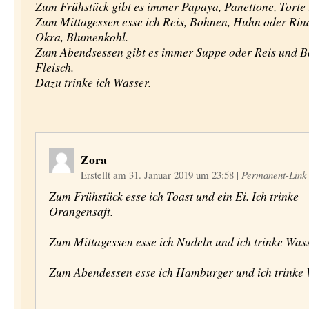
Zum Frühstück gibt es immer Papaya, Panettone, Torte 
Zum Mittagessen esse ich Reis, Bohnen, Huhn oder Rind
Okra, Blumenkohl.
Zum Abendsessen gibt es immer Suppe oder Reis und B
Fleisch.
Dazu trinke ich Wasser.
Zora
Erstellt am 31. Januar 2019 um 23:58
|
Permanent-Link
Zum Frühstück esse ich Toast und ein Ei. Ich trinke
Orangensaft.
Zum Mittagessen esse ich Nudeln und ich trinke Wass
Zum Abendessen esse ich Hamburger und ich trinke 