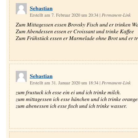
Sebastian
Erstellt am 7. Februar 2020 um 20:34
|
Permanent-Link
Zum Mittagessen essen Brovsky Fisch und er trinken W
Zum Abendessen essen er Croissant und trinke Kaffee
Zum Frühstück essen er Marmelade ohne Brot und er tr
Sebastian
Erstellt am 31. Januar 2020 um 18:34
|
Permanent-Link
zum frustuck ich esse ein ei und ich trinke milch.
zum mittagessen ich esse hänchen und ich trinke orange
zum abenessen ich esse fisch und ich trinke wasser.