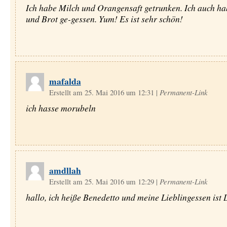
Ich habe Milch und Orangensaft getrunken. Ich auch ha
und Brot ge-gessen. Yum! Es ist sehr schön!
mafalda
Erstellt am 25. Mai 2016 um 12:31
|
Permanent-Link
ich hasse morubeln
amdllah
Erstellt am 25. Mai 2016 um 12:29
|
Permanent-Link
hallo, ich heiße Benedetto und meine Lieblingessen ist