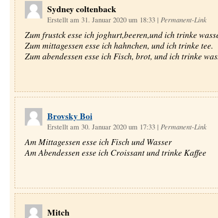
Sydney coltenback
Erstellt am 31. Januar 2020 um 18:33
|
Permanent-Link
Zum frustck esse ich joghurt,beeren,und ich trinke wasse
Zum mittagessen esse ich hahnchen, und ich trinke tee.
Zum abendessen esse ich Fisch, brot, und ich trinke was
Brovsky Boi
Erstellt am 30. Januar 2020 um 17:33
|
Permanent-Link
Am Mittagessen esse ich Fisch und Wasser
Am Abendessen esse ich Croissant und trinke Kaffee
Mitch