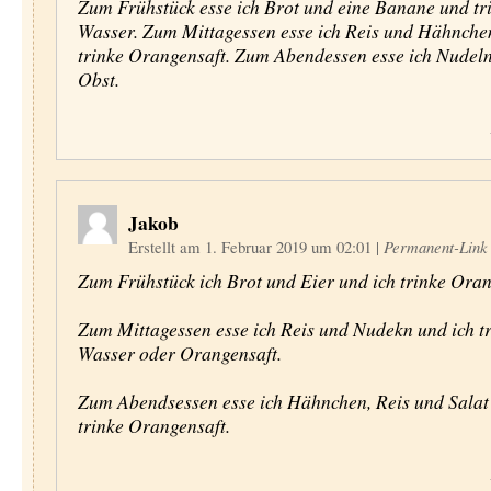
Zum Frühstück esse ich Brot und eine Banane und tr
Wasser. Zum Mittagessen esse ich Reis und Hähnche
trinke Orangensaft. Zum Abendessen esse ich Nudel
Obst.
Jakob
Erstellt am 1. Februar 2019 um 02:01
|
Permanent-Link
Zum Frühstück ich Brot und Eier und ich trinke Oran
Zum Mittagessen esse ich Reis und Nudekn und ich t
Wasser oder Orangensaft.
Zum Abendsessen esse ich Hähnchen, Reis und Salat
trinke Orangensaft.