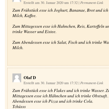
Erstellt am 30. Januar 2020 um 17:32
|
Permanent-Link
Zum Frühstück esse ich Joghurt, Bananae, Brot und ich 
Milch, Kaffee.
Zum Mittagessen esse ich Hahnchen, Reis, Kartoffeln un
trinke Wasser und Eistee.
Zum Abendessen esse ich Salat, Fisch und ich trinke Wa
Milch.
Olaf D
Erstellt am 30. Januar 2020 um 17:32
|
Permanent-Link
Zum Frühstück esse ich Flakes und ich trinke Wasser. 
Mittagessen esse ich Hähnchen und ich trinke Obstsaft
Abendessen esse ich Pizza und ich trinke Cola.
Tchüsss