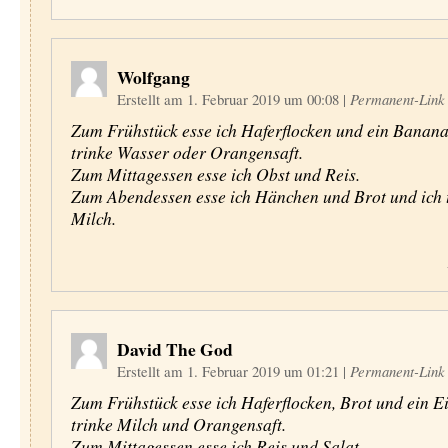
Wolfgang
Erstellt am 1. Februar 2019 um 00:08
|
Permanent-Link
Zum Frühstück esse ich Haferflocken und ein Banana
trinke Wasser oder Orangensaft.
Zum Mittagessen esse ich Obst und Reis.
Zum Abendessen esse ich Hänchen und Brot und ich 
Milch.
David The God
Erstellt am 1. Februar 2019 um 01:21
|
Permanent-Link
Zum Frühstück esse ich Haferflocken, Brot und ein Ei
trinke Milch und Orangensaft.
Zum Mittagessen esse ich Reis und Salat.