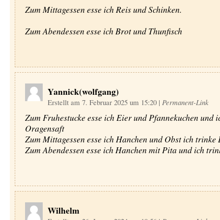
Zum Mittagessen esse ich Reis und Schinken.
Zum Abendessen esse ich Brot und Thunfisch
Yannick(wolfgang)
Erstellt am 7. Februar 2025 um 15:20
|
Permanent-Link
Zum Fruhestucke esse ich Eier und Pfannekuchen und ic
Oragensaft
Zum Mittagessen esse ich Hanchen und Obst ich trink
Zum Abendessen esse ich Hanchen mit Pita und ich trin
Wilhelm