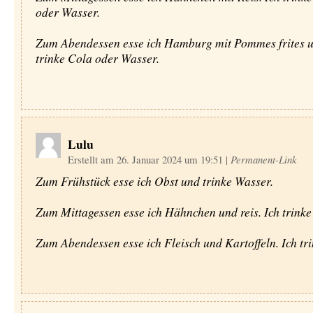
oder Wasser.
Zum Abendessen esse ich Hamburg mit Pommes frites u
trinke Cola oder Wasser.
Lulu
Erstellt am 26. Januar 2024 um 19:51
|
Permanent-Link
Zum Frühstück esse ich Obst und trinke Wasser.
Zum Mittagessen esse ich Hähnchen und reis. Ich trinke
Zum Abendessen esse ich Fleisch und Kartoffeln. Ich tri