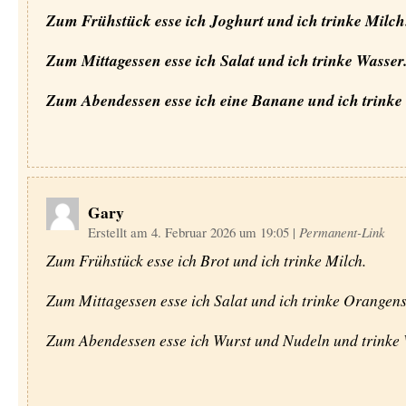
Zum Frühstück esse ich Joghurt und ich trinke Milch
Zum Mittagessen esse ich Salat und ich trinke Wasser
Zum Abendessen esse ich eine Banane und ich trinke
Gary
Erstellt am 4. Februar 2026 um 19:05
|
Permanent-Link
Zum Frühstück esse ich Brot und ich trinke Milch.
Zum Mittagessen esse ich Salat und ich trinke Orangens
Zum Abendessen esse ich Wurst und Nudeln und trinke 