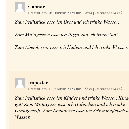
Connor
Erstellt am 26. Januar 2024 um 19:49
|
Permanent-Link
Zum Frühstück esse ich Brot und ich trinke Wasser.
Zum Mittagessen esse ich Pizza und ich trinke Saft.
Zum Abendesser esse ich Nudeln und ich trinke Wasser.
Imposter
Erstellt am 1. Februar 2023 um 15:36
|
Permanent-Link
Zum Frühstück esse ich Kinder und trinke Wasser. Kind
gut! Zum Mittagesse esse ich Hähnchen und ich trinke
Orangensaft. Zum Abendesse esse ich Schweinefleisch u
Wasser.