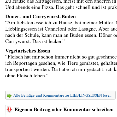
Zu Hause das Mittagessen, meist mit den anderen in 
Und abends eine Pizza. Das geht schnell und ist prak
Döner- und Currywurst-Buden
“Am liebsten esse ich zu Hause, bei meiner Mutter.
Lieblingsessen ist Canneloni oder Lasagne. Aber au
nach der Schule, kann man an Buden essen. Döner o
Currywurst. Das ist lecker.”
Vegetarisches Essen
“Fleisch hat mir schon immer nicht so gut geschme
ich Reportagen gesehen, wie Tiere gemästet, gehalte
transportiert werden. Da habe ich mir gedacht: ich 
ohne Fleisch leben.”
Alle Beiträge und Kommentare zu LIEBLINGSESSEN lesen
Eigenen Beitrag oder Kommentar schreiben