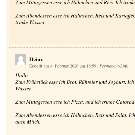
Zum Mittagessen esse ich Hähnchen und Reis. Ich trink
Zum Abendessen esse ich Hähnchen, Reis und Kartoffeln
trinke Wasser.
Heinz
Erstellt am 4. Februar 2026 um 18:59
|
Permanent-Link
Hallo
Zum Frühstück esse ich Brot, Rühreier und Joghurt. Ich
Wasser.
Zum Mittagessen esse ich Pizza, und ich trinke Gatorad
Zum Abendessen esse ich Hähnchen, Reis und Salat. Ich
auch Milch.