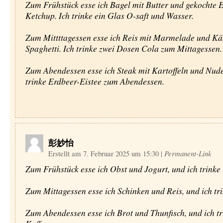
Zum Frühstück esse ich Bagel mit Butter und gekochte E
Ketchup. Ich trinke ein Glas O-saft und Wasser.
Zum Mittttagessen esse ich Reis mit Marmelade und Kä
Spaghetti. Ich trinke zwei Dosen Cola zum Mittagessen.
Zum Abendessen esse ich Steak mit Kartoffeln und Nude
trinke Erdbeer-Eistee zum Abendessen.
彭妙怡
Erstellt am 7. Februar 2025 um 15:30
|
Permanent-Link
Zum Frühstück esse ich Obst und Jogurt, und ich trinke 
Zum Mittagessen esse ich Schinken und Reis, und ich tr
Zum Abendessen esse ich Brot und Thunfisch, und ich tr