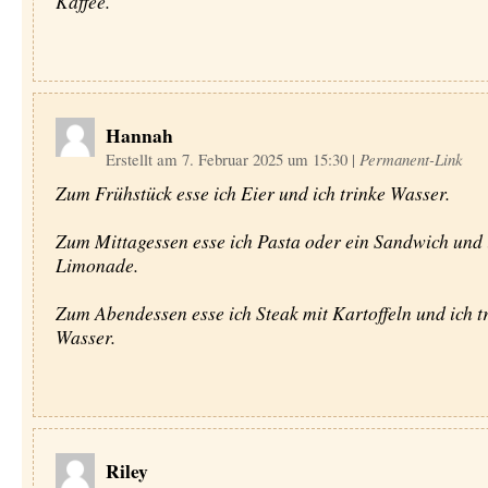
Kaffee.
Hannah
Erstellt am 7. Februar 2025 um 15:30
|
Permanent-Link
Zum Frühstück esse ich Eier und ich trinke Wasser.
Zum Mittagessen esse ich Pasta oder ein Sandwich und i
Limonade.
Zum Abendessen esse ich Steak mit Kartoffeln und ich t
Wasser.
Riley