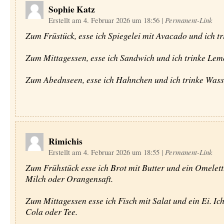
Sophie Katz
Erstellt am 4. Februar 2026 um 18:56
|
Permanent-Link
Zum Früstück, esse ich Spiegelei mit Avacado und ich tr
Zum Mittagessen, esse ich Sandwich und ich trinke Le
Zum Abednseen, esse ich Hahnchen und ich trinke Wass
Rimichis
Erstellt am 4. Februar 2026 um 18:55
|
Permanent-Link
Zum Frühstück esse ich Brot mit Butter und ein Omelett.
Milch oder Orangensaft.
Zum Mittagessen esse ich Fisch mit Salat und ein Ei. Ich
Cola oder Tee.