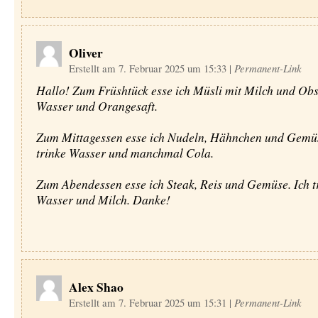
Oliver
Erstellt am 7. Februar 2025 um 15:33
|
Permanent-Link
Hallo! Zum Früshtück esse ich Müsli mit Milch und Obst
Wasser und Orangesaft.
Zum Mittagessen esse ich Nudeln, Hähnchen und Gemüs
trinke Wasser und manchmal Cola.
Zum Abendessen esse ich Steak, Reis und Gemüse. Ich t
Wasser und Milch. Danke!
Alex Shao
Erstellt am 7. Februar 2025 um 15:31
|
Permanent-Link