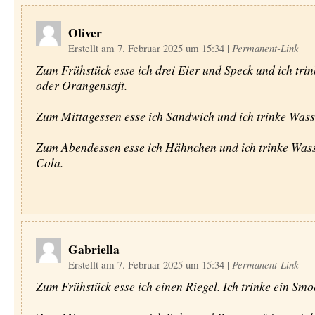
Oliver
Erstellt am 7. Februar 2025 um 15:34
|
Permanent-Link
Zum Frühstück esse ich drei Eier und Speck und ich tri
oder Orangensaft.
Zum Mittagessen esse ich Sandwich und ich trinke Wass
Zum Abendessen esse ich Hähnchen und ich trinke Was
Cola.
Gabriella
Erstellt am 7. Februar 2025 um 15:34
|
Permanent-Link
Zum Frühstück esse ich einen Riegel. Ich trinke ein Smo