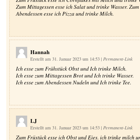
Zum Mittagessen esse ich Salat und trinke Wasser. Zum
Abendessen esse ich Pizza und trinke Milch.
Hannah
Erstellt am 31. Januar 2023 um 14:53
|
Permanent-Link
Ich esse zum Frühstück Obst und Ich trinke Milch.
Ich esse zum Mittagessen Brot und Ich trinke Wasser.
Ich esse zum Abendessen Nudeln und Ich trinke Tee.
LJ
Erstellt am 31. Januar 2023 um 14:53
|
Permanent-Link
Zum Früstück esse ich Obst und Eies. ich trinke milch 