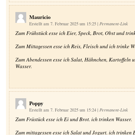
Mauricio
Erstellt am 7. Februar 2025 um 15:25
|
Permanent-Link
Zum Frühstück esse ich Eier, Speck, Brot, Obst und trin
Zum Mittagessen esse ich Reis, Fleisch und ich trinke W
Zum Abendessen esse ich Salat, Hähnchen, Kartoffeln u
Wasser.
Poppy
Erstellt am 7. Februar 2025 um 15:24
|
Permanent-Link
Zum Früstück esse ich Ei und Brot. ich trinken Wasser.
Zum mittagessen esse ich Salat und Jogurt. ich trinken 