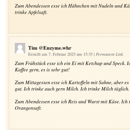
Zum Abendessen esse ich Hähnchen mit Nudeln und Käs
trinke Apfelsaft.
Tim @Enzyme.whr
Erstellt am 7. Februar 2025 um 15:35
|
Permanent-Link
Zum Frühstück esse ich ein Ei mit Ketchup und Speck. Ic
Kaffee gern, es is sehr gut!
Zum Mittagessen esse ich Kartoffeln mit Sahne, aber es i
gut. Ich trinke auch gern Milch. Ich trinke Milch täglich.
Zum Abendessen esse ich Reis und Wurst mit Käse. Ich 
Orangensaft.