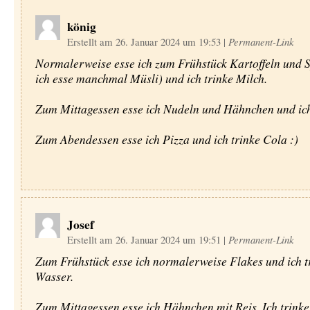
könig
Erstellt am 26. Januar 2024 um 19:53
|
Permanent-Link
Normalerweise esse ich zum Frühstück Kartoffeln und 
ich esse manchmal Müsli) und ich trinke Milch.
Zum Mittagessen esse ich Nudeln und Hähnchen und ich 
Zum Abendessen esse ich Pizza und ich trinke Cola :)
Josef
Erstellt am 26. Januar 2024 um 19:51
|
Permanent-Link
Zum Frühstück esse ich normalerweise Flakes und ich t
Wasser.
Zum Mittagessen esse ich Hähnchen mit Reis. Ich trink