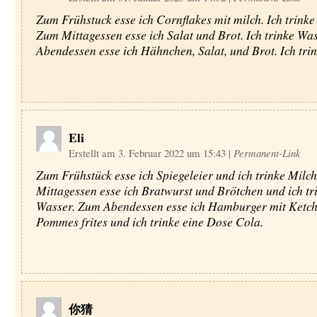
Zum Frühstuck esse ich Cornflakes mit milch. Ich trinke
Zum Mittagessen esse ich Salat und Brot. Ich trinke Wa
Abendessen esse ich Hähnchen, Salat, und Brot. Ich tri
Eli
Erstellt am 3. Februar 2022 um 15:43
|
Permanent-Link
Zum Frühstück esse ich Spiegeleier und ich trinke Milc
Mittagessen esse ich Bratwurst und Brötchen und ich tr
Wasser. Zum Abendessen esse ich Hamburger mit Ketc
Pommes frites und ich trinke eine Dose Cola.
你猜