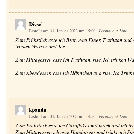
Diesel
Erstellt am 31. Januar 2023 um 15:00
|
Permanent-Link
Zum Frühstück esse ich Brot, zwei Einer, Truthahn und o
trinken Wasser und Tee.
Zum Mittagessen esse ich Truthahn, rise. Ich trinken Wa
Zum Abendessen esse ich Håhnchen und rise. Ich Trink
kpanda
Erstellt am 31. Januar 2023 um 14:56
|
Permanent-Link
Zum Frühstück esse ich Cornflakes mit milch und ich tri
Zum Mittagessen ich esse Hamburger und trinke ich Spr