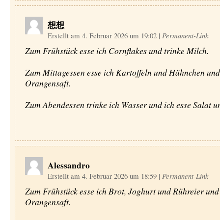
想想
Erstellt am 4. Februar 2026 um 19:02
|
Permanent-Link
Zum Frühstück esse ich Cornflakes und trinke Milch.
Zum Mittagessen esse ich Kartoffeln und Hähnchen und 
Orangensaft.
Zum Abendessen trinke ich Wasser und ich esse Salat un
Alessandro
Erstellt am 4. Februar 2026 um 18:59
|
Permanent-Link
Zum Frühstück esse ich Brot, Joghurt und Rühreier und 
Orangensaft.