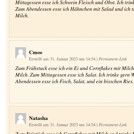
Mittagessen esse ich Schwein Fleisch und Obst. Ich trin
Zum Abendessen esse ich Hähnchen mit Salad und ich t
Milch.
Cmoe
Erstellt am 31. Januar 2023 um 14:54
|
Permanent-Link
Zum Frühstuck esse ich ein Ei und Cornflakes mit Milch.
Milch. Zum Mittagessen esse ich Salat. Ich trinke gern
Abendessen esse ich Fisch, Salat, und ein bisschen Ries.
Natasha
Erstellt am 31. Januar 2023 um 14:54
|
Permanent-Link
Zum Früstück esse ich Cornflakes mit Milch und trinke 