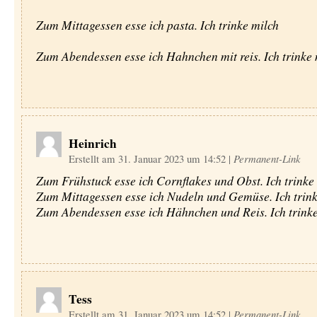
Zum Mittagessen esse ich pasta. Ich trinke milch
Zum Abendessen esse ich Hahnchen mit reis. Ich trinke 
Heinrich
Erstellt am 31. Januar 2023 um 14:52
|
Permanent-Link
Zum Frühstuck esse ich Cornflakes und Obst. Ich trinke
Zum Mittagessen esse ich Nudeln und Gemüse. Ich trink
Zum Abendessen esse ich Hähnchen und Reis. Ich trinke
Tess
Erstellt am 31. Januar 2023 um 14:52
|
Permanent-Link