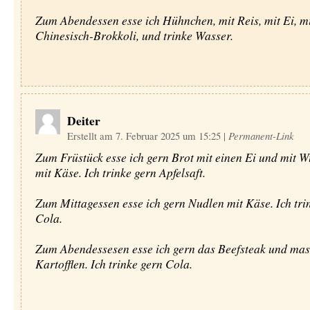
Zum Abendessen esse ich Hühnchen, mit Reis, mit Ei, m
Chinesisch-Brokkoli, und trinke Wasser.
Deiter
Erstellt am 7. Februar 2025 um 15:25
|
Permanent-Link
Zum Früstück esse ich gern Brot mit einen Ei und mit W
mit Käse. Ich trinke gern Apfelsaft.
Zum Mittagessen esse ich gern Nudlen mit Käse. Ich tri
Cola.
Zum Abendessesen esse ich gern das Beefsteak und ma
Kartofflen. Ich trinke gern Cola.