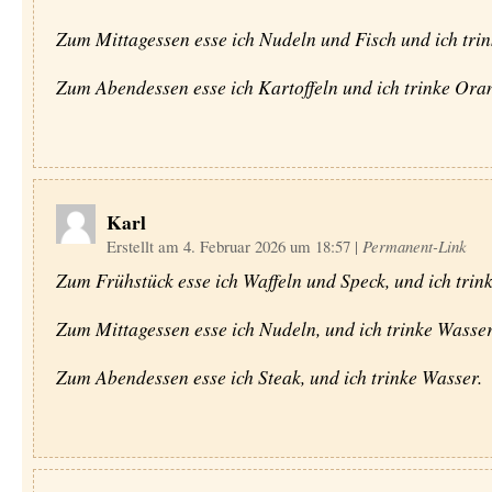
Zum Mittagessen esse ich Nudeln und Fisch und ich trin
Zum Abendessen esse ich Kartoffeln und ich trinke Oran
Karl
Erstellt am 4. Februar 2026 um 18:57
|
Permanent-Link
Zum Frühstück esse ich Waffeln und Speck, und ich trink
Zum Mittagessen esse ich Nudeln, und ich trinke Wasser
Zum Abendessen esse ich Steak, und ich trinke Wasser.