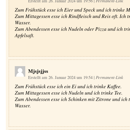
Erstellt am 26. Januar 2024 um 19:56
|
Permanent-Link
Zum Frühstück esse ich Eier und Speck und ich trinke M
Zum Mittagessen esse ich Rindfleisch und Reis oft. Ich t
Wasser.
Zum Abendessen esse ich Nudeln oder Pizza und ich tri
Apfelsaft.
Mjsjsjjss
Erstellt am 26. Januar 2024 um 19:54
|
Permanent-Link
Zum Frühstück esse ich ein Ei und ich trinke Kaffee.
Zum Mittagessen esse ich Nudeln und ich trinke Tee.
Zum Abendessen esse ich Schinken mit Zitrone und ich t
Wasser.