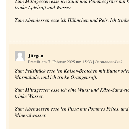
Zum Mittagessen esse ich Salat und Pommes frites mit k
trinke Apfelsaft und Wasser.
Zum Abendessen esse ich Hähnchen und Reis. Ich trink
Jürgen
Erstellt am 7. Februar 2025 um 15:33
|
Permanent-Link
Zum Früshtück esse ich Kaiser-Brotchen mit Butter ode
Marmalade, und ich trinke Orangensaft.
Zum Mittagessen esse ich eine Wurst und Käse-Sandwic
trinke Wasser.
Zum Abendessen esse ich Pizza mit Pommes Frites, und 
Mineralwasser.