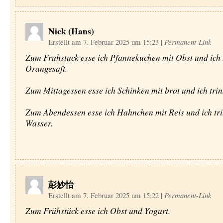
Nick (Hans)
Erstellt am 7. Februar 2025 um 15:23
|
Permanent-Link
Zum Fruhstuck esse ich Pfannekuchen mit Obst und ich 
Orangesaft.
Zum Mittagessen esse ich Schinken mit brot und ich tri
Zum Abendessen esse ich Hahnchen mit Reis und ich tr
Wasser.
彭妙怡
Erstellt am 7. Februar 2025 um 15:22
|
Permanent-Link
Zum Frühstück esse ich Obst und Yogurt.