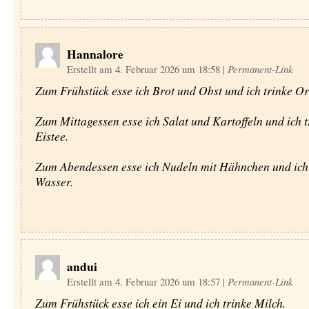
Hannalore
Erstellt am 4. Februar 2026 um 18:58
|
Permanent-Link
Zum Frühstück esse ich Brot und Obst und ich trinke Or
Zum Mittagessen esse ich Salat und Kartoffeln und ich t
Eistee.
Zum Abendessen esse ich Nudeln mit Hähnchen und ich 
Wasser.
andui
Erstellt am 4. Februar 2026 um 18:57
|
Permanent-Link
Zum Frühstück esse ich ein Ei und ich trinke Milch.