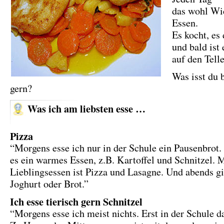
das wohl Wi
Essen.
Es kocht, es
und bald ist 
auf den Telle
Was isst du 
gern?
Was ich am liebsten esse …
Pizza
“Morgens esse ich nur in der Schule ein Pausenbrot.
es ein warmes Essen, z.B. Kartoffel und Schnitzel. 
Lieblingsessen ist Pizza und Lasagne. Und abends gi
Joghurt oder Brot.”
Ich esse tierisch gern Schnitzel
“Morgens esse ich meist nichts. Erst in der Schule d