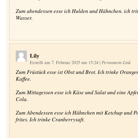
Zum abendessen esse ich Hulden und Hähnchen. ich tri
Wasser.
Lily
Erstellt am 7. Februar 2025 um 15:24
|
Permanent-Link
Zum Früstück esse ist Obst und Brot. Ich trinke Orange
Kaffee.
Zum Mittagessen esse ich Käse und Salat und eine Apfel.
Cola.
Zum Abendessen esse ich Hähnchen mit Ketchup und 
frites. Ich trinke Cranberrysaft.