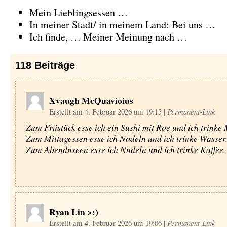
Mein Lieblingsessen …
In meiner Stadt/ in meinem Land: Bei uns …
Ich finde, … Meiner Meinung nach …
118
Beiträge
Xvaugh McQuavioius
Erstellt am 4. Februar 2026 um 19:15
|
Permanent-Link
Zum Früstück esse ich ein Sushi mit Roe und ich trinke 
Zum Mittagessen esse ich Nodeln und ich trinke Wasser
Zum Abendnseen esse ich Nudeln und ich trinke Kaffee.
Ryan Lin >:)
Erstellt am 4. Februar 2026 um 19:06
|
Permanent-Link