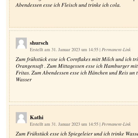
Abendessen esse ich Fleisch und trinke ich cola.
shursch
Erstellt am 31. Januar 2023 um 14:55
|
Permanent-Link
Zum frühstück esse ich Cornflakes mitt Milch und ich tr
Orangensaft . Zum Mittagessen esse ich Hamburger mi
Fritas. Zum Abendessen esse ich Hänchen und Reis un t
Wasser
Kathi
Erstellt am 31. Januar 2023 um 14:55
|
Permanent-Link
Zum Frühstück esse ich Spiegeleier und ich trinke Wass