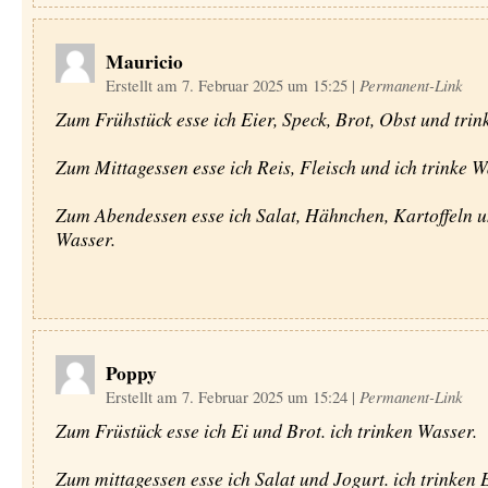
Mauricio
Erstellt am 7. Februar 2025 um 15:25
|
Permanent-Link
Zum Frühstück esse ich Eier, Speck, Brot, Obst und trin
Zum Mittagessen esse ich Reis, Fleisch und ich trinke W
Zum Abendessen esse ich Salat, Hähnchen, Kartoffeln u
Wasser.
Poppy
Erstellt am 7. Februar 2025 um 15:24
|
Permanent-Link
Zum Früstück esse ich Ei und Brot. ich trinken Wasser.
Zum mittagessen esse ich Salat und Jogurt. ich trinken 