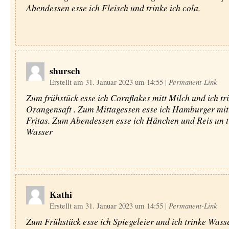
Abendessen esse ich Fleisch und trinke ich cola.
shursch
Erstellt am 31. Januar 2023 um 14:55
|
Permanent-Link
Zum frühstück esse ich Cornflakes mitt Milch und ich tr
Orangensaft . Zum Mittagessen esse ich Hamburger mi
Fritas. Zum Abendessen esse ich Hänchen und Reis un t
Wasser
Kathi
Erstellt am 31. Januar 2023 um 14:55
|
Permanent-Link
Zum Frühstück esse ich Spiegeleier und ich trinke Wass