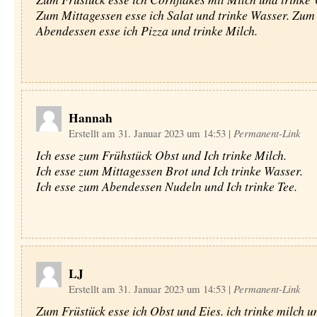
Zum Mittagessen esse ich Salat und trinke Wasser. Zum
Abendessen esse ich Pizza und trinke Milch.
Hannah
Erstellt am 31. Januar 2023 um 14:53
|
Permanent-Link
Ich esse zum Frühstück Obst und Ich trinke Milch.
Ich esse zum Mittagessen Brot und Ich trinke Wasser.
Ich esse zum Abendessen Nudeln und Ich trinke Tee.
LJ
Erstellt am 31. Januar 2023 um 14:53
|
Permanent-Link
Zum Früstück esse ich Obst und Eies. ich trinke milch 