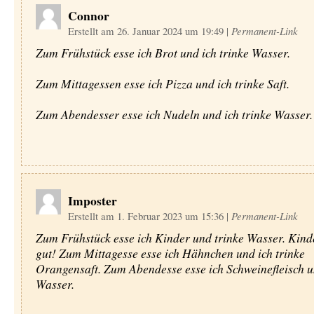
Connor
Erstellt am 26. Januar 2024 um 19:49
|
Permanent-Link
Zum Frühstück esse ich Brot und ich trinke Wasser.
Zum Mittagessen esse ich Pizza und ich trinke Saft.
Zum Abendesser esse ich Nudeln und ich trinke Wasser.
Imposter
Erstellt am 1. Februar 2023 um 15:36
|
Permanent-Link
Zum Frühstück esse ich Kinder und trinke Wasser. Kind
gut! Zum Mittagesse esse ich Hähnchen und ich trinke
Orangensaft. Zum Abendesse esse ich Schweinefleisch u
Wasser.