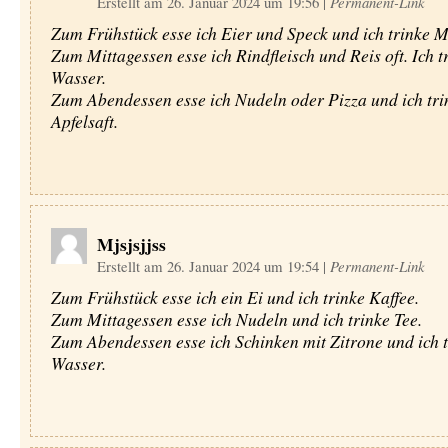
Erstellt am 26. Januar 2024 um 19:56
|
Permanent-Link
Zum Frühstück esse ich Eier und Speck und ich trinke M
Zum Mittagessen esse ich Rindfleisch und Reis oft. Ich t
Wasser.
Zum Abendessen esse ich Nudeln oder Pizza und ich tri
Apfelsaft.
Mjsjsjjss
Erstellt am 26. Januar 2024 um 19:54
|
Permanent-Link
Zum Frühstück esse ich ein Ei und ich trinke Kaffee.
Zum Mittagessen esse ich Nudeln und ich trinke Tee.
Zum Abendessen esse ich Schinken mit Zitrone und ich t
Wasser.