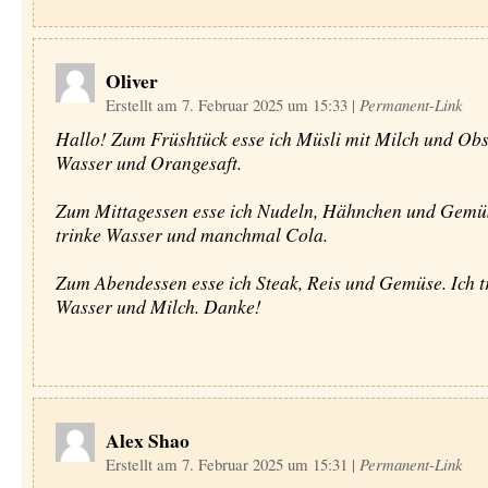
Oliver
Erstellt am 7. Februar 2025 um 15:33
|
Permanent-Link
Hallo! Zum Früshtück esse ich Müsli mit Milch und Obst
Wasser und Orangesaft.
Zum Mittagessen esse ich Nudeln, Hähnchen und Gemüs
trinke Wasser und manchmal Cola.
Zum Abendessen esse ich Steak, Reis und Gemüse. Ich t
Wasser und Milch. Danke!
Alex Shao
Erstellt am 7. Februar 2025 um 15:31
|
Permanent-Link