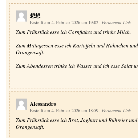
想想
Erstellt am 4. Februar 2026 um 19:02
|
Permanent-Link
Zum Frühstück esse ich Cornflakes und trinke Milch.
Zum Mittagessen esse ich Kartoffeln und Hähnchen und 
Orangensaft.
Zum Abendessen trinke ich Wasser und ich esse Salat un
Alessandro
Erstellt am 4. Februar 2026 um 18:59
|
Permanent-Link
Zum Frühstück esse ich Brot, Joghurt und Rühreier und 
Orangensaft.