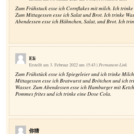
Zum Frühstuck esse ich Cornflakes mit milch. Ich trinke
Zum Mittagessen esse ich Salat und Brot. Ich trinke Wa
Abendessen esse ich Hähnchen, Salat, und Brot. Ich tri
Eli
Erstellt am 3. Februar 2022 um 15:43
|
Permanent-Link
Zum Frühstück esse ich Spiegeleier und ich trinke Milc
Mittagessen esse ich Bratwurst und Brötchen und ich tr
Wasser. Zum Abendessen esse ich Hamburger mit Ketc
Pommes frites und ich trinke eine Dose Cola.
你猜