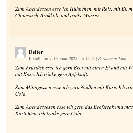
Zum Abendessen esse ich Hühnchen, mit Reis, mit Ei, m
Chinesisch-Brokkoli, und trinke Wasser.
Deiter
Erstellt am 7. Februar 2025 um 15:25
|
Permanent-Link
Zum Früstück esse ich gern Brot mit einen Ei und mit W
mit Käse. Ich trinke gern Apfelsaft.
Zum Mittagessen esse ich gern Nudlen mit Käse. Ich tri
Cola.
Zum Abendessesen esse ich gern das Beefsteak und ma
Kartofflen. Ich trinke gern Cola.