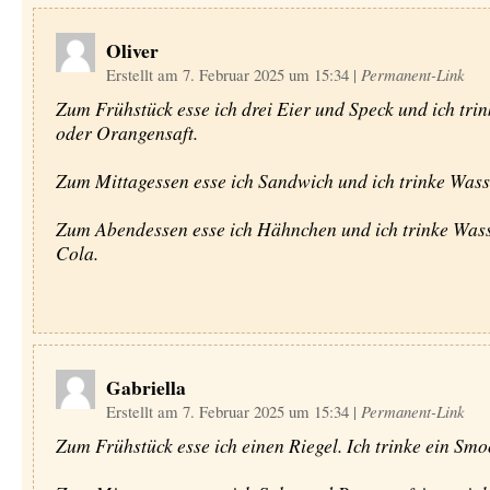
Oliver
Erstellt am 7. Februar 2025 um 15:34
|
Permanent-Link
Zum Frühstück esse ich drei Eier und Speck und ich tri
oder Orangensaft.
Zum Mittagessen esse ich Sandwich und ich trinke Wass
Zum Abendessen esse ich Hähnchen und ich trinke Was
Cola.
Gabriella
Erstellt am 7. Februar 2025 um 15:34
|
Permanent-Link
Zum Frühstück esse ich einen Riegel. Ich trinke ein Smo