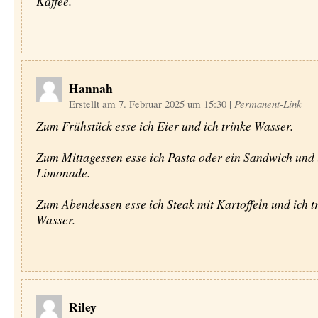
Kaffee.
Hannah
Erstellt am 7. Februar 2025 um 15:30
|
Permanent-Link
Zum Frühstück esse ich Eier und ich trinke Wasser.
Zum Mittagessen esse ich Pasta oder ein Sandwich und i
Limonade.
Zum Abendessen esse ich Steak mit Kartoffeln und ich t
Wasser.
Riley