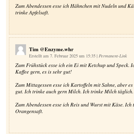
Zum Abendessen esse ich Hähnchen mit Nudeln und Käs
trinke Apfelsaft.
Tim @Enzyme.whr
Erstellt am 7. Februar 2025 um 15:35
|
Permanent-Link
Zum Frühstück esse ich ein Ei mit Ketchup und Speck. Ic
Kaffee gern, es is sehr gut!
Zum Mittagessen esse ich Kartoffeln mit Sahne, aber es i
gut. Ich trinke auch gern Milch. Ich trinke Milch täglich.
Zum Abendessen esse ich Reis und Wurst mit Käse. Ich 
Orangensaft.