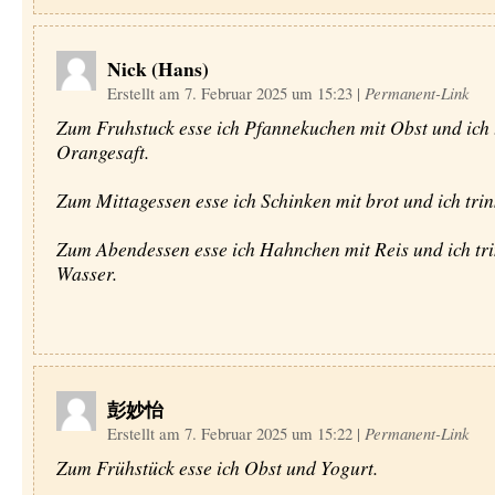
Nick (Hans)
Erstellt am 7. Februar 2025 um 15:23
|
Permanent-Link
Zum Fruhstuck esse ich Pfannekuchen mit Obst und ich 
Orangesaft.
Zum Mittagessen esse ich Schinken mit brot und ich tri
Zum Abendessen esse ich Hahnchen mit Reis und ich tr
Wasser.
彭妙怡
Erstellt am 7. Februar 2025 um 15:22
|
Permanent-Link
Zum Frühstück esse ich Obst und Yogurt.