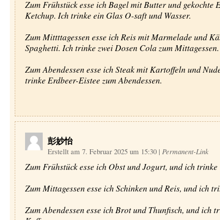
Zum Frühstück esse ich Bagel mit Butter und gekochte E
Ketchup. Ich trinke ein Glas O-saft und Wasser.
Zum Mittttagessen esse ich Reis mit Marmelade und Kä
Spaghetti. Ich trinke zwei Dosen Cola zum Mittagessen.
Zum Abendessen esse ich Steak mit Kartoffeln und Nude
trinke Erdbeer-Eistee zum Abendessen.
彭妙怡
Erstellt am 7. Februar 2025 um 15:30
|
Permanent-Link
Zum Frühstück esse ich Obst und Jogurt, und ich trinke 
Zum Mittagessen esse ich Schinken und Reis, und ich tr
Zum Abendessen esse ich Brot und Thunfisch, und ich tr