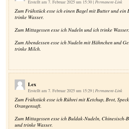
Erstellt am 7. Februar 2025 um 15:30
|
Permanent-Link
Zum Frühstück esse ich einen Bagel mit Butter und ein E
trinke Wasser.
Zum Mittagessen esse ich Nudeln und ich trinke Wasser
Zum Abendessen esse ich Nudeln mit Hähnchen und Ge
trinke Milch.
Lex
Erstellt am 7. Februar 2025 um 15:29
|
Permanent-Link
Zum Frühstück esse ich Rührei mit Ketchup, Brot, Speck
Orangensaft.
Zum Mittagessen esse ich Buldak-Nudeln, Chinesisch-B
und trinke Wasser.