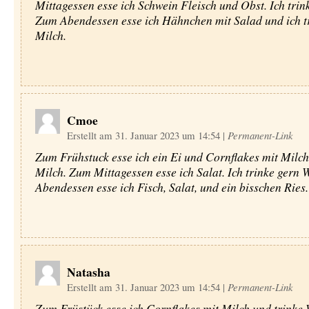
Mittagessen esse ich Schwein Fleisch und Obst. Ich trin
Zum Abendessen esse ich Hähnchen mit Salad und ich t
Milch.
Cmoe
Erstellt am 31. Januar 2023 um 14:54
|
Permanent-Link
Zum Frühstuck esse ich ein Ei und Cornflakes mit Milch.
Milch. Zum Mittagessen esse ich Salat. Ich trinke gern
Abendessen esse ich Fisch, Salat, und ein bisschen Ries.
Natasha
Erstellt am 31. Januar 2023 um 14:54
|
Permanent-Link
Zum Früstück esse ich Cornflakes mit Milch und trinke 