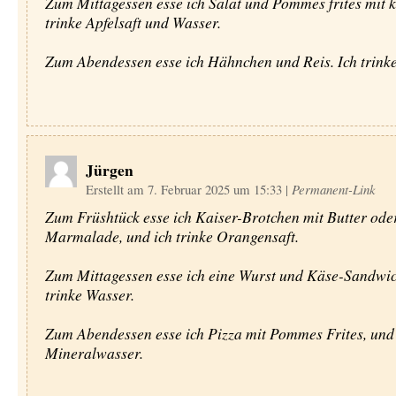
Zum Mittagessen esse ich Salat und Pommes frites mit k
trinke Apfelsaft und Wasser.
Zum Abendessen esse ich Hähnchen und Reis. Ich trink
Jürgen
Erstellt am 7. Februar 2025 um 15:33
|
Permanent-Link
Zum Früshtück esse ich Kaiser-Brotchen mit Butter ode
Marmalade, und ich trinke Orangensaft.
Zum Mittagessen esse ich eine Wurst und Käse-Sandwic
trinke Wasser.
Zum Abendessen esse ich Pizza mit Pommes Frites, und 
Mineralwasser.