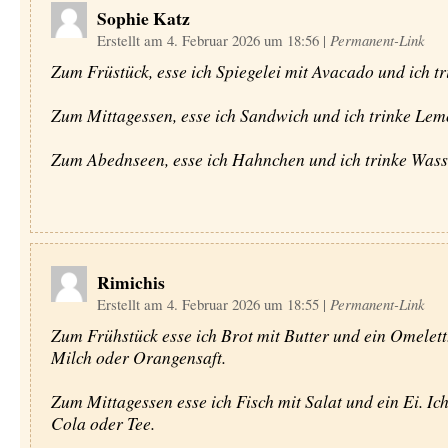
Sophie Katz
Erstellt am 4. Februar 2026 um 18:56
|
Permanent-Link
Zum Früstück, esse ich Spiegelei mit Avacado und ich tr
Zum Mittagessen, esse ich Sandwich und ich trinke Le
Zum Abednseen, esse ich Hahnchen und ich trinke Wass
Rimichis
Erstellt am 4. Februar 2026 um 18:55
|
Permanent-Link
Zum Frühstück esse ich Brot mit Butter und ein Omelett.
Milch oder Orangensaft.
Zum Mittagessen esse ich Fisch mit Salat und ein Ei. Ich
Cola oder Tee.