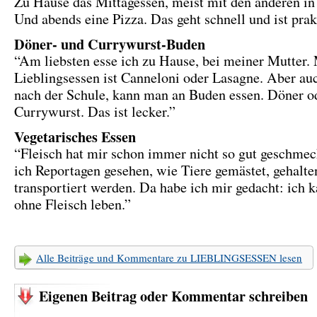
Zu Hause das Mittagessen, meist mit den anderen in 
Und abends eine Pizza. Das geht schnell und ist prak
Döner- und Currywurst-Buden
“Am liebsten esse ich zu Hause, bei meiner Mutter.
Lieblingsessen ist Canneloni oder Lasagne. Aber au
nach der Schule, kann man an Buden essen. Döner o
Currywurst. Das ist lecker.”
Vegetarisches Essen
“Fleisch hat mir schon immer nicht so gut geschme
ich Reportagen gesehen, wie Tiere gemästet, gehalte
transportiert werden. Da habe ich mir gedacht: ich 
ohne Fleisch leben.”
Alle Beiträge und Kommentare zu LIEBLINGSESSEN lesen
Eigenen Beitrag oder Kommentar schreiben