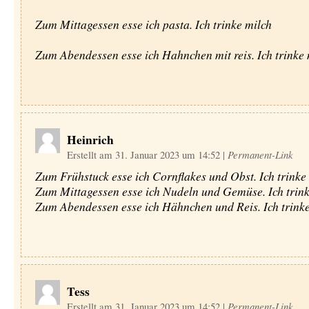
Zum Mittagessen esse ich pasta. Ich trinke milch
Zum Abendessen esse ich Hahnchen mit reis. Ich trinke 
Heinrich
Erstellt am 31. Januar 2023 um 14:52
|
Permanent-Link
Zum Frühstuck esse ich Cornflakes und Obst. Ich trinke
Zum Mittagessen esse ich Nudeln und Gemüse. Ich trink
Zum Abendessen esse ich Hähnchen und Reis. Ich trinke
Tess
Erstellt am 31. Januar 2023 um 14:52
|
Permanent-Link