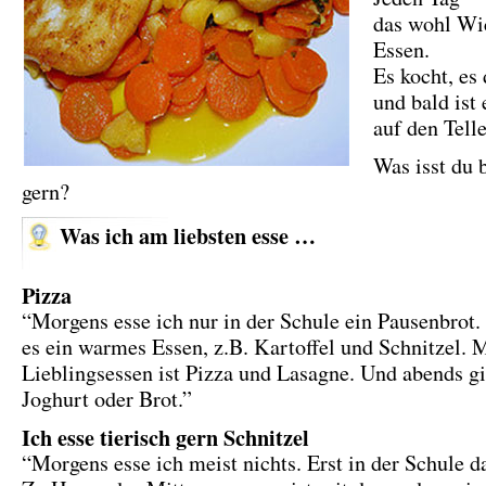
das wohl Wi
Essen.
Es kocht, es
und bald ist 
auf den Telle
Was isst du 
gern?
Was ich am liebsten esse …
Pizza
“Morgens esse ich nur in der Schule ein Pausenbrot.
es ein warmes Essen, z.B. Kartoffel und Schnitzel. 
Lieblingsessen ist Pizza und Lasagne. Und abends gi
Joghurt oder Brot.”
Ich esse tierisch gern Schnitzel
“Morgens esse ich meist nichts. Erst in der Schule d