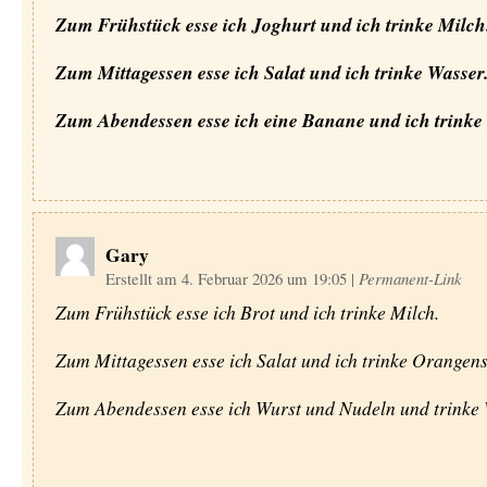
Zum Frühstück esse ich Joghurt und ich trinke Milch
Zum Mittagessen esse ich Salat und ich trinke Wasser
Zum Abendessen esse ich eine Banane und ich trinke
Gary
Erstellt am 4. Februar 2026 um 19:05
|
Permanent-Link
Zum Frühstück esse ich Brot und ich trinke Milch.
Zum Mittagessen esse ich Salat und ich trinke Orangens
Zum Abendessen esse ich Wurst und Nudeln und trinke 