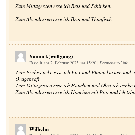
Zum Mittagessen esse ich Reis und Schinken.
Zum Abendessen esse ich Brot und Thunfisch
Yannick(wolfgang)
Erstellt am 7. Februar 2025 um 15:20
|
Permanent-Link
Zum Fruhestucke esse ich Eier und Pfannekuchen und ic
Oragensaft
Zum Mittagessen esse ich Hanchen und Obst ich trink
Zum Abendessen esse ich Hanchen mit Pita und ich trin
Wilhelm