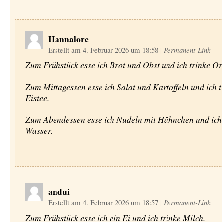
Hannalore
Erstellt am 4. Februar 2026 um 18:58
|
Permanent-Link
Zum Frühstück esse ich Brot und Obst und ich trinke Or
Zum Mittagessen esse ich Salat und Kartoffeln und ich t
Eistee.
Zum Abendessen esse ich Nudeln mit Hähnchen und ich 
Wasser.
andui
Erstellt am 4. Februar 2026 um 18:57
|
Permanent-Link
Zum Frühstück esse ich ein Ei und ich trinke Milch.