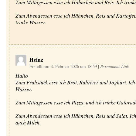
Zum Mittagessen esse ich Hähnchen und Reis. Ich trink
Zum Abendessen esse ich Hähnchen, Reis und Kartoffeln
trinke Wasser.
Heinz
Erstellt am 4. Februar 2026 um 18:59
|
Permanent-Link
Hallo
Zum Frühstück esse ich Brot, Rühreier und Joghurt. Ich
Wasser.
Zum Mittagessen esse ich Pizza, und ich trinke Gatorad
Zum Abendessen esse ich Hähnchen, Reis und Salat. Ich
auch Milch.