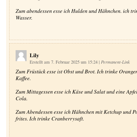
Zum abendessen esse ich Hulden und Hähnchen. ich tri
Wasser.
Lily
Erstellt am 7. Februar 2025 um 15:24
|
Permanent-Link
Zum Früstück esse ist Obst und Brot. Ich trinke Orange
Kaffee.
Zum Mittagessen esse ich Käse und Salat und eine Apfel.
Cola.
Zum Abendessen esse ich Hähnchen mit Ketchup und 
frites. Ich trinke Cranberrysaft.