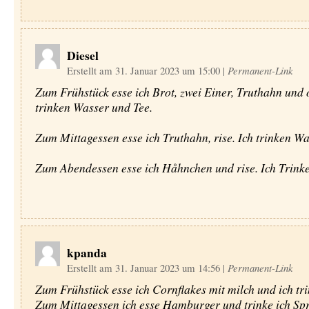
Diesel
Erstellt am 31. Januar 2023 um 15:00
|
Permanent-Link
Zum Frühstück esse ich Brot, zwei Einer, Truthahn und o
trinken Wasser und Tee.
Zum Mittagessen esse ich Truthahn, rise. Ich trinken Wa
Zum Abendessen esse ich Håhnchen und rise. Ich Trink
kpanda
Erstellt am 31. Januar 2023 um 14:56
|
Permanent-Link
Zum Frühstück esse ich Cornflakes mit milch und ich tri
Zum Mittagessen ich esse Hamburger und trinke ich Spr