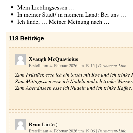
Mein Lieblingsessen …
In meiner Stadt/ in meinem Land: Bei uns …
Ich finde, … Meiner Meinung nach …
118
Beiträge
Xvaugh McQuavioius
Erstellt am 4. Februar 2026 um 19:15
|
Permanent-Link
Zum Früstück esse ich ein Sushi mit Roe und ich trinke 
Zum Mittagessen esse ich Nodeln und ich trinke Wasser
Zum Abendnseen esse ich Nudeln und ich trinke Kaffee.
Ryan Lin >:)
Erstellt am 4. Februar 2026 um 19:06
|
Permanent-Link