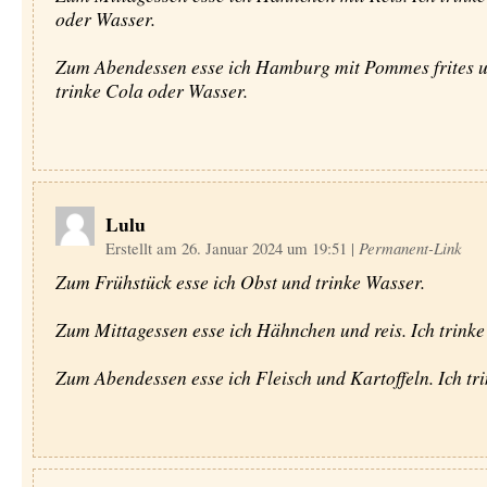
oder Wasser.
Zum Abendessen esse ich Hamburg mit Pommes frites u
trinke Cola oder Wasser.
Lulu
Erstellt am 26. Januar 2024 um 19:51
|
Permanent-Link
Zum Frühstück esse ich Obst und trinke Wasser.
Zum Mittagessen esse ich Hähnchen und reis. Ich trinke
Zum Abendessen esse ich Fleisch und Kartoffeln. Ich tri