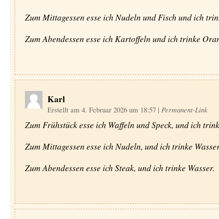
Zum Mittagessen esse ich Nudeln und Fisch und ich trin
Zum Abendessen esse ich Kartoffeln und ich trinke Oran
Karl
Erstellt am 4. Februar 2026 um 18:57
|
Permanent-Link
Zum Frühstück esse ich Waffeln und Speck, und ich trink
Zum Mittagessen esse ich Nudeln, und ich trinke Wasser
Zum Abendessen esse ich Steak, und ich trinke Wasser.