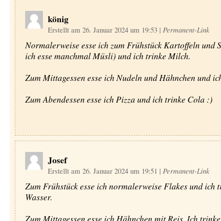
könig
Erstellt am 26. Januar 2024 um 19:53
|
Permanent-Link
Normalerweise esse ich zum Frühstück Kartoffeln und 
ich esse manchmal Müsli) und ich trinke Milch.
Zum Mittagessen esse ich Nudeln und Hähnchen und ich 
Zum Abendessen esse ich Pizza und ich trinke Cola :)
Josef
Erstellt am 26. Januar 2024 um 19:51
|
Permanent-Link
Zum Frühstück esse ich normalerweise Flakes und ich t
Wasser.
Zum Mittagessen esse ich Hähnchen mit Reis. Ich trink