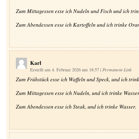
Zum Mittagessen esse ich Nudeln und Fisch und ich trin
Zum Abendessen esse ich Kartoffeln und ich trinke Oran
Karl
Erstellt am 4. Februar 2026 um 18:57
|
Permanent-Link
Zum Frühstück esse ich Waffeln und Speck, und ich trink
Zum Mittagessen esse ich Nudeln, und ich trinke Wasser
Zum Abendessen esse ich Steak, und ich trinke Wasser.