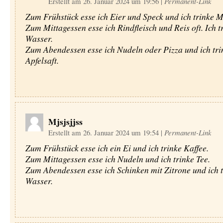
Erstellt am 26. Januar 2024 um 19:56
|
Permanent-Link
Zum Frühstück esse ich Eier und Speck und ich trinke M
Zum Mittagessen esse ich Rindfleisch und Reis oft. Ich t
Wasser.
Zum Abendessen esse ich Nudeln oder Pizza und ich tri
Apfelsaft.
Mjsjsjjss
Erstellt am 26. Januar 2024 um 19:54
|
Permanent-Link
Zum Frühstück esse ich ein Ei und ich trinke Kaffee.
Zum Mittagessen esse ich Nudeln und ich trinke Tee.
Zum Abendessen esse ich Schinken mit Zitrone und ich t
Wasser.