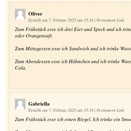
Oliver
Erstellt am 7. Februar 2025 um 15:34
|
Permanent-Link
Zum Frühstück esse ich drei Eier und Speck und ich tri
oder Orangensaft.
Zum Mittagessen esse ich Sandwich und ich trinke Wass
Zum Abendessen esse ich Hähnchen und ich trinke Was
Cola.
Gabriella
Erstellt am 7. Februar 2025 um 15:34
|
Permanent-Link
Zum Frühstück esse ich einen Riegel. Ich trinke ein Smo