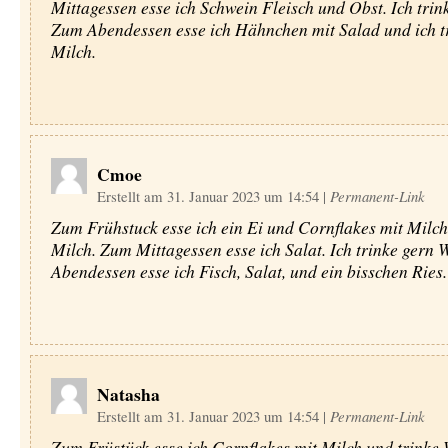
Mittagessen esse ich Schwein Fleisch und Obst. Ich trin
Zum Abendessen esse ich Hähnchen mit Salad und ich t
Milch.
Cmoe
Erstellt am 31. Januar 2023 um 14:54
|
Permanent-Link
Zum Frühstuck esse ich ein Ei und Cornflakes mit Milch.
Milch. Zum Mittagessen esse ich Salat. Ich trinke gern
Abendessen esse ich Fisch, Salat, und ein bisschen Ries.
Natasha
Erstellt am 31. Januar 2023 um 14:54
|
Permanent-Link
Zum Früstück esse ich Cornflakes mit Milch und trinke 