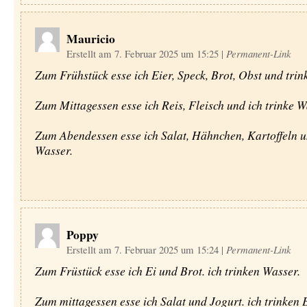
Mauricio
Erstellt am 7. Februar 2025 um 15:25
|
Permanent-Link
Zum Frühstück esse ich Eier, Speck, Brot, Obst und trin
Zum Mittagessen esse ich Reis, Fleisch und ich trinke W
Zum Abendessen esse ich Salat, Hähnchen, Kartoffeln u
Wasser.
Poppy
Erstellt am 7. Februar 2025 um 15:24
|
Permanent-Link
Zum Früstück esse ich Ei und Brot. ich trinken Wasser.
Zum mittagessen esse ich Salat und Jogurt. ich trinken 