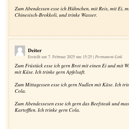
Zum Abendessen esse ich Hühnchen, mit Reis, mit Ei, m
Chinesisch-Brokkoli, und trinke Wasser.
Deiter
Erstellt am 7. Februar 2025 um 15:25
|
Permanent-Link
Zum Früstück esse ich gern Brot mit einen Ei und mit W
mit Käse. Ich trinke gern Apfelsaft.
Zum Mittagessen esse ich gern Nudlen mit Käse. Ich tri
Cola.
Zum Abendessesen esse ich gern das Beefsteak und ma
Kartofflen. Ich trinke gern Cola.