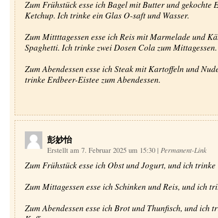
Zum Frühstück esse ich Bagel mit Butter und gekochte E
Ketchup. Ich trinke ein Glas O-saft und Wasser.
Zum Mittttagessen esse ich Reis mit Marmelade und Kä
Spaghetti. Ich trinke zwei Dosen Cola zum Mittagessen.
Zum Abendessen esse ich Steak mit Kartoffeln und Nude
trinke Erdbeer-Eistee zum Abendessen.
彭妙怡
Erstellt am 7. Februar 2025 um 15:30
|
Permanent-Link
Zum Frühstück esse ich Obst und Jogurt, und ich trinke 
Zum Mittagessen esse ich Schinken und Reis, und ich tr
Zum Abendessen esse ich Brot und Thunfisch, und ich tr