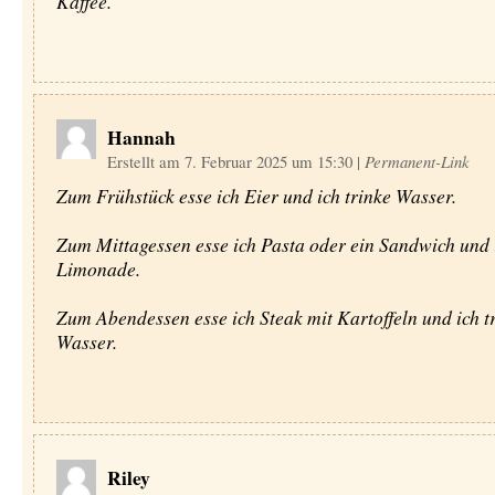
Kaffee.
Hannah
Erstellt am 7. Februar 2025 um 15:30
|
Permanent-Link
Zum Frühstück esse ich Eier und ich trinke Wasser.
Zum Mittagessen esse ich Pasta oder ein Sandwich und i
Limonade.
Zum Abendessen esse ich Steak mit Kartoffeln und ich t
Wasser.
Riley