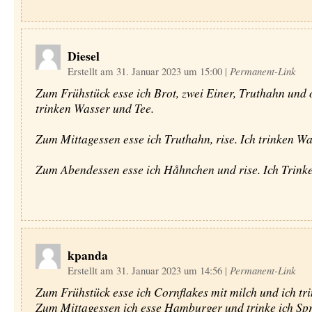
Diesel
Erstellt am 31. Januar 2023 um 15:00
|
Permanent-Link
Zum Frühstück esse ich Brot, zwei Einer, Truthahn und o
trinken Wasser und Tee.
Zum Mittagessen esse ich Truthahn, rise. Ich trinken Wa
Zum Abendessen esse ich Håhnchen und rise. Ich Trink
kpanda
Erstellt am 31. Januar 2023 um 14:56
|
Permanent-Link
Zum Frühstück esse ich Cornflakes mit milch und ich tri
Zum Mittagessen ich esse Hamburger und trinke ich Spr