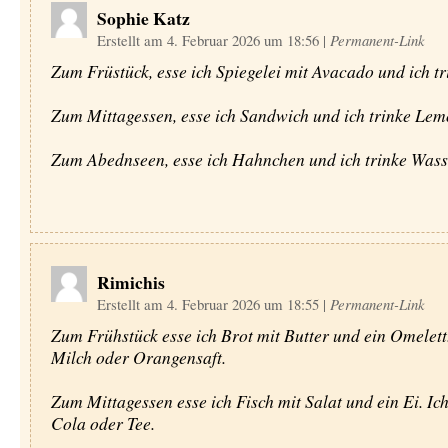
Sophie Katz
Erstellt am 4. Februar 2026 um 18:56
|
Permanent-Link
Zum Früstück, esse ich Spiegelei mit Avacado und ich tr
Zum Mittagessen, esse ich Sandwich und ich trinke Le
Zum Abednseen, esse ich Hahnchen und ich trinke Wass
Rimichis
Erstellt am 4. Februar 2026 um 18:55
|
Permanent-Link
Zum Frühstück esse ich Brot mit Butter und ein Omelett.
Milch oder Orangensaft.
Zum Mittagessen esse ich Fisch mit Salat und ein Ei. Ich
Cola oder Tee.