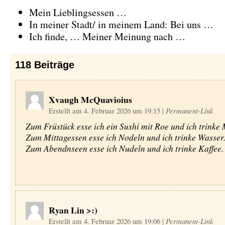
Mein Lieblingsessen …
In meiner Stadt/ in meinem Land: Bei uns …
Ich finde, … Meiner Meinung nach …
118
Beiträge
Xvaugh McQuavioius
Erstellt am 4. Februar 2026 um 19:15
|
Permanent-Link
Zum Früstück esse ich ein Sushi mit Roe und ich trinke 
Zum Mittagessen esse ich Nodeln und ich trinke Wasser
Zum Abendnseen esse ich Nudeln und ich trinke Kaffee.
Ryan Lin >:)
Erstellt am 4. Februar 2026 um 19:06
|
Permanent-Link