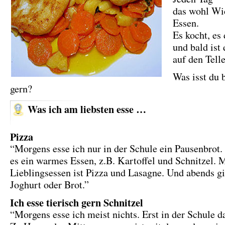
das wohl Wi
Essen.
Es kocht, es
und bald ist 
auf den Telle
Was isst du 
gern?
Was ich am liebsten esse …
Pizza
“Morgens esse ich nur in der Schule ein Pausenbrot.
es ein warmes Essen, z.B. Kartoffel und Schnitzel. 
Lieblingsessen ist Pizza und Lasagne. Und abends gi
Joghurt oder Brot.”
Ich esse tierisch gern Schnitzel
“Morgens esse ich meist nichts. Erst in der Schule d