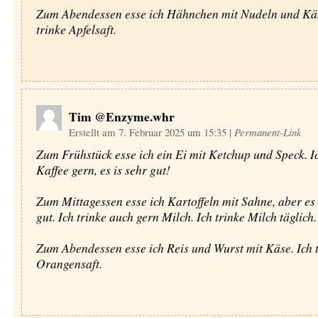
Zum Abendessen esse ich Hähnchen mit Nudeln und Käs
trinke Apfelsaft.
Tim @Enzyme.whr
Erstellt am 7. Februar 2025 um 15:35
|
Permanent-Link
Zum Frühstück esse ich ein Ei mit Ketchup und Speck. Ic
Kaffee gern, es is sehr gut!
Zum Mittagessen esse ich Kartoffeln mit Sahne, aber es i
gut. Ich trinke auch gern Milch. Ich trinke Milch täglich.
Zum Abendessen esse ich Reis und Wurst mit Käse. Ich 
Orangensaft.