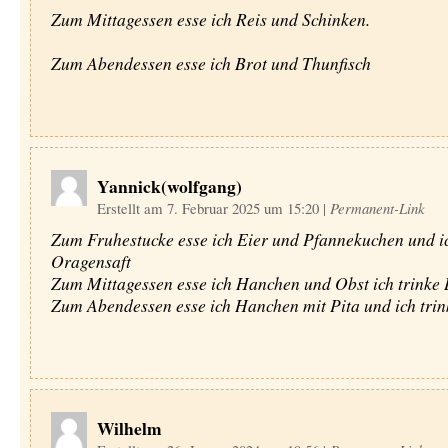
Zum Mittagessen esse ich Reis und Schinken.
Zum Abendessen esse ich Brot und Thunfisch
Yannick(wolfgang)
Erstellt am 7. Februar 2025 um 15:20
|
Permanent-Link
Zum Fruhestucke esse ich Eier und Pfannekuchen und ic
Oragensaft
Zum Mittagessen esse ich Hanchen und Obst ich trink
Zum Abendessen esse ich Hanchen mit Pita und ich trin
Wilhelm