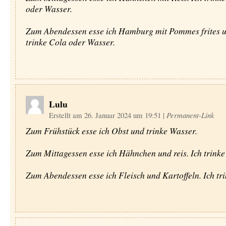
oder Wasser.
Zum Abendessen esse ich Hamburg mit Pommes frites u
trinke Cola oder Wasser.
Lulu
Erstellt am 26. Januar 2024 um 19:51
|
Permanent-Link
Zum Frühstück esse ich Obst und trinke Wasser.
Zum Mittagessen esse ich Hähnchen und reis. Ich trinke
Zum Abendessen esse ich Fleisch und Kartoffeln. Ich tri