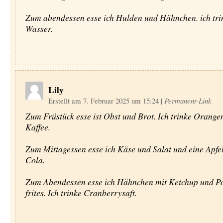
Zum abendessen esse ich Hulden und Hähnchen. ich tri
Wasser.
Lily
Erstellt am 7. Februar 2025 um 15:24
|
Permanent-Link
Zum Früstück esse ist Obst und Brot. Ich trinke Orange
Kaffee.
Zum Mittagessen esse ich Käse und Salat und eine Apfel.
Cola.
Zum Abendessen esse ich Hähnchen mit Ketchup und 
frites. Ich trinke Cranberrysaft.