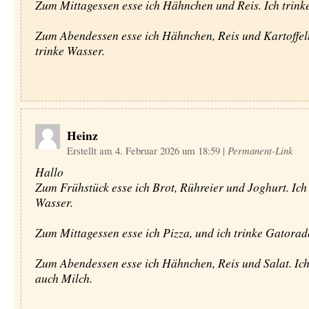
Zum Mittagessen esse ich Hähnchen und Reis. Ich trink
Zum Abendessen esse ich Hähnchen, Reis und Kartoffeln
trinke Wasser.
Heinz
Erstellt am 4. Februar 2026 um 18:59
|
Permanent-Link
Hallo
Zum Frühstück esse ich Brot, Rühreier und Joghurt. Ich
Wasser.
Zum Mittagessen esse ich Pizza, und ich trinke Gatorad
Zum Abendessen esse ich Hähnchen, Reis und Salat. Ich
auch Milch.