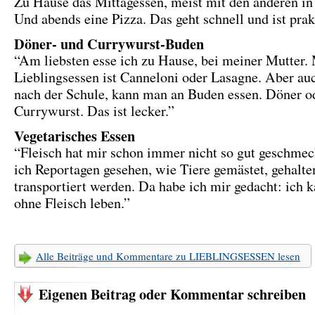
Zu Hause das Mittagessen, meist mit den anderen in 
Und abends eine Pizza. Das geht schnell und ist prak
Döner- und Currywurst-Buden
“Am liebsten esse ich zu Hause, bei meiner Mutter.
Lieblingsessen ist Canneloni oder Lasagne. Aber au
nach der Schule, kann man an Buden essen. Döner o
Currywurst. Das ist lecker.”
Vegetarisches Essen
“Fleisch hat mir schon immer nicht so gut geschme
ich Reportagen gesehen, wie Tiere gemästet, gehalte
transportiert werden. Da habe ich mir gedacht: ich 
ohne Fleisch leben.”
Alle Beiträge und Kommentare zu LIEBLINGSESSEN lesen
Eigenen Beitrag oder Kommentar schreiben