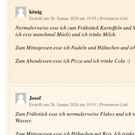
könig
Erstellt am 26. Januar 2024 um 19:53
|
Permanent-Link
Normalerweise esse ich zum Frühstück Kartoffeln und 
ich esse manchmal Müsli) und ich trinke Milch.
Zum Mittagessen esse ich Nudeln und Hähnchen und ich 
Zum Abendessen esse ich Pizza und ich trinke Cola :)
Josef
Erstellt am 26. Januar 2024 um 19:51
|
Permanent-Link
Zum Frühstück esse ich normalerweise Flakes und ich t
Wasser.
Zum Mittagessen esse ich Hähnchen mit Reis. Ich trink