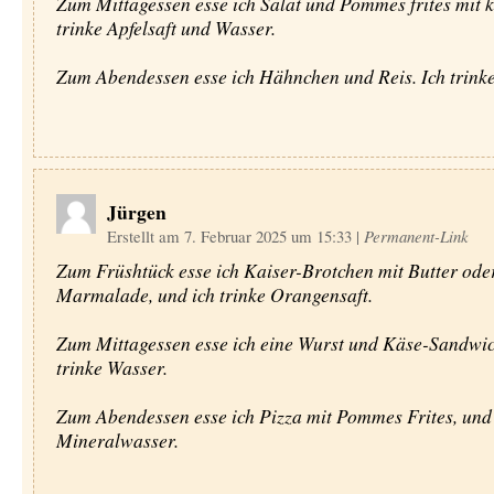
Zum Mittagessen esse ich Salat und Pommes frites mit k
trinke Apfelsaft und Wasser.
Zum Abendessen esse ich Hähnchen und Reis. Ich trink
Jürgen
Erstellt am 7. Februar 2025 um 15:33
|
Permanent-Link
Zum Früshtück esse ich Kaiser-Brotchen mit Butter ode
Marmalade, und ich trinke Orangensaft.
Zum Mittagessen esse ich eine Wurst und Käse-Sandwic
trinke Wasser.
Zum Abendessen esse ich Pizza mit Pommes Frites, und 
Mineralwasser.