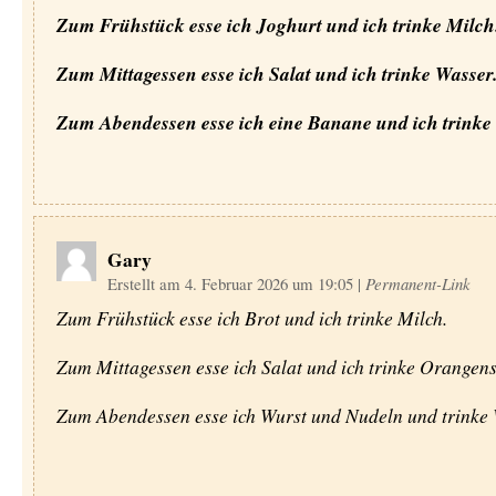
Zum Frühstück esse ich Joghurt und ich trinke Milch
Zum Mittagessen esse ich Salat und ich trinke Wasser
Zum Abendessen esse ich eine Banane und ich trinke
Gary
Erstellt am 4. Februar 2026 um 19:05
|
Permanent-Link
Zum Frühstück esse ich Brot und ich trinke Milch.
Zum Mittagessen esse ich Salat und ich trinke Orangens
Zum Abendessen esse ich Wurst und Nudeln und trinke 