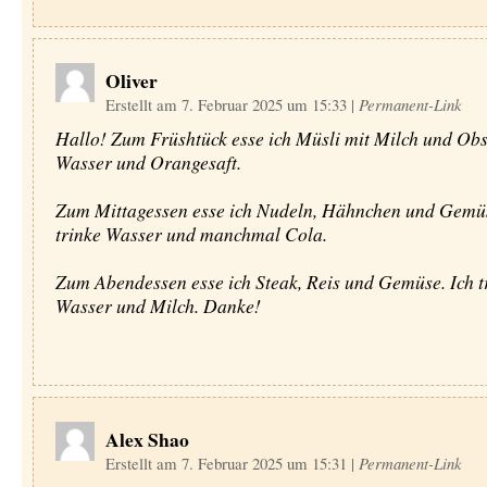
Oliver
Erstellt am 7. Februar 2025 um 15:33
|
Permanent-Link
Hallo! Zum Früshtück esse ich Müsli mit Milch und Obst
Wasser und Orangesaft.
Zum Mittagessen esse ich Nudeln, Hähnchen und Gemüs
trinke Wasser und manchmal Cola.
Zum Abendessen esse ich Steak, Reis und Gemüse. Ich t
Wasser und Milch. Danke!
Alex Shao
Erstellt am 7. Februar 2025 um 15:31
|
Permanent-Link