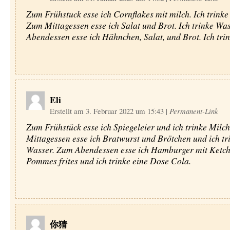
Zum Frühstuck esse ich Cornflakes mit milch. Ich trinke
Zum Mittagessen esse ich Salat und Brot. Ich trinke Wa
Abendessen esse ich Hähnchen, Salat, und Brot. Ich tri
Eli
Erstellt am 3. Februar 2022 um 15:43
|
Permanent-Link
Zum Frühstück esse ich Spiegeleier und ich trinke Milc
Mittagessen esse ich Bratwurst und Brötchen und ich tr
Wasser. Zum Abendessen esse ich Hamburger mit Ketc
Pommes frites und ich trinke eine Dose Cola.
你猜