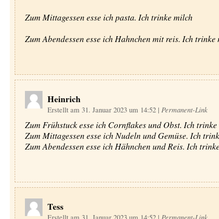
Zum Mittagessen esse ich pasta. Ich trinke milch
Zum Abendessen esse ich Hahnchen mit reis. Ich trinke 
Heinrich
Erstellt am 31. Januar 2023 um 14:52
|
Permanent-Link
Zum Frühstuck esse ich Cornflakes und Obst. Ich trinke
Zum Mittagessen esse ich Nudeln und Gemüse. Ich trink
Zum Abendessen esse ich Hähnchen und Reis. Ich trinke
Tess
Erstellt am 31. Januar 2023 um 14:52
|
Permanent-Link