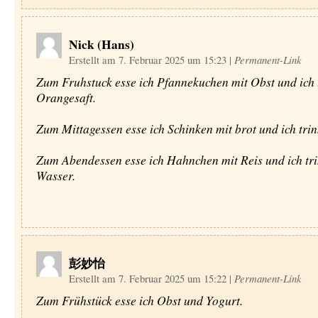
Nick (Hans)
Erstellt am 7. Februar 2025 um 15:23
|
Permanent-Link
Zum Fruhstuck esse ich Pfannekuchen mit Obst und ich 
Orangesaft.
Zum Mittagessen esse ich Schinken mit brot und ich tri
Zum Abendessen esse ich Hahnchen mit Reis und ich tr
Wasser.
彭妙怡
Erstellt am 7. Februar 2025 um 15:22
|
Permanent-Link
Zum Frühstück esse ich Obst und Yogurt.