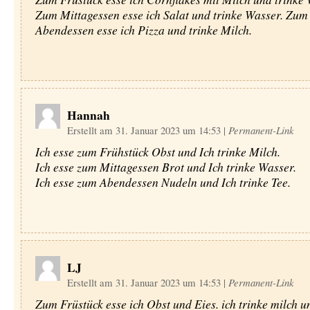
Zum Mittagessen esse ich Salat und trinke Wasser. Zum
Abendessen esse ich Pizza und trinke Milch.
Hannah
Erstellt am 31. Januar 2023 um 14:53
|
Permanent-Link
Ich esse zum Frühstück Obst und Ich trinke Milch.
Ich esse zum Mittagessen Brot und Ich trinke Wasser.
Ich esse zum Abendessen Nudeln und Ich trinke Tee.
LJ
Erstellt am 31. Januar 2023 um 14:53
|
Permanent-Link
Zum Früstück esse ich Obst und Eies. ich trinke milch 