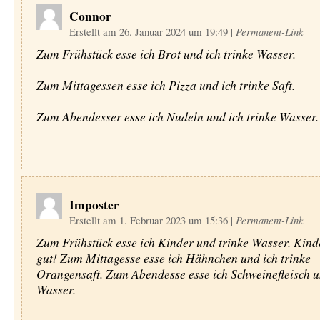
Connor
Erstellt am 26. Januar 2024 um 19:49
|
Permanent-Link
Zum Frühstück esse ich Brot und ich trinke Wasser.
Zum Mittagessen esse ich Pizza und ich trinke Saft.
Zum Abendesser esse ich Nudeln und ich trinke Wasser.
Imposter
Erstellt am 1. Februar 2023 um 15:36
|
Permanent-Link
Zum Frühstück esse ich Kinder und trinke Wasser. Kind
gut! Zum Mittagesse esse ich Hähnchen und ich trinke
Orangensaft. Zum Abendesse esse ich Schweinefleisch u
Wasser.