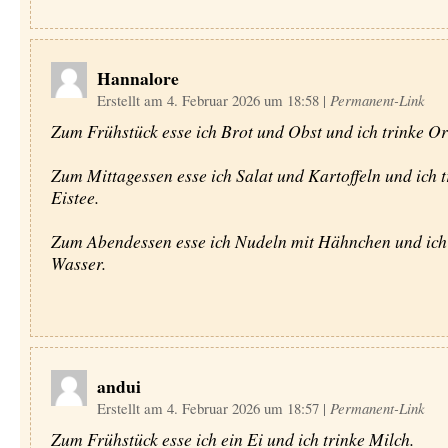
Hannalore
Erstellt am 4. Februar 2026 um 18:58
|
Permanent-Link
Zum Frühstück esse ich Brot und Obst und ich trinke Or
Zum Mittagessen esse ich Salat und Kartoffeln und ich t
Eistee.
Zum Abendessen esse ich Nudeln mit Hähnchen und ich 
Wasser.
andui
Erstellt am 4. Februar 2026 um 18:57
|
Permanent-Link
Zum Frühstück esse ich ein Ei und ich trinke Milch.