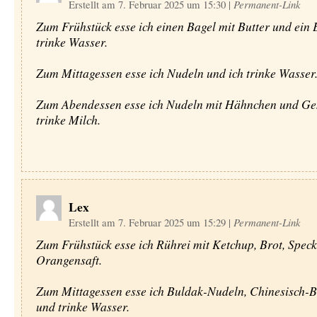
Erstellt am 7. Februar 2025 um 15:30
|
Permanent-Link
Zum Frühstück esse ich einen Bagel mit Butter und ein E
trinke Wasser.
Zum Mittagessen esse ich Nudeln und ich trinke Wasser
Zum Abendessen esse ich Nudeln mit Hähnchen und Ge
trinke Milch.
Lex
Erstellt am 7. Februar 2025 um 15:29
|
Permanent-Link
Zum Frühstück esse ich Rührei mit Ketchup, Brot, Speck
Orangensaft.
Zum Mittagessen esse ich Buldak-Nudeln, Chinesisch-B
und trinke Wasser.