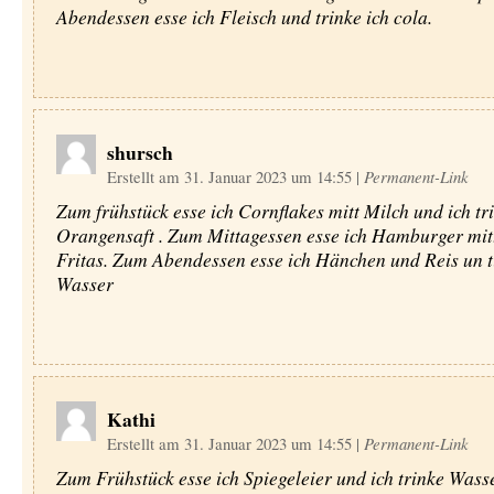
Abendessen esse ich Fleisch und trinke ich cola.
shursch
Erstellt am 31. Januar 2023 um 14:55
|
Permanent-Link
Zum frühstück esse ich Cornflakes mitt Milch und ich tr
Orangensaft . Zum Mittagessen esse ich Hamburger mi
Fritas. Zum Abendessen esse ich Hänchen und Reis un t
Wasser
Kathi
Erstellt am 31. Januar 2023 um 14:55
|
Permanent-Link
Zum Frühstück esse ich Spiegeleier und ich trinke Wass