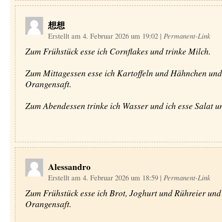
想想
Erstellt am 4. Februar 2026 um 19:02
|
Permanent-Link
Zum Frühstück esse ich Cornflakes und trinke Milch.
Zum Mittagessen esse ich Kartoffeln und Hähnchen und 
Orangensaft.
Zum Abendessen trinke ich Wasser und ich esse Salat un
Alessandro
Erstellt am 4. Februar 2026 um 18:59
|
Permanent-Link
Zum Frühstück esse ich Brot, Joghurt und Rühreier und 
Orangensaft.