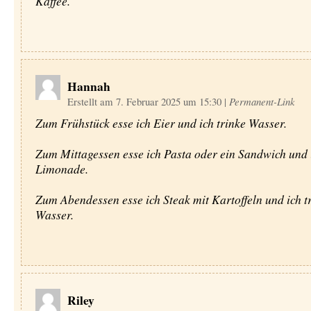
Kaffee.
Hannah
Erstellt am 7. Februar 2025 um 15:30
|
Permanent-Link
Zum Frühstück esse ich Eier und ich trinke Wasser.
Zum Mittagessen esse ich Pasta oder ein Sandwich und i
Limonade.
Zum Abendessen esse ich Steak mit Kartoffeln und ich t
Wasser.
Riley