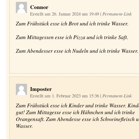
Connor
Erstellt am 26. Januar 2024 um 19:49
|
Permanent-Link
Zum Frühstück esse ich Brot und ich trinke Wasser.
Zum Mittagessen esse ich Pizza und ich trinke Saft.
Zum Abendesser esse ich Nudeln und ich trinke Wasser.
Imposter
Erstellt am 1. Februar 2023 um 15:36
|
Permanent-Link
Zum Frühstück esse ich Kinder und trinke Wasser. Kind
gut! Zum Mittagesse esse ich Hähnchen und ich trinke
Orangensaft. Zum Abendesse esse ich Schweinefleisch u
Wasser.