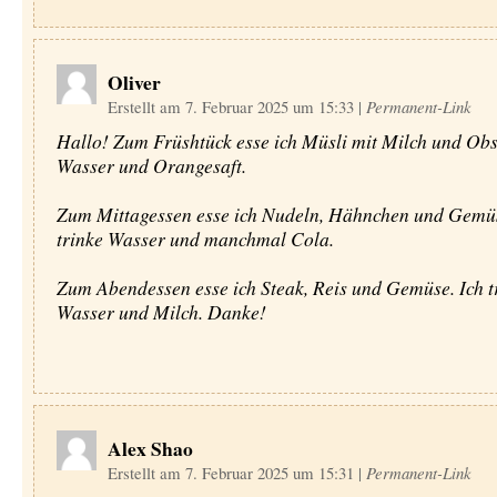
Oliver
Erstellt am 7. Februar 2025 um 15:33
|
Permanent-Link
Hallo! Zum Früshtück esse ich Müsli mit Milch und Obst
Wasser und Orangesaft.
Zum Mittagessen esse ich Nudeln, Hähnchen und Gemüs
trinke Wasser und manchmal Cola.
Zum Abendessen esse ich Steak, Reis und Gemüse. Ich t
Wasser und Milch. Danke!
Alex Shao
Erstellt am 7. Februar 2025 um 15:31
|
Permanent-Link