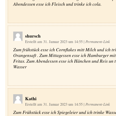
Abendessen esse ich Fleisch und trinke ich cola.
shursch
Erstellt am 31. Januar 2023 um 14:55
|
Permanent-Link
Zum frühstück esse ich Cornflakes mitt Milch und ich tr
Orangensaft . Zum Mittagessen esse ich Hamburger mi
Fritas. Zum Abendessen esse ich Hänchen und Reis un t
Wasser
Kathi
Erstellt am 31. Januar 2023 um 14:55
|
Permanent-Link
Zum Frühstück esse ich Spiegeleier und ich trinke Wass