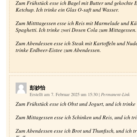
Zum Frühstück esse ich Bagel mit Butter und gekochte E
Ketchup. Ich trinke ein Glas O-saft und Wasser.
Zum Mittttagessen esse ich Reis mit Marmelade und Kä
Spaghetti. Ich trinke zwei Dosen Cola zum Mittagessen.
Zum Abendessen esse ich Steak mit Kartoffeln und Nude
trinke Erdbeer-Eistee zum Abendessen.
彭妙怡
Erstellt am 7. Februar 2025 um 15:30
|
Permanent-Link
Zum Frühstück esse ich Obst und Jogurt, und ich trinke 
Zum Mittagessen esse ich Schinken und Reis, und ich tr
Zum Abendessen esse ich Brot und Thunfisch, und ich tr