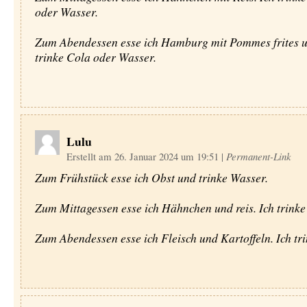
oder Wasser.
Zum Abendessen esse ich Hamburg mit Pommes frites u
trinke Cola oder Wasser.
Lulu
Erstellt am 26. Januar 2024 um 19:51
|
Permanent-Link
Zum Frühstück esse ich Obst und trinke Wasser.
Zum Mittagessen esse ich Hähnchen und reis. Ich trinke
Zum Abendessen esse ich Fleisch und Kartoffeln. Ich tri