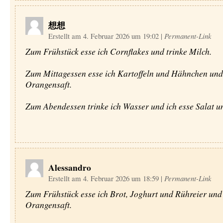
想想
Erstellt am 4. Februar 2026 um 19:02
|
Permanent-Link
Zum Frühstück esse ich Cornflakes und trinke Milch.
Zum Mittagessen esse ich Kartoffeln und Hähnchen und 
Orangensaft.
Zum Abendessen trinke ich Wasser und ich esse Salat un
Alessandro
Erstellt am 4. Februar 2026 um 18:59
|
Permanent-Link
Zum Frühstück esse ich Brot, Joghurt und Rühreier und 
Orangensaft.