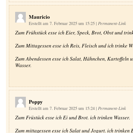
Mauricio
Erstellt am 7. Februar 2025 um 15:25
|
Permanent-Link
Zum Frühstück esse ich Eier, Speck, Brot, Obst und trin
Zum Mittagessen esse ich Reis, Fleisch und ich trinke W
Zum Abendessen esse ich Salat, Hähnchen, Kartoffeln u
Wasser.
Poppy
Erstellt am 7. Februar 2025 um 15:24
|
Permanent-Link
Zum Früstück esse ich Ei und Brot. ich trinken Wasser.
Zum mittagessen esse ich Salat und Jogurt. ich trinken 