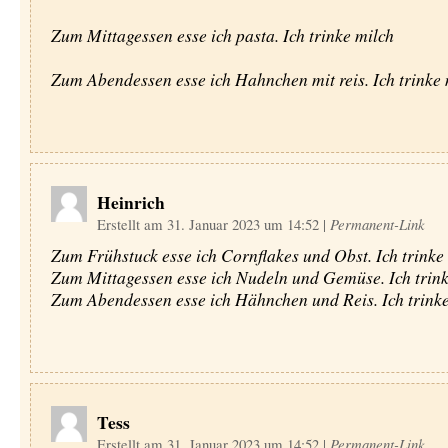
Zum Mittagessen esse ich pasta. Ich trinke milch
Zum Abendessen esse ich Hahnchen mit reis. Ich trinke 
Heinrich
Erstellt am 31. Januar 2023 um 14:52
|
Permanent-Link
Zum Frühstuck esse ich Cornflakes und Obst. Ich trinke
Zum Mittagessen esse ich Nudeln und Gemüse. Ich trink
Zum Abendessen esse ich Hähnchen und Reis. Ich trinke
Tess
Erstellt am 31. Januar 2023 um 14:52
|
Permanent-Link