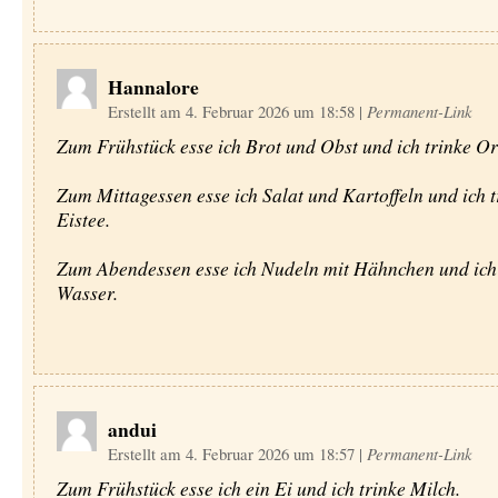
Hannalore
Erstellt am 4. Februar 2026 um 18:58
|
Permanent-Link
Zum Frühstück esse ich Brot und Obst und ich trinke Or
Zum Mittagessen esse ich Salat und Kartoffeln und ich t
Eistee.
Zum Abendessen esse ich Nudeln mit Hähnchen und ich 
Wasser.
andui
Erstellt am 4. Februar 2026 um 18:57
|
Permanent-Link
Zum Frühstück esse ich ein Ei und ich trinke Milch.