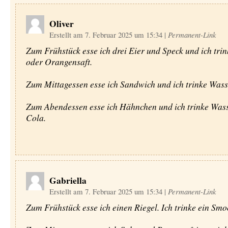
Oliver
Erstellt am 7. Februar 2025 um 15:34
|
Permanent-Link
Zum Frühstück esse ich drei Eier und Speck und ich tri
oder Orangensaft.
Zum Mittagessen esse ich Sandwich und ich trinke Wass
Zum Abendessen esse ich Hähnchen und ich trinke Was
Cola.
Gabriella
Erstellt am 7. Februar 2025 um 15:34
|
Permanent-Link
Zum Frühstück esse ich einen Riegel. Ich trinke ein Smo