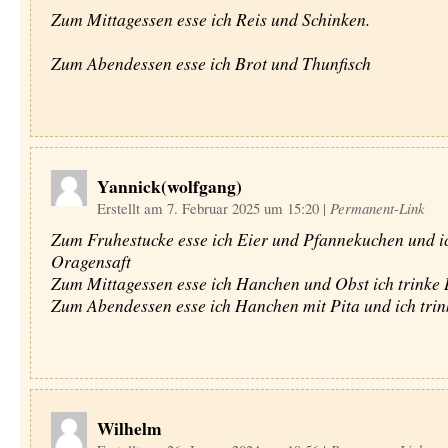
Zum Mittagessen esse ich Reis und Schinken.
Zum Abendessen esse ich Brot und Thunfisch
Yannick(wolfgang)
Erstellt am 7. Februar 2025 um 15:20
|
Permanent-Link
Zum Fruhestucke esse ich Eier und Pfannekuchen und ic
Oragensaft
Zum Mittagessen esse ich Hanchen und Obst ich trink
Zum Abendessen esse ich Hanchen mit Pita und ich trin
Wilhelm