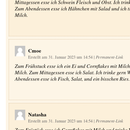
Mittagessen esse ich Schwein Fleisch und Obst. Ich trin
Zum Abendessen esse ich Hähnchen mit Salad und ich t
Milch.
Cmoe
Erstellt am 31. Januar 2023 um 14:54
|
Permanent-Link
Zum Frühstuck esse ich ein Ei und Cornflakes mit Milch.
Milch. Zum Mittagessen esse ich Salat. Ich trinke gern
Abendessen esse ich Fisch, Salat, und ein bisschen Ries.
Natasha
Erstellt am 31. Januar 2023 um 14:54
|
Permanent-Link
Zum Früstück esse ich Cornflakes mit Milch und trinke 