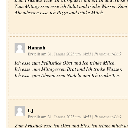
Zum Mittagessen esse ich Salat und trinke Wasser. Zum
Abendessen esse ich Pizza und trinke Milch.
Hannah
Erstellt am 31. Januar 2023 um 14:53
|
Permanent-Link
Ich esse zum Frühstück Obst und Ich trinke Milch.
Ich esse zum Mittagessen Brot und Ich trinke Wasser.
Ich esse zum Abendessen Nudeln und Ich trinke Tee.
LJ
Erstellt am 31. Januar 2023 um 14:53
|
Permanent-Link
Zum Früstück esse ich Obst und Eies. ich trinke milch 