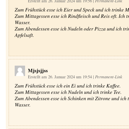
Erstellt am 26. Januar 2024 um 19:56
|
Permanent-Link
Zum Frühstück esse ich Eier und Speck und ich trinke M
Zum Mittagessen esse ich Rindfleisch und Reis oft. Ich t
Wasser.
Zum Abendessen esse ich Nudeln oder Pizza und ich tri
Apfelsaft.
Mjsjsjjss
Erstellt am 26. Januar 2024 um 19:54
|
Permanent-Link
Zum Frühstück esse ich ein Ei und ich trinke Kaffee.
Zum Mittagessen esse ich Nudeln und ich trinke Tee.
Zum Abendessen esse ich Schinken mit Zitrone und ich t
Wasser.