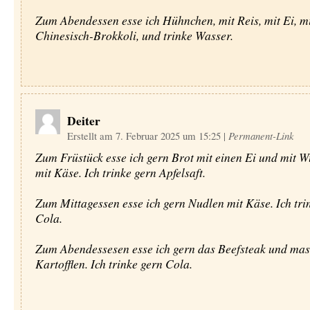
Zum Abendessen esse ich Hühnchen, mit Reis, mit Ei, m
Chinesisch-Brokkoli, und trinke Wasser.
Deiter
Erstellt am 7. Februar 2025 um 15:25
|
Permanent-Link
Zum Früstück esse ich gern Brot mit einen Ei und mit W
mit Käse. Ich trinke gern Apfelsaft.
Zum Mittagessen esse ich gern Nudlen mit Käse. Ich tri
Cola.
Zum Abendessesen esse ich gern das Beefsteak und ma
Kartofflen. Ich trinke gern Cola.