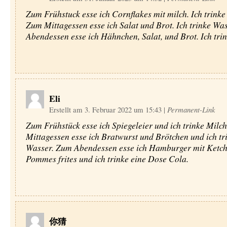
Zum Frühstuck esse ich Cornflakes mit milch. Ich trinke
Zum Mittagessen esse ich Salat und Brot. Ich trinke Wa
Abendessen esse ich Hähnchen, Salat, und Brot. Ich tri
Eli
Erstellt am 3. Februar 2022 um 15:43
|
Permanent-Link
Zum Frühstück esse ich Spiegeleier und ich trinke Milc
Mittagessen esse ich Bratwurst und Brötchen und ich tr
Wasser. Zum Abendessen esse ich Hamburger mit Ketc
Pommes frites und ich trinke eine Dose Cola.
你猜