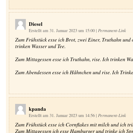
Diesel
Erstellt am 31. Januar 2023 um 15:00
|
Permanent-Link
Zum Frühstück esse ich Brot, zwei Einer, Truthahn und o
trinken Wasser und Tee.
Zum Mittagessen esse ich Truthahn, rise. Ich trinken Wa
Zum Abendessen esse ich Håhnchen und rise. Ich Trink
kpanda
Erstellt am 31. Januar 2023 um 14:56
|
Permanent-Link
Zum Frühstück esse ich Cornflakes mit milch und ich tri
Zum Mittagessen ich esse Hamburger und trinke ich Spr