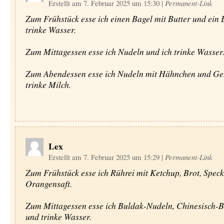
Erstellt am 7. Februar 2025 um 15:30
|
Permanent-Link
Zum Frühstück esse ich einen Bagel mit Butter und ein E
trinke Wasser.
Zum Mittagessen esse ich Nudeln und ich trinke Wasser
Zum Abendessen esse ich Nudeln mit Hähnchen und Ge
trinke Milch.
Lex
Erstellt am 7. Februar 2025 um 15:29
|
Permanent-Link
Zum Frühstück esse ich Rührei mit Ketchup, Brot, Speck
Orangensaft.
Zum Mittagessen esse ich Buldak-Nudeln, Chinesisch-B
und trinke Wasser.