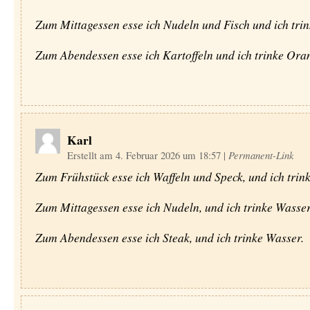
Zum Mittagessen esse ich Nudeln und Fisch und ich trin
Zum Abendessen esse ich Kartoffeln und ich trinke Oran
Karl
Erstellt am 4. Februar 2026 um 18:57
|
Permanent-Link
Zum Frühstück esse ich Waffeln und Speck, und ich trink
Zum Mittagessen esse ich Nudeln, und ich trinke Wasser
Zum Abendessen esse ich Steak, und ich trinke Wasser.