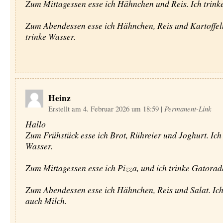
Zum Mittagessen esse ich Hähnchen und Reis. Ich trink
Zum Abendessen esse ich Hähnchen, Reis und Kartoffeln
trinke Wasser.
Heinz
Erstellt am 4. Februar 2026 um 18:59
|
Permanent-Link
Hallo
Zum Frühstück esse ich Brot, Rühreier und Joghurt. Ich
Wasser.
Zum Mittagessen esse ich Pizza, und ich trinke Gatorad
Zum Abendessen esse ich Hähnchen, Reis und Salat. Ich
auch Milch.