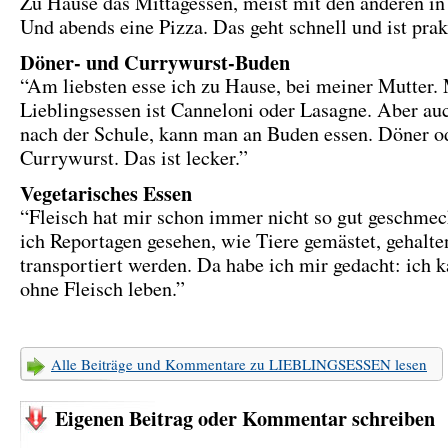
Zu Hause das Mittagessen, meist mit den anderen in 
Und abends eine Pizza. Das geht schnell und ist prak
Döner- und Currywurst-Buden
“Am liebsten esse ich zu Hause, bei meiner Mutter.
Lieblingsessen ist Canneloni oder Lasagne. Aber au
nach der Schule, kann man an Buden essen. Döner o
Currywurst. Das ist lecker.”
Vegetarisches Essen
“Fleisch hat mir schon immer nicht so gut geschme
ich Reportagen gesehen, wie Tiere gemästet, gehalte
transportiert werden. Da habe ich mir gedacht: ich 
ohne Fleisch leben.”
Alle Beiträge und Kommentare zu LIEBLINGSESSEN lesen
Eigenen Beitrag oder Kommentar schreiben