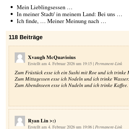
Mein Lieblingsessen …
In meiner Stadt/ in meinem Land: Bei uns …
Ich finde, … Meiner Meinung nach …
118
Beiträge
Xvaugh McQuavioius
Erstellt am 4. Februar 2026 um 19:15
|
Permanent-Link
Zum Früstück esse ich ein Sushi mit Roe und ich trinke 
Zum Mittagessen esse ich Nodeln und ich trinke Wasser
Zum Abendnseen esse ich Nudeln und ich trinke Kaffee.
Ryan Lin >:)
Erstellt am 4. Februar 2026 um 19:06
|
Permanent-Link