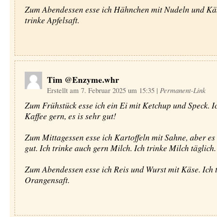
Zum Abendessen esse ich Hähnchen mit Nudeln und Käs
trinke Apfelsaft.
Tim @Enzyme.whr
Erstellt am 7. Februar 2025 um 15:35
|
Permanent-Link
Zum Frühstück esse ich ein Ei mit Ketchup und Speck. Ic
Kaffee gern, es is sehr gut!
Zum Mittagessen esse ich Kartoffeln mit Sahne, aber es i
gut. Ich trinke auch gern Milch. Ich trinke Milch täglich.
Zum Abendessen esse ich Reis und Wurst mit Käse. Ich 
Orangensaft.