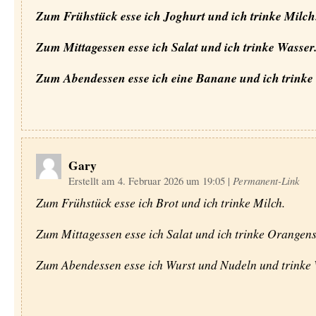
Zum Frühstück esse ich Joghurt und ich trinke Milch
Zum Mittagessen esse ich Salat und ich trinke Wasser
Zum Abendessen esse ich eine Banane und ich trinke
Gary
Erstellt am 4. Februar 2026 um 19:05
|
Permanent-Link
Zum Frühstück esse ich Brot und ich trinke Milch.
Zum Mittagessen esse ich Salat und ich trinke Orangens
Zum Abendessen esse ich Wurst und Nudeln und trinke 