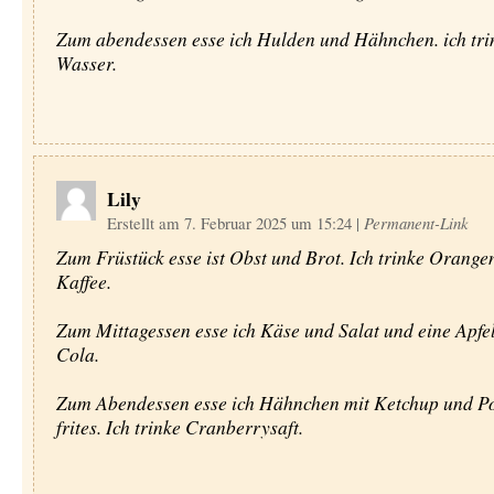
Zum abendessen esse ich Hulden und Hähnchen. ich tri
Wasser.
Lily
Erstellt am 7. Februar 2025 um 15:24
|
Permanent-Link
Zum Früstück esse ist Obst und Brot. Ich trinke Orange
Kaffee.
Zum Mittagessen esse ich Käse und Salat und eine Apfel.
Cola.
Zum Abendessen esse ich Hähnchen mit Ketchup und 
frites. Ich trinke Cranberrysaft.