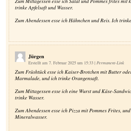
Zum Mittagessen esse ich Salat und Pommes frites mit k
trinke Apfelsaft und Wasser.
Zum Abendessen esse ich Hähnchen und Reis. Ich trink
Jürgen
Erstellt am 7. Februar 2025 um 15:33
|
Permanent-Link
Zum Früshtück esse ich Kaiser-Brotchen mit Butter ode
Marmalade, und ich trinke Orangensaft.
Zum Mittagessen esse ich eine Wurst und Käse-Sandwic
trinke Wasser.
Zum Abendessen esse ich Pizza mit Pommes Frites, und 
Mineralwasser.