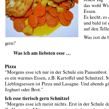
das wohl Wi
Essen.
Es kocht, es
und bald ist 
auf den Telle
Was isst du 
gern?
Was ich am liebsten esse …
Pizza
“Morgens esse ich nur in der Schule ein Pausenbrot.
es ein warmes Essen, z.B. Kartoffel und Schnitzel. 
Lieblingsessen ist Pizza und Lasagne. Und abends gi
Joghurt oder Brot.”
Ich esse tierisch gern Schnitzel
“Morgens esse ich meist nichts. Erst in der Schule d