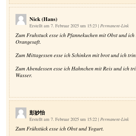
Nick (Hans)
Erstellt am 7. Februar 2025 um 15:23
|
Permanent-Link
Zum Fruhstuck esse ich Pfannekuchen mit Obst und ich 
Orangesaft.
Zum Mittagessen esse ich Schinken mit brot und ich tri
Zum Abendessen esse ich Hahnchen mit Reis und ich tr
Wasser.
彭妙怡
Erstellt am 7. Februar 2025 um 15:22
|
Permanent-Link
Zum Frühstück esse ich Obst und Yogurt.