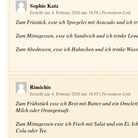
Sophie Katz
Erstellt am 4. Februar 2026 um 18:56
|
Permanent-Link
Zum Früstück, esse ich Spiegelei mit Avacado und ich tr
Zum Mittagessen, esse ich Sandwich und ich trinke Le
Zum Abednseen, esse ich Hahnchen und ich trinke Wass
Rimichis
Erstellt am 4. Februar 2026 um 18:55
|
Permanent-Link
Zum Frühstück esse ich Brot mit Butter und ein Omelett.
Milch oder Orangensaft.
Zum Mittagessen esse ich Fisch mit Salat und ein Ei. Ich
Cola oder Tee.