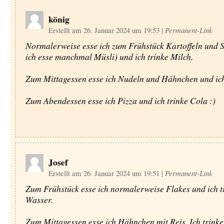
könig
Erstellt am 26. Januar 2024 um 19:53
|
Permanent-Link
Normalerweise esse ich zum Frühstück Kartoffeln und 
ich esse manchmal Müsli) und ich trinke Milch.
Zum Mittagessen esse ich Nudeln und Hähnchen und ich 
Zum Abendessen esse ich Pizza und ich trinke Cola :)
Josef
Erstellt am 26. Januar 2024 um 19:51
|
Permanent-Link
Zum Frühstück esse ich normalerweise Flakes und ich t
Wasser.
Zum Mittagessen esse ich Hähnchen mit Reis. Ich trink