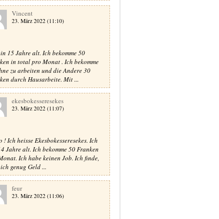
Vincent
23. März 2022 (11:10)
bin 15 Jahre alt. Ich bekomme 50
ken in total pro Monat . Ich bekomme
hne zu arbeiten und die Andere 30
ken durch Hausarbeite. Mit ...
ekesbokesseresekes
23. März 2022 (11:07)
o ! Ich heisse Ekesbokesseresekes. Ich
14 Jahre alt. Ich bekomme 50 Franken
Monat. Ich habe keinen Job. Ich finde,
 ich genug Geld ...
feur
23. März 2022 (11:06)