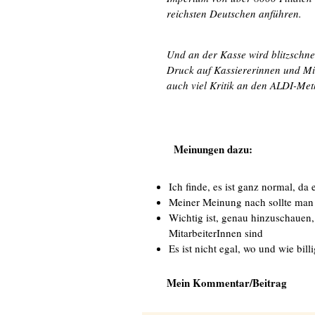
reichsten Deutschen anführen.
Und an der Kasse wird blitzschnel
Druck auf Kassiererinnen und Mit
auch viel Kritik an den ALDI-Me
Meinungen dazu:
Ich finde, es ist ganz normal, da 
Meiner Meinung nach sollte man 
Wichtig ist, genau hinzuschauen
MitarbeiterInnen sind
Es ist nicht egal, wo und wie bil
Mein Kommentar/Beitrag