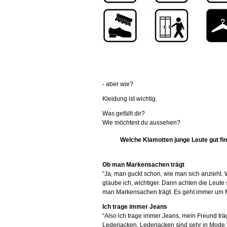
- aber wie?
Kleidung ist wichtig.
Was gefällt dir?
Wie möchtest du aussehen?
Welche Klamotten junge Leute gut fi
Ob man Markensachen trägt
“Ja, man guckt schon, wie man sich anzieht. 
glaube ich, wichtiger. Dann achten die Leute
man Markensachen trägt. Es geht immer um Ma
Ich trage immer Jeans
“Also ich trage immer Jeans, mein Freund tr
Lederjacken. Lederjacken sind sehr in Mode.