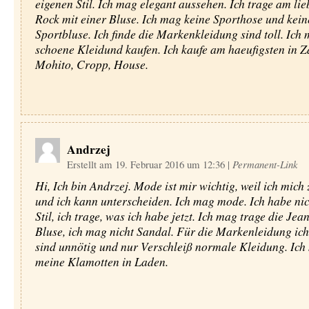
eigenen Stil. Ich mag elegant aussehen. Ich trage am lie
Rock mit einer Bluse. Ich mag keine Sporthose und kein
Sportbluse. Ich finde die Markenkleidung sind toll. Ich 
schoene Kleidund kaufen. Ich kaufe am haeufigsten in Z
Mohito, Cropp, House.
Andrzej
Erstellt am 19. Februar 2016 um 12:36
|
Permanent-Link
Hi, Ich bin Andrzej. Mode ist mir wichtig, weil ich mich
und ich kann unterscheiden. Ich mag mode. Ich habe ni
Stil, ich trage, was ich habe jetzt. Ich mag trage die Jea
Bluse, ich mag nicht Sandal. Für die Markenleidung ich
sind unnötig und nur Verschleiß normale Kleidung. Ich 
meine Klamotten in Laden.