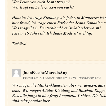
Wer Leute von euch Jeans tragen?
Wer tragt ein Lederjacken von euch?
Hannia: Ich trage Kleidung wie jeder, in Monterrey ist 
hier fremd, ich trage einen Rock oder Jeans, Sandalen od
Was tragt ihr in Deutschland? es ist kalt oder warm?
Ich bin 16 Jahre alt, Ich dinde Mode ist wichtig!
Tschüss!
JuanEscobeMarceloAng
Erstellt am 6. Oktober 2016 um 13:59
|
Permanent-Link
Wir mögen die Markenklamotten aber wir denken, dass 
teuer. Wir mögen Adidas Kleidung und Baseball Kappe 
Fast alle jungs in hier fragt Acappella T-shirts. Die Ni
sind sehr populär hier.