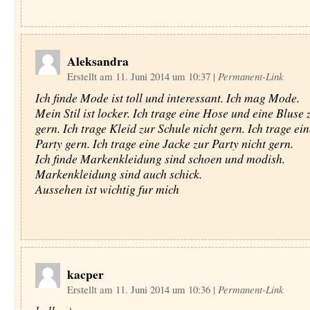
Aleksandra
Erstellt am 11. Juni 2014 um 10:37
|
Permanent-Link
Ich finde Mode ist toll und interessant. Ich mag Mode.
Mein Stil ist locker. Ich trage eine Hose und eine Bluse 
gern. Ich trage Kleid zur Schule nicht gern. Ich trage ei
Party gern. Ich trage eine Jacke zur Party nicht gern.
Ich finde Markenkleidung sind schoen und modish.
Markenkleidung sind auch schick.
Aussehen ist wichtig fur mich
kacper
Erstellt am 11. Juni 2014 um 10:36
|
Permanent-Link