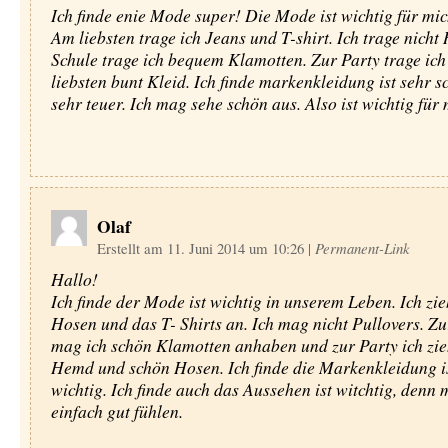
Ich finde enie Mode super! Die Mode ist wichtig für mic
Am liebsten trage ich Jeans und T-shirt. Ich trage nicht
Schule trage ich bequem Klamotten. Zur Party trage ic
liebsten bunt Kleid. Ich finde markenkleidung ist sehr s
sehr teuer. Ich mag sehe schön aus. Also ist wichtig für 
Olaf
Erstellt am 11. Juni 2014 um 10:26
|
Permanent-Link
Hallo!
Ich finde der Mode ist wichtig in unserem Leben. Ich zi
Hosen und das T- Shirts an. Ich mag nicht Pullovers. Zu
mag ich schön Klamotten anhaben und zur Party ich zi
Hemd und schön Hosen. Ich finde die Markenkleidung is
wichtig. Ich finde auch das Aussehen ist witchtig, denn
einfach gut fühlen.