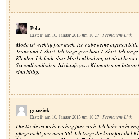
Pola
Erstellt am 10. Januar 2013 um 10:27
|
Permanent-Link
Mode ist wichtig fuer mich. Ich habe keine eigenen Still.
Jeans und T-Shirt. Ich trage gern bunt T-Shirt. Ich trage
Kleiden. Ich finde dass Markenkleidung ist nicht besser
Secondhandladen. Ich kaufe gern Klamotten im Internet 
sind billig.
grzesiek
Erstellt am 10. Januar 2013 um 10:27
|
Permanent-Link
Die Mode ist nicht wichtig fuer mich. Ich habe nicht enig
pflege nicht fuer mein Stil. Ich trage die kormfortabel K