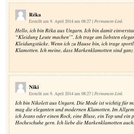
Réka
Erstellt am 9. April 2014 um 08:27
|
Permanent-Link
Hello, ich bin Réka aus Ungarn. Ich bin damit einversta
“Kleidung Leute machen'”. Ich trage am liebsten elega
Kleidungstücke. Wenn ich zu Hause bin, ich trage sport
Klamotten. Ich meine, dass Markenklamotten sind ganz 
Niki
Erstellt am 9. April 2014 um 08:27
|
Permanent-Link
Ich bin Nikolett aus Ungarn. Die Mode ist wichtig für mi
mag die eleganten und modernen Klamotten. Im Allgem
ich Jeans oder einen Rock, eine Bluse, ein Top und ein 
Hocheschuhe gern. Ich liebe die Markenklamotten auch