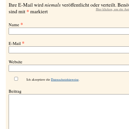
niemals
Ihre E-Mail wird
veröffentlicht oder verteilt. Benö
Hier klicken, um die An
*
sind mit
markiert
*
Name
*
E-Mail
Website
Ich akzeptiere die
Datenschutzhinweise
.
Beitrag