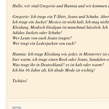
Hallo, wir sind Gregorio und Hannia und wir kommen 
Gregorio: Ich trage ein T-Shirt, Jeans und Schuhe. Aber
Ich trage ein Jacket! Mexico ist nicht kalt. Ich mag nich
Kleidung. Modisch kleidgun ist manchmal hässlich. Ich
Adidas Jackets oder Schuhe!
Wer Leute von euch Jeans tragen?
Wer tragt ein Lederjacken von euch?
Hannia: Ich trage Kleidung wie jeder, in Monterrey ist 
hier warm, ich trage einen Rock oder Jeans, Sandalen od
Was tragt ihr in Deutschland? es ist kalt oder warm?
Ich bin 16 Jahre alt, Ich dinde Mode ist wichtig!
Tschüss!