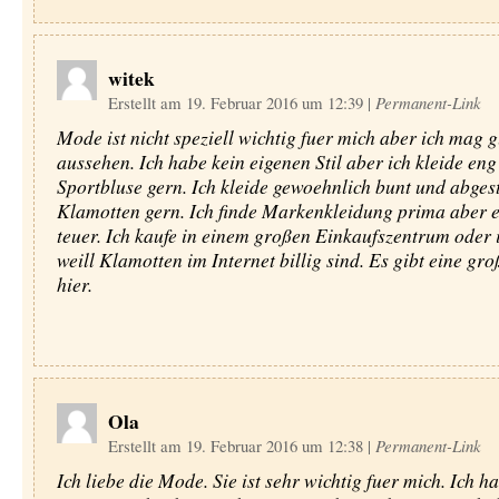
witek
Erstellt am 19. Februar 2016 um 12:39
|
Permanent-Link
Mode ist nicht speziell wichtig fuer mich aber ich mag g
aussehen. Ich habe kein eigenen Stil aber ich kleide en
Sportbluse gern. Ich kleide gewoehnlich bunt und abge
Klamotten gern. Ich finde Markenkleidung prima aber e
teuer. Ich kaufe in einem großen Einkaufszentrum oder 
weill Klamotten im Internet billig sind. Es gibt eine g
hier.
Ola
Erstellt am 19. Februar 2016 um 12:38
|
Permanent-Link
Ich liebe die Mode. Sie ist sehr wichtig fuer mich. Ich h