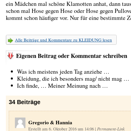
ein Mädchen mal schöne Klamotten anhat, dann tau
schon mal Hose gegen Hose oder Hose gegen Pullove
kommt schon häufiger vor. Nur für eine bestimmte Ze
Alle Beiträge und Kommentare zu KLEIDUNG lesen
Eigenen Beitrag oder Kommentar schreiben
Was ich meistens jeden Tag anziehe …
Kleidung, die ich besonders mag/ nicht mag …
Ich finde, … Meiner Meinung nach …
34
Beiträge
Gregorio & Hannia
Erstellt am 6. Oktober 2016 um 14:06
|
Permanent-Link