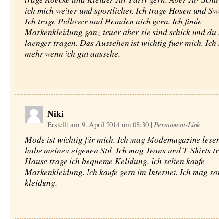
ich mich weiter und sportlicher. Ich trage Hosen und Swe
Ich trage Pullover und Hemden nich gern. Ich finde
Markenkleidung ganz teuer aber sie sind schick und du 
laenger tragen. Das Aussehen ist wichtig fuer mich. Ic
mehr wenn ich gut aussehe.
Niki
Erstellt am 9. April 2014 um 08:30
|
Permanent-Link
Mode ist wichtig für mich. Ich mag Modemagazine lesen
habe meinen eigenen Stil. Ich mag Jeans und T-Shirts t
Hause trage ich bequeme Kelidung. Ich selten kaufe
Markenkleidung. Ich kaufe gern im Internet. Ich mag s
kleidung.