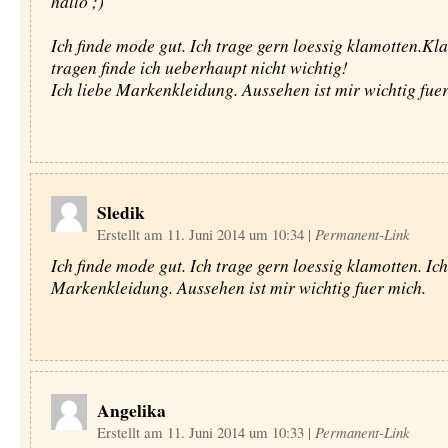
hallo ;)
Ich finde mode gut. Ich trage gern loessig klamotten.Kl
tragen finde ich ueberhaupt nicht wichtig!
Ich liebe Markenkleidung. Aussehen ist mir wichtig fuer
Sledik
Erstellt am 11. Juni 2014 um 10:34
|
Permanent-Link
Ich finde mode gut. Ich trage gern loessig klamotten. Ich
Markenkleidung. Aussehen ist mir wichtig fuer mich.
Angelika
Erstellt am 11. Juni 2014 um 10:33
|
Permanent-Link