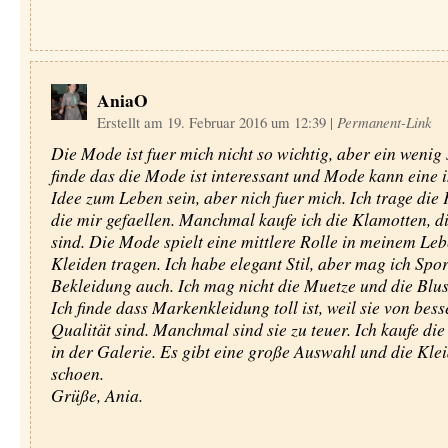
AniaO
Erstellt am 19. Februar 2016 um 12:39
|
Permanent-Link
Die Mode ist fuer mich nicht so wichtig, aber ein wenig 
finde das die Mode ist interessant und Mode kann eine i
Idee zum Leben sein, aber nich fuer mich. Ich trage die
die mir gefaellen. Manchmal kaufe ich die Klamotten, d
sind. Die Mode spielt eine mittlere Rolle in meinem Le
Kleiden tragen. Ich habe elegant Stil, aber mag ich Spor
Bekleidung auch. Ich mag nicht die Muetze und die Blus
Ich finde dass Markenkleidung toll ist, weil sie von bess
Qualität sind. Manchmal sind sie zu teuer. Ich kaufe di
in der Galerie. Es gibt eine große Auswahl und die Kle
schoen.
Grüße, Ania.