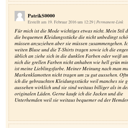
PatrikS0000
Erstellt am 19. Februar 2016 um 12:29
|
Permanent-Link
Für mich ist die Mode wichtiges etwas nicht. Mein Stil da
die bequemen Kleidungsstücke die nicht unbedingt schö
müssen anzuziehen aber sie müssen zusammengehen. Ic
weiten Bluse und die T-Shirts tragen sowie ich die eng
üblich an ziehe sich in die dunklen Farben oder weiß u
nich die grellen Farben nicht anhaben wie hell grün mi
ist meine Lieblingsfarbe. Meiner Meinung nach man mu
Markenklamotten nicht tragen um zu gut aussehen. Oftm
ich die gebrauchten Kleidungsstücke weil manches sie g
aussehen wirklich und sie sind weitaus billiger als in de
originalen Läden. Gerne kaufe ich die Jacken und die
Unterhemden weil sie weitaus bequemer od der Hemden