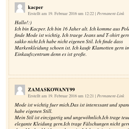
kacper
Erstellt am 19. Februar 2016 um 12:22
|
Permanent-Link
Hallo!:)
Ich bin Kacper. Ich bin 16 Jaher alt. Ich komme aus Pol
finde Mode ist wichtig. Ich traege Jeans und T-shirt ger
sakko nicht.Ich habe nicht eigenen Stil. Ich finde dass
Markenkleidung schoen ist. Ich kaufe Klamotten gern i
Einkaufszentrum denn es ist große.
ZAMASKOWANY99
Erstellt am 19. Februar 2016 um 12:21
|
Permanent-Link
Mode ist wichtig fuer mich.Das ist interessant und span
habe eigenen Still.
Mein Stil ist einzigartig und ungewöhnlich.Ich trage teu
elegante Kleidung gern.Ich trage Fälschungen nicht gern