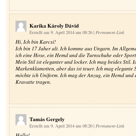
Karika Károly Dávid
Erstellt am 9. April 2014 um 08:26
|
Permanent-Link
Hi, Ich bin Karcsi!
Ich bin 17 Jaher alt. Ich komme aus Ungarn. Im Allgem
ich eine Hose, ein Hemd und die Turnschuhe oder Sport
Mein Stil ist eleganter und locker. Ich mag beides Stil. 
Markenklamotten, aber das ist teuer. Ich mag elegante S
möchte ich Uniform. Ich mag der Anzug, ein Hemd und 
Kravatte tragen.
Tamás Gergely
Erstellt am 9. April 2014 um 08:20
|
Permanent-Link
Hallo!