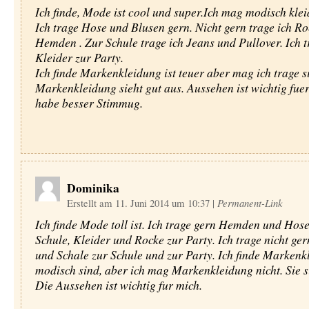
Ich finde, Mode ist cool und super.Ich mag modisch klei
Ich trage Hose und Blusen gern. Nicht gern trage ich R
Hemden . Zur Schule trage ich Jeans und Pullover. Ich t
Kleider zur Party.
Ich finde Markenkleidung ist teuer aber mag ich trage si
Markenkleidung sieht gut aus. Aussehen ist wichtig fuer
habe besser Stimmug.
Dominika
Erstellt am 11. Juni 2014 um 10:37
|
Permanent-Link
Ich finde Mode toll ist. Ich trage gern Hemden und Hos
Schule, Kleider und Rocke zur Party. Ich trage nicht ger
und Schale zur Schule und zur Party. Ich finde Markenk
modisch sind, aber ich mag Markenkleidung nicht. Sie s
Die Aussehen ist wichtig fur mich.