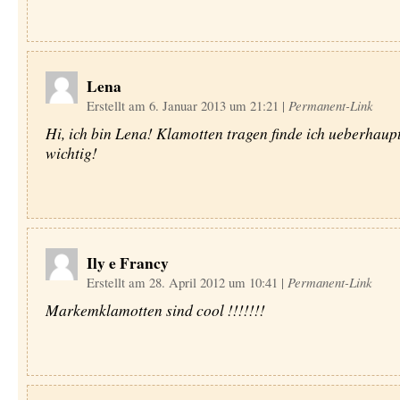
Lena
Erstellt am 6. Januar 2013 um 21:21
|
Permanent-Link
Hi, ich bin Lena! Klamotten tragen finde ich ueberhaupt
wichtig!
Ily e Francy
Erstellt am 28. April 2012 um 10:41
|
Permanent-Link
Markemklamotten sind cool !!!!!!!