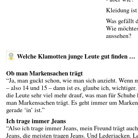
Kleidung ist
Was gefällt d
Wie möchtes
aussehen?
Welche Klamotten junge Leute gut finden …
Ob man Markensachen trägt
“Ja, man guckt schon, wie man sich anzieht. Wenn m
– also 14 und 15 – dann ist es, glaube ich, wichtiger
die Leute sehr viel mehr drauf, was man für Schuhe 
man Markensachen trägt. Es geht immer um Marken
gerade ‘in’ ist.”
Ich trage immer Jeans
“Also ich trage immer Jeans, mein Freund trägt auc
Jeans, die meisten tragen Jeans. Und Lederjacken. L