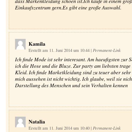
dass Markenkleidung schoen ist.Ich kaufe in einem gro
Einkaufszentrum gern.Es gibt eine große Auswahl.
Kamila
Erstellt am 11. Juni 2014 um 10:44
|
Permanent-Link
Ich finde Mode ist sehr interesant. Am haeufigsten zur S
ich die Hose und die Bluze. Zur party am liebsten trage 
Kleid. Ich finde Marketkleidung sind zu teuer aber sehr 
mich aussehen ist nicht wichtig. Ich glaube, weil sie nich
Darstellung des Menschen und sein Verhalten kennen
Natalia
Erstellt am 11. Juni 2014 um 10:40
|
Permanent-Link