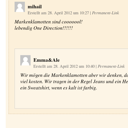
mihail
Erstellt am 28. April 2012 um 10:27
|
Permanent-Link
Markenklamotten sind cooooool!
lebendig One Direction!!!!!!
Emma&Ale
Erstellt am 28. April 2012 um 10:40
|
Permanent-Link
Wir mögen die Markenklamotten aber wir denken, da
viel kosten. Wir tragen in der Regel Jeans und ein 
ein Sweatshirt, wenn es kalt ist farbig.