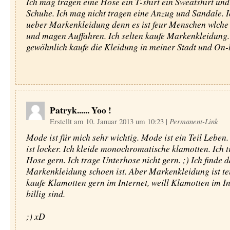
Ich mag tragen eine Hose ein T-shirt ein Sweatshirt und
Schuhe. Ich mag nicht tragen eine Anzug und Sandale. I
ueber Markenkleidung denn es ist feur Menschen wlche
und magen Auffahren. Ich selten kaufe Markenkleidung.
gewöhnlich kaufe die Kleidung in meiner Stadt und On-l
Patryk...... Yoo !
Erstellt am 10. Januar 2013 um 10:23
|
Permanent-Link
Mode ist für mich sehr wichtig. Mode ist ein Teil Leben.
ist locker. Ich kleide monochromatische klamotten. Ich 
Hose gern. Ich trage Unterhose nicht gern. ;) Ich finde d
Markenkleidung schoen ist. Aber Markenkleidung ist t
kaufe Klamotten gern im Internet, weill Klamotten im In
billig sind.
;) xD