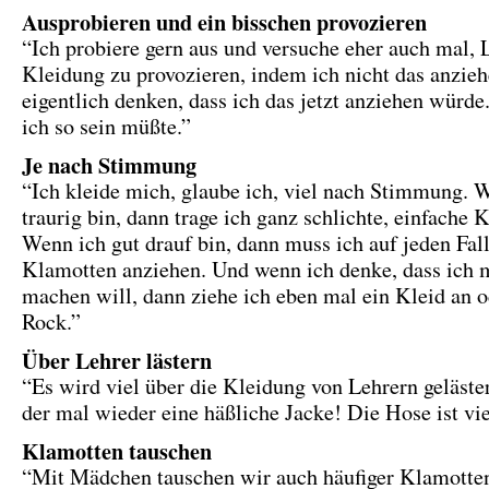
Ausprobieren und ein bisschen provozieren
“Ich probiere gern aus und versuche eher auch mal, 
Kleidung zu provozieren, indem ich nicht das anzieh
eigentlich denken, dass ich das jetzt anziehen würde
ich so sein müßte.”
Je nach Stimmung
“Ich kleide mich, glaube ich, viel nach Stimmung. 
traurig bin, dann trage ich ganz schlichte, einfache 
Wenn ich gut drauf bin, dann muss ich auf jeden Fal
Klamotten anziehen. Und wenn ich denke, dass ich m
machen will, dann ziehe ich eben mal ein Kleid an o
Rock.”
Über Lehrer lästern
“Es wird viel über die Kleidung von Lehrern geläster
der mal wieder eine häßliche Jacke! Die Hose ist vie
Klamotten tauschen
“Mit Mädchen tauschen wir auch häufiger Klamotte