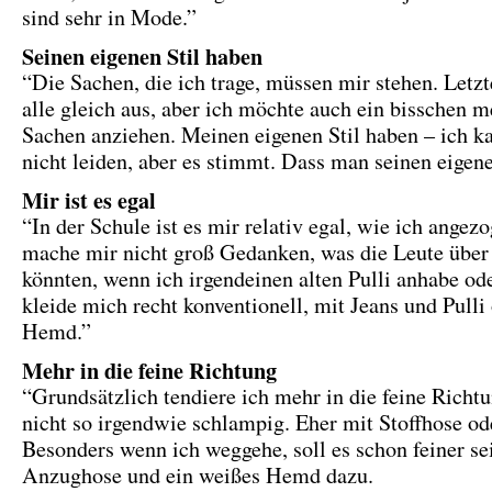
sind sehr in Mode.”
Seinen eigenen Stil haben
“Die Sachen, die ich trage, müssen mir stehen. Letz
alle gleich aus, aber ich möchte auch ein bisschen 
Sachen anziehen. Meinen eigenen Stil haben – ich k
nicht leiden, aber es stimmt. Dass man seinen eigene
Mir ist es egal
“In der Schule ist es mir relativ egal, wie ich angezo
mache mir nicht groß Gedanken, was die Leute übe
könnten, wenn ich irgendeinen alten Pulli anhabe ode
kleide mich recht konventionell, mit Jeans und Pulli
Hemd.”
Mehr in die feine Richtung
“Grundsätzlich tendiere ich mehr in die feine Richt
nicht so irgendwie schlampig. Eher mit Stoffhose od
Besonders wenn ich weggehe, soll es schon feiner se
Anzughose und ein weißes Hemd dazu.