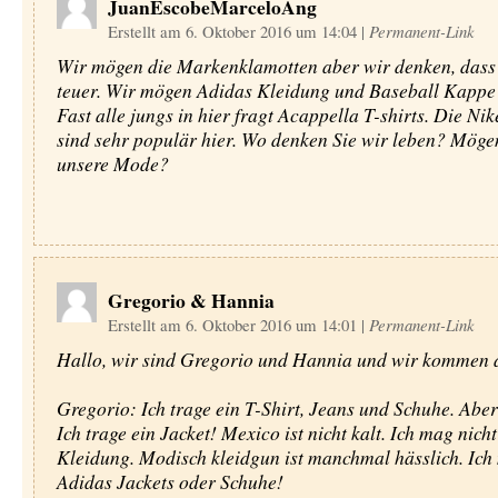
JuanEscobeMarceloAng
Erstellt am 6. Oktober 2016 um 14:04
|
Permanent-Link
Wir mögen die Markenklamotten aber wir denken, dass 
teuer. Wir mögen Adidas Kleidung und Baseball Kappe 
Fast alle jungs in hier fragt Acappella T-shirts. Die Ni
sind sehr populär hier. Wo denken Sie wir leben? Möge
unsere Mode?
Gregorio & Hannia
Erstellt am 6. Oktober 2016 um 14:01
|
Permanent-Link
Hallo, wir sind Gregorio und Hannia und wir kommen 
Gregorio: Ich trage ein T-Shirt, Jeans und Schuhe. Aber
Ich trage ein Jacket! Mexico ist nicht kalt. Ich mag nich
Kleidung. Modisch kleidgun ist manchmal hässlich. Ich
Adidas Jackets oder Schuhe!