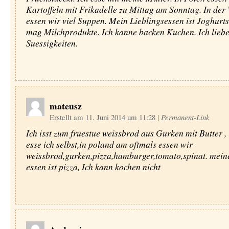
Kartoffeln mit Frikadelle zu Mittag am Sonntag. In der
essen wir viel Suppen. Mein Lieblingsessen ist Joghurts
mag Milchprodukte. Ich kanne backen Kuchen. Ich lieb
Suessigkeiten.
mateusz
Erstellt am 11. Juni 2014 um 11:28
|
Permanent-Link
Ich isst zum fruestue weissbrod aus Gurken mit Butter , 
esse ich selbst,in poland am oftmals essen wir
weissbrod,gurken,pizza,hamburger,tomato,spinat. meine
essen ist pizza, Ich kann kochen nicht