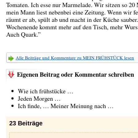
Tomaten. Ich esse nur Marmelade. Wir sitzen so 20
mein Mann liest nebenbei eine Zeitung. Wenn wir fer
räumt er ab, spült ab und macht in der Küche saube
Wochenende kommt mehr auf den Tisch, mehr Wurst
Auch Quark.”
Alle Beiträge und Kommentare zu MEIN FRÜHSTÜCK lesen
Eigenen Beitrag oder Kommentar schreiben
Wie ich frühstücke …
Jeden Morgen …
Ich finde, … Meiner Meinung nach …
23
Beiträge