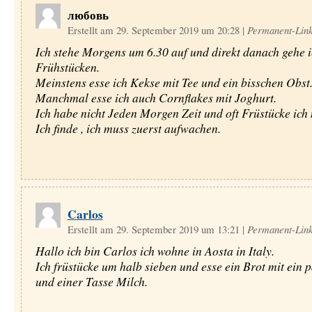
любовь
Erstellt am 29. September 2019 um 20:28
|
Permanent-Lin
Ich stehe Morgens um 6.30 auf und direkt danach gehe i
Frühstücken.
Meinstens esse ich Kekse mit Tee und ein bisschen Obst
Manchmal esse ich auch Cornflakes mit Joghurt.
Ich habe nicht Jeden Morgen Zeit und oft Früstücke ich 
Ich finde , ich muss zuerst aufwachen.
Carlos
Erstellt am 29. September 2019 um 13:21
|
Permanent-Lin
Hallo ich bin Carlos ich wohne in Aosta in Italy.
Ich früstücke um halb sieben und esse ein Brot mit ein 
und einer Tasse Milch.