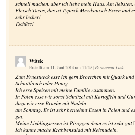
schnell machen, aber ich liebe mein Haus. Am liebsten, 
Fleisch Tacos, das ist Typisch Mexikanisch Essen und e
sehr lecker!
Tschüss!
Witek
Erstellt am 11. Juni 2014 um 11:29
|
Permanent-Link
Zum Fruestueck esse ich gern Broetchen mit Quark und
Schnittlauch oder Honig.
Ich esse Speisen mit meine Familie zusammen.
In Polen esse wir sonst Schnitzel mit Kartoffeln und G
dazu wir esse Bruehe mit Nudeln
am Sonntag. Es ist sehr beruehmt Essen in Polen und es 
gut.
Meine Lieblingsessen ist Piroggen denn es ist sehr gut 
Ich kanne mache Krabbensalad mit Reisnudeln.