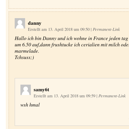
danny
Erstellt am 13. April 2018 um 09:50
|
Permanent-Link
Hallo ich bin Danny und ich wohne in France jeden tag 
um 6.50 auf,dann frushtucke ich cerialien mit milch ode
marmelade.
Tchsuss;)
samy6t
Erstellt am 13. April 2018 um 09:59
|
Permanent-Link
wsh hmal