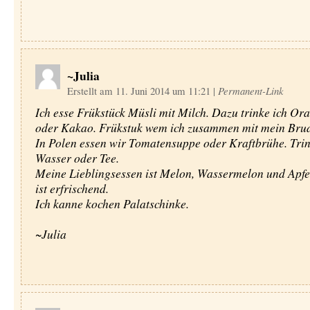
~Julia
Erstellt am 11. Juni 2014 um 11:21
|
Permanent-Link
Ich esse Frükstück Müsli mit Milch. Dazu trinke ich Or
oder Kakao. Frükstuk wem ich zusammen mit mein Brud
In Polen essen wir Tomatensuppe oder Kraftbrühe. Tri
Wasser oder Tee.
Meine Lieblingsessen ist Melon, Wassermelon und Apfe
ist erfrischend.
Ich kanne kochen Palatschinke.
~Julia