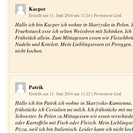
Kacper
Erstellt am 11. Juni 2014 um 11:24
|
Permanent-Link
Hallo ich bin Kacper ich wohne in Skarżysko in Polen.
Fruehstueck esse ich selten Weissbrot mit Schinken. Ich
Frühstück allein. Zum Mittagessen essen wir Fleischbr
Nudeln und Kotelett. Mein Lieblingsessen ist Piroggen.
nicht kochen.
Patrik
Erstellt am 11. Juni 2014 um 11:22
|
Permanent-Link
Hallo ich bin Patrik ich wohne in Skarżysko-Kamienna
frühstücke ich Cerialien mi milch. Ich frühstücke mit me
Schwester. In Polen zu Mittagessen wir essen verschie
oder Kartoffeln mit Fisch oder Fleisch. Mein Lieblingse
Pizza, weil ich bin Italienisch. Leider kann ich nicht koc