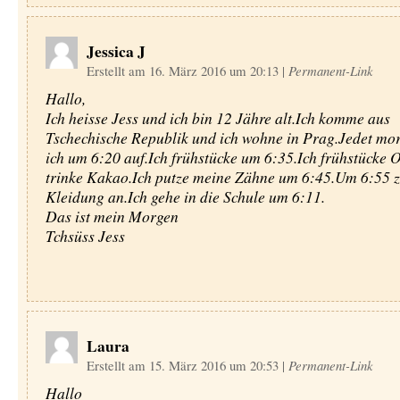
Jessica J
Erstellt am 16. März 2016 um 20:13
|
Permanent-Link
Hallo,
Ich heisse Jess und ich bin 12 Jähre alt.Ich komme aus
Tschechische Republik und ich wohne in Prag.Jedet mor
ich um 6:20 auf.Ich frühstücke um 6:35.Ich frühstücke O
trinke Kakao.Ich putze meine Zähne um 6:45.Um 6:55 zi
Kleidung an.Ich gehe in die Schule um 6:11.
Das ist mein Morgen
Tchsüss Jess
Laura
Erstellt am 15. März 2016 um 20:53
|
Permanent-Link
Hallo