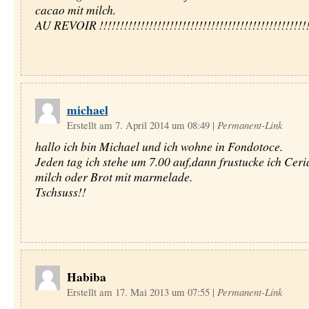
cacao mit milch.
AU REVOIR !!!!!!!!!!!!!!!!!!!!!!!!!!!!!!!!!!!!!!!!!!!!!!!!!!!
michael
Erstellt am 7. April 2014 um 08:49
|
Permanent-Link
hallo ich bin Michael und ich wohne in Fondotoce.
Jeden tag ich stehe um 7.00 auf,dann frustucke ich Ceri
milch oder Brot mit marmelade.
Tschsuss!!
Habiba
Erstellt am 17. Mai 2013 um 07:55
|
Permanent-Link