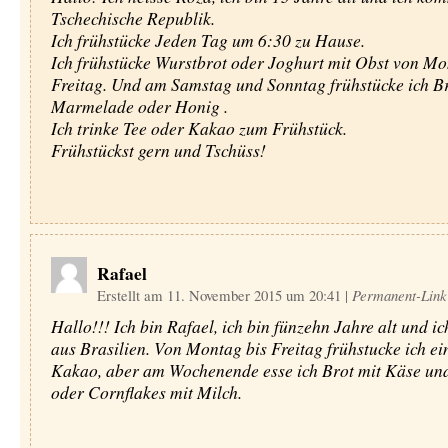
Tschechische Republik.
Ich frühstücke Jeden Tag um 6:30 zu Hause.
Ich frühstücke Wurstbrot oder Joghurt mit Obst von Mo
Freitag. Und am Samstag und Sonntag frühstücke ich Br
Marmelade oder Honig .
Ich trinke Tee oder Kakao zum Frühstück.
Frühstückst gern und Tschüss!
Rafael
Erstellt am 11. November 2015 um 20:41
|
Permanent-Link
Hallo!!! Ich bin Rafael, ich bin fünzehn Jahre alt und 
aus Brasilien. Von Montag bis Freitag frühstucke ich ei
Kakao, aber am Wochenende esse ich Brot mit Käse un
oder Cornflakes mit Milch.