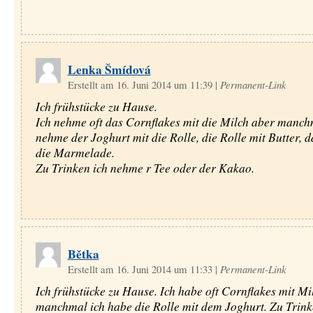
Lenka Šmídová
Erstellt am 16. Juni 2014 um 11:39
|
Permanent-Link
Ich frühstücke zu Hause.
Ich nehme oft das Cornflakes mit die Milch aber manch
nehme der Joghurt mit die Rolle, die Rolle mit Butter, d
die Marmelade.
Zu Trinken ich nehme r Tee oder der Kakao.
Bětka
Erstellt am 16. Juni 2014 um 11:33
|
Permanent-Link
Ich frühstücke zu Hause. Ich habe oft Cornflakes mit Mi
manchmal ich habe die Rolle mit dem Joghurt. Zu Trink