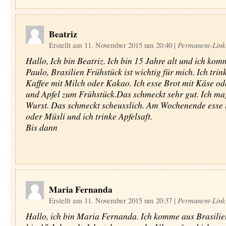
Beatriz
Erstellt am 11. November 2015 um 20:40
|
Permanent-Link
Hallo, Ich bin Beatriz. Ich bin 15 Jahre alt und ich ko
Paulo, Brasilien Frühstück ist wichtig für mich. Ich trin
Kaffee mit Milch oder Kakao. Ich esse Brot mit Käse od
und Apfel zum Frühstück.Das schmeckt sehr gut. Ich ma
Wurst. Das schmeckt scheusslich. Am Wochenende esse
oder Müsli und ich trinke Apfelsaft.
Bis dann
Maria Fernanda
Erstellt am 11. November 2015 um 20:37
|
Permanent-Link
Hallo, ich bin Maria Fernanda. Ich komme aus Brasilie