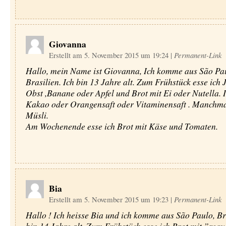
Giovanna
Erstellt am 5. November 2015 um 19:24
|
Permanent-Link
Hallo, mein Name ist Giovanna, Ich komme aus São Pa
Brasilien. Ich bin 13 Jahre alt. Zum Frühstück esse ich 
Obst ,Banane oder Apfel und Brot mit Ei oder Nutella. I
Kakao oder Orangensaft oder Vitaminensaft . Manchmal
Müsli.
Am Wochenende esse ich Brot mit Käse und Tomaten.
Bia
Erstellt am 5. November 2015 um 19:23
|
Permanent-Link
Hallo ! Ich heisse Bia und ich komme aus São Paulo, Bra