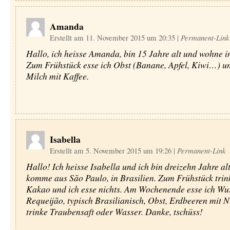
Amanda
Erstellt am 11. November 2015 um 20:35
|
Permanent-Link
Hallo, ich heisse Amanda, bin 15 Jahre alt und wohne in
Zum Frühstück esse ich Obst (Banane, Apfel, Kiwi…) un
Milch mit Kaffee.
Isabella
Erstellt am 5. November 2015 um 19:26
|
Permanent-Link
Hallo! Ich heisse Isabella und ich bin dreizehn Jahre alt
komme aus São Paulo, in Brasilien. Zum Frühstück trin
Kakao und ich esse nichts. Am Wochenende esse ich Wur
Requeijão, typisch Brasilianisch, Obst, Erdbeeren mit Nu
trinke Traubensaft oder Wasser. Danke, tschüss!