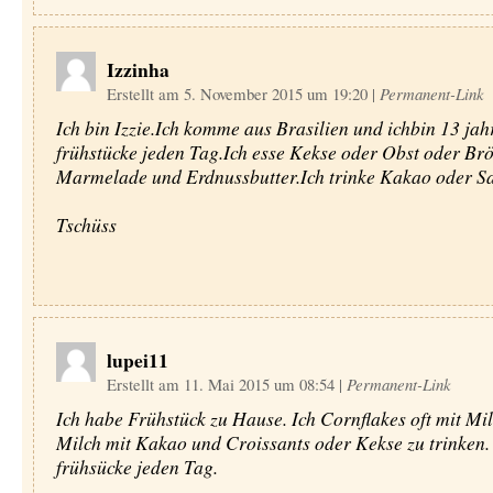
Izzinha
Erstellt am 5. November 2015 um 19:20
|
Permanent-Link
Ich bin Izzie.Ich komme aus Brasilien und ichbin 13 jahr
frühstücke jeden Tag.Ich esse Kekse oder Obst oder Brö
Marmelade und Erdnussbutter.Ich trinke Kakao oder Sa
Tschüss
lupei11
Erstellt am 11. Mai 2015 um 08:54
|
Permanent-Link
Ich habe Frühstück zu Hause. Ich Cornflakes oft mit Mi
Milch mit Kakao und Croissants oder Kekse zu trinken.
frühsücke jeden Tag.