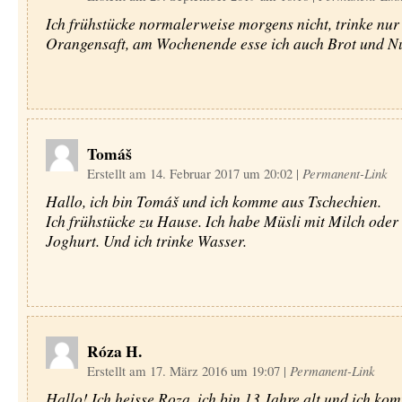
Ich frühstücke normalerweise morgens nicht, trinke nur
Orangensaft, am Wochenende esse ich auch Brot und Nu
Tomáš
Erstellt am 14. Februar 2017 um 20:02
|
Permanent-Link
Hallo, ich bin Tomáš und ich komme aus Tschechien.
Ich frühstücke zu Hause. Ich habe Müsli mit Milch oder
Joghurt. Und ich trinke Wasser.
Róza H.
Erstellt am 17. März 2016 um 19:07
|
Permanent-Link
Hallo! Ich heisse Roza, ich bin 13 Jahre alt und ich ko