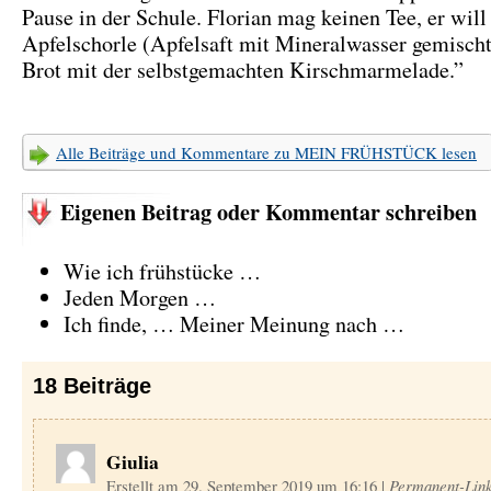
Pause in der Schule. Florian mag keinen Tee, er will
Apfelschorle (Apfelsaft mit Mineralwasser gemischt
Brot mit der selbstgemachten Kirschmarmelade.”
Alle Beiträge und Kommentare zu MEIN FRÜHSTÜCK lesen
Eigenen Beitrag oder Kommentar schreiben
Wie ich frühstücke …
Jeden Morgen …
Ich finde, … Meiner Meinung nach …
18
Beiträge
Giulia
Erstellt am 29. September 2019 um 16:16
|
Permanent-Lin