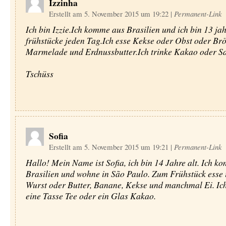
Izzinha
Erstellt am 5. November 2015 um 19:22
|
Permanent-Link
Ich bin Izzie.Ich komme aus Brasilien und ich bin 13 jah
frühstücke jeden Tag.Ich esse Kekse oder Obst oder Brö
Marmelade und Erdnussbutter.Ich trinke Kakao oder Sa
Tschüss
Sofia
Erstellt am 5. November 2015 um 19:21
|
Permanent-Link
Hallo! Mein Name ist Sofia, ich bin 14 Jahre alt. Ich k
Brasilien und wohne in São Paulo. Zum Frühstück esse 
Wurst oder Butter, Banane, Kekse und manchmal Ei. Ich
eine Tasse Tee oder ein Glas Kakao.