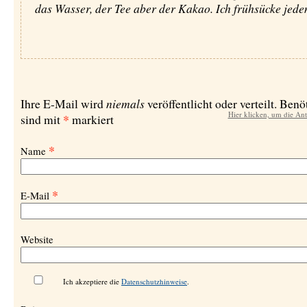
das Wasser, der Tee aber der Kakao. Ich frühsücke jeden
niemals
Ihre E-Mail wird
veröffentlicht oder verteilt. Benö
Hier klicken, um die An
*
sind mit
markiert
*
Name
*
E-Mail
Website
Ich akzeptiere die
Datenschutzhinweise
.